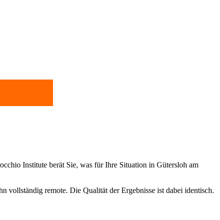
cchio Institute berät Sie, was für Ihre Situation in Gütersloh am
 vollständig remote. Die Qualität der Ergebnisse ist dabei identisch.