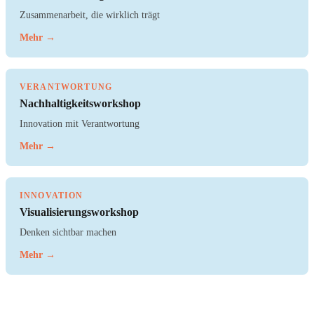
Zusammenarbeit, die wirklich trägt
Mehr →
VERANTWORTUNG
Nachhaltigkeitsworkshop
Innovation mit Verantwortung
Mehr →
INNOVATION
Visualisierungsworkshop
Denken sichtbar machen
Mehr →