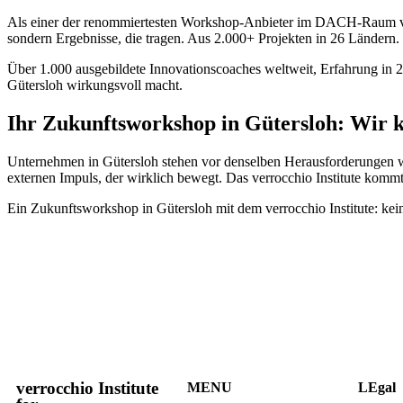
Als einer der renommiertesten Workshop-Anbieter im DACH-Raum verbi
sondern Ergebnisse, die tragen. Aus 2.000+ Projekten in 26 Ländern.
Über 1.000 ausgebildete Innovationscoaches weltweit, Erfahrung in 2
Gütersloh wirkungsvoll macht.
Ihr Zukunftsworkshop in Gütersloh: Wir
Unternehmen in Gütersloh stehen vor denselben Herausforderungen 
externen Impuls, der wirklich bewegt. Das verrocchio Institute kom
Ein Zukunftsworkshop in Gütersloh mit dem verrocchio Institute: kei
verrocchio Institute
MENU
LEgal