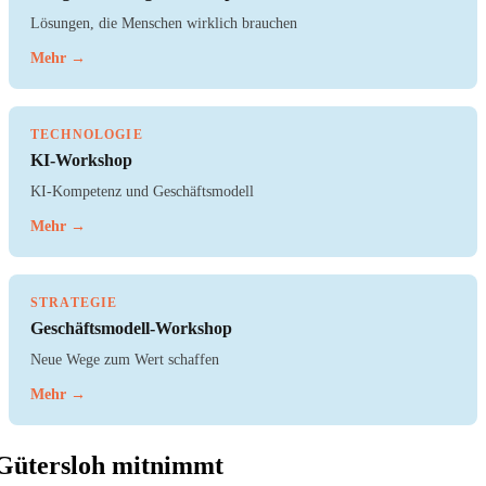
Lösungen, die Menschen wirklich brauchen
Mehr →
TECHNOLOGIE
KI-Workshop
KI-Kompetenz und Geschäftsmodell
Mehr →
STRATEGIE
Geschäftsmodell-Workshop
Neue Wege zum Wert schaffen
Mehr →
Gütersloh mitnimmt