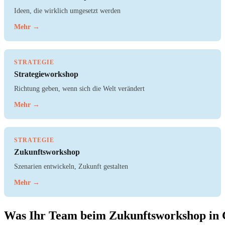
Ideen, die wirklich umgesetzt werden
Mehr →
STRATEGIE
Strategieworkshop
Richtung geben, wenn sich die Welt verändert
Mehr →
STRATEGIE
Zukunftsworkshop
Szenarien entwickeln, Zukunft gestalten
Mehr →
Was Ihr Team beim Zukunftsworkshop in 