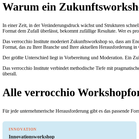
Warum ein Zukunftsworksho
In einer Zeit, in der Veränderungsdruck wächst und Strukturen schnel
Format dem Zufall überlässt, bekommt zufällige Resultate. Wer es pro
Das verrocchio Institute moderiert Zukunftsworkshop so, dass am Ende
Format, das zu Ihrer Branche und Ihrer aktuellen Herausforderung in 
Der größte Unterschied liegt in Vorbereitung und Moderation. Ein Zuk
Das verrocchio Institute verbindet methodische Tiefe mit pragmatisch
überall.
Alle verrocchio Workshopfo
Für jede unternehmerische Herausforderung gibt es das passende Forma
INNOVATION
Innovationsworkshop