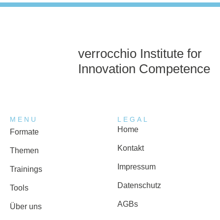
verrocchio Institute for
Innovation Competence
MENU
LEGAL
Home
Formate
Kontakt
Themen
Impressum
Trainings
Datenschutz
Tools
AGBs
Über uns