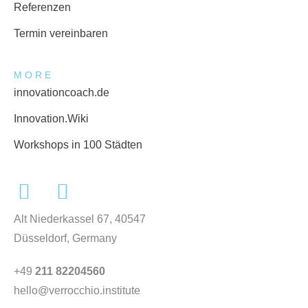
Referenzen
Termin vereinbaren
MORE
innovationcoach.de
Innovation.Wiki
Workshops in 100 Städten
Alt Niederkassel 67
, 40547
Düsseldorf, Germany
+49
211 82204560
hello@verrocchio.institute