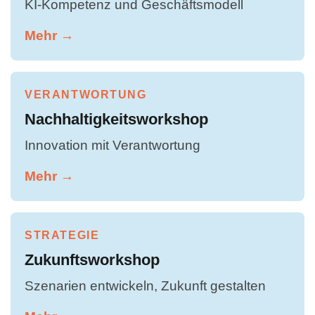
KI-Kompetenz und Geschäftsmodell
Mehr →
VERANTWORTUNG
Nachhaltigkeitsworkshop
Innovation mit Verantwortung
Mehr →
STRATEGIE
Zukunftsworkshop
Szenarien entwickeln, Zukunft gestalten