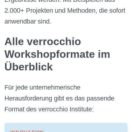
2.000+ Projekten und Methoden, die sofort
anwendbar sind.
Alle verrocchio
Workshopformate im
Überblick
Für jede unternehmerische
Herausforderung gibt es das passende
Format des verrocchio Institute: