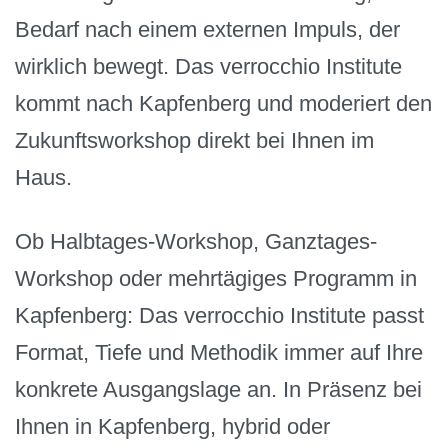
Bedarf nach einem externen Impuls, der
wirklich bewegt. Das verrocchio Institute
kommt nach Kapfenberg und moderiert den
Zukunftsworkshop direkt bei Ihnen im
Haus.
Ob Halbtages-Workshop, Ganztages-
Workshop oder mehrtägiges Programm in
Kapfenberg: Das verrocchio Institute passt
Format, Tiefe und Methodik immer auf Ihre
konkrete Ausgangslage an. In Präsenz bei
Ihnen in Kapfenberg, hybrid oder