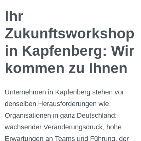
Ihr
Zukunftsworkshop
in Kapfenberg: Wir
kommen zu Ihnen
Unternehmen in Kapfenberg stehen vor
denselben Herausforderungen wie
Organisationen in ganz Deutschland:
wachsender Veränderungsdruck, hohe
Erwartungen an Teams und Führung, der