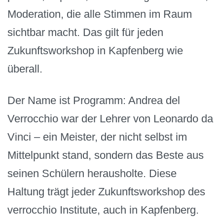
Moderation, die alle Stimmen im Raum
sichtbar macht. Das gilt für jeden
Zukunftsworkshop in Kapfenberg wie
überall.
Der Name ist Programm: Andrea del
Verrocchio war der Lehrer von Leonardo da
Vinci – ein Meister, der nicht selbst im
Mittelpunkt stand, sondern das Beste aus
seinen Schülern herausholte. Diese
Haltung trägt jeder Zukunftsworkshop des
verrocchio Institute, auch in Kapfenberg.