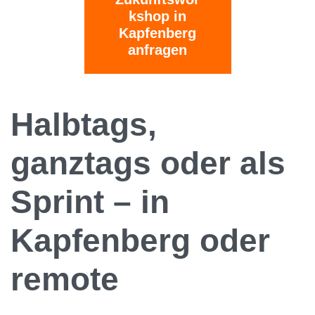
kshop in
Kapfenberg
anfragen
Halbtags,
ganztags oder als
Sprint – in
Kapfenberg oder
remote