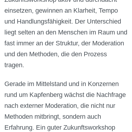
einsetzen, gewinnen an Klarheit, Tempo
und Handlungsfähigkeit. Der Unterschied
liegt selten an den Menschen im Raum und
fast immer an der Struktur, der Moderation
und den Methoden, die den Prozess
tragen.
Gerade im Mittelstand und in Konzernen
rund um Kapfenberg wächst die Nachfrage
nach externer Moderation, die nicht nur
Methoden mitbringt, sondern auch
Erfahrung. Ein guter Zukunftsworkshop