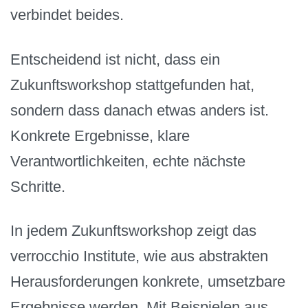
verbindet beides.
Entscheidend ist nicht, dass ein
Zukunftsworkshop stattgefunden hat,
sondern dass danach etwas anders ist.
Konkrete Ergebnisse, klare
Verantwortlichkeiten, echte nächste
Schritte.
In jedem Zukunftsworkshop zeigt das
verrocchio Institute, wie aus abstrakten
Herausforderungen konkrete, umsetzbare
Ergebnisse werden. Mit Beispielen aus