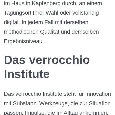
im Haus in Kapfenberg durch, an einem
Tagungsort Ihrer Wahl oder vollständig
digital. In jedem Fall mit derselben
methodischen Qualität und demselben
Ergebnisniveau.
Das verrocchio
Institute
Das verrocchio Institute steht für Innovation
mit Substanz. Werkzeuge, die zur Situation
passen, Impulse, die im Alltag ankommen,