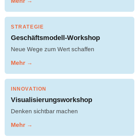
Mehr →
STRATEGIE
Geschäftsmodell-Workshop
Neue Wege zum Wert schaffen
Mehr →
INNOVATION
Visualisierungsworkshop
Denken sichtbar machen
Mehr →