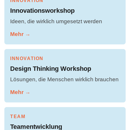
INNOVATION
Innovationsworkshop
Ideen, die wirklich umgesetzt werden
Mehr →
INNOVATION
Design Thinking Workshop
Lösungen, die Menschen wirklich brauchen
Mehr →
TEAM
Teamentwicklung