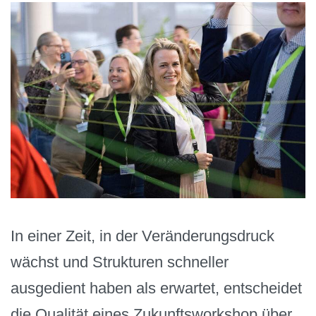
In einer Zeit, in der Veränderungsdruck
wächst und Strukturen schneller
ausgedient haben als erwartet, entscheidet
die Qualität eines Zukunftsworkshop über