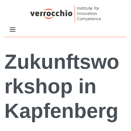
Zukunftswo
rkshop in
Kapfenberg