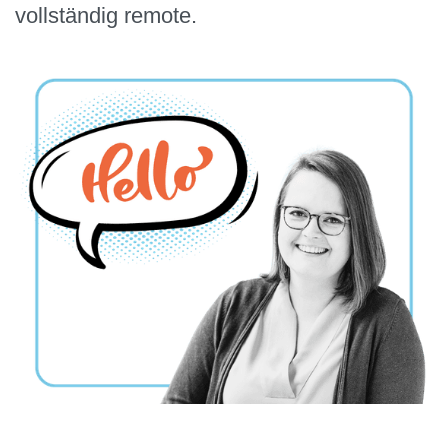
vollständig remote.