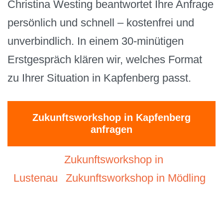
Christina Westing beantwortet Ihre Anfrage
persönlich und schnell – kostenfrei und
unverbindlich. In einem 30-minütigen
Erstgespräch klären wir, welches Format
zu Ihrer Situation in Kapfenberg passt.
Zukunftsworkshop in Kapfenberg
anfragen
Zukunftsworkshop in
Lustenau
Zukunftsworkshop in Mödling