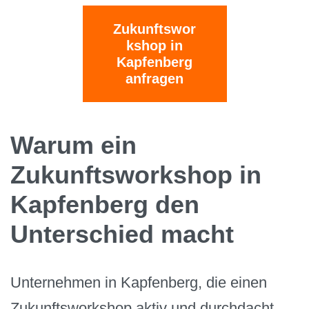
Zukunftswor
kshop in
Kapfenberg
anfragen
Warum ein
Zukunftsworkshop in
Kapfenberg den
Unterschied macht
Unternehmen in Kapfenberg, die einen
Zukunftsworkshop aktiv und durchdacht