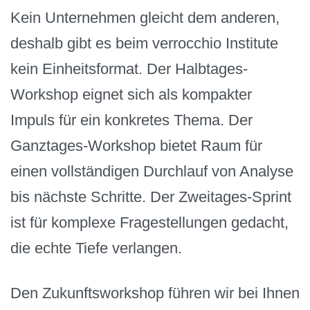
Kein Unternehmen gleicht dem anderen,
deshalb gibt es beim verrocchio Institute
kein Einheitsformat. Der Halbtages-
Workshop eignet sich als kompakter
Impuls für ein konkretes Thema. Der
Ganztages-Workshop bietet Raum für
einen vollständigen Durchlauf von Analyse
bis nächste Schritte. Der Zweitages-Sprint
ist für komplexe Fragestellungen gedacht,
die echte Tiefe verlangen.
Den Zukunftsworkshop führen wir bei Ihnen