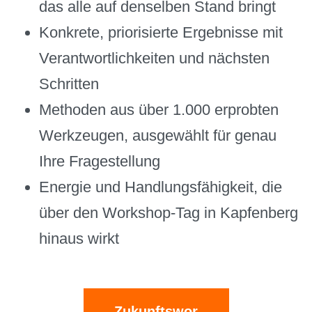
das alle auf denselben Stand bringt
Konkrete, priorisierte Ergebnisse mit
Verantwortlichkeiten und nächsten
Schritten
Methoden aus über 1.000 erprobten
Werkzeugen, ausgewählt für genau
Ihre Fragestellung
Energie und Handlungsfähigkeit, die
über den Workshop-Tag in Kapfenberg
hinaus wirkt
Zukunftswor