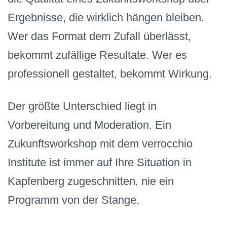
Ergebnisse, die wirklich hängen bleiben.
Wer das Format dem Zufall überlässt,
bekommt zufällige Resultate. Wer es
professionell gestaltet, bekommt Wirkung.
Der größte Unterschied liegt in
Vorbereitung und Moderation. Ein
Zukunftsworkshop mit dem verrocchio
Institute ist immer auf Ihre Situation in
Kapfenberg zugeschnitten, nie ein
Programm von der Stange.