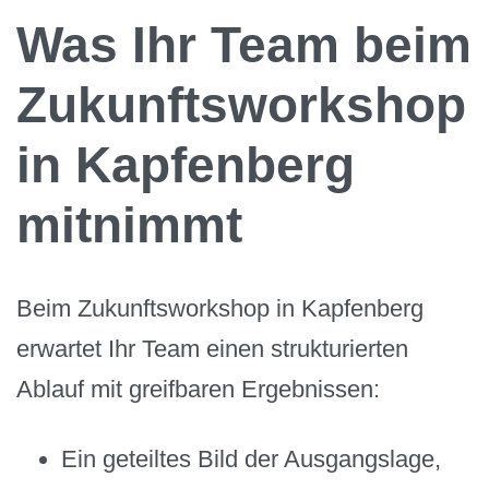
Was Ihr Team beim
Zukunftsworkshop
in Kapfenberg
mitnimmt
Beim Zukunftsworkshop in Kapfenberg
erwartet Ihr Team einen strukturierten
Ablauf mit greifbaren Ergebnissen:
Ein geteiltes Bild der Ausgangslage,