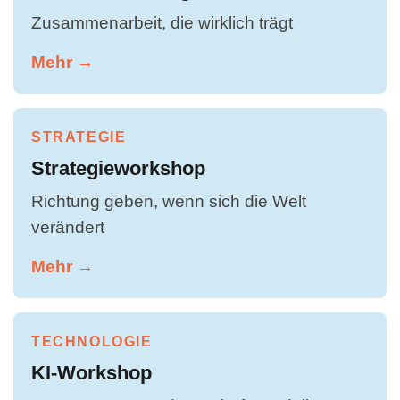
Zusammenarbeit, die wirklich trägt
Mehr →
STRATEGIE
Strategieworkshop
Richtung geben, wenn sich die Welt
verändert
Mehr →
TECHNOLOGIE
KI-Workshop