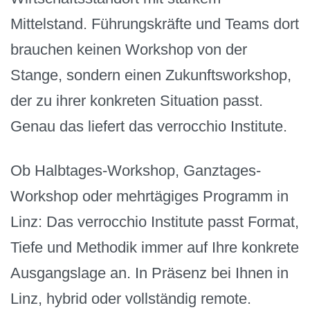
Mittelstand. Führungskräfte und Teams dort
brauchen keinen Workshop von der
Stange, sondern einen Zukunftsworkshop,
der zu ihrer konkreten Situation passt.
Genau das liefert das verrocchio Institute.
Ob Halbtages-Workshop, Ganztages-
Workshop oder mehrtägiges Programm in
Linz: Das verrocchio Institute passt Format,
Tiefe und Methodik immer auf Ihre konkrete
Ausgangslage an. In Präsenz bei Ihnen in
Linz, hybrid oder vollständig remote.