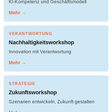
KI-Kompetenz und Geschäftsmodell
Mehr →
VERANTWORTUNG
Nachhaltigkeitsworkshop
Innovation mit Verantwortung
Mehr →
STRATEGIE
Zukunftsworkshop
Szenarien entwickeln, Zukunft gestalten