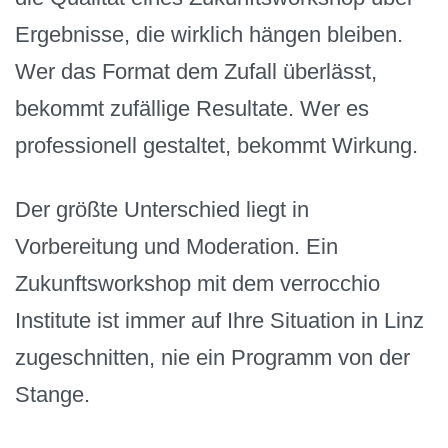
Ergebnisse, die wirklich hängen bleiben.
Wer das Format dem Zufall überlässt,
bekommt zufällige Resultate. Wer es
professionell gestaltet, bekommt Wirkung.
Der größte Unterschied liegt in
Vorbereitung und Moderation. Ein
Zukunftsworkshop mit dem verrocchio
Institute ist immer auf Ihre Situation in Linz
zugeschnitten, nie ein Programm von der
Stange.