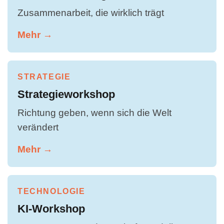
Zusammenarbeit, die wirklich trägt
Mehr →
STRATEGIE
Strategieworkshop
Richtung geben, wenn sich die Welt
verändert
Mehr →
TECHNOLOGIE
KI-Workshop