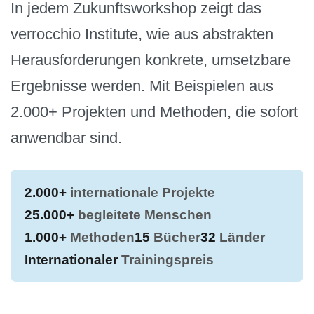
In jedem Zukunftsworkshop zeigt das
verrocchio Institute, wie aus abstrakten
Herausforderungen konkrete, umsetzbare
Ergebnisse werden. Mit Beispielen aus
2.000+ Projekten und Methoden, die sofort
anwendbar sind.
2.000+
internationale Projekte
25.000+
begleitete Menschen
1.000+
Methoden
15
Bücher
32
Länder
Internationaler
Trainingspreis