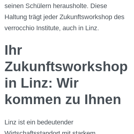
seinen Schülern herausholte. Diese
Haltung trägt jeder Zukunftsworkshop des
verrocchio Institute, auch in Linz.
Ihr
Zukunftsworkshop
in Linz: Wir
kommen zu Ihnen
Linz ist ein bedeutender
Wirtschaftsstandort mit starkem