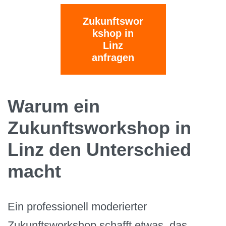
Zukunftswor
kshop in
Linz
anfragen
Warum ein
Zukunftsworkshop in
Linz den Unterschied
macht
Ein professionell moderierter
Zukunftsworkshop schafft etwas, das