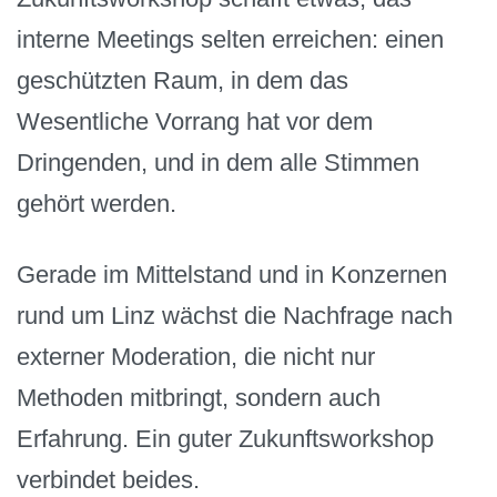
interne Meetings selten erreichen: einen
geschützten Raum, in dem das
Wesentliche Vorrang hat vor dem
Dringenden, und in dem alle Stimmen
gehört werden.
Gerade im Mittelstand und in Konzernen
rund um Linz wächst die Nachfrage nach
externer Moderation, die nicht nur
Methoden mitbringt, sondern auch
Erfahrung. Ein guter Zukunftsworkshop
verbindet beides.