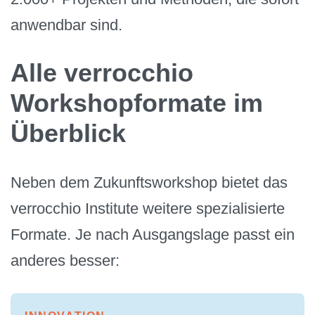
anwendbar sind.
Alle verrocchio
Workshopformate im
Überblick
Neben dem Zukunftsworkshop bietet das
verrocchio Institute weitere spezialisierte
Formate. Je nach Ausgangslage passt ein
anderes besser: