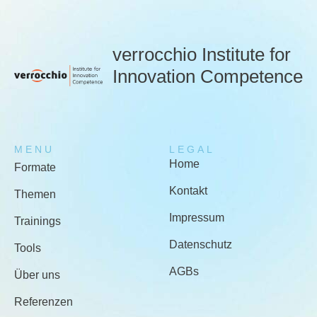
verrocchio Institute for
Innovation Competence
MENU
LEGAL
Home
Formate
Kontakt
Themen
Impressum
Trainings
Datenschutz
Tools
AGBs
Über uns
Referenzen