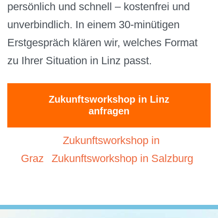
persönlich und schnell – kostenfrei und
unverbindlich. In einem 30-minütigen
Erstgespräch klären wir, welches Format
zu Ihrer Situation in Linz passt.
Zukunftsworkshop in Linz
anfragen
Zukunftsworkshop in
Graz
Zukunftsworkshop in Salzburg