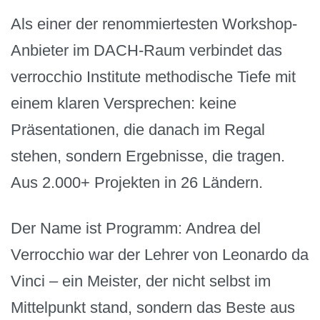
Als einer der renommiertesten Workshop-
Anbieter im DACH-Raum verbindet das
verrocchio Institute methodische Tiefe mit
einem klaren Versprechen: keine
Präsentationen, die danach im Regal
stehen, sondern Ergebnisse, die tragen.
Aus 2.000+ Projekten in 26 Ländern.
Der Name ist Programm: Andrea del
Verrocchio war der Lehrer von Leonardo da
Vinci – ein Meister, der nicht selbst im
Mittelpunkt stand, sondern das Beste aus