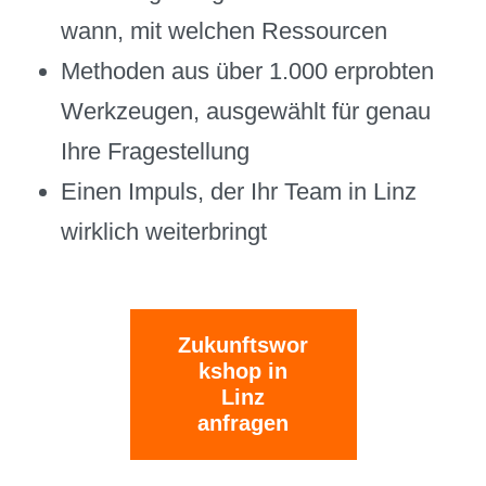
wann, mit welchen Ressourcen
Methoden aus über 1.000 erprobten
Werkzeugen, ausgewählt für genau
Ihre Fragestellung
Einen Impuls, der Ihr Team in Linz
wirklich weiterbringt
Zukunftswor
kshop in
Linz
anfragen