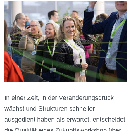
In einer Zeit, in der Veränderungsdruck
wächst und Strukturen schneller
ausgedient haben als erwartet, entscheidet
die Qualität eines Zukunftsworkshop über