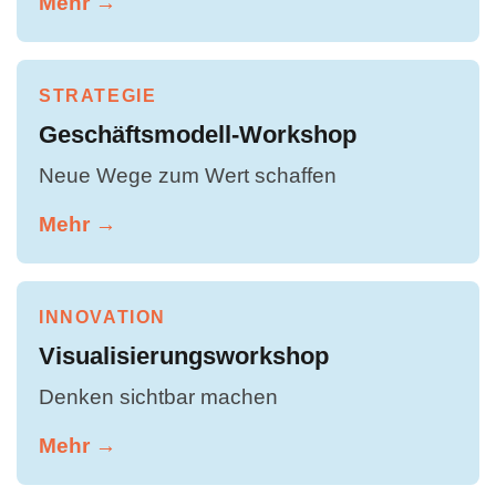
Mehr →
STRATEGIE
Geschäftsmodell-Workshop
Neue Wege zum Wert schaffen
Mehr →
INNOVATION
Visualisierungsworkshop
Denken sichtbar machen
Mehr →