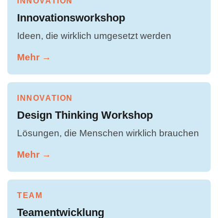
INNOVATION
Innovationsworkshop
Ideen, die wirklich umgesetzt werden
Mehr →
INNOVATION
Design Thinking Workshop
Lösungen, die Menschen wirklich brauchen
Mehr →
TEAM
Teamentwicklung