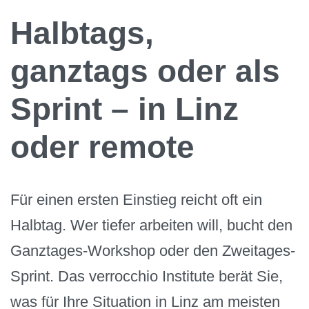
Halbtags,
ganztags oder als
Sprint – in Linz
oder remote
Für einen ersten Einstieg reicht oft ein
Halbtag. Wer tiefer arbeiten will, bucht den
Ganztages-Workshop oder den Zweitages-
Sprint. Das verrocchio Institute berät Sie,
was für Ihre Situation in Linz am meisten