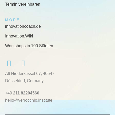
Termin vereinbaren
MORE
innovationcoach.de
Innovation.Wiki
Workshops in 100 Städten
Alt Niederkassel 67
, 40547
Düsseldorf, Germany
+49
211 82204560
hello@verrocchio.institute