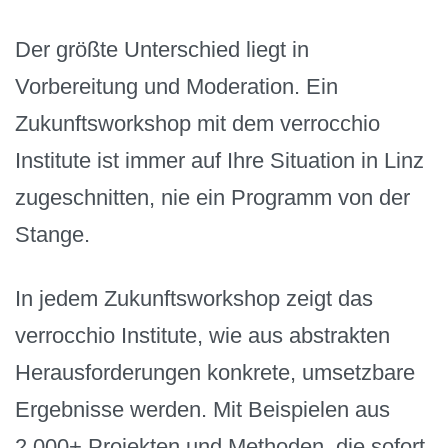
Der größte Unterschied liegt in
Vorbereitung und Moderation. Ein
Zukunftsworkshop mit dem verrocchio
Institute ist immer auf Ihre Situation in Linz
zugeschnitten, nie ein Programm von der
Stange.
In jedem Zukunftsworkshop zeigt das
verrocchio Institute, wie aus abstrakten
Herausforderungen konkrete, umsetzbare
Ergebnisse werden. Mit Beispielen aus
2.000+ Projekten und Methoden, die sofort