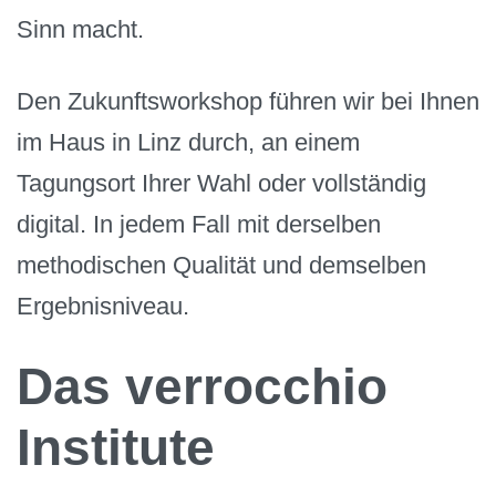
Sinn macht.
Den Zukunftsworkshop führen wir bei Ihnen
im Haus in Linz durch, an einem
Tagungsort Ihrer Wahl oder vollständig
digital. In jedem Fall mit derselben
methodischen Qualität und demselben
Ergebnisniveau.
Das verrocchio
Institute