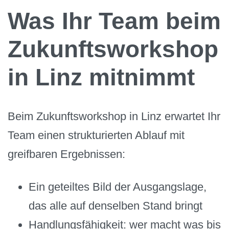
Was Ihr Team beim
Zukunftsworkshop
in Linz mitnimmt
Beim Zukunftsworkshop in Linz erwartet Ihr
Team einen strukturierten Ablauf mit
greifbaren Ergebnissen:
Ein geteiltes Bild der Ausgangslage,
das alle auf denselben Stand bringt
Handlungsfähigkeit: wer macht was bis