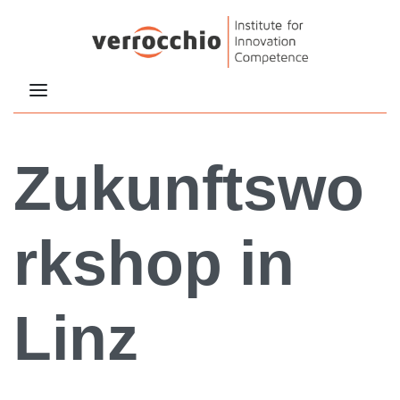
Zukunftswo
rkshop in
Linz