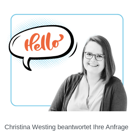
Christina Westing beantwortet Ihre Anfrage