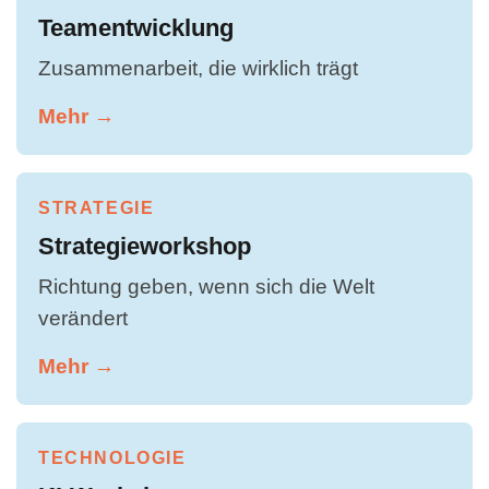
Teamentwicklung
Zusammenarbeit, die wirklich trägt
Mehr →
STRATEGIE
Strategieworkshop
Richtung geben, wenn sich die Welt
verändert
Mehr →
TECHNOLOGIE