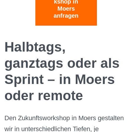
kshop in
Moers
anfragen
Halbtags,
ganztags oder als
Sprint – in Moers
oder remote
Den Zukunftsworkshop in Moers gestalten
wir in unterschiedlichen Tiefen, je