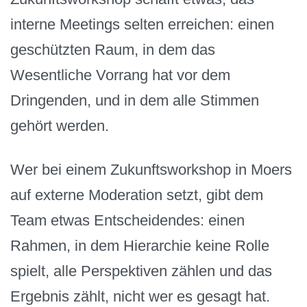
interne Meetings selten erreichen: einen
geschützten Raum, in dem das
Wesentliche Vorrang hat vor dem
Dringenden, und in dem alle Stimmen
gehört werden.
Wer bei einem Zukunftsworkshop in Moers
auf externe Moderation setzt, gibt dem
Team etwas Entscheidendes: einen
Rahmen, in dem Hierarchie keine Rolle
spielt, alle Perspektiven zählen und das
Ergebnis zählt, nicht wer es gesagt hat.