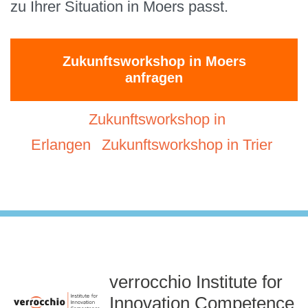
zu Ihrer Situation in Moers passt.
Zukunftsworkshop in Moers
anfragen
Zukunftsworkshop in
Erlangen
Zukunftsworkshop in Trier
verrocchio Institute for
Innovation Competence