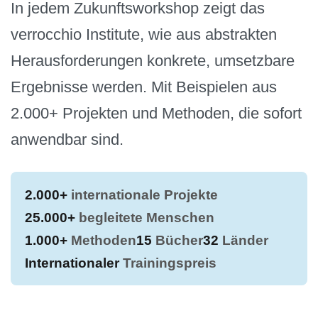
In jedem Zukunftsworkshop zeigt das
verrocchio Institute, wie aus abstrakten
Herausforderungen konkrete, umsetzbare
Ergebnisse werden. Mit Beispielen aus
2.000+ Projekten und Methoden, die sofort
anwendbar sind.
2.000+
internationale Projekte
25.000+
begleitete Menschen
1.000+
Methoden
15
Bücher
32
Länder
Internationaler
Trainingspreis