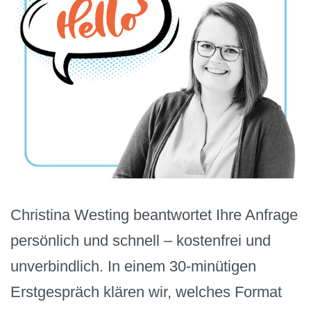
Christina Westing beantwortet Ihre Anfrage
persönlich und schnell – kostenfrei und
unverbindlich. In einem 30-minütigen
Erstgespräch klären wir, welches Format