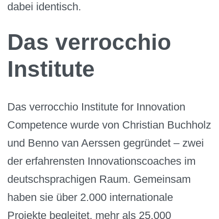
dabei identisch.
Das verrocchio
Institute
Das verrocchio Institute for Innovation
Competence wurde von Christian Buchholz
und Benno van Aerssen gegründet – zwei
der erfahrensten Innovationscoaches im
deutschsprachigen Raum. Gemeinsam
haben sie über 2.000 internationale
Projekte begleitet, mehr als 25.000