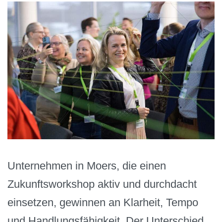
Unternehmen in Moers, die einen
Zukunftsworkshop aktiv und durchdacht
einsetzen, gewinnen an Klarheit, Tempo
und Handlungsfähigkeit. Der Unterschied