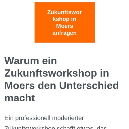
Zukunftswor
kshop in
Moers
anfragen
Warum ein
Zukunftsworkshop in
Moers den Unterschied
macht
Ein professionell moderierter
Zukunftsworkshop schafft etwas, das