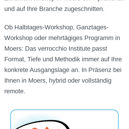
und auf Ihre Branche zugeschnitten.
Ob Halbtages-Workshop, Ganztages-
Workshop oder mehrtägiges Programm in
Moers: Das verrocchio Institute passt
Format, Tiefe und Methodik immer auf Ihre
konkrete Ausgangslage an. In Präsenz bei
Ihnen in Moers, hybrid oder vollständig
remote.