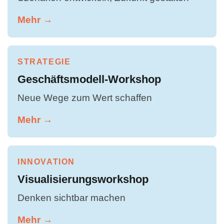
Mehr →
STRATEGIE
Geschäftsmodell-Workshop
Neue Wege zum Wert schaffen
Mehr →
INNOVATION
Visualisierungsworkshop
Denken sichtbar machen
Mehr →