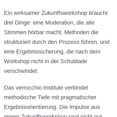
Ein wirksamer Zukunftsworkshop braucht
drei Dinge: eine Moderation, die alle
Stimmen hörbar macht, Methoden die
strukturiert durch den Prozess führen, und
eine Ergebnissicherung, die nach dem
Workshop nicht in der Schublade
verschwindet.
Das verrocchio Institute verbindet
methodische Tiefe mit pragmatischer
Ergebnisorientierung. Die Impulse aus
einem Zukunftsworkshop sind nicht nur