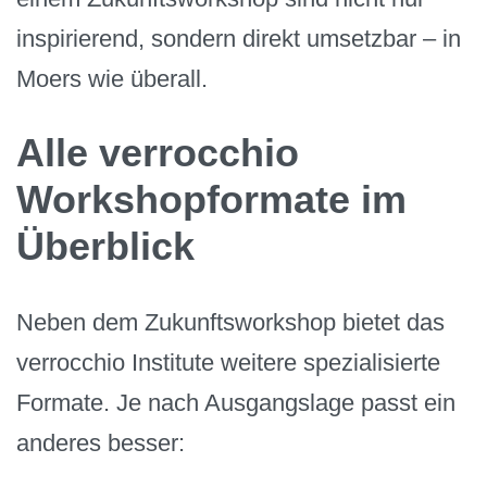
inspirierend, sondern direkt umsetzbar – in
Moers wie überall.
Alle verrocchio
Workshopformate im
Überblick
Neben dem Zukunftsworkshop bietet das
verrocchio Institute weitere spezialisierte
Formate. Je nach Ausgangslage passt ein
anderes besser: