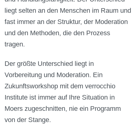
liegt selten an den Menschen im Raum und
fast immer an der Struktur, der Moderation
und den Methoden, die den Prozess
tragen.
Der größte Unterschied liegt in
Vorbereitung und Moderation. Ein
Zukunftsworkshop mit dem verrocchio
Institute ist immer auf Ihre Situation in
Moers zugeschnitten, nie ein Programm
von der Stange.