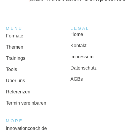
MENU
LEGAL
Home
Formate
Kontakt
Themen
Impressum
Trainings
Datenschutz
Tools
AGBs
Über uns
Referenzen
Termin vereinbaren
MORE
innovationcoach.de