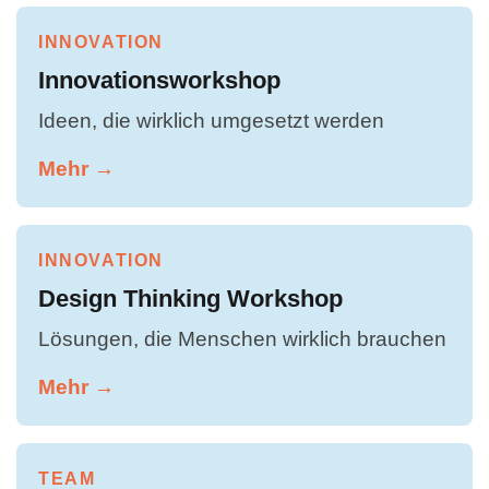
INNOVATION
Innovationsworkshop
Ideen, die wirklich umgesetzt werden
Mehr →
INNOVATION
Design Thinking Workshop
Lösungen, die Menschen wirklich brauchen
Mehr →
TEAM