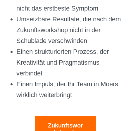
nicht das erstbeste Symptom
Umsetzbare Resultate, die nach dem
Zukunftsworkshop nicht in der
Schublade verschwinden
Einen strukturierten Prozess, der
Kreativität und Pragmatismus
verbindet
Einen Impuls, der Ihr Team in Moers
wirklich weiterbringt
Zukunftswor