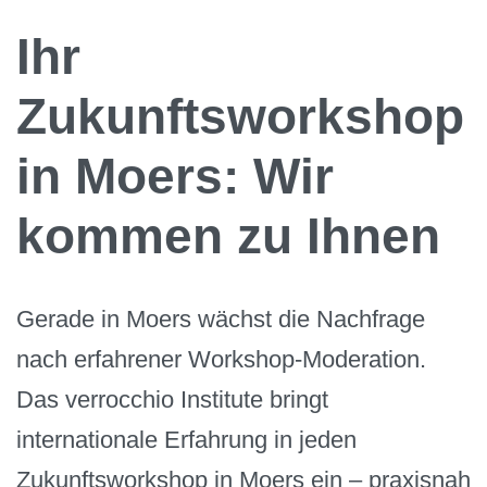
Ihr
Zukunftsworkshop
in Moers: Wir
kommen zu Ihnen
Gerade in Moers wächst die Nachfrage
nach erfahrener Workshop-Moderation.
Das verrocchio Institute bringt
internationale Erfahrung in jeden
Zukunftsworkshop in Moers ein – praxisnah