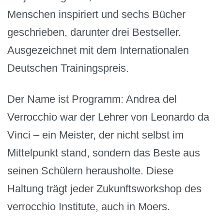
Menschen inspiriert und sechs Bücher
geschrieben, darunter drei Bestseller.
Ausgezeichnet mit dem Internationalen
Deutschen Trainingspreis.
Der Name ist Programm: Andrea del
Verrocchio war der Lehrer von Leonardo da
Vinci – ein Meister, der nicht selbst im
Mittelpunkt stand, sondern das Beste aus
seinen Schülern herausholte. Diese
Haltung trägt jeder Zukunftsworkshop des
verrocchio Institute, auch in Moers.