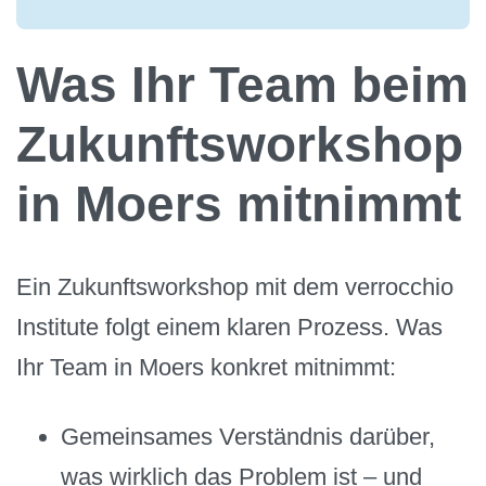
Was Ihr Team beim
Zukunftsworkshop
in Moers mitnimmt
Ein Zukunftsworkshop mit dem verrocchio
Institute folgt einem klaren Prozess. Was
Ihr Team in Moers konkret mitnimmt:
Gemeinsames Verständnis darüber,
was wirklich das Problem ist – und