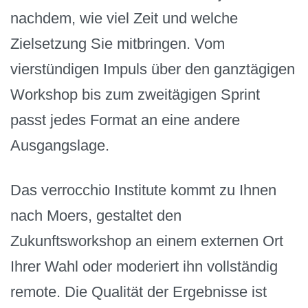
nachdem, wie viel Zeit und welche
Zielsetzung Sie mitbringen. Vom
vierstündigen Impuls über den ganztägigen
Workshop bis zum zweitägigen Sprint
passt jedes Format an eine andere
Ausgangslage.
Das verrocchio Institute kommt zu Ihnen
nach Moers, gestaltet den
Zukunftsworkshop an einem externen Ort
Ihrer Wahl oder moderiert ihn vollständig
remote. Die Qualität der Ergebnisse ist