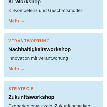
KI-Workshop
KI-Kompetenz und Geschäftsmodell
Mehr →
VERANTWORTUNG
Nachhaltigkeitsworkshop
Innovation mit Verantwortung
Mehr →
STRATEGIE
Zukunftsworkshop
Szenarien entwickeln, Zukunft gestalten