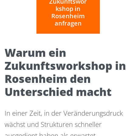
Zukunftswor
kshop in
Rosenheim
anfragen
Warum ein
Zukunftsworkshop in
Rosenheim den
Unterschied macht
In einer Zeit, in der Veränderungsdruck
wächst und Strukturen schneller
ausgedient haben als erwartet,