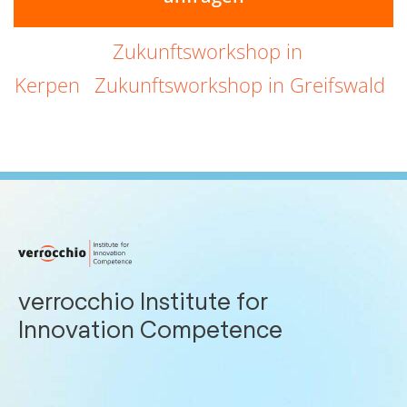
Zukunftsworkshop in
Kerpen
Zukunftsworkshop in Greifswald
verrocchio Institute for
Innovation Competence