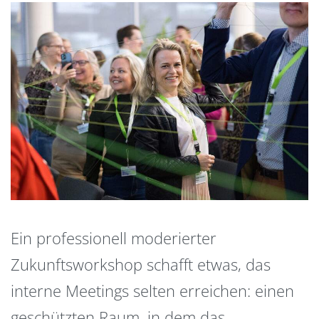
Ein professionell moderierter
Zukunftsworkshop schafft etwas, das
interne Meetings selten erreichen: einen
geschützten Raum, in dem das