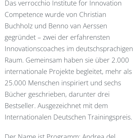
Das verrocchio Institute for Innovation
Competence wurde von Christian
Buchholz und Benno van Aerssen
gegründet – zwei der erfahrensten
Innovationscoaches im deutschsprachigen
Raum. Gemeinsam haben sie über 2.000
internationale Projekte begleitet, mehr als
25.000 Menschen inspiriert und sechs
Bücher geschrieben, darunter drei
Bestseller. Ausgezeichnet mit dem
Internationalen Deutschen Trainingspreis.
Der Name ist Programm: Andrea del