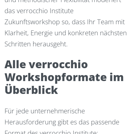
das verrocchio Institute
Zukunftsworkshop so, dass Ihr Team mit
Klarheit, Energie und konkreten nächsten
Schritten herausgeht.
Alle verrocchio
Workshopformate im
Überblick
Für jede unternehmerische
Herausforderung gibt es das passende
Format des verrocchio Institute: