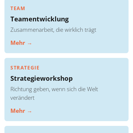
TEAM
Teamentwicklung
Zusammenarbeit, die wirklich trägt
Mehr →
STRATEGIE
Strategieworkshop
Richtung geben, wenn sich die Welt
verändert
Mehr →