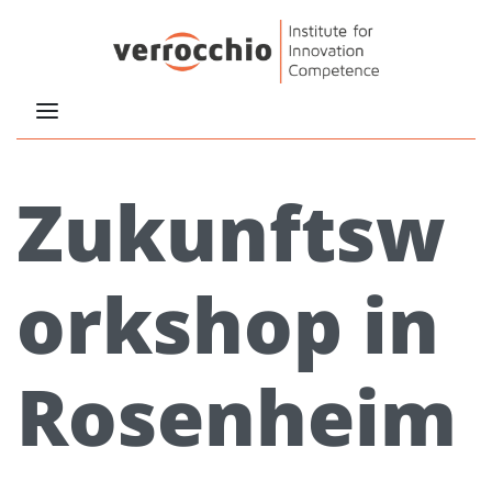
Zukunftsw
orkshop in
Rosenheim