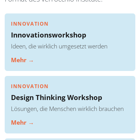
INNOVATION
Innovationsworkshop
Ideen, die wirklich umgesetzt werden
Mehr →
INNOVATION
Design Thinking Workshop
Lösungen, die Menschen wirklich brauchen
Mehr →