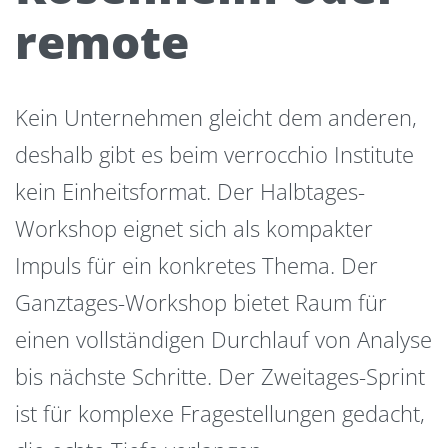
remote
Kein Unternehmen gleicht dem anderen,
deshalb gibt es beim verrocchio Institute
kein Einheitsformat. Der Halbtages-
Workshop eignet sich als kompakter
Impuls für ein konkretes Thema. Der
Ganztages-Workshop bietet Raum für
einen vollständigen Durchlauf von Analyse
bis nächste Schritte. Der Zweitages-Sprint
ist für komplexe Fragestellungen gedacht,