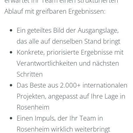
Ablauf mit greifbaren Ergebnissen:
Ein geteiltes Bild der Ausgangslage,
das alle auf denselben Stand bringt
Konkrete, priorisierte Ergebnisse mit
Verantwortlichkeiten und nächsten
Schritten
Das Beste aus 2.000+ internationalen
Projekten, angepasst auf Ihre Lage in
Rosenheim
Einen Impuls, der Ihr Team in
Rosenheim wirklich weiterbringt