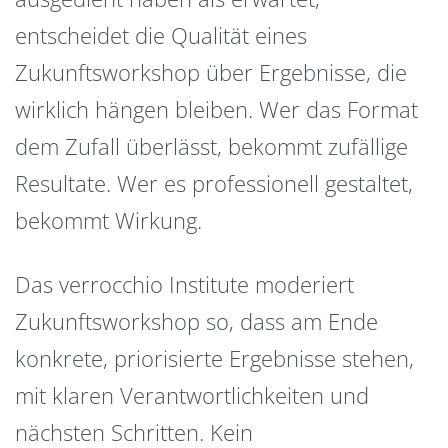
entscheidet die Qualität eines
Zukunftsworkshop über Ergebnisse, die
wirklich hängen bleiben. Wer das Format
dem Zufall überlässt, bekommt zufällige
Resultate. Wer es professionell gestaltet,
bekommt Wirkung.
Das verrocchio Institute moderiert
Zukunftsworkshop so, dass am Ende
konkrete, priorisierte Ergebnisse stehen,
mit klaren Verantwortlichkeiten und
nächsten Schritten. Kein