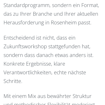
Standardprogramm, sondern ein Format,
das zu Ihrer Branche und Ihrer aktuellen
Herausforderung in Rosenheim passt.
Entscheidend ist nicht, dass ein
Zukunftsworkshop stattgefunden hat,
sondern dass danach etwas anders ist.
Konkrete Ergebnisse, klare
Verantwortlichkeiten, echte nächste
Schritte.
Mit einem Mix aus bewährter Struktur
und methodischer Flexibilität moderiert