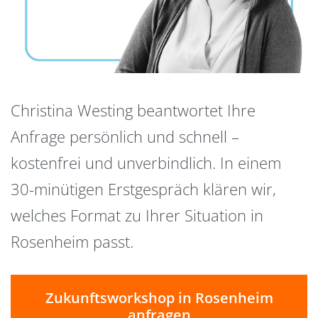
Christina Westing beantwortet Ihre
Anfrage persönlich und schnell –
kostenfrei und unverbindlich. In einem
30-minütigen Erstgespräch klären wir,
welches Format zu Ihrer Situation in
Rosenheim passt.
Zukunftsworkshop in Rosenheim
anfragen