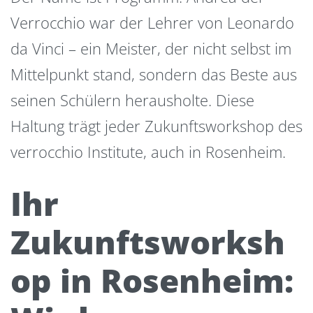
Verrocchio war der Lehrer von Leonardo
da Vinci – ein Meister, der nicht selbst im
Mittelpunkt stand, sondern das Beste aus
seinen Schülern herausholte. Diese
Haltung trägt jeder Zukunftsworkshop des
verrocchio Institute, auch in Rosenheim.
Ihr
Zukunftsworksh
op in Rosenheim: