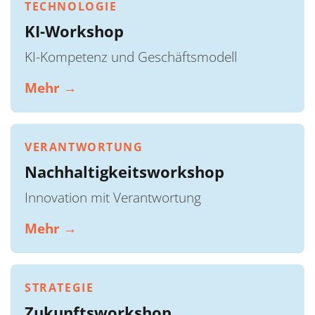
TECHNOLOGIE
KI-Workshop
KI-Kompetenz und Geschäftsmodell
Mehr →
VERANTWORTUNG
Nachhaltigkeitsworkshop
Innovation mit Verantwortung
Mehr →
STRATEGIE
Zukunftsworkshop