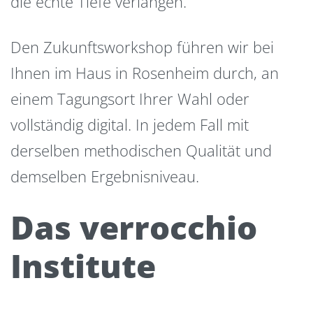
die echte Tiefe verlangen.
Den Zukunftsworkshop führen wir bei
Ihnen im Haus in Rosenheim durch, an
einem Tagungsort Ihrer Wahl oder
vollständig digital. In jedem Fall mit
derselben methodischen Qualität und
demselben Ergebnisniveau.
Das verrocchio
Institute