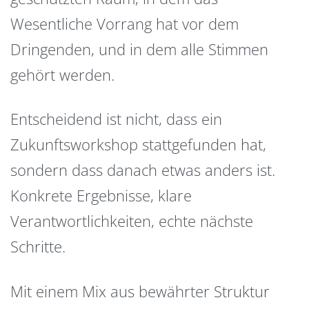
Wesentliche Vorrang hat vor dem
Dringenden, und in dem alle Stimmen
gehört werden.
Entscheidend ist nicht, dass ein
Zukunftsworkshop stattgefunden hat,
sondern dass danach etwas anders ist.
Konkrete Ergebnisse, klare
Verantwortlichkeiten, echte nächste
Schritte.
Mit einem Mix aus bewährter Struktur