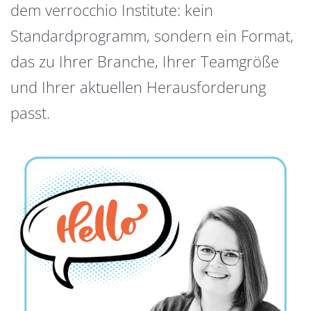
dem verrocchio Institute: kein
Standardprogramm, sondern ein Format,
das zu Ihrer Branche, Ihrer Teamgröße
und Ihrer aktuellen Herausforderung
passt.