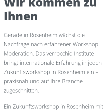
Wir kommen zu
Ihnen
Gerade in Rosenheim wächst die
Nachfrage nach erfahrener Workshop-
Moderation. Das verrocchio Institute
bringt internationale Erfahrung in jeden
Zukunftsworkshop in Rosenheim ein –
praxisnah und auf Ihre Branche
zugeschnitten.
Ein Zukunftsworkshop in Rosenheim mit