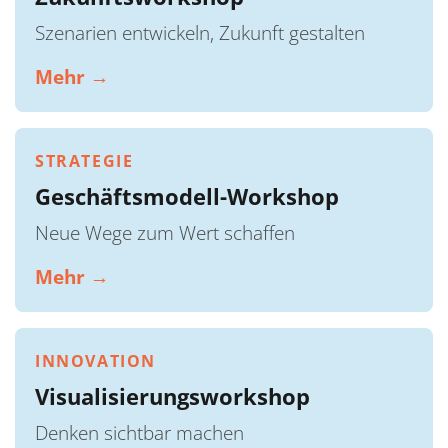
Szenarien entwickeln, Zukunft gestalten
Mehr →
STRATEGIE
Geschäftsmodell-Workshop
Neue Wege zum Wert schaffen
Mehr →
INNOVATION
Visualisierungsworkshop
Denken sichtbar machen