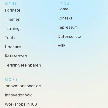
MENU
LEGAL
Home
Formate
Kontakt
Themen
Impressum
Trainings
Datenschutz
Tools
AGBs
Über uns
Referenzen
Termin vereinbaren
MORE
innovationcoach.de
Innovation.Wiki
Workshops in 100