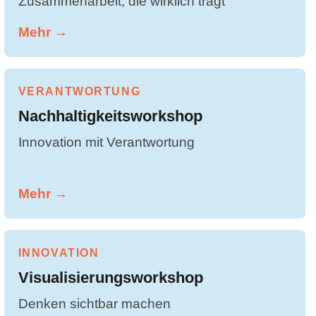
Zusammenarbeit, die wirklich trägt
Mehr →
VERANTWORTUNG
Nachhaltigkeitsworkshop
Innovation mit Verantwortung
Mehr →
INNOVATION
Visualisierungsworkshop
Denken sichtbar machen