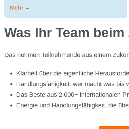
Mehr →
Was Ihr Team beim
Das nehmen Teilnehmende aus einem Zukunfts
Klarheit über die eigentliche Herausfor
Handlungsfähigkeit: wer macht was bis
Das Beste aus 2.000+ internationalen Pr
Energie und Handlungsfähigkeit, die üb