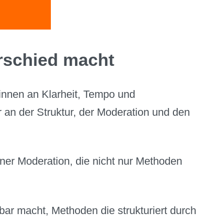
rschied macht
innen an Klarheit, Tempo und
 an der Struktur, der Moderation und den
ner Moderation, die nicht nur Methoden
ar macht, Methoden die strukturiert durch