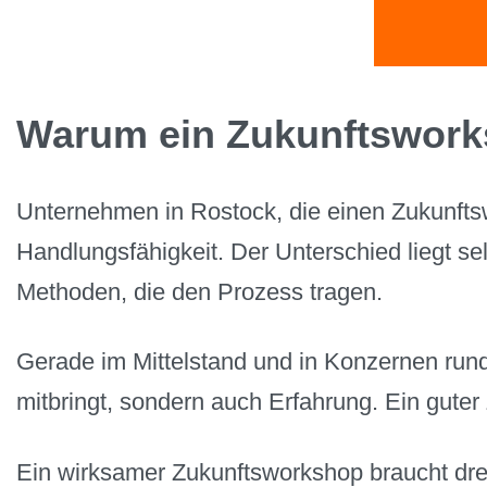
Warum ein Zukunftswork
Unternehmen in Rostock, die einen Zukunfts
Handlungsfähigkeit. Der Unterschied liegt s
Methoden, die den Prozess tragen.
Gerade im Mittelstand und in Konzernen run
mitbringt, sondern auch Erfahrung. Ein gute
Ein wirksamer Zukunftsworkshop braucht drei