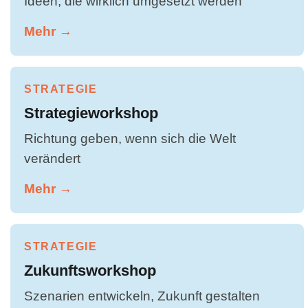
Ideen, die wirklich umgesetzt werden
Mehr →
STRATEGIE
Strategieworkshop
Richtung geben, wenn sich die Welt
verändert
Mehr →
STRATEGIE
Zukunftsworkshop
Szenarien entwickeln, Zukunft gestalten