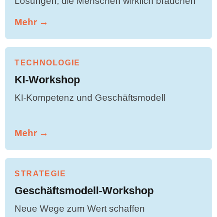
Lösungen, die Menschen wirklich brauchen
Mehr →
TECHNOLOGIE
KI-Workshop
KI-Kompetenz und Geschäftsmodell
Mehr →
STRATEGIE
Geschäftsmodell-Workshop
Neue Wege zum Wert schaffen