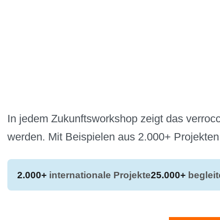
In jedem Zukunftsworkshop zeigt das verrocc
werden. Mit Beispielen aus 2.000+ Projekten
2.000+
internationale Projekte
25.000+
beglei