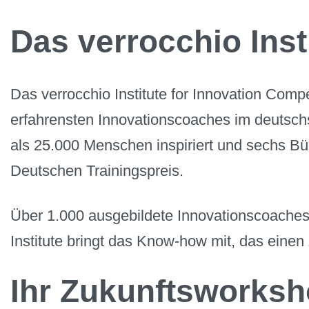
Das verrocchio Inst
Das verrocchio Institute for Innovation Co
erfahrensten Innovationscoaches im deutsch
als 25.000 Menschen inspiriert und sechs Büc
Deutschen Trainingspreis.
Über 1.000 ausgebildete Innovationscoaches w
Institute bringt das Know-how mit, das eine
Ihr Zukunftsworksh