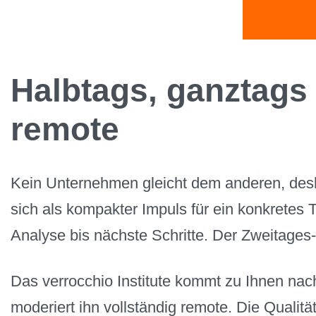
Halbtags, ganztags 
remote
Kein Unternehmen gleicht dem anderen, desha
sich als kompakter Impuls für ein konkretes
Analyse bis nächste Schritte. Der Zweitages-
Das verrocchio Institute kommt zu Ihnen nac
moderiert ihn vollständig remote. Die Qualität