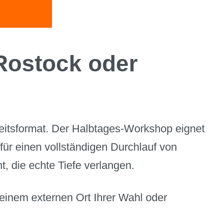
 Rostock oder
heitsformat. Der Halbtages-Workshop eignet
ür einen vollständigen Durchlauf von
, die echte Tiefe verlangen.
einem externen Ort Ihrer Wahl oder