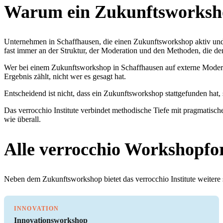
Warum ein Zukunftsworksho
Unternehmen in Schaffhausen, die einen Zukunftsworkshop aktiv und
fast immer an der Struktur, der Moderation und den Methoden, die de
Wer bei einem Zukunftsworkshop in Schaffhausen auf externe Moderati
Ergebnis zählt, nicht wer es gesagt hat.
Entscheidend ist nicht, dass ein Zukunftsworkshop stattgefunden hat, 
Das verrocchio Institute verbindet methodische Tiefe mit pragmatisch
wie überall.
Alle verrocchio Workshopfo
Neben dem Zukunftsworkshop bietet das verrocchio Institute weitere s
INNOVATION
Innovationsworkshop