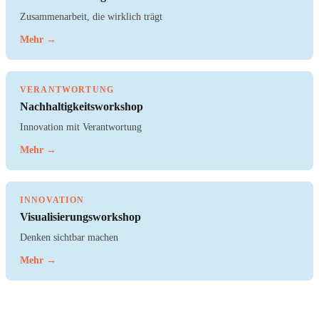
Zusammenarbeit, die wirklich trägt
Mehr →
VERANTWORTUNG
Nachhaltigkeitsworkshop
Innovation mit Verantwortung
Mehr →
INNOVATION
Visualisierungsworkshop
Denken sichtbar machen
Mehr →