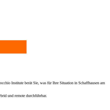
cchio Institute berät Sie, was für Ihre Situation in Schaffhausen am
ybrid und remote durchführbar.