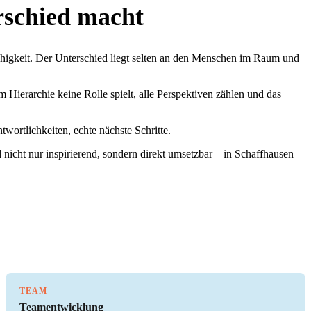
rschied macht
higkeit. Der Unterschied liegt selten an den Menschen im Raum und
ierarchie keine Rolle spielt, alle Perspektiven zählen und das
wortlichkeiten, echte nächste Schritte.
nicht nur inspirierend, sondern direkt umsetzbar – in Schaffhausen
TEAM
Teamentwicklung