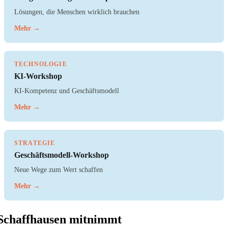
Lösungen, die Menschen wirklich brauchen
Mehr →
TECHNOLOGIE
KI-Workshop
KI-Kompetenz und Geschäftsmodell
Mehr →
STRATEGIE
Geschäftsmodell-Workshop
Neue Wege zum Wert schaffen
Mehr →
Schaffhausen mitnimmt