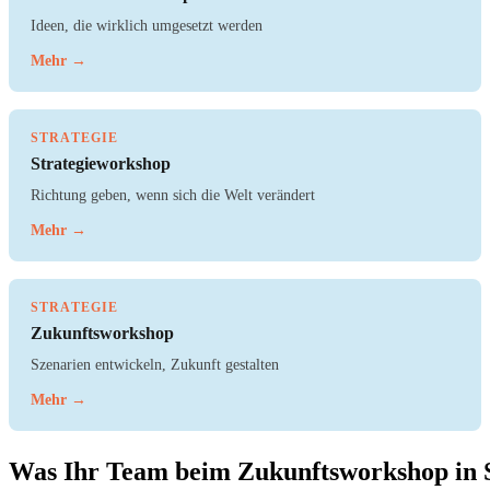
Ideen, die wirklich umgesetzt werden
Mehr →
STRATEGIE
Strategieworkshop
Richtung geben, wenn sich die Welt verändert
Mehr →
STRATEGIE
Zukunftsworkshop
Szenarien entwickeln, Zukunft gestalten
Mehr →
Was Ihr Team beim Zukunftsworkshop in 