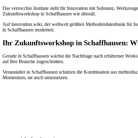
Das verrocchio Institute steht für Innovation mit Substanz. Werkzeug
Zukunftsworkshop in Schaffhausen wie überall.
Auf innovation.wiki, der weltweit größten Methodendatenbank für Inno
in Schaffhausen moderiert.
Ihr Zukunftsworkshop in Schaffhausen: 
Gerade in Schaffhausen wächst die Nachfrage nach erfahrener Worksh
auf Ihre Branche zugeschnitten.
Veranstalter in Schaffhausen schätzen die Kombination aus methodisc
Momentum, sie auch umzusetzen.