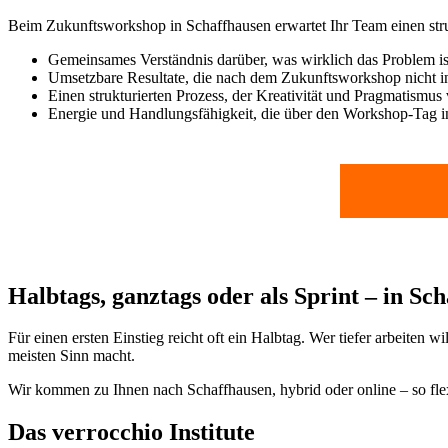
Beim Zukunftsworkshop in Schaffhausen erwartet Ihr Team einen struk
Gemeinsames Verständnis darüber, was wirklich das Problem is
Umsetzbare Resultate, die nach dem Zukunftsworkshop nicht 
Einen strukturierten Prozess, der Kreativität und Pragmatismus 
Energie und Handlungsfähigkeit, die über den Workshop-Tag i
Halbtags, ganztags oder als Sprint – in Sc
Für einen ersten Einstieg reicht oft ein Halbtag. Wer tiefer arbeiten
meisten Sinn macht.
Wir kommen zu Ihnen nach Schaffhausen, hybrid oder online – so flexi
Das verrocchio Institute