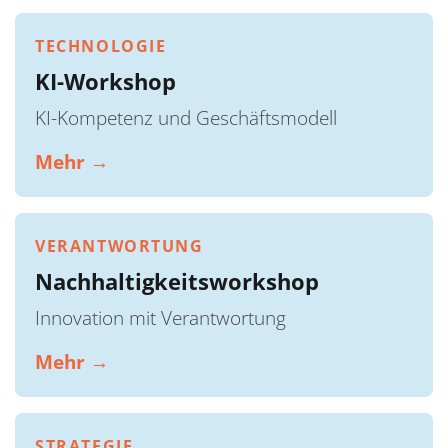
TECHNOLOGIE
KI-Workshop
KI-Kompetenz und Geschäftsmodell
Mehr →
VERANTWORTUNG
Nachhaltigkeitsworkshop
Innovation mit Verantwortung
Mehr →
STRATEGIE