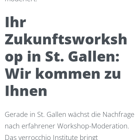
Ihr
Zukunftsworksh
op in St. Gallen:
Wir kommen zu
Ihnen
Gerade in St. Gallen wächst die Nachfrage
nach erfahrener Workshop-Moderation.
Das verrocchio Institute bringt