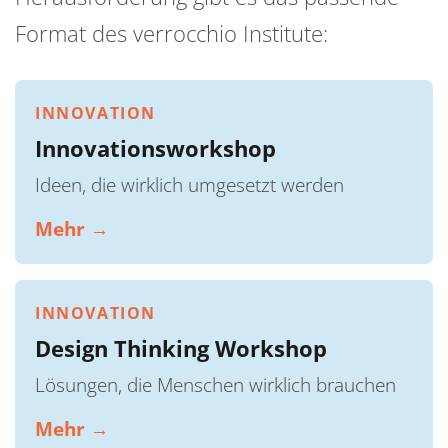
Format des verrocchio Institute:
INNOVATION
Innovationsworkshop
Ideen, die wirklich umgesetzt werden
Mehr →
INNOVATION
Design Thinking Workshop
Lösungen, die Menschen wirklich brauchen
Mehr →