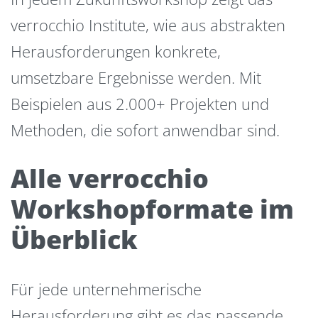
verrocchio Institute, wie aus abstrakten
Herausforderungen konkrete,
umsetzbare Ergebnisse werden. Mit
Beispielen aus 2.000+ Projekten und
Methoden, die sofort anwendbar sind.
Alle verrocchio
Workshopformate im
Überblick
Für jede unternehmerische
Herausforderung gibt es das passende