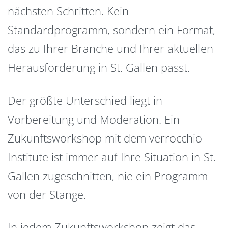
nächsten Schritten. Kein
Standardprogramm, sondern ein Format,
das zu Ihrer Branche und Ihrer aktuellen
Herausforderung in St. Gallen passt.
Der größte Unterschied liegt in
Vorbereitung und Moderation. Ein
Zukunftsworkshop mit dem verrocchio
Institute ist immer auf Ihre Situation in St.
Gallen zugeschnitten, nie ein Programm
von der Stange.
In jedem Zukunftsworkshop zeigt das