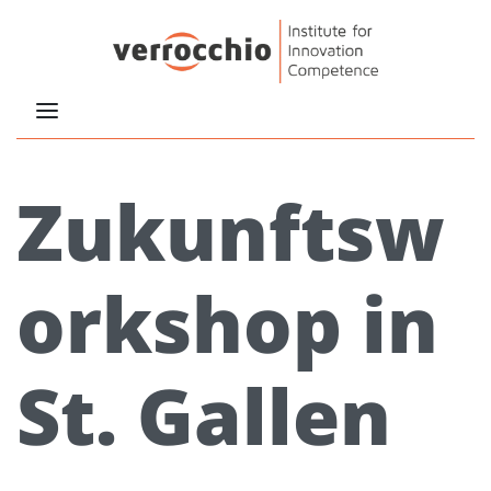
Zukunftsw
orkshop in
St. Gallen