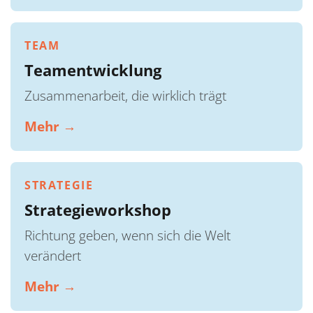
TEAM
Teamentwicklung
Zusammenarbeit, die wirklich trägt
Mehr →
STRATEGIE
Strategieworkshop
Richtung geben, wenn sich die Welt
verändert
Mehr →