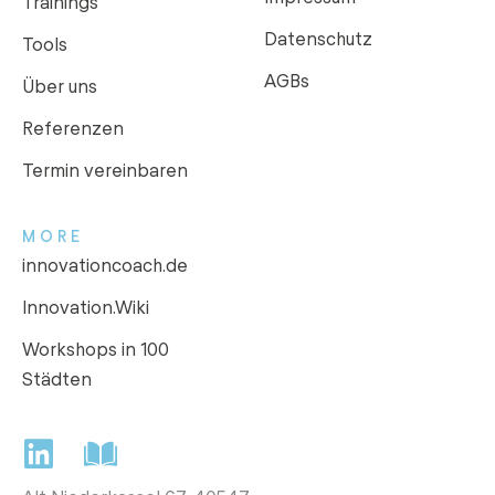
Trainings
Datenschutz
Tools
AGBs
Über uns
Referenzen
Termin vereinbaren
MORE
innovationcoach.de
Innovation.Wiki
Workshops in 100
Städten