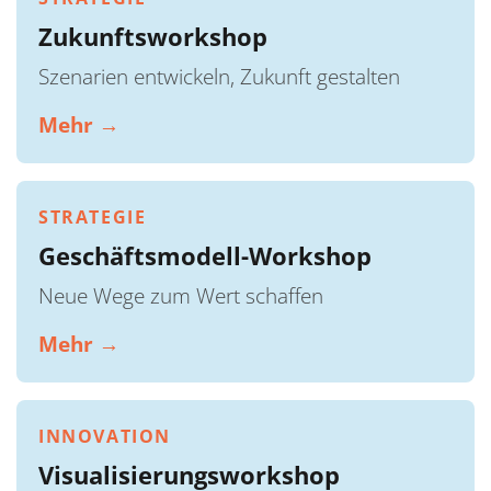
Zukunftsworkshop
Szenarien entwickeln, Zukunft gestalten
Mehr →
STRATEGIE
Geschäftsmodell-Workshop
Neue Wege zum Wert schaffen
Mehr →
INNOVATION
Visualisierungsworkshop