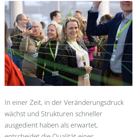
In einer Zeit, in der Veränderungsdruck
wächst und Strukturen schneller
ausgedient haben als erwartet,
entscheidet die Qualität eines