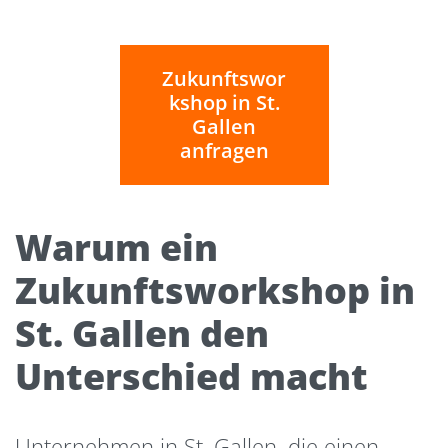
Zukunftswor
kshop in St.
Gallen
anfragen
Warum ein
Zukunftsworkshop in
St. Gallen den
Unterschied macht
Unternehmen in St. Gallen, die einen