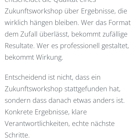
Zukunftsworkshop über Ergebnisse, die
wirklich hängen bleiben. Wer das Format
dem Zufall überlässt, bekommt zufällige
Resultate. Wer es professionell gestaltet,
bekommt Wirkung.
Entscheidend ist nicht, dass ein
Zukunftsworkshop stattgefunden hat,
sondern dass danach etwas anders ist.
Konkrete Ergebnisse, klare
Verantwortlichkeiten, echte nächste
Schritte.