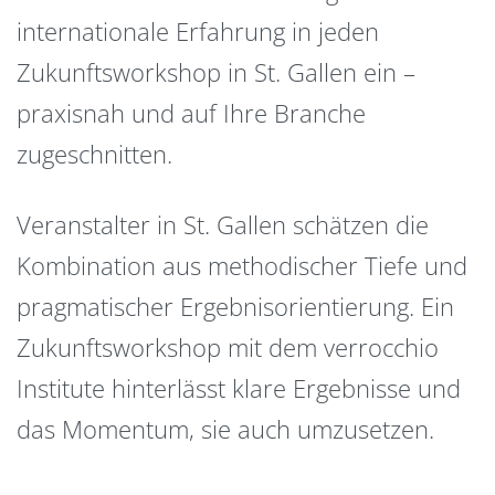
internationale Erfahrung in jeden
Zukunftsworkshop in St. Gallen ein –
praxisnah und auf Ihre Branche
zugeschnitten.
Veranstalter in St. Gallen schätzen die
Kombination aus methodischer Tiefe und
pragmatischer Ergebnisorientierung. Ein
Zukunftsworkshop mit dem verrocchio
Institute hinterlässt klare Ergebnisse und
das Momentum, sie auch umzusetzen.