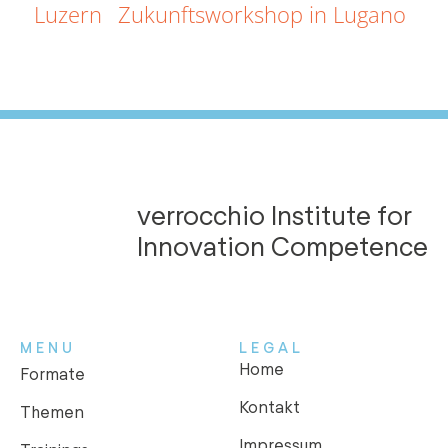
Luzern
Zukunftsworkshop in Lugano
verrocchio Institute for
Innovation Competence
MENU
LEGAL
Home
Formate
Kontakt
Themen
Impressum