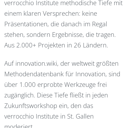
verrocchio Institute methodische Tiefe mit
einem klaren Versprechen: keine
Präsentationen, die danach im Regal
stehen, sondern Ergebnisse, die tragen.
Aus 2.000+ Projekten in 26 Ländern.
Auf innovation.wiki, der weltweit größten
Methodendatenbank für Innovation, sind
über 1.000 erprobte Werkzeuge frei
zugänglich. Diese Tiefe fließt in jeden
Zukunftsworkshop ein, den das
verrocchio Institute in St. Gallen
moderiert.