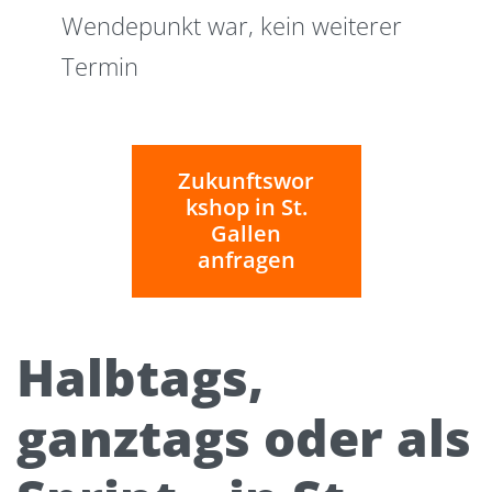
Wendepunkt war, kein weiterer
Termin
Zukunftswor
kshop in St.
Gallen
anfragen
Halbtags,
ganztags oder als