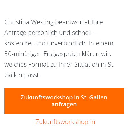
Christina Westing beantwortet Ihre
Anfrage persönlich und schnell –
kostenfrei und unverbindlich. In einem
30-minütigen Erstgespräch klären wir,
welches Format zu Ihrer Situation in St.
Gallen passt.
Zukunftsworkshop in St. Gallen
anfragen
Zukunftsworkshop in