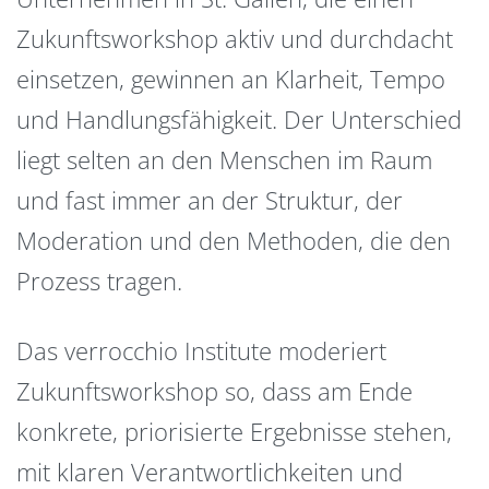
Zukunftsworkshop aktiv und durchdacht
einsetzen, gewinnen an Klarheit, Tempo
und Handlungsfähigkeit. Der Unterschied
liegt selten an den Menschen im Raum
und fast immer an der Struktur, der
Moderation und den Methoden, die den
Prozess tragen.
Das verrocchio Institute moderiert
Zukunftsworkshop so, dass am Ende
konkrete, priorisierte Ergebnisse stehen,
mit klaren Verantwortlichkeiten und