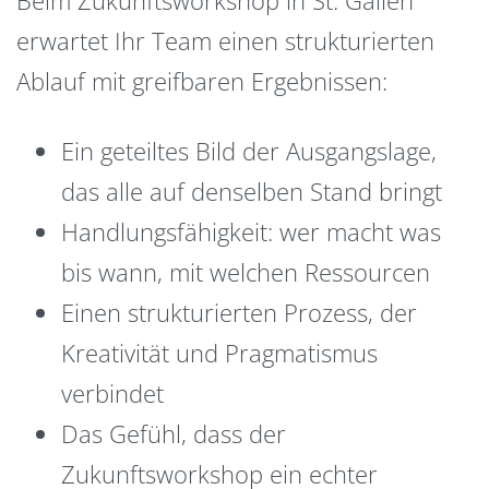
erwartet Ihr Team einen strukturierten
Ablauf mit greifbaren Ergebnissen:
Ein geteiltes Bild der Ausgangslage,
das alle auf denselben Stand bringt
Handlungsfähigkeit: wer macht was
bis wann, mit welchen Ressourcen
Einen strukturierten Prozess, der
Kreativität und Pragmatismus
verbindet
Das Gefühl, dass der
Zukunftsworkshop ein echter