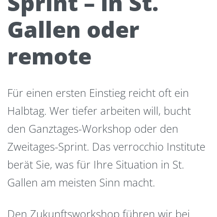
Sprint – in St.
Gallen oder
remote
Für einen ersten Einstieg reicht oft ein
Halbtag. Wer tiefer arbeiten will, bucht
den Ganztages-Workshop oder den
Zweitages-Sprint. Das verrocchio Institute
berät Sie, was für Ihre Situation in St.
Gallen am meisten Sinn macht.
Den Zukunftsworkshop führen wir bei