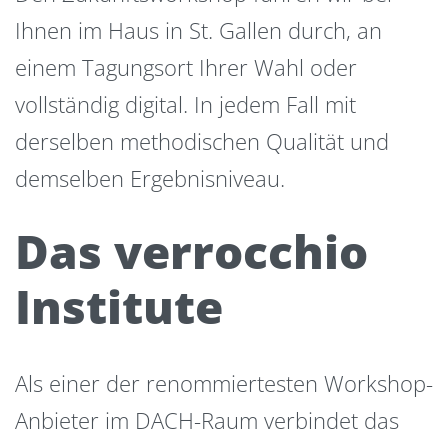
Ihnen im Haus in St. Gallen durch, an
einem Tagungsort Ihrer Wahl oder
vollständig digital. In jedem Fall mit
derselben methodischen Qualität und
demselben Ergebnisniveau.
Das verrocchio
Institute
Als einer der renommiertesten Workshop-
Anbieter im DACH-Raum verbindet das