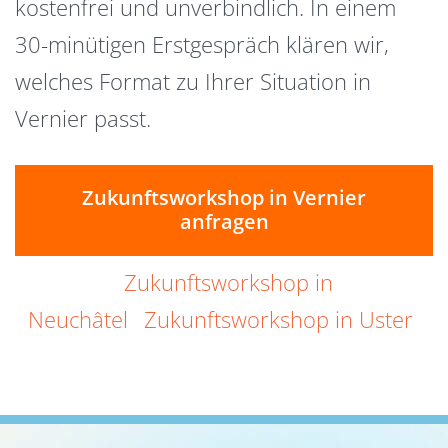
kostenfrei und unverbindlich. In einem
30-minütigen Erstgespräch klären wir,
welches Format zu Ihrer Situation in
Vernier passt.
Zukunftsworkshop in Vernier
anfragen
Zukunftsworkshop in
Neuchâtel
Zukunftsworkshop in Uster