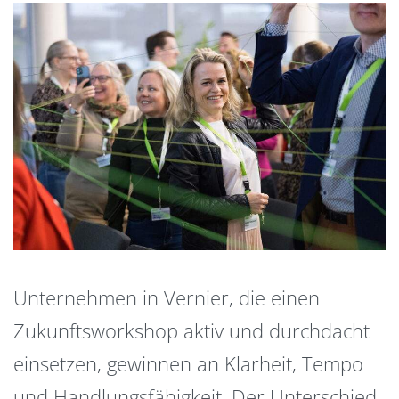
Unternehmen in Vernier, die einen
Zukunftsworkshop aktiv und durchdacht
einsetzen, gewinnen an Klarheit, Tempo
und Handlungsfähigkeit. Der Unterschied