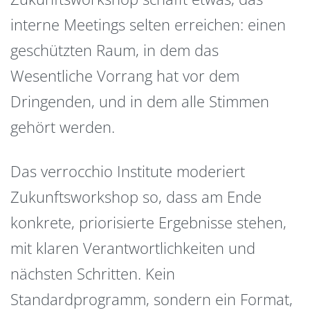
interne Meetings selten erreichen: einen
geschützten Raum, in dem das
Wesentliche Vorrang hat vor dem
Dringenden, und in dem alle Stimmen
gehört werden.
Das verrocchio Institute moderiert
Zukunftsworkshop so, dass am Ende
konkrete, priorisierte Ergebnisse stehen,
mit klaren Verantwortlichkeiten und
nächsten Schritten. Kein
Standardprogramm, sondern ein Format,