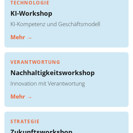
TECHNOLOGIE
KI-Workshop
KI-Kompetenz und Geschäftsmodell
Mehr →
VERANTWORTUNG
Nachhaltigkeitsworkshop
Innovation mit Verantwortung
Mehr →
STRATEGIE
Zukunftsworkshop