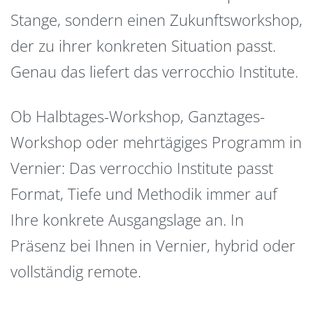
Stange, sondern einen Zukunftsworkshop,
der zu ihrer konkreten Situation passt.
Genau das liefert das verrocchio Institute.
Ob Halbtages-Workshop, Ganztages-
Workshop oder mehrtägiges Programm in
Vernier: Das verrocchio Institute passt
Format, Tiefe und Methodik immer auf
Ihre konkrete Ausgangslage an. In
Präsenz bei Ihnen in Vernier, hybrid oder
vollständig remote.