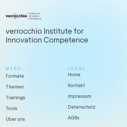
verrocchio Institute for
Innovation Competence
MENU
LEGAL
Home
Formate
Kontakt
Themen
Impressum
Trainings
Datenschutz
Tools
AGBs
Über uns