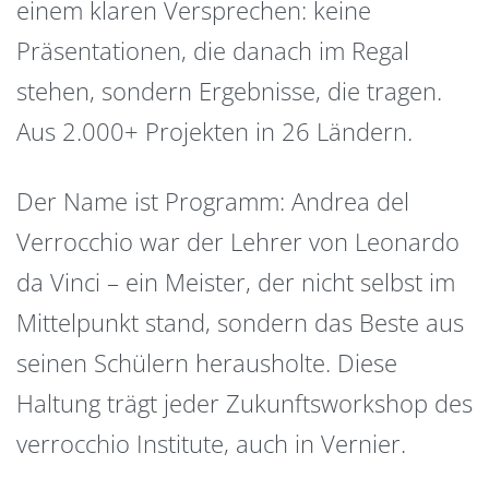
einem klaren Versprechen: keine
Präsentationen, die danach im Regal
stehen, sondern Ergebnisse, die tragen.
Aus 2.000+ Projekten in 26 Ländern.
Der Name ist Programm: Andrea del
Verrocchio war der Lehrer von Leonardo
da Vinci – ein Meister, der nicht selbst im
Mittelpunkt stand, sondern das Beste aus
seinen Schülern herausholte. Diese
Haltung trägt jeder Zukunftsworkshop des
verrocchio Institute, auch in Vernier.