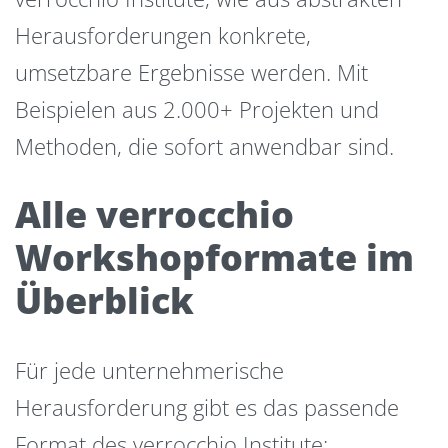
Herausforderungen konkrete,
umsetzbare Ergebnisse werden. Mit
Beispielen aus 2.000+ Projekten und
Methoden, die sofort anwendbar sind.
Alle verrocchio
Workshopformate im
Überblick
Für jede unternehmerische
Herausforderung gibt es das passende
Format des verrocchio Institute: