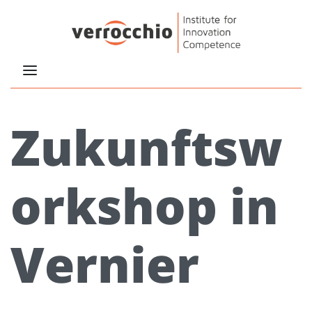
Zukunftsw
orkshop in
Vernier