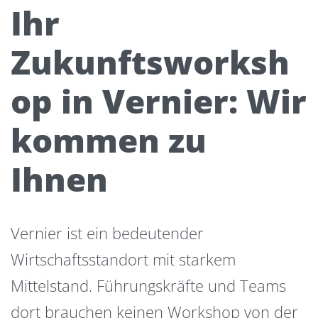
Ihr
Zukunftsworksh
op in Vernier: Wir
kommen zu
Ihnen
Vernier ist ein bedeutender
Wirtschaftsstandort mit starkem
Mittelstand. Führungskräfte und Teams
dort brauchen keinen Workshop von der