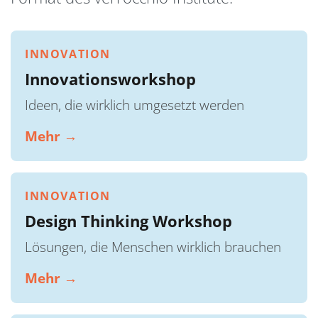
INNOVATION
Innovationsworkshop
Ideen, die wirklich umgesetzt werden
Mehr →
INNOVATION
Design Thinking Workshop
Lösungen, die Menschen wirklich brauchen
Mehr →