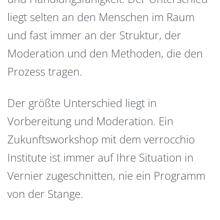
liegt selten an den Menschen im Raum
und fast immer an der Struktur, der
Moderation und den Methoden, die den
Prozess tragen.
Der größte Unterschied liegt in
Vorbereitung und Moderation. Ein
Zukunftsworkshop mit dem verrocchio
Institute ist immer auf Ihre Situation in
Vernier zugeschnitten, nie ein Programm
von der Stange.