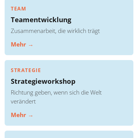
TEAM
Teamentwicklung
Zusammenarbeit, die wirklich trägt
Mehr →
STRATEGIE
Strategieworkshop
Richtung geben, wenn sich die Welt
verändert
Mehr →