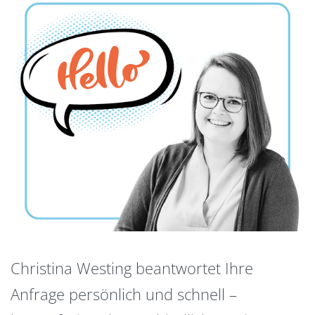
Christina Westing beantwortet Ihre
Anfrage persönlich und schnell –