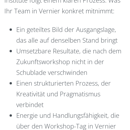
Ihr Team in Vernier konkret mitnimmt:
Ein geteiltes Bild der Ausgangslage,
das alle auf denselben Stand bringt
Umsetzbare Resultate, die nach dem
Zukunftsworkshop nicht in der
Schublade verschwinden
Einen strukturierten Prozess, der
Kreativität und Pragmatismus
verbindet
Energie und Handlungsfähigkeit, die
über den Workshop-Tag in Vernier