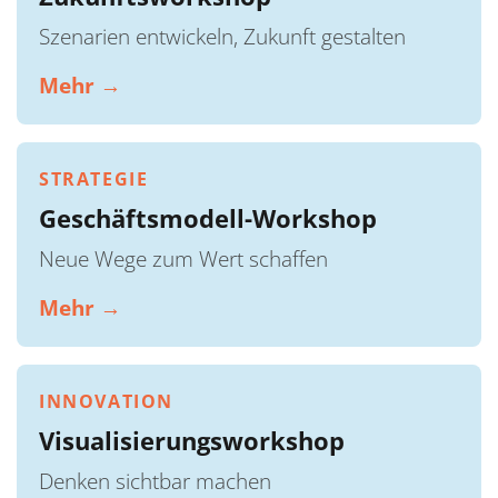
Szenarien entwickeln, Zukunft gestalten
Mehr →
STRATEGIE
Geschäftsmodell-Workshop
Neue Wege zum Wert schaffen
Mehr →
INNOVATION
Visualisierungsworkshop
Denken sichtbar machen