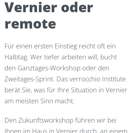
Vernier oder
remote
Für einen ersten Einstieg reicht oft ein
Halbtag. Wer tiefer arbeiten will, bucht
den Ganztages-Workshop oder den
Zweitages-Sprint. Das verrocchio Institute
berät Sie, was für Ihre Situation in Vernier
am meisten Sinn macht.
Den Zukunftsworkshop führen wir bei
Ihnen im Haus in Vernier durch, an einem