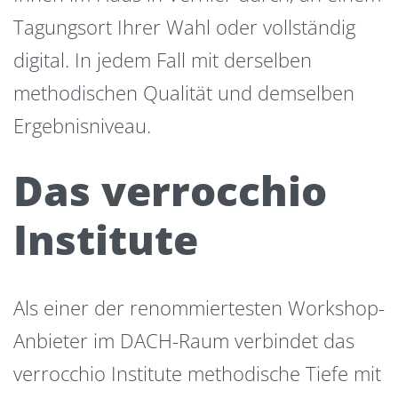
Tagungsort Ihrer Wahl oder vollständig
digital. In jedem Fall mit derselben
methodischen Qualität und demselben
Ergebnisniveau.
Das verrocchio
Institute
Als einer der renommiertesten Workshop-
Anbieter im DACH-Raum verbindet das
verrocchio Institute methodische Tiefe mit