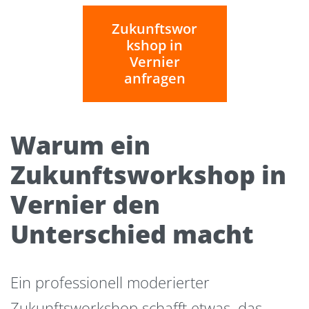
Zukunftswor
kshop in
Vernier
anfragen
Warum ein
Zukunftsworkshop in
Vernier den
Unterschied macht
Ein professionell moderierter
Zukunftsworkshop schafft etwas, das