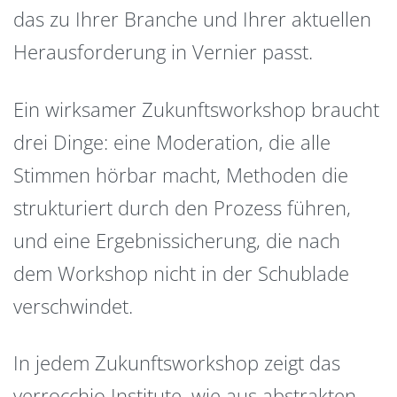
das zu Ihrer Branche und Ihrer aktuellen
Herausforderung in Vernier passt.
Ein wirksamer Zukunftsworkshop braucht
drei Dinge: eine Moderation, die alle
Stimmen hörbar macht, Methoden die
strukturiert durch den Prozess führen,
und eine Ergebnissicherung, die nach
dem Workshop nicht in der Schublade
verschwindet.
In jedem Zukunftsworkshop zeigt das
verrocchio Institute, wie aus abstrakten