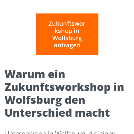
Zukunftswor
kshop in
Wolfsburg
anfragen
Warum ein
Zukunftsworkshop in
Wolfsburg den
Unterschied macht
Unternehmen in Wolfsburg, die einen