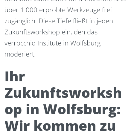
über 1.000 erprobte Werkzeuge frei
zugänglich. Diese Tiefe fließt in jeden
Zukunftsworkshop ein, den das
verrocchio Institute in Wolfsburg
moderiert.
Ihr
Zukunftsworksh
op in Wolfsburg:
Wir kommen zu