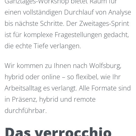
Ganztages-Workshop bietet Raum für
einen vollständigen Durchlauf von Analyse
bis nächste Schritte. Der Zweitages-Sprint
ist für komplexe Fragestellungen gedacht,
die echte Tiefe verlangen.
Wir kommen zu Ihnen nach Wolfsburg,
hybrid oder online – so flexibel, wie Ihr
Arbeitsalltag es verlangt. Alle Formate sind
in Präsenz, hybrid und remote
durchführbar.
Das verrocchio