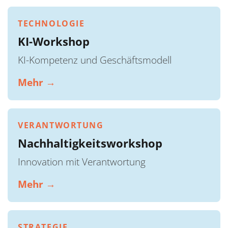
TECHNOLOGIE
KI-Workshop
KI-Kompetenz und Geschäftsmodell
Mehr →
VERANTWORTUNG
Nachhaltigkeitsworkshop
Innovation mit Verantwortung
Mehr →
STRATEGIE