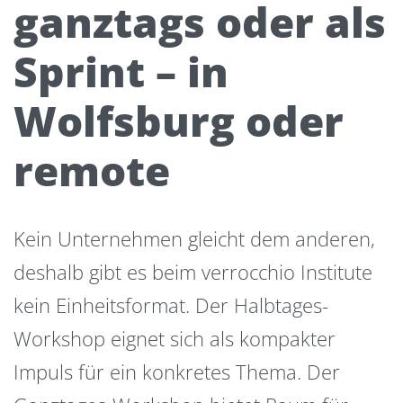
ganztags oder als
Sprint – in
Wolfsburg oder
remote
Kein Unternehmen gleicht dem anderen,
deshalb gibt es beim verrocchio Institute
kein Einheitsformat. Der Halbtages-
Workshop eignet sich als kompakter
Impuls für ein konkretes Thema. Der