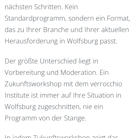
nächsten Schritten. Kein
Standardprogramm, sondern ein Format,
das zu Ihrer Branche und Ihrer aktuellen
Herausforderung in Wolfsburg passt.
Der größte Unterschied liegt in
Vorbereitung und Moderation. Ein
Zukunftsworkshop mit dem verrocchio
Institute ist immer auf Ihre Situation in
Wolfsburg zugeschnitten, nie ein
Programm von der Stange.
In jedem Zukunftsworkshop zeigt das