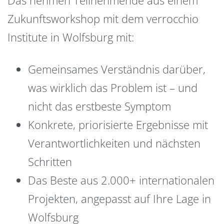
Zukunftsworkshop mit dem verrocchio
Institute in Wolfsburg mit:
Gemeinsames Verständnis darüber,
was wirklich das Problem ist – und
nicht das erstbeste Symptom
Konkrete, priorisierte Ergebnisse mit
Verantwortlichkeiten und nächsten
Schritten
Das Beste aus 2.000+ internationalen
Projekten, angepasst auf Ihre Lage in
Wolfsburg