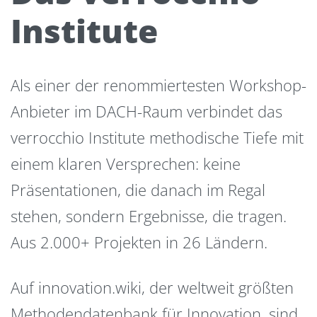
Institute
Als einer der renommiertesten Workshop-
Anbieter im DACH-Raum verbindet das
verrocchio Institute methodische Tiefe mit
einem klaren Versprechen: keine
Präsentationen, die danach im Regal
stehen, sondern Ergebnisse, die tragen.
Aus 2.000+ Projekten in 26 Ländern.
Auf innovation.wiki, der weltweit größten
Methodendatenbank für Innovation, sind