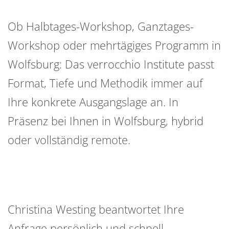
Ob Halbtages-Workshop, Ganztages-
Workshop oder mehrtägiges Programm in
Wolfsburg: Das verrocchio Institute passt
Format, Tiefe und Methodik immer auf
Ihre konkrete Ausgangslage an. In
Präsenz bei Ihnen in Wolfsburg, hybrid
oder vollständig remote.
Christina Westing beantwortet Ihre
Anfrage persönlich und schnell –