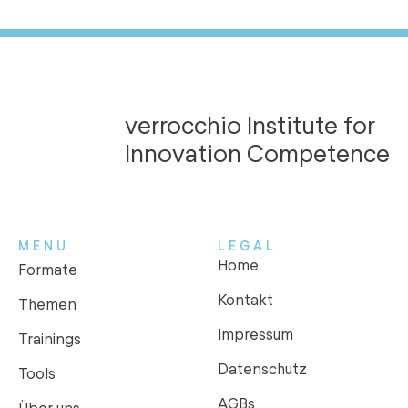
verrocchio Institute for
Innovation Competence
MENU
LEGAL
Home
Formate
Kontakt
Themen
Impressum
Trainings
Datenschutz
Tools
AGBs
Über uns