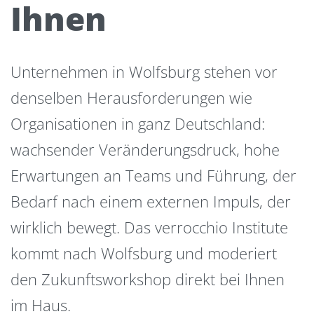
Ihnen
Unternehmen in Wolfsburg stehen vor
denselben Herausforderungen wie
Organisationen in ganz Deutschland:
wachsender Veränderungsdruck, hohe
Erwartungen an Teams und Führung, der
Bedarf nach einem externen Impuls, der
wirklich bewegt. Das verrocchio Institute
kommt nach Wolfsburg und moderiert
den Zukunftsworkshop direkt bei Ihnen
im Haus.