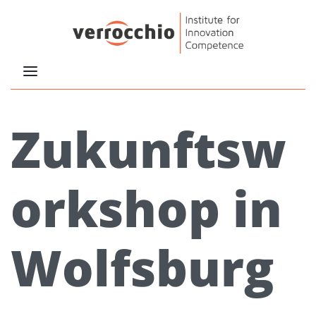
Zukunftsw
orkshop in
Wolfsburg