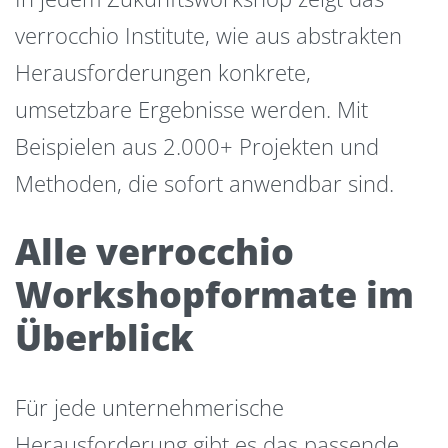
verrocchio Institute, wie aus abstrakten
Herausforderungen konkrete,
umsetzbare Ergebnisse werden. Mit
Beispielen aus 2.000+ Projekten und
Methoden, die sofort anwendbar sind.
Alle verrocchio
Workshopformate im
Überblick
Für jede unternehmerische
Herausforderung gibt es das passende