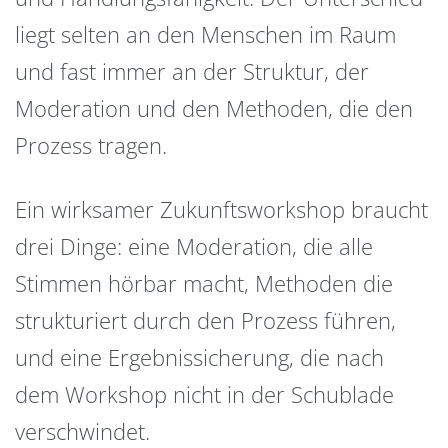
liegt selten an den Menschen im Raum
und fast immer an der Struktur, der
Moderation und den Methoden, die den
Prozess tragen.
Ein wirksamer Zukunftsworkshop braucht
drei Dinge: eine Moderation, die alle
Stimmen hörbar macht, Methoden die
strukturiert durch den Prozess führen,
und eine Ergebnissicherung, die nach
dem Workshop nicht in der Schublade
verschwindet.