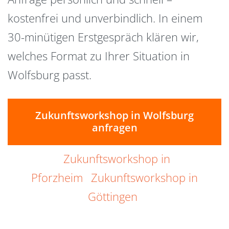
kostenfrei und unverbindlich. In einem
30-minütigen Erstgespräch klären wir,
welches Format zu Ihrer Situation in
Wolfsburg passt.
Zukunftsworkshop in Wolfsburg
anfragen
Zukunftsworkshop in
Pforzheim
Zukunftsworkshop in
Göttingen