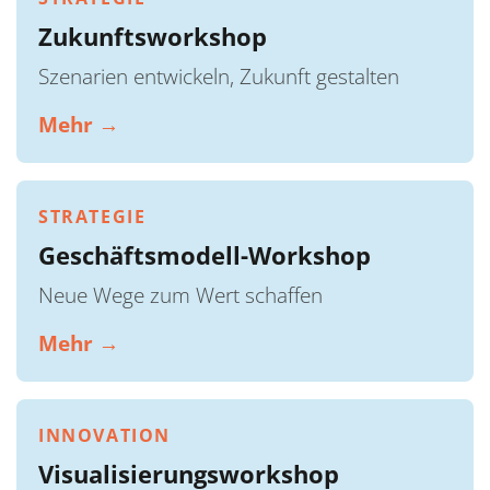
Zukunftsworkshop
Szenarien entwickeln, Zukunft gestalten
Mehr →
STRATEGIE
Geschäftsmodell-Workshop
Neue Wege zum Wert schaffen
Mehr →
INNOVATION
Visualisierungsworkshop