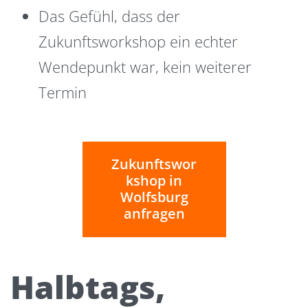
Das Gefühl, dass der
Zukunftsworkshop ein echter
Wendepunkt war, kein weiterer
Termin
Zukunftswor
kshop in
Wolfsburg
anfragen
Halbtags,