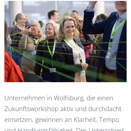
Unternehmen in Wolfsburg, die einen
Zukunftsworkshop aktiv und durchdacht
einsetzen, gewinnen an Klarheit, Tempo
und Handlungsfähigkeit. Der Unterschied