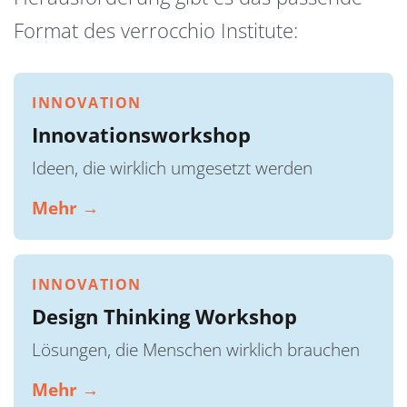
Format des verrocchio Institute:
INNOVATION
Innovationsworkshop
Ideen, die wirklich umgesetzt werden
Mehr →
INNOVATION
Design Thinking Workshop
Lösungen, die Menschen wirklich brauchen
Mehr →