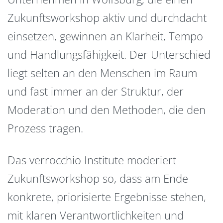
Zukunftsworkshop aktiv und durchdacht
einsetzen, gewinnen an Klarheit, Tempo
und Handlungsfähigkeit. Der Unterschied
liegt selten an den Menschen im Raum
und fast immer an der Struktur, der
Moderation und den Methoden, die den
Prozess tragen.
Das verrocchio Institute moderiert
Zukunftsworkshop so, dass am Ende
konkrete, priorisierte Ergebnisse stehen,
mit klaren Verantwortlichkeiten und