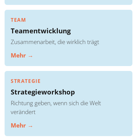
TEAM
Teamentwicklung
Zusammenarbeit, die wirklich trägt
Mehr →
STRATEGIE
Strategieworkshop
Richtung geben, wenn sich die Welt
verändert
Mehr →