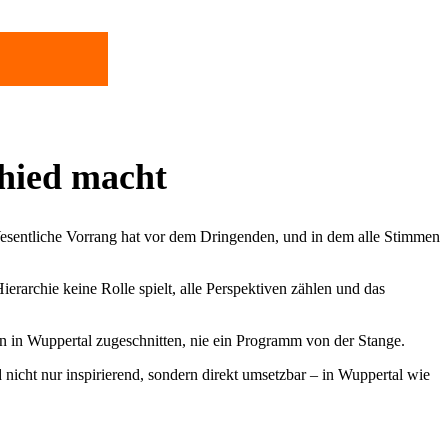
hied macht
 Wesentliche Vorrang hat vor dem Dringenden, und in dem alle Stimmen
archie keine Rolle spielt, alle Perspektiven zählen und das
on in Wuppertal zugeschnitten, nie ein Programm von der Stange.
nicht nur inspirierend, sondern direkt umsetzbar – in Wuppertal wie