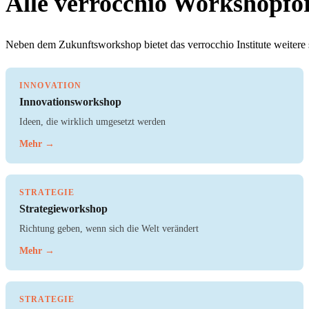
Alle verrocchio Workshopfo
Neben dem Zukunftsworkshop bietet das verrocchio Institute weitere s
INNOVATION
Innovationsworkshop
Ideen, die wirklich umgesetzt werden
Mehr →
STRATEGIE
Strategieworkshop
Richtung geben, wenn sich die Welt verändert
Mehr →
STRATEGIE