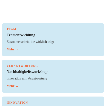
TEAM
Teamentwicklung
Zusammenarbeit, die wirklich trägt
Mehr →
VERANTWORTUNG
Nachhaltigkeitsworkshop
Innovation mit Verantwortung
Mehr →
INNOVATION