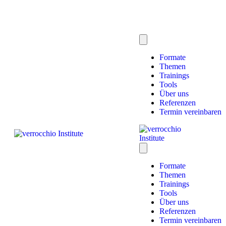
Formate
Themen
Trainings
Tools
Über uns
Referenzen
Termin vereinbaren
Formate
Themen
Trainings
Tools
Über uns
Referenzen
Termin vereinbaren