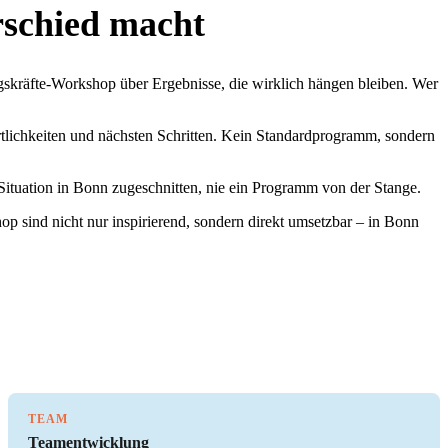
schied macht
ungskräfte-Workshop über Ergebnisse, die wirklich hängen bleiben. Wer
ortlichkeiten und nächsten Schritten. Kein Standardprogramm, sondern
Situation in Bonn zugeschnitten, nie ein Programm von der Stange.
p sind nicht nur inspirierend, sondern direkt umsetzbar – in Bonn
TEAM
Teamentwicklung