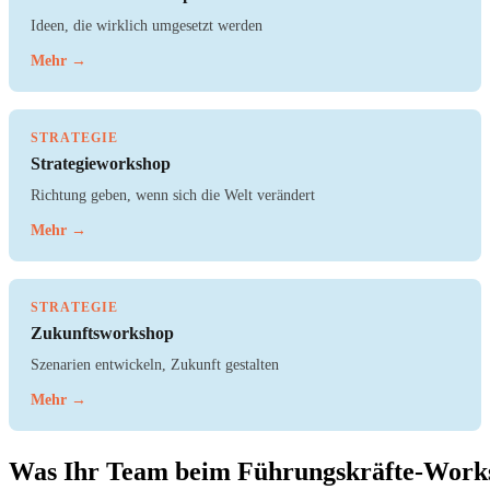
Ideen, die wirklich umgesetzt werden
Mehr →
STRATEGIE
Strategieworkshop
Richtung geben, wenn sich die Welt verändert
Mehr →
STRATEGIE
Zukunftsworkshop
Szenarien entwickeln, Zukunft gestalten
Mehr →
Was Ihr Team beim Führungskräfte-Work