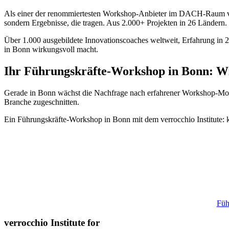
Als einer der renommiertesten Workshop-Anbieter im DACH-Raum verbi
sondern Ergebnisse, die tragen. Aus 2.000+ Projekten in 26 Ländern.
Über 1.000 ausgebildete Innovationscoaches weltweit, Erfahrung in 2
in Bonn wirkungsvoll macht.
Ihr Führungskräfte-Workshop in Bonn: W
Gerade in Bonn wächst die Nachfrage nach erfahrener Workshop-Moder
Branche zugeschnitten.
Ein Führungskräfte-Workshop in Bonn mit dem verrocchio Institute: 
Füh
verrocchio Institute for