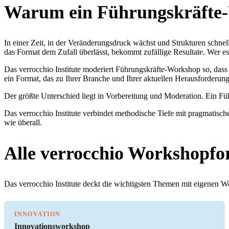
Warum ein Führungskräfte-
In einer Zeit, in der Veränderungsdruck wächst und Strukturen schnel
das Format dem Zufall überlässt, bekommt zufällige Resultate. Wer es
Das verrocchio Institute moderiert Führungskräfte-Workshop so, dass
ein Format, das zu Ihrer Branche und Ihrer aktuellen Herausforderung
Der größte Unterschied liegt in Vorbereitung und Moderation. Ein Fü
Das verrocchio Institute verbindet methodische Tiefe mit pragmatisch
wie überall.
Alle verrocchio Workshopfo
Das verrocchio Institute deckt die wichtigsten Themen mit eigenen 
INNOVATION
Innovationsworkshop