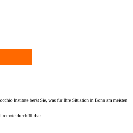
occhio Institute berät Sie, was für Ihre Situation in Bonn am meisten
nd remote durchführbar.