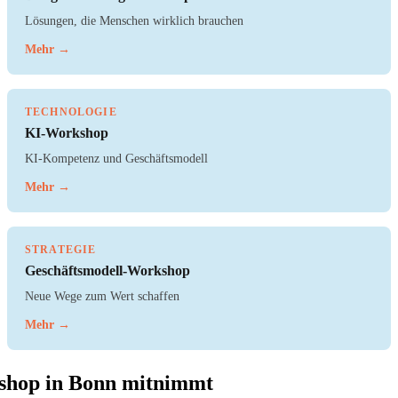
Lösungen, die Menschen wirklich brauchen
Mehr →
TECHNOLOGIE
KI-Workshop
KI-Kompetenz und Geschäftsmodell
Mehr →
STRATEGIE
Geschäftsmodell-Workshop
Neue Wege zum Wert schaffen
Mehr →
shop in Bonn mitnimmt