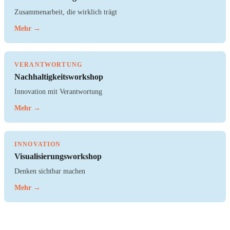
Zusammenarbeit, die wirklich trägt
Mehr →
VERANTWORTUNG
Nachhaltigkeitsworkshop
Innovation mit Verantwortung
Mehr →
INNOVATION
Visualisierungsworkshop
Denken sichtbar machen
Mehr →