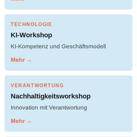
TECHNOLOGIE
KI-Workshop
KI-Kompetenz und Geschäftsmodell
Mehr →
VERANTWORTUNG
Nachhaltigkeitsworkshop
Innovation mit Verantwortung
Mehr →