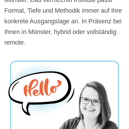
Format, Tiefe und Methodik immer auf Ihre
konkrete Ausgangslage an. In Präsenz bei
Ihnen in Münster, hybrid oder vollständig
remote.