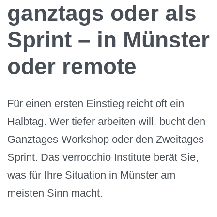
ganztags oder als
Sprint – in Münster
oder remote
Für einen ersten Einstieg reicht oft ein
Halbtag. Wer tiefer arbeiten will, bucht den
Ganztages-Workshop oder den Zweitages-
Sprint. Das verrocchio Institute berät Sie,
was für Ihre Situation in Münster am
meisten Sinn macht.