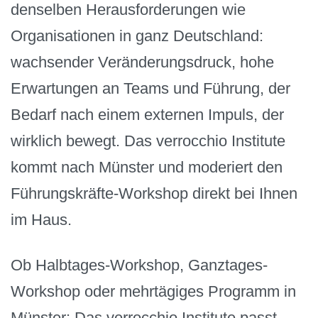
denselben Herausforderungen wie
Organisationen in ganz Deutschland:
wachsender Veränderungsdruck, hohe
Erwartungen an Teams und Führung, der
Bedarf nach einem externen Impuls, der
wirklich bewegt. Das verrocchio Institute
kommt nach Münster und moderiert den
Führungskräfte-Workshop direkt bei Ihnen
im Haus.
Ob Halbtages-Workshop, Ganztages-
Workshop oder mehrtägiges Programm in
Münster: Das verrocchio Institute passt