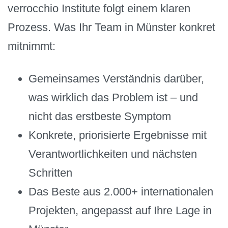
verrocchio Institute folgt einem klaren
Prozess. Was Ihr Team in Münster konkret
mitnimmt:
Gemeinsames Verständnis darüber,
was wirklich das Problem ist – und
nicht das erstbeste Symptom
Konkrete, priorisierte Ergebnisse mit
Verantwortlichkeiten und nächsten
Schritten
Das Beste aus 2.000+ internationalen
Projekten, angepasst auf Ihre Lage in