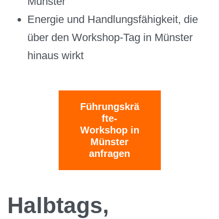
Münster
Energie und Handlungsfähigkeit, die
über den Workshop-Tag in Münster
hinaus wirkt
Führungskrä
fte-
Workshop in
Münster
anfragen
Halbtags,