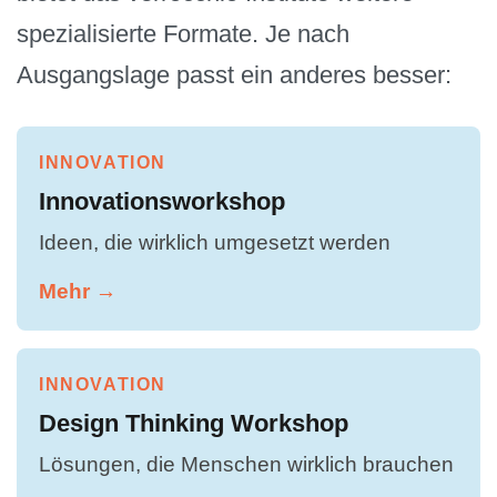
spezialisierte Formate. Je nach
Ausgangslage passt ein anderes besser:
INNOVATION
Innovationsworkshop
Ideen, die wirklich umgesetzt werden
Mehr →
INNOVATION
Design Thinking Workshop
Lösungen, die Menschen wirklich brauchen