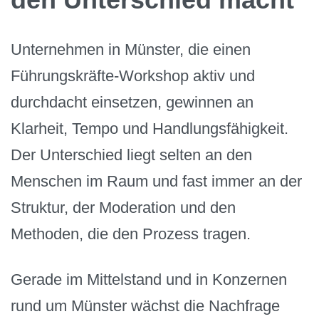
Unternehmen in Münster, die einen
Führungskräfte-Workshop aktiv und
durchdacht einsetzen, gewinnen an
Klarheit, Tempo und Handlungsfähigkeit.
Der Unterschied liegt selten an den
Menschen im Raum und fast immer an der
Struktur, der Moderation und den
Methoden, die den Prozess tragen.
Gerade im Mittelstand und in Konzernen
rund um Münster wächst die Nachfrage