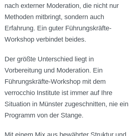
nach externer Moderation, die nicht nur
Methoden mitbringt, sondern auch
Erfahrung. Ein guter Führungskräfte-
Workshop verbindet beides.
Der größte Unterschied liegt in
Vorbereitung und Moderation. Ein
Führungskräfte-Workshop mit dem
verrocchio Institute ist immer auf Ihre
Situation in Münster zugeschnitten, nie ein
Programm von der Stange.
Mit einem Mix aus bewährter Struktur und