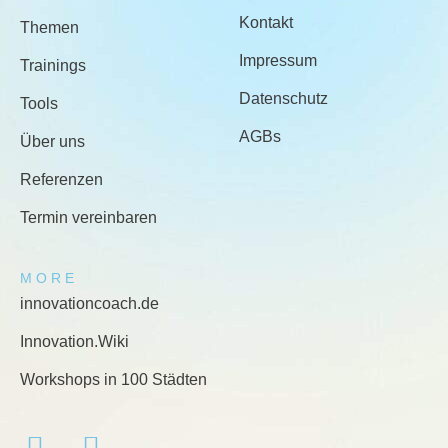
Kontakt
Themen
Impressum
Trainings
Datenschutz
Tools
AGBs
Über uns
Referenzen
Termin vereinbaren
MORE
innovationcoach.de
Innovation.Wiki
Workshops in 100 Städten