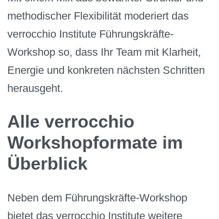
methodischer Flexibilität moderiert das
verrocchio Institute Führungskräfte-
Workshop so, dass Ihr Team mit Klarheit,
Energie und konkreten nächsten Schritten
herausgeht.
Alle verrocchio
Workshopformate im
Überblick
Neben dem Führungskräfte-Workshop
bietet das verrocchio Institute weitere