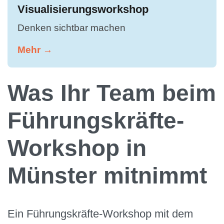
Visualisierungsworkshop
Denken sichtbar machen
Mehr →
Was Ihr Team beim
Führungskräfte-
Workshop in
Münster mitnimmt
Ein Führungskräfte-Workshop mit dem