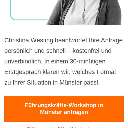
Christina Westing beantwortet Ihre Anfrage
persönlich und schnell – kostenfrei und
unverbindlich. In einem 30-minütigen
Erstgespräch klären wir, welches Format
zu Ihrer Situation in Münster passt.
Führungskräfte-Workshop in
Münster anfragen