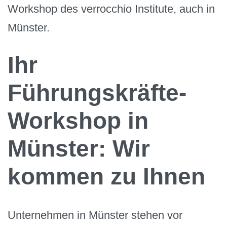
Workshop des verrocchio Institute, auch in
Münster.
Ihr
Führungskräfte-
Workshop in
Münster: Wir
kommen zu Ihnen
Unternehmen in Münster stehen vor