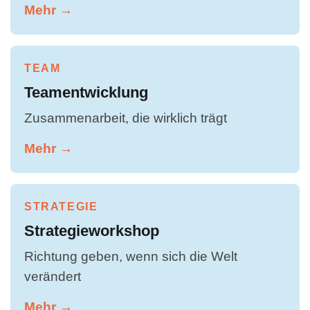
Mehr →
TEAM
Teamentwicklung
Zusammenarbeit, die wirklich trägt
Mehr →
STRATEGIE
Strategieworkshop
Richtung geben, wenn sich die Welt
verändert
Mehr →