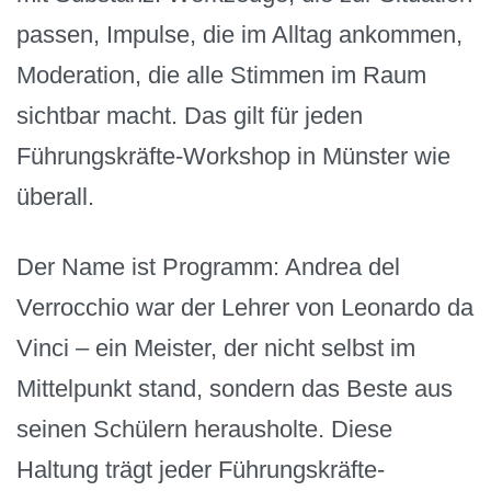
passen, Impulse, die im Alltag ankommen,
Moderation, die alle Stimmen im Raum
sichtbar macht. Das gilt für jeden
Führungskräfte-Workshop in Münster wie
überall.
Der Name ist Programm: Andrea del
Verrocchio war der Lehrer von Leonardo da
Vinci – ein Meister, der nicht selbst im
Mittelpunkt stand, sondern das Beste aus
seinen Schülern herausholte. Diese
Haltung trägt jeder Führungskräfte-