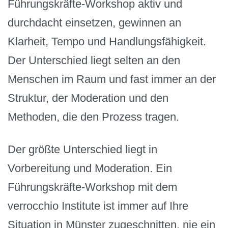
Führungskräfte-Workshop aktiv und
durchdacht einsetzen, gewinnen an
Klarheit, Tempo und Handlungsfähigkeit.
Der Unterschied liegt selten an den
Menschen im Raum und fast immer an der
Struktur, der Moderation und den
Methoden, die den Prozess tragen.
Der größte Unterschied liegt in
Vorbereitung und Moderation. Ein
Führungskräfte-Workshop mit dem
verrocchio Institute ist immer auf Ihre
Situation in Münster zugeschnitten, nie ein