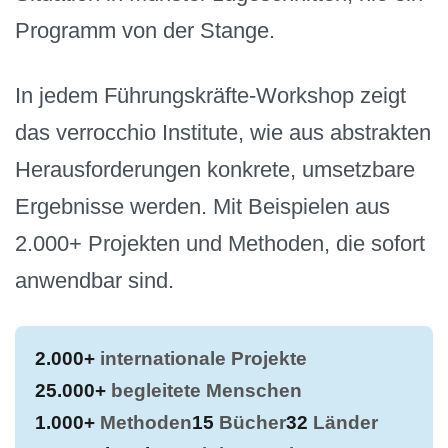
Programm von der Stange.
In jedem Führungskräfte-Workshop zeigt
das verrocchio Institute, wie aus abstrakten
Herausforderungen konkrete, umsetzbare
Ergebnisse werden. Mit Beispielen aus
2.000+ Projekten und Methoden, die sofort
anwendbar sind.
2.000+
internationale Projekte
25.000+
begleitete Menschen
1.000+
Methoden
15
Bücher
32
Länder