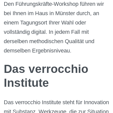
Den Führungskräfte-Workshop führen wir
bei Ihnen im Haus in Münster durch, an
einem Tagungsort Ihrer Wahl oder
vollständig digital. In jedem Fall mit
derselben methodischen Qualität und
demselben Ergebnisniveau.
Das verrocchio
Institute
Das verrocchio Institute steht für Innovation
mit Substanz. Werkzeuge, die zur Situation