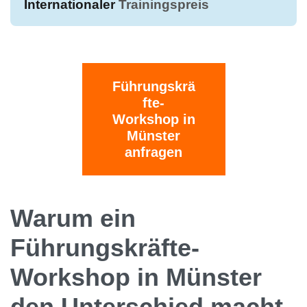
Internationaler
Trainingspreis
Führungskrä
fte-
Workshop in
Münster
anfragen
Warum ein
Führungskräfte-
Workshop in Münster
den Unterschied macht