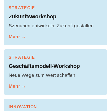
STRATEGIE
Zukunftsworkshop
Szenarien entwickeln, Zukunft gestalten
Mehr →
STRATEGIE
Geschäftsmodell-Workshop
Neue Wege zum Wert schaffen
Mehr →
INNOVATION