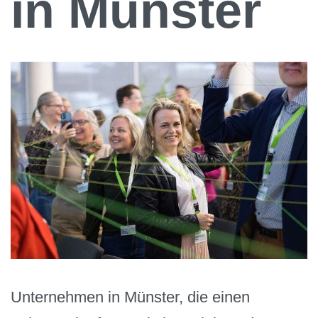
in Münster
Unternehmen in Münster, die einen