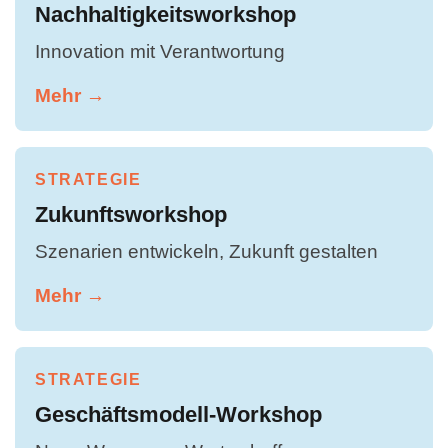
Nachhaltigkeitsworkshop
Innovation mit Verantwortung
Mehr →
STRATEGIE
Zukunftsworkshop
Szenarien entwickeln, Zukunft gestalten
Mehr →
STRATEGIE
Geschäftsmodell-Workshop