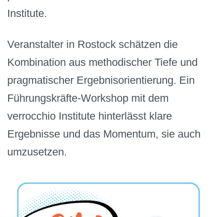
Institute.
Veranstalter in Rostock schätzen die
Kombination aus methodischer Tiefe und
pragmatischer Ergebnisorientierung. Ein
Führungskräfte-Workshop mit dem
verrocchio Institute hinterlässt klare
Ergebnisse und das Momentum, sie auch
umzusetzen.