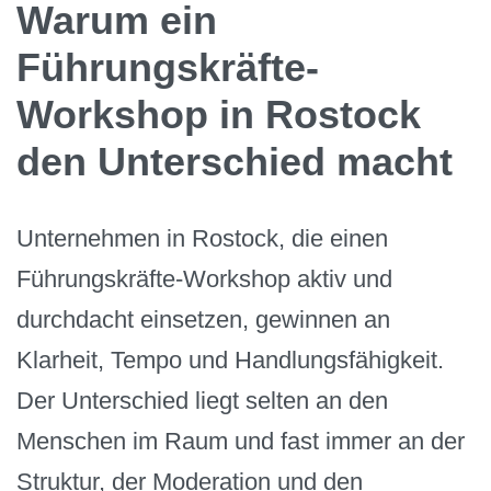
Warum ein
Führungskräfte-
Workshop in Rostock
den Unterschied macht
Unternehmen in Rostock, die einen
Führungskräfte-Workshop aktiv und
durchdacht einsetzen, gewinnen an
Klarheit, Tempo und Handlungsfähigkeit.
Der Unterschied liegt selten an den
Menschen im Raum und fast immer an der
Struktur, der Moderation und den