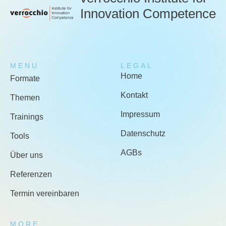
Innovation Competence
MENU
LEGAL
Home
Formate
Kontakt
Themen
Impressum
Trainings
Datenschutz
Tools
AGBs
Über uns
Referenzen
Termin vereinbaren
MORE