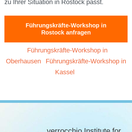
zu Ihrer Situation in Rostock passt.
Führungskräfte-Workshop in
Rostock anfragen
Führungskräfte-Workshop in
Oberhausen
Führungskräfte-Workshop in
Kassel
verrocchio Institute for