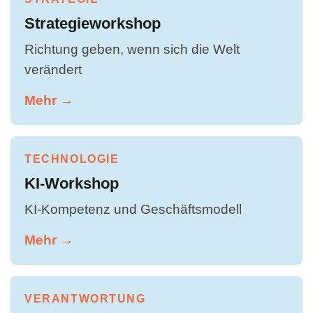
Strategieworkshop
Richtung geben, wenn sich die Welt
verändert
Mehr →
TECHNOLOGIE
KI-Workshop
KI-Kompetenz und Geschäftsmodell
Mehr →
VERANTWORTUNG