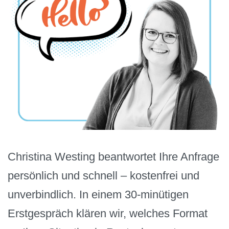
Christina Westing beantwortet Ihre Anfrage
persönlich und schnell – kostenfrei und
unverbindlich. In einem 30-minütigen
Erstgespräch klären wir, welches Format