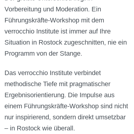
Vorbereitung und Moderation. Ein
Führungskräfte-Workshop mit dem
verrocchio Institute ist immer auf Ihre
Situation in Rostock zugeschnitten, nie ein
Programm von der Stange.
Das verrocchio Institute verbindet
methodische Tiefe mit pragmatischer
Ergebnisorientierung. Die Impulse aus
einem Führungskräfte-Workshop sind nicht
nur inspirierend, sondern direkt umsetzbar
– in Rostock wie überall.