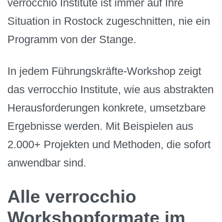
verrocchio Institute ist immer auf Ihre
Situation in Rostock zugeschnitten, nie ein
Programm von der Stange.
In jedem Führungskräfte-Workshop zeigt
das verrocchio Institute, wie aus abstrakten
Herausforderungen konkrete, umsetzbare
Ergebnisse werden. Mit Beispielen aus
2.000+ Projekten und Methoden, die sofort
anwendbar sind.
Alle verrocchio
Workshopformate im