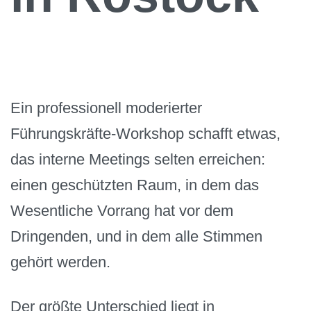
Ein professionell moderierter
Führungskräfte-Workshop schafft etwas,
das interne Meetings selten erreichen:
einen geschützten Raum, in dem das
Wesentliche Vorrang hat vor dem
Dringenden, und in dem alle Stimmen
gehört werden.
Der größte Unterschied liegt in