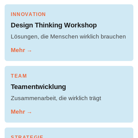
INNOVATION
Design Thinking Workshop
Lösungen, die Menschen wirklich brauchen
Mehr →
TEAM
Teamentwicklung
Zusammenarbeit, die wirklich trägt
Mehr →
STRATEGIE