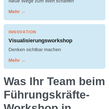
Neue Wege zum Wert schaffen
Mehr →
INNOVATION
Visualisierungsworkshop
Denken sichtbar machen
Mehr →
Was Ihr Team beim
Führungskräfte-
Workshop in