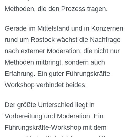
Methoden, die den Prozess tragen.
Gerade im Mittelstand und in Konzernen
rund um Rostock wächst die Nachfrage
nach externer Moderation, die nicht nur
Methoden mitbringt, sondern auch
Erfahrung. Ein guter Führungskräfte-
Workshop verbindet beides.
Der größte Unterschied liegt in
Vorbereitung und Moderation. Ein
Führungskräfte-Workshop mit dem