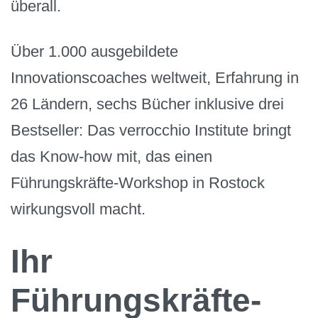
überall.
Über 1.000 ausgebildete
Innovationscoaches weltweit, Erfahrung in
26 Ländern, sechs Bücher inklusive drei
Bestseller: Das verrocchio Institute bringt
das Know-how mit, das einen
Führungskräfte-Workshop in Rostock
wirkungsvoll macht.
Ihr
Führungskräfte-