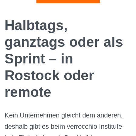
Halbtags,
ganztags oder als
Sprint – in
Rostock oder
remote
Kein Unternehmen gleicht dem anderen,
deshalb gibt es beim verrocchio Institute