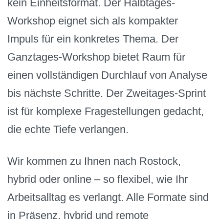
kein Einheitsformat. Der Halbtages-
Workshop eignet sich als kompakter
Impuls für ein konkretes Thema. Der
Ganztages-Workshop bietet Raum für
einen vollständigen Durchlauf von Analyse
bis nächste Schritte. Der Zweitages-Sprint
ist für komplexe Fragestellungen gedacht,
die echte Tiefe verlangen.
Wir kommen zu Ihnen nach Rostock,
hybrid oder online – so flexibel, wie Ihr
Arbeitsalltag es verlangt. Alle Formate sind
in Präsenz, hybrid und remote