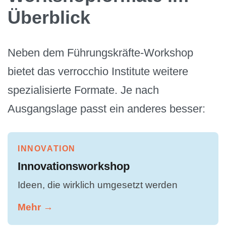
Überblick
Neben dem Führungskräfte-Workshop
bietet das verrocchio Institute weitere
spezialisierte Formate. Je nach
Ausgangslage passt ein anderes besser:
INNOVATION
Innovationsworkshop
Ideen, die wirklich umgesetzt werden
Mehr →