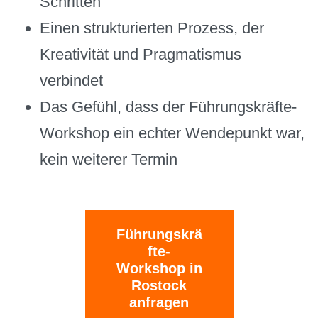
Schritten
Einen strukturierten Prozess, der
Kreativität und Pragmatismus
verbindet
Das Gefühl, dass der Führungskräfte-
Workshop ein echter Wendepunkt war,
kein weiterer Termin
Führungskrä
fte-
Workshop in
Rostock
anfragen