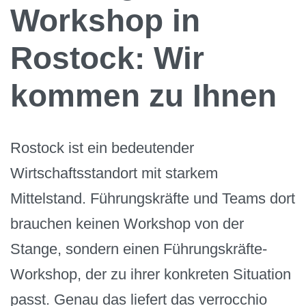
Workshop in
Rostock: Wir
kommen zu Ihnen
Rostock ist ein bedeutender
Wirtschaftsstandort mit starkem
Mittelstand. Führungskräfte und Teams dort
brauchen keinen Workshop von der
Stange, sondern einen Führungskräfte-
Workshop, der zu ihrer konkreten Situation
passt. Genau das liefert das verrocchio