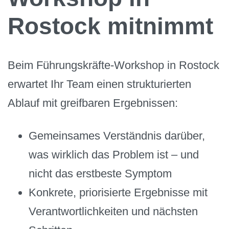
Rostock mitnimmt
Beim Führungskräfte-Workshop in Rostock
erwartet Ihr Team einen strukturierten
Ablauf mit greifbaren Ergebnissen:
Gemeinsames Verständnis darüber,
was wirklich das Problem ist – und
nicht das erstbeste Symptom
Konkrete, priorisierte Ergebnisse mit
Verantwortlichkeiten und nächsten