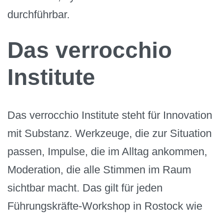
durchführbar.
Das verrocchio
Institute
Das verrocchio Institute steht für Innovation
mit Substanz. Werkzeuge, die zur Situation
passen, Impulse, die im Alltag ankommen,
Moderation, die alle Stimmen im Raum
sichtbar macht. Das gilt für jeden
Führungskräfte-Workshop in Rostock wie