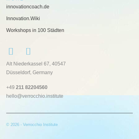
innovationcoach.de
Innovation.Wiki
Workshops in 100 Städten
Alt Niederkassel 67
, 40547
Düsseldorf, Germany
+49
211 82204560
hello@verrocchio.institute
© 2026 - Verrocchio Institute