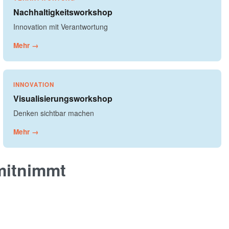
Nachhaltigkeitsworkshop
Innovation mit Verantwortung
Mehr →
INNOVATION
Visualisierungsworkshop
Denken sichtbar machen
Mehr →
mitnimmt