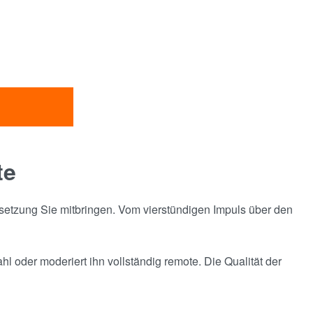
te
lsetzung Sie mitbringen. Vom vierstündigen Impuls über den
l oder moderiert ihn vollständig remote. Die Qualität der