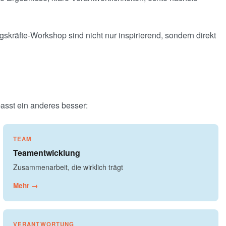
skräfte-Workshop sind nicht nur inspirierend, sondern direkt
asst ein anderes besser:
TEAM
Teamentwicklung
Zusammenarbeit, die wirklich trägt
Mehr →
VERANTWORTUNG