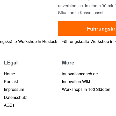
unverbindlich. In einem 30-minü
Situation in Kassel passt.
Führungskr
ngskräfte-Workshop in Rostock
Führungskräfte-Workshop in
LEgal
More
Home
innovationcoach.de
Kontakt
Innovation.Wiki
Impressum
Workshops in 100 Städten
Datenschutz
AGBs