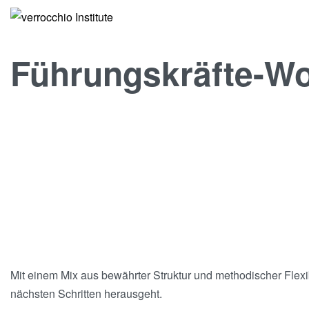
Führungskräfte-Wo
Mit einem Mix aus bewährter Struktur und methodischer Flexib
nächsten Schritten herausgeht.