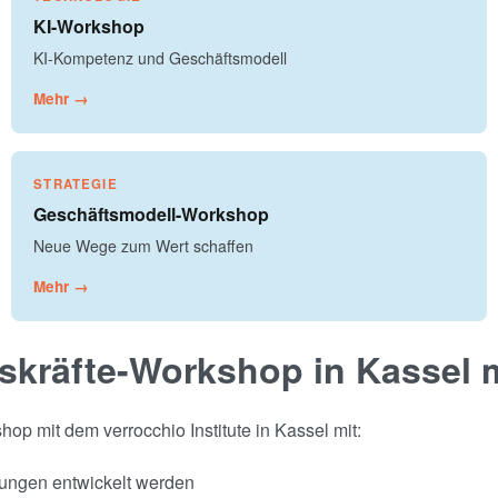
KI-Workshop
KI-Kompetenz und Geschäftsmodell
Mehr →
STRATEGIE
Geschäftsmodell-Workshop
Neue Wege zum Wert schaffen
Mehr →
skräfte-Workshop in Kassel 
 mit dem verrocchio Institute in Kassel mit:
sungen entwickelt werden