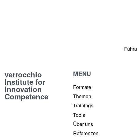
Führu
verrocchio
MENU
Institute for
Formate
Innovation
Competence
Themen
Trainings
Tools
Über uns
Referenzen