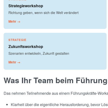
Strategieworkshop
Richtung geben, wenn sich die Welt verändert
Mehr →
STRATEGIE
Zukunftsworkshop
Szenarien entwickeln, Zukunft gestalten
Mehr →
Was Ihr Team beim Führung
Das nehmen Teilnehmende aus einem Führungskräfte-Workshop
Klarheit über die eigentliche Herausforderung, bevor Lö