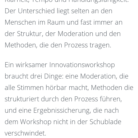
Der Unterschied liegt selten an den
Menschen im Raum und fast immer an
der Struktur, der Moderation und den
Methoden, die den Prozess tragen.
Ein wirksamer Innovationsworkshop
braucht drei Dinge: eine Moderation, die
alle Stimmen hörbar macht, Methoden die
strukturiert durch den Prozess führen,
und eine Ergebnissicherung, die nach
dem Workshop nicht in der Schublade
verschwindet.