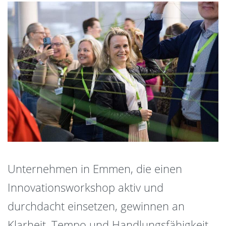
Unternehmen in Emmen, die einen
Innovationsworkshop aktiv und
durchdacht einsetzen, gewinnen an
Klarheit, Tempo und Handlungsfähigkeit.