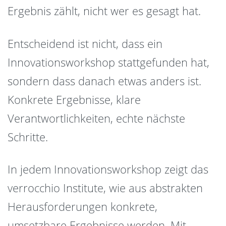
Ergebnis zählt, nicht wer es gesagt hat.
Entscheidend ist nicht, dass ein
Innovationsworkshop stattgefunden hat,
sondern dass danach etwas anders ist.
Konkrete Ergebnisse, klare
Verantwortlichkeiten, echte nächste
Schritte.
In jedem Innovationsworkshop zeigt das
verrocchio Institute, wie aus abstrakten
Herausforderungen konkrete,
umsetzbare Ergebnisse werden. Mit