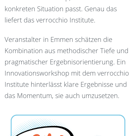
konkreten Situation passt. Genau das
liefert das verrocchio Institute.
Veranstalter in Emmen schätzen die
Kombination aus methodischer Tiefe und
pragmatischer Ergebnisorientierung. Ein
Innovationsworkshop mit dem verrocchio
Institute hinterlässt klare Ergebnisse und
das Momentum, sie auch umzusetzen.