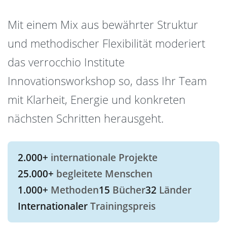
Mit einem Mix aus bewährter Struktur
und methodischer Flexibilität moderiert
das verrocchio Institute
Innovationsworkshop so, dass Ihr Team
mit Klarheit, Energie und konkreten
nächsten Schritten herausgeht.
2.000+
internationale Projekte
25.000+
begleitete Menschen
1.000+
Methoden
15
Bücher
32
Länder
Internationaler
Trainingspreis