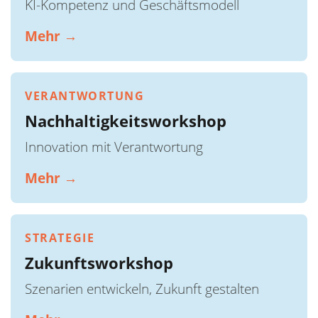
KI-Kompetenz und Geschäftsmodell
Mehr →
VERANTWORTUNG
Nachhaltigkeitsworkshop
Innovation mit Verantwortung
Mehr →
STRATEGIE
Zukunftsworkshop
Szenarien entwickeln, Zukunft gestalten