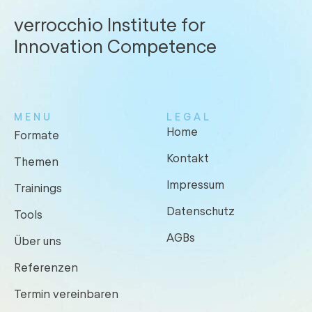
verrocchio Institute for
Innovation Competence
MENU
LEGAL
Home
Formate
Kontakt
Themen
Impressum
Trainings
Datenschutz
Tools
AGBs
Über uns
Referenzen
Termin vereinbaren