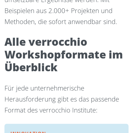
Beispielen aus 2.000+ Projekten und
Methoden, die sofort anwendbar sind.
Alle verrocchio
Workshopformate im
Überblick
Für jede unternehmerische
Herausforderung gibt es das passende
Format des verrocchio Institute: