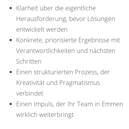
Klarheit über die eigentliche
Herausforderung, bevor Lösungen
entwickelt werden
Konkrete, priorisierte Ergebnisse mit
Verantwortlichkeiten und nächsten
Schritten
Einen strukturierten Prozess, der
Kreativität und Pragmatismus
verbindet
Einen Impuls, der Ihr Team in Emmen
wirklich weiterbringt