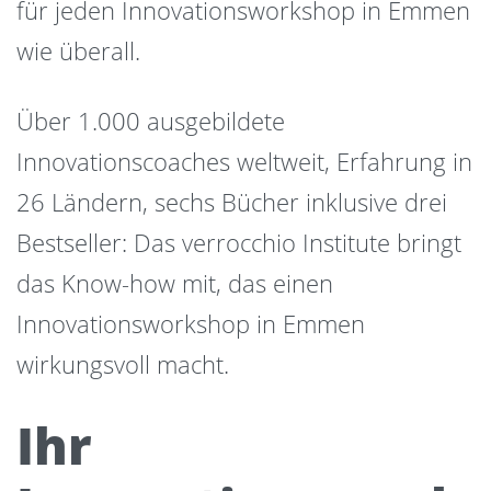
für jeden Innovationsworkshop in Emmen
wie überall.
Über 1.000 ausgebildete
Innovationscoaches weltweit, Erfahrung in
26 Ländern, sechs Bücher inklusive drei
Bestseller: Das verrocchio Institute bringt
das Know-how mit, das einen
Innovationsworkshop in Emmen
wirkungsvoll macht.
Ihr