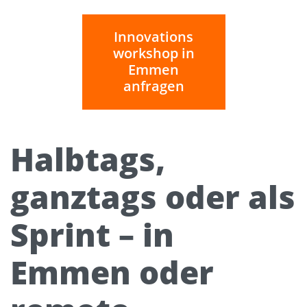
Innovations
workshop in
Emmen
anfragen
Halbtags,
ganztags oder als
Sprint – in
Emmen oder