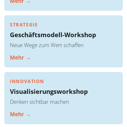
Mehr →
STRATEGIE
Geschäftsmodell-Workshop
Neue Wege zum Wert schaffen
Mehr →
INNOVATION
Visualisierungsworkshop
Denken sichtbar machen
Mehr →