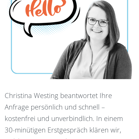
Christina Westing beantwortet Ihre
Anfrage persönlich und schnell –
kostenfrei und unverbindlich. In einem
30-minütigen Erstgespräch klären wir,