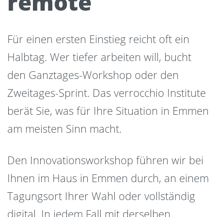
remote
Für einen ersten Einstieg reicht oft ein
Halbtag. Wer tiefer arbeiten will, bucht
den Ganztages-Workshop oder den
Zweitages-Sprint. Das verrocchio Institute
berät Sie, was für Ihre Situation in Emmen
am meisten Sinn macht.
Den Innovationsworkshop führen wir bei
Ihnen im Haus in Emmen durch, an einem
Tagungsort Ihrer Wahl oder vollständig
digital. In jedem Fall mit derselben