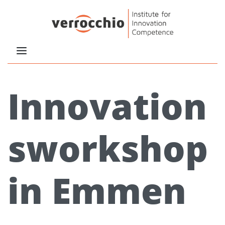
Innovation
sworkshop
in Emmen