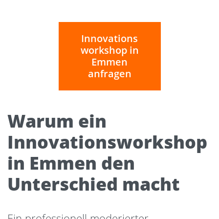
Innovations
workshop in
Emmen
anfragen
Warum ein
Innovationsworkshop
in Emmen den
Unterschied macht
Ein professionell moderierter