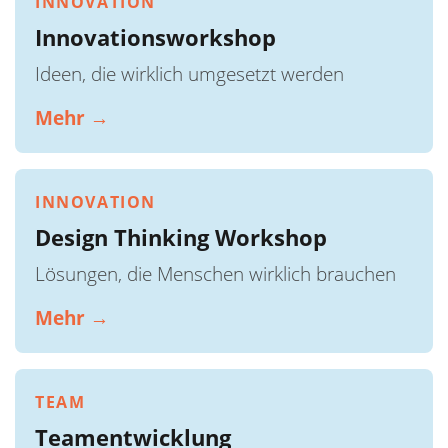
INNOVATION
Innovationsworkshop
Ideen, die wirklich umgesetzt werden
Mehr →
INNOVATION
Design Thinking Workshop
Lösungen, die Menschen wirklich brauchen
Mehr →
TEAM
Teamentwicklung