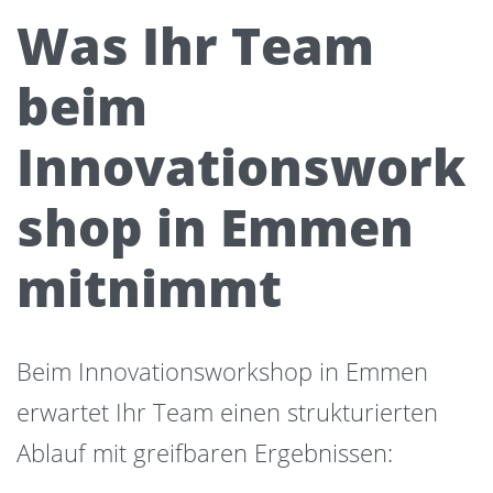
Was Ihr Team
beim
Innovationswork
shop in Emmen
mitnimmt
Beim Innovationsworkshop in Emmen
erwartet Ihr Team einen strukturierten
Ablauf mit greifbaren Ergebnissen: