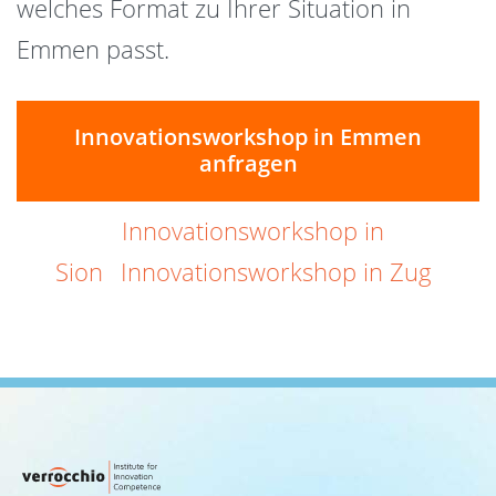
welches Format zu Ihrer Situation in
Emmen passt.
Innovationsworkshop in Emmen
anfragen
Innovationsworkshop in
Sion
Innovationsworkshop in Zug