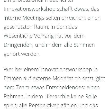
Innovationsworkshop schafft etwas, das
interne Meetings selten erreichen: einen
geschützten Raum, in dem das
Wesentliche Vorrang hat vor dem
Dringenden, und in dem alle Stimmen
gehört werden.
Wer bei einem Innovationsworkshop in
Emmen auf externe Moderation setzt, gibt
dem Team etwas Entscheidendes: einen
Rahmen, in dem Hierarchie keine Rolle
spielt, alle Perspektiven zählen und das