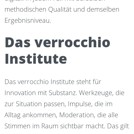
methodischen Qualität und demselben
Ergebnisniveau.
Das verrocchio
Institute
Das verrocchio Institute steht für
Innovation mit Substanz. Werkzeuge, die
zur Situation passen, Impulse, die im
Alltag ankommen, Moderation, die alle
Stimmen im Raum sichtbar macht. Das gilt