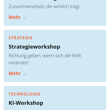
Zusammenarbeit, die wirklich trägt
Mehr →
STRATEGIE
Strategieworkshop
Richtung geben, wenn sich die Welt
verändert
Mehr →
TECHNOLOGIE
KI-Workshop