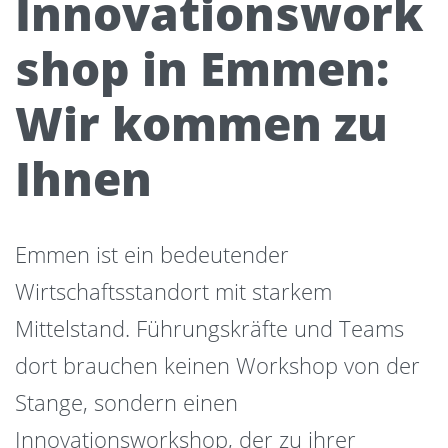
Innovationswork
shop in Emmen:
Wir kommen zu
Ihnen
Emmen ist ein bedeutender
Wirtschaftsstandort mit starkem
Mittelstand. Führungskräfte und Teams
dort brauchen keinen Workshop von der
Stange, sondern einen
Innovationsworkshop, der zu ihrer