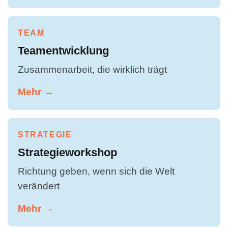
TEAM
Teamentwicklung
Zusammenarbeit, die wirklich trägt
Mehr →
STRATEGIE
Strategieworkshop
Richtung geben, wenn sich die Welt
verändert
Mehr →