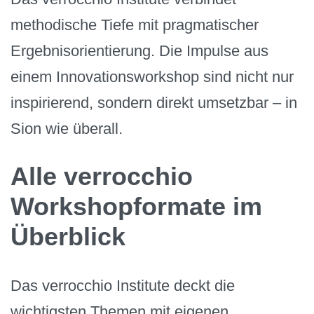
methodische Tiefe mit pragmatischer
Ergebnisorientierung. Die Impulse aus
einem Innovationsworkshop sind nicht nur
inspirierend, sondern direkt umsetzbar – in
Sion wie überall.
Alle verrocchio
Workshopformate im
Überblick
Das verrocchio Institute deckt die
wichtigsten Themen mit eigenen