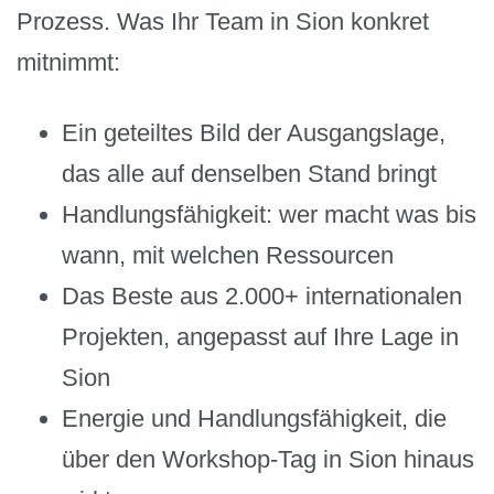
Prozess. Was Ihr Team in Sion konkret
mitnimmt:
Ein geteiltes Bild der Ausgangslage,
das alle auf denselben Stand bringt
Handlungsfähigkeit: wer macht was bis
wann, mit welchen Ressourcen
Das Beste aus 2.000+ internationalen
Projekten, angepasst auf Ihre Lage in
Sion
Energie und Handlungsfähigkeit, die
über den Workshop-Tag in Sion hinaus