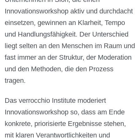
Innovationsworkshop aktiv und durchdacht
einsetzen, gewinnen an Klarheit, Tempo
und Handlungsfähigkeit. Der Unterschied
liegt selten an den Menschen im Raum und
fast immer an der Struktur, der Moderation
und den Methoden, die den Prozess
tragen.
Das verrocchio Institute moderiert
Innovationsworkshop so, dass am Ende
konkrete, priorisierte Ergebnisse stehen,
mit klaren Verantwortlichkeiten und