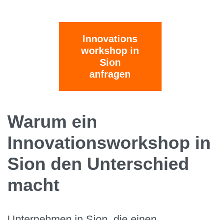
Innovations
workshop in
Sion
anfragen
Warum ein
Innovationsworkshop in
Sion den Unterschied
macht
Unternehmen in Sion, die einen