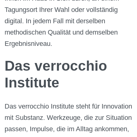
Tagungsort Ihrer Wahl oder vollständig
digital. In jedem Fall mit derselben
methodischen Qualität und demselben
Ergebnisniveau.
Das verrocchio
Institute
Das verrocchio Institute steht für Innovation
mit Substanz. Werkzeuge, die zur Situation
passen, Impulse, die im Alltag ankommen,