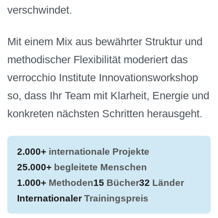
verschwindet.
Mit einem Mix aus bewährter Struktur und
methodischer Flexibilität moderiert das
verrocchio Institute Innovationsworkshop
so, dass Ihr Team mit Klarheit, Energie und
konkreten nächsten Schritten herausgeht.
2.000+
internationale Projekte
25.000+
begleitete Menschen
1.000+
Methoden
15
Bücher
32
Länder
Internationaler
Trainingspreis