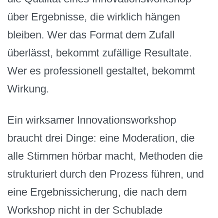
über Ergebnisse, die wirklich hängen
bleiben. Wer das Format dem Zufall
überlässt, bekommt zufällige Resultate.
Wer es professionell gestaltet, bekommt
Wirkung.
Ein wirksamer Innovationsworkshop
braucht drei Dinge: eine Moderation, die
alle Stimmen hörbar macht, Methoden die
strukturiert durch den Prozess führen, und
eine Ergebnissicherung, die nach dem
Workshop nicht in der Schublade