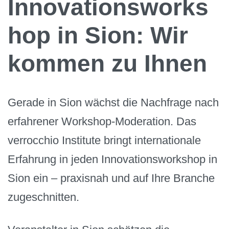
Innovationsworks
hop in Sion: Wir
kommen zu Ihnen
Gerade in Sion wächst die Nachfrage nach
erfahrener Workshop-Moderation. Das
verrocchio Institute bringt internationale
Erfahrung in jeden Innovationsworkshop in
Sion ein – praxisnah und auf Ihre Branche
zugeschnitten.