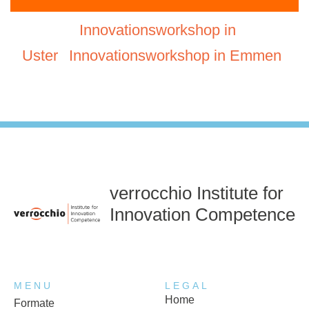
Innovationsworkshop in
Uster
Innovationsworkshop in Emmen
verrocchio Institute for
Innovation Competence
MENU
LEGAL
Home
Formate