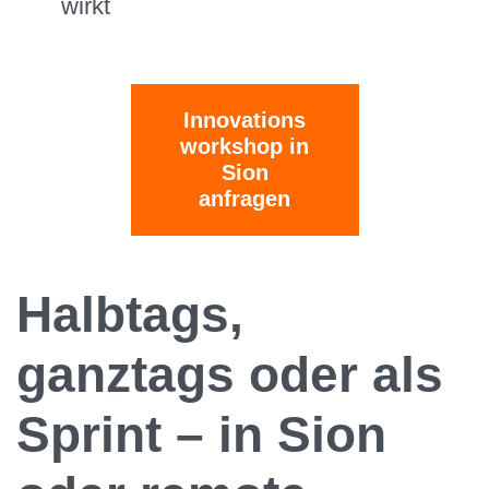
wirkt
Innovations
workshop in
Sion
anfragen
Halbtags,
ganztags oder als
Sprint – in Sion