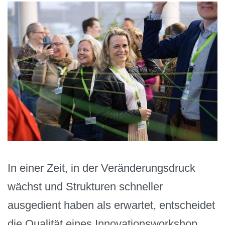
In einer Zeit, in der Veränderungsdruck
wächst und Strukturen schneller
ausgedient haben als erwartet, entscheidet
die Qualität eines Innovationsworkshop