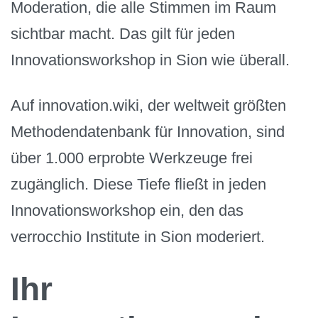
Moderation, die alle Stimmen im Raum
sichtbar macht. Das gilt für jeden
Innovationsworkshop in Sion wie überall.
Auf innovation.wiki, der weltweit größten
Methodendatenbank für Innovation, sind
über 1.000 erprobte Werkzeuge frei
zugänglich. Diese Tiefe fließt in jeden
Innovationsworkshop ein, den das
verrocchio Institute in Sion moderiert.
Ihr