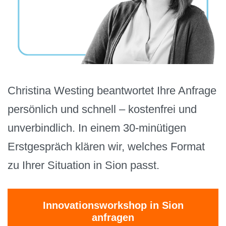
Christina Westing beantwortet Ihre Anfrage
persönlich und schnell – kostenfrei und
unverbindlich. In einem 30-minütigen
Erstgespräch klären wir, welches Format
zu Ihrer Situation in Sion passt.
Innovationsworkshop in Sion
anfragen