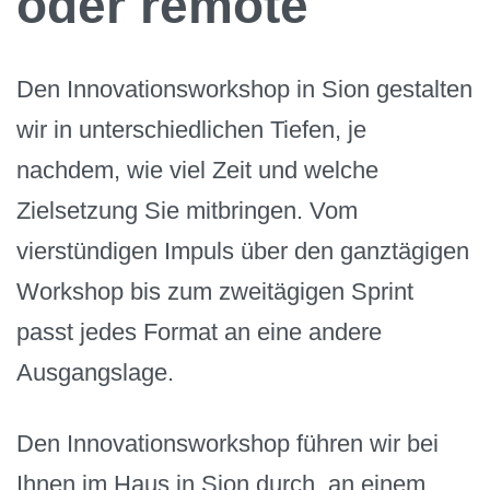
oder remote
Den Innovationsworkshop in Sion gestalten
wir in unterschiedlichen Tiefen, je
nachdem, wie viel Zeit und welche
Zielsetzung Sie mitbringen. Vom
vierstündigen Impuls über den ganztägigen
Workshop bis zum zweitägigen Sprint
passt jedes Format an eine andere
Ausgangslage.
Den Innovationsworkshop führen wir bei
Ihnen im Haus in Sion durch, an einem