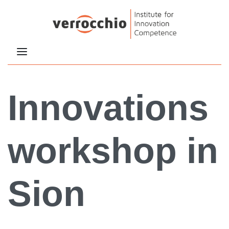
Innovations
workshop in
Sion