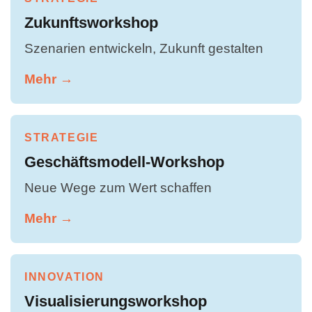
Zukunftsworkshop
Szenarien entwickeln, Zukunft gestalten
Mehr →
STRATEGIE
Geschäftsmodell-Workshop
Neue Wege zum Wert schaffen
Mehr →
INNOVATION
Visualisierungsworkshop