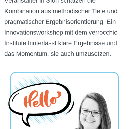
Veranstalter in Sion schätzen die
Kombination aus methodischer Tiefe und
pragmatischer Ergebnisorientierung. Ein
Innovationsworkshop mit dem verrocchio
Institute hinterlässt klare Ergebnisse und
das Momentum, sie auch umzusetzen.