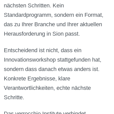
nächsten Schritten. Kein
Standardprogramm, sondern ein Format,
das zu Ihrer Branche und Ihrer aktuellen
Herausforderung in Sion passt.
Entscheidend ist nicht, dass ein
Innovationsworkshop stattgefunden hat,
sondern dass danach etwas anders ist.
Konkrete Ergebnisse, klare
Verantwortlichkeiten, echte nächste
Schritte.
Das verrocchio Institute verbindet