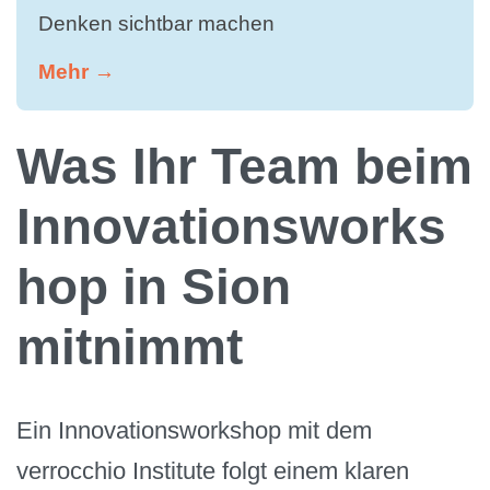
Denken sichtbar machen
Mehr →
Was Ihr Team beim
Innovationsworks
hop in Sion
mitnimmt
Ein Innovationsworkshop mit dem
verrocchio Institute folgt einem klaren