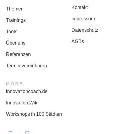
Kontakt
Themen
Impressum
Trainings
Datenschutz
Tools
AGBs
Über uns
Referenzen
Termin vereinbaren
MORE
innovationcoach.de
Innovation.Wiki
Workshops in 100 Städten