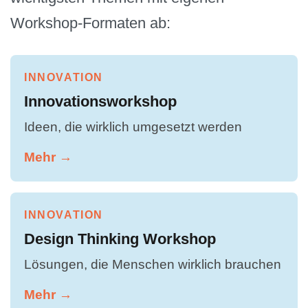
Workshop-Formaten ab:
INNOVATION
Innovationsworkshop
Ideen, die wirklich umgesetzt werden
Mehr →
INNOVATION
Design Thinking Workshop
Lösungen, die Menschen wirklich brauchen
Mehr →