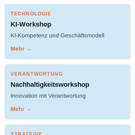
TECHNOLOGIE
KI-Workshop
KI-Kompetenz und Geschäftsmodell
Mehr →
VERANTWORTUNG
Nachhaltigkeitsworkshop
Innovation mit Verantwortung
Mehr →
STRATEGIE