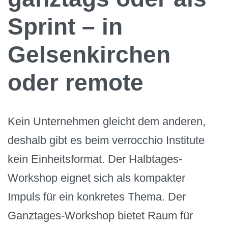
Sprint – in
Gelsenkirchen
oder remote
Kein Unternehmen gleicht dem anderen,
deshalb gibt es beim verrocchio Institute
kein Einheitsformat. Der Halbtages-
Workshop eignet sich als kompakter
Impuls für ein konkretes Thema. Der
Ganztages-Workshop bietet Raum für