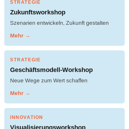
STRATEGIE
Zukunftsworkshop
Szenarien entwickeln, Zukunft gestalten
Mehr →
STRATEGIE
Geschäftsmodell-Workshop
Neue Wege zum Wert schaffen
Mehr →
INNOVATION
Visualisierungsworkshop