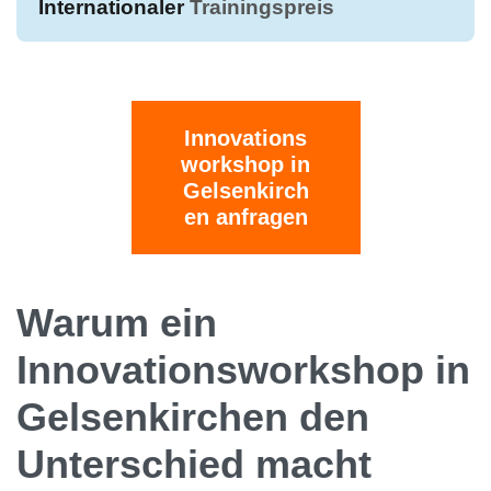
Internationaler
Trainingspreis
Innovations
workshop in
Gelsenkirch
en anfragen
Warum ein
Innovationsworkshop in
Gelsenkirchen den
Unterschied macht