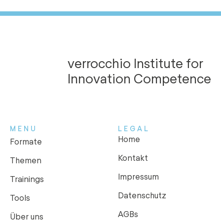
verrocchio Institute for
Innovation Competence
MENU
LEGAL
Home
Formate
Kontakt
Themen
Impressum
Trainings
Datenschutz
Tools
AGBs
Über uns