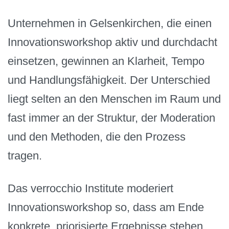
Unternehmen in Gelsenkirchen, die einen
Innovationsworkshop aktiv und durchdacht
einsetzen, gewinnen an Klarheit, Tempo
und Handlungsfähigkeit. Der Unterschied
liegt selten an den Menschen im Raum und
fast immer an der Struktur, der Moderation
und den Methoden, die den Prozess
tragen.
Das verrocchio Institute moderiert
Innovationsworkshop so, dass am Ende
konkrete, priorisierte Ergebnisse stehen,