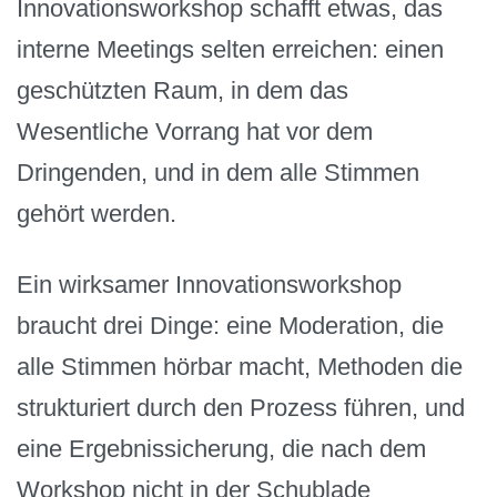
Innovationsworkshop schafft etwas, das
interne Meetings selten erreichen: einen
geschützten Raum, in dem das
Wesentliche Vorrang hat vor dem
Dringenden, und in dem alle Stimmen
gehört werden.
Ein wirksamer Innovationsworkshop
braucht drei Dinge: eine Moderation, die
alle Stimmen hörbar macht, Methoden die
strukturiert durch den Prozess führen, und
eine Ergebnissicherung, die nach dem
Workshop nicht in der Schublade