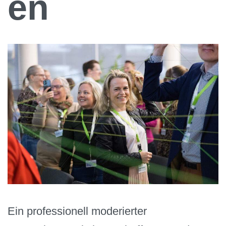
en
Ein professionell moderierter