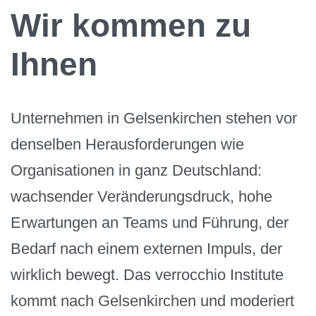
Wir kommen zu
Ihnen
Unternehmen in Gelsenkirchen stehen vor
denselben Herausforderungen wie
Organisationen in ganz Deutschland:
wachsender Veränderungsdruck, hohe
Erwartungen an Teams und Führung, der
Bedarf nach einem externen Impuls, der
wirklich bewegt. Das verrocchio Institute
kommt nach Gelsenkirchen und moderiert