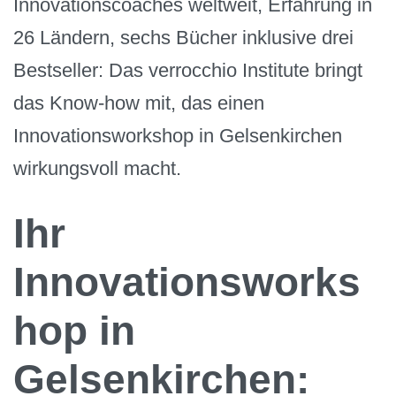
Innovationscoaches weltweit, Erfahrung in
26 Ländern, sechs Bücher inklusive drei
Bestseller: Das verrocchio Institute bringt
das Know-how mit, das einen
Innovationsworkshop in Gelsenkirchen
wirkungsvoll macht.
Ihr
Innovationsworks
hop in
Gelsenkirchen: