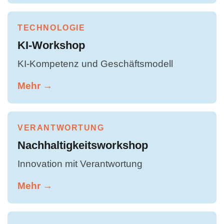
TECHNOLOGIE
KI-Workshop
KI-Kompetenz und Geschäftsmodell
Mehr →
VERANTWORTUNG
Nachhaltigkeitsworkshop
Innovation mit Verantwortung
Mehr →