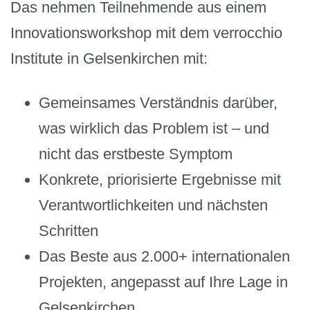
Das nehmen Teilnehmende aus einem
Innovationsworkshop mit dem verrocchio
Institute in Gelsenkirchen mit:
Gemeinsames Verständnis darüber,
was wirklich das Problem ist – und
nicht das erstbeste Symptom
Konkrete, priorisierte Ergebnisse mit
Verantwortlichkeiten und nächsten
Schritten
Das Beste aus 2.000+ internationalen
Projekten, angepasst auf Ihre Lage in
Gelsenkirchen