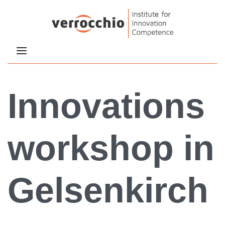
Innovations
workshop in
Gelsenkirch