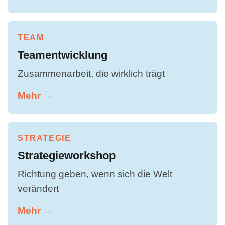
TEAM
Teamentwicklung
Zusammenarbeit, die wirklich trägt
Mehr →
STRATEGIE
Strategieworkshop
Richtung geben, wenn sich die Welt
verändert
Mehr →