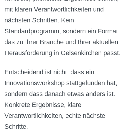
mit klaren Verantwortlichkeiten und
nächsten Schritten. Kein
Standardprogramm, sondern ein Format,
das zu Ihrer Branche und Ihrer aktuellen
Herausforderung in Gelsenkirchen passt.
Entscheidend ist nicht, dass ein
Innovationsworkshop stattgefunden hat,
sondern dass danach etwas anders ist.
Konkrete Ergebnisse, klare
Verantwortlichkeiten, echte nächste
Schritte.