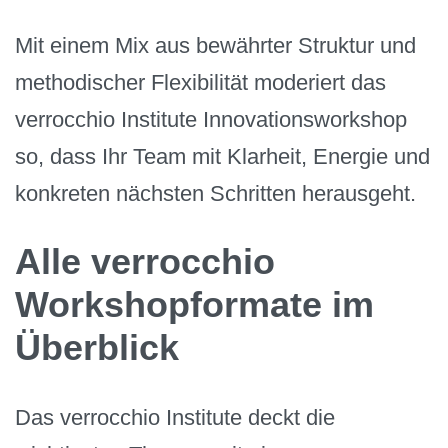
Mit einem Mix aus bewährter Struktur und
methodischer Flexibilität moderiert das
verrocchio Institute Innovationsworkshop
so, dass Ihr Team mit Klarheit, Energie und
konkreten nächsten Schritten herausgeht.
Alle verrocchio
Workshopformate im
Überblick
Das verrocchio Institute deckt die