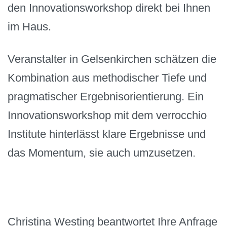
den Innovationsworkshop direkt bei Ihnen
im Haus.
Veranstalter in Gelsenkirchen schätzen die
Kombination aus methodischer Tiefe und
pragmatischer Ergebnisorientierung. Ein
Innovationsworkshop mit dem verrocchio
Institute hinterlässt klare Ergebnisse und
das Momentum, sie auch umzusetzen.
Christina Westing beantwortet Ihre Anfrage