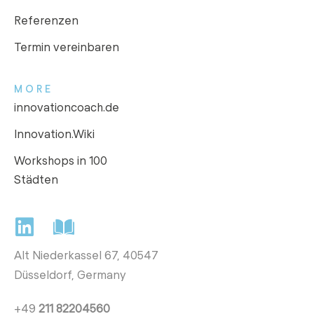
Referenzen
Termin vereinbaren
MORE
innovationcoach.de
Innovation.Wiki
Workshops in 100
Städten
Alt Niederkassel 67
, 40547
Düsseldorf, Germany
+49
211 82204560