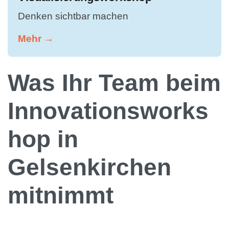
Denken sichtbar machen
Mehr →
Was Ihr Team beim
Innovationsworks
hop in
Gelsenkirchen
mitnimmt