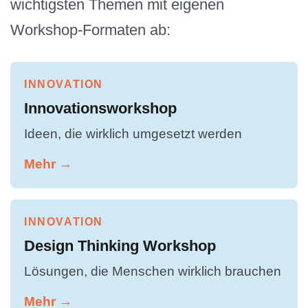
wichtigsten Themen mit eigenen
Workshop-Formaten ab:
INNOVATION
Innovationsworkshop
Ideen, die wirklich umgesetzt werden
Mehr →
INNOVATION
Design Thinking Workshop
Lösungen, die Menschen wirklich brauchen
Mehr →