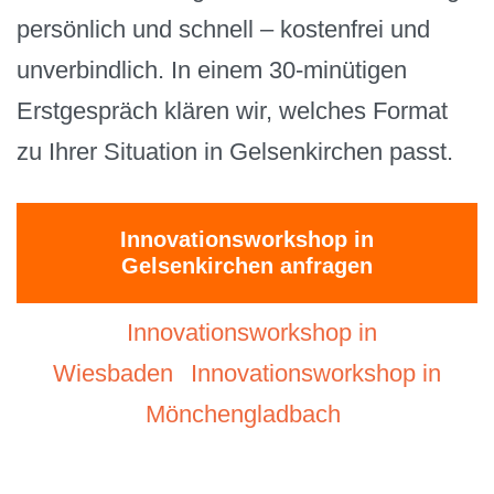
persönlich und schnell – kostenfrei und
unverbindlich. In einem 30-minütigen
Erstgespräch klären wir, welches Format
zu Ihrer Situation in Gelsenkirchen passt.
Innovationsworkshop in
Gelsenkirchen anfragen
Innovationsworkshop in
Wiesbaden
Innovationsworkshop in
Mönchengladbach