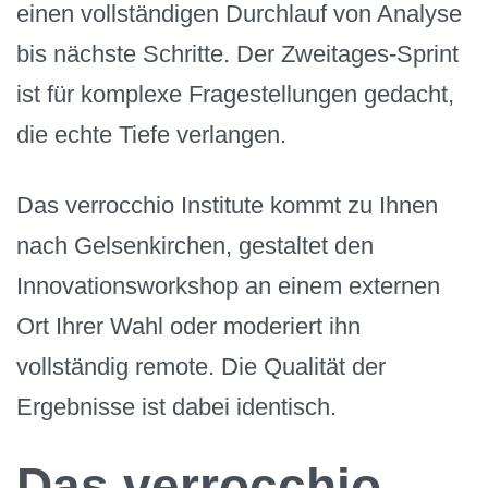
einen vollständigen Durchlauf von Analyse
bis nächste Schritte. Der Zweitages-Sprint
ist für komplexe Fragestellungen gedacht,
die echte Tiefe verlangen.
Das verrocchio Institute kommt zu Ihnen
nach Gelsenkirchen, gestaltet den
Innovationsworkshop an einem externen
Ort Ihrer Wahl oder moderiert ihn
vollständig remote. Die Qualität der
Ergebnisse ist dabei identisch.
Das verrocchio