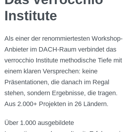
Institute
Als einer der renommiertesten Workshop-
Anbieter im DACH-Raum verbindet das
verrocchio Institute methodische Tiefe mit
einem klaren Versprechen: keine
Präsentationen, die danach im Regal
stehen, sondern Ergebnisse, die tragen.
Aus 2.000+ Projekten in 26 Ländern.
Über 1.000 ausgebildete