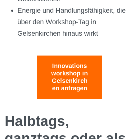
Energie und Handlungsfähigkeit, die
über den Workshop-Tag in
Gelsenkirchen hinaus wirkt
Innovations
workshop in
Gelsenkirch
en anfragen
Halbtags,
ganztags oder als