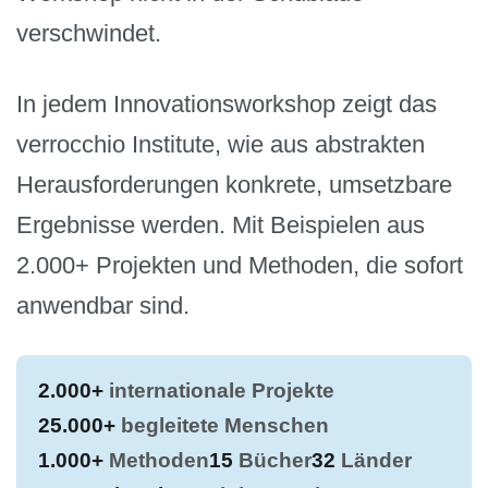
verschwindet.
In jedem Innovationsworkshop zeigt das
verrocchio Institute, wie aus abstrakten
Herausforderungen konkrete, umsetzbare
Ergebnisse werden. Mit Beispielen aus
2.000+ Projekten und Methoden, die sofort
anwendbar sind.
2.000+
internationale Projekte
25.000+
begleitete Menschen
1.000+
Methoden
15
Bücher
32
Länder