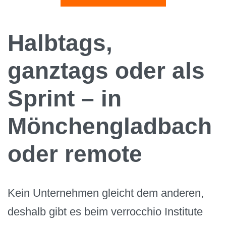
Halbtags,
ganztags oder als
Sprint – in
Mönchengladbach
oder remote
Kein Unternehmen gleicht dem anderen,
deshalb gibt es beim verrocchio Institute