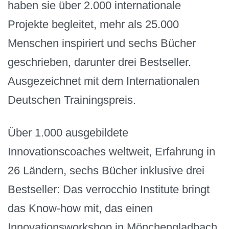
haben sie über 2.000 internationale
Projekte begleitet, mehr als 25.000
Menschen inspiriert und sechs Bücher
geschrieben, darunter drei Bestseller.
Ausgezeichnet mit dem Internationalen
Deutschen Trainingspreis.
Über 1.000 ausgebildete
Innovationscoaches weltweit, Erfahrung in
26 Ländern, sechs Bücher inklusive drei
Bestseller: Das verrocchio Institute bringt
das Know-how mit, das einen
Innovationsworkshop in Mönchengladbach