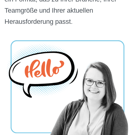
Teamgröße und Ihrer aktuellen
Herausforderung passt.