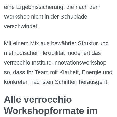
eine Ergebnissicherung, die nach dem
Workshop nicht in der Schublade
verschwindet.
Mit einem Mix aus bewährter Struktur und
methodischer Flexibilität moderiert das
verrocchio Institute Innovationsworkshop
so, dass Ihr Team mit Klarheit, Energie und
konkreten nächsten Schritten herausgeht.
Alle verrocchio
Workshopformate im