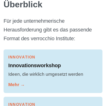
Überblick
Für jede unternehmerische
Herausforderung gibt es das passende
Format des verrocchio Institute:
INNOVATION
Innovationsworkshop
Ideen, die wirklich umgesetzt werden
Mehr →
INNOVATION