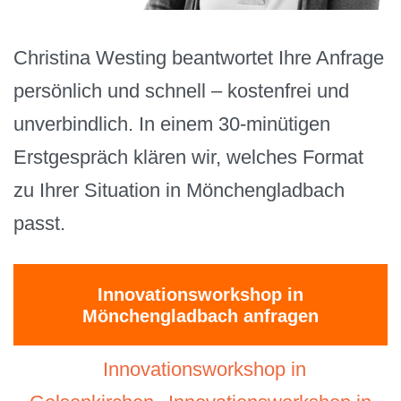
Christina Westing beantwortet Ihre Anfrage
persönlich und schnell – kostenfrei und
unverbindlich. In einem 30-minütigen
Erstgespräch klären wir, welches Format
zu Ihrer Situation in Mönchengladbach
passt.
Innovationsworkshop in
Mönchengladbach anfragen
Innovationsworkshop in