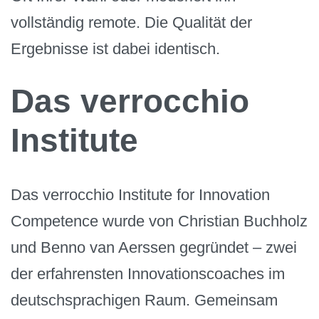
vollständig remote. Die Qualität der
Ergebnisse ist dabei identisch.
Das verrocchio
Institute
Das verrocchio Institute for Innovation
Competence wurde von Christian Buchholz
und Benno van Aerssen gegründet – zwei
der erfahrensten Innovationscoaches im
deutschsprachigen Raum. Gemeinsam