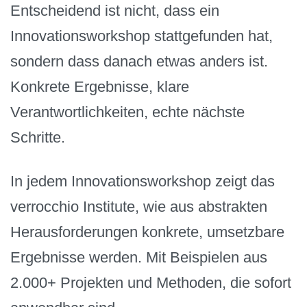
Entscheidend ist nicht, dass ein
Innovationsworkshop stattgefunden hat,
sondern dass danach etwas anders ist.
Konkrete Ergebnisse, klare
Verantwortlichkeiten, echte nächste
Schritte.
In jedem Innovationsworkshop zeigt das
verrocchio Institute, wie aus abstrakten
Herausforderungen konkrete, umsetzbare
Ergebnisse werden. Mit Beispielen aus
2.000+ Projekten und Methoden, die sofort