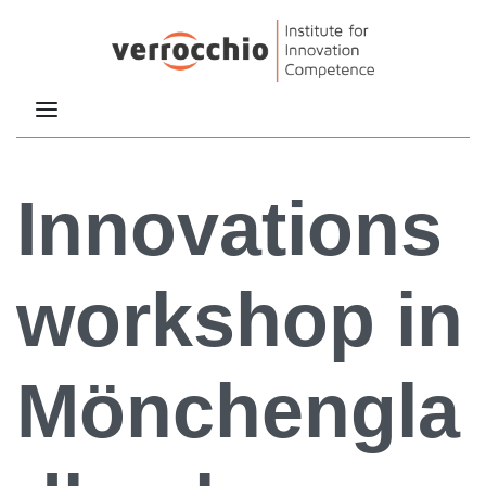
Innovations
workshop in
Mönchengla