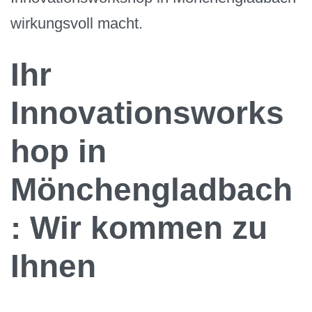
wirkungsvoll macht.
Ihr
Innovationsworks
hop in
Mönchengladbach
: Wir kommen zu
Ihnen