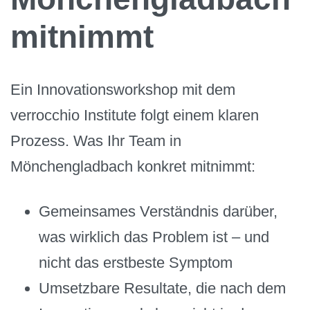
mitnimmt
Ein Innovationsworkshop mit dem
verrocchio Institute folgt einem klaren
Prozess. Was Ihr Team in
Mönchengladbach konkret mitnimmt:
Gemeinsames Verständnis darüber,
was wirklich das Problem ist – und
nicht das erstbeste Symptom
Umsetzbare Resultate, die nach dem