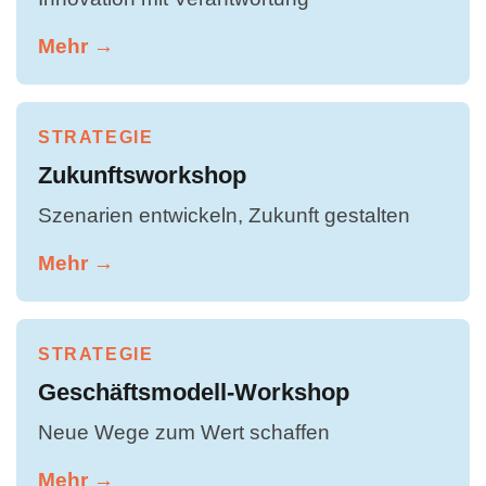
Mehr →
STRATEGIE
Zukunftsworkshop
Szenarien entwickeln, Zukunft gestalten
Mehr →
STRATEGIE
Geschäftsmodell-Workshop
Neue Wege zum Wert schaffen
Mehr →