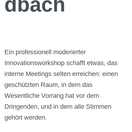
dbach
Ein professionell moderierter
Innovationsworkshop schafft etwas, das
interne Meetings selten erreichen: einen
geschützten Raum, in dem das
Wesentliche Vorrang hat vor dem
Dringenden, und in dem alle Stimmen
gehört werden.