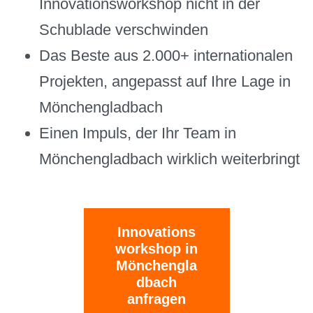
Innovationsworkshop nicht in der
Schublade verschwinden
Das Beste aus 2.000+ internationalen
Projekten, angepasst auf Ihre Lage in
Mönchengladbach
Einen Impuls, der Ihr Team in
Mönchengladbach wirklich weiterbringt
Innovations
workshop in
Mönchengla
dbach
anfragen