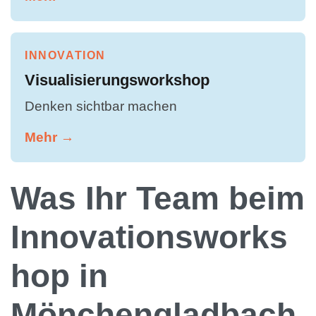
INNOVATION
Visualisierungsworkshop
Denken sichtbar machen
Mehr →
Was Ihr Team beim
Innovationsworks
hop in
Mönchengladbach