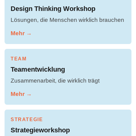
Design Thinking Workshop
Lösungen, die Menschen wirklich brauchen
Mehr →
TEAM
Teamentwicklung
Zusammenarbeit, die wirklich trägt
Mehr →
STRATEGIE
Strategieworkshop