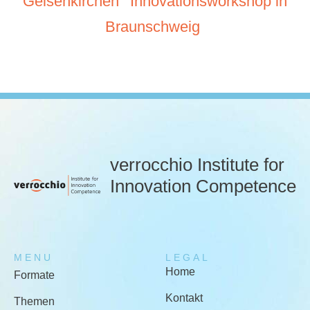
Gelsenkirchen
Innovationsworkshop in
Braunschweig
verrocchio Institute for
Innovation Competence
MENU
LEGAL
Home
Formate
Kontakt
Themen