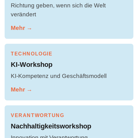
Richtung geben, wenn sich die Welt
verändert
Mehr →
TECHNOLOGIE
KI-Workshop
KI-Kompetenz und Geschäftsmodell
Mehr →
VERANTWORTUNG
Nachhaltigkeitsworkshop
Innovation mit Verantwortung