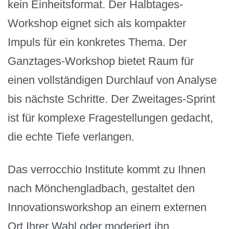
kein Einheitsformat. Der Halbtages-
Workshop eignet sich als kompakter
Impuls für ein konkretes Thema. Der
Ganztages-Workshop bietet Raum für
einen vollständigen Durchlauf von Analyse
bis nächste Schritte. Der Zweitages-Sprint
ist für komplexe Fragestellungen gedacht,
die echte Tiefe verlangen.
Das verrocchio Institute kommt zu Ihnen
nach Mönchengladbach, gestaltet den
Innovationsworkshop an einem externen
Ort Ihrer Wahl oder moderiert ihn