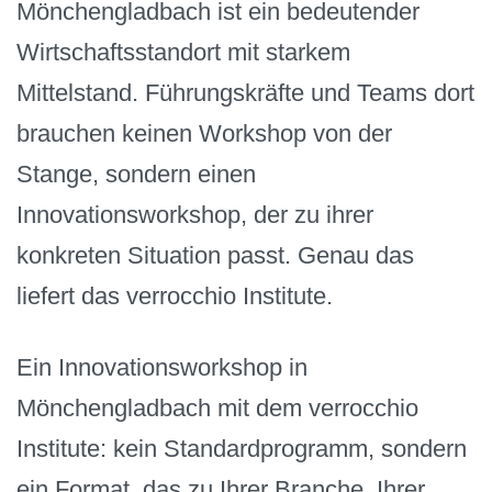
Mönchengladbach ist ein bedeutender
Wirtschaftsstandort mit starkem
Mittelstand. Führungskräfte und Teams dort
brauchen keinen Workshop von der
Stange, sondern einen
Innovationsworkshop, der zu ihrer
konkreten Situation passt. Genau das
liefert das verrocchio Institute.
Ein Innovationsworkshop in
Mönchengladbach mit dem verrocchio
Institute: kein Standardprogramm, sondern
ein Format, das zu Ihrer Branche, Ihrer