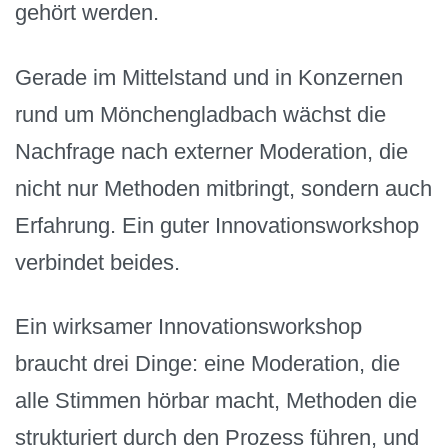
gehört werden.
Gerade im Mittelstand und in Konzernen
rund um Mönchengladbach wächst die
Nachfrage nach externer Moderation, die
nicht nur Methoden mitbringt, sondern auch
Erfahrung. Ein guter Innovationsworkshop
verbindet beides.
Ein wirksamer Innovationsworkshop
braucht drei Dinge: eine Moderation, die
alle Stimmen hörbar macht, Methoden die
strukturiert durch den Prozess führen, und