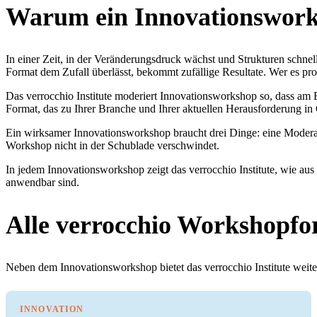
Warum ein Innovationswork
In einer Zeit, in der Veränderungsdruck wächst und Strukturen schnel
Format dem Zufall überlässt, bekommt zufällige Resultate. Wer es pro
Das verrocchio Institute moderiert Innovationsworkshop so, dass am E
Format, das zu Ihrer Branche und Ihrer aktuellen Herausforderung in
Ein wirksamer Innovationsworkshop braucht drei Dinge: eine Moderati
Workshop nicht in der Schublade verschwindet.
In jedem Innovationsworkshop zeigt das verrocchio Institute, wie au
anwendbar sind.
Alle verrocchio Workshopfo
Neben dem Innovationsworkshop bietet das verrocchio Institute weiter
INNOVATION