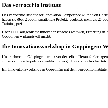
Das verrocchio Institute
Das verrocchio Institute for Innovation Competence wurde von Chri
haben sie über 2.000 internationale Projekte begleitet, mehr als 25.0
Trainingspreis.
Über 1.000 ausgebildete Innovationscoaches weltweit, Erfahrung in 2
Göppingen wirkungsvoll macht.
Ihr Innovationsworkshop in Göppingen: 
Unternehmen in Göppingen stehen vor denselben Herausforderungen
einem externen Impuls, der wirklich bewegt. Das verrocchio Institu
Ein Innovationsworkshop in Göppingen mit dem verrocchio Institute: