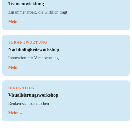
Teamentwicklung
Zusammenarbeit, die wirklich trägt
Mehr →
VERANTWORTUNG
Nachhaltigkeitsworkshop
Innovation mit Verantwortung
Mehr →
INNOVATION
Visualisierungsworkshop
Denken sichtbar machen
Mehr →