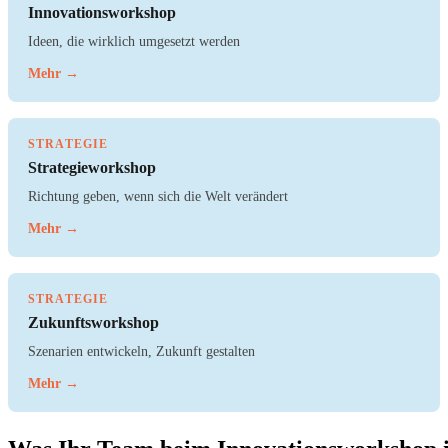
Innovationsworkshop
Ideen, die wirklich umgesetzt werden
Mehr →
STRATEGIE
Strategieworkshop
Richtung geben, wenn sich die Welt verändert
Mehr →
STRATEGIE
Zukunftsworkshop
Szenarien entwickeln, Zukunft gestalten
Mehr →