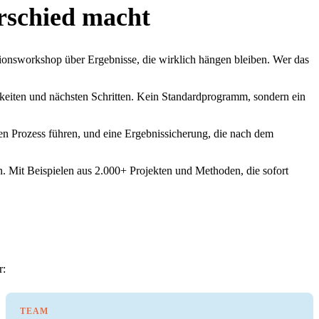
rschied macht
ationsworkshop über Ergebnisse, die wirklich hängen bleiben. Wer das
chkeiten und nächsten Schritten. Kein Standardprogramm, sondern ein
en Prozess führen, und eine Ergebnissicherung, die nach dem
n. Mit Beispielen aus 2.000+ Projekten und Methoden, die sofort
r:
TEAM