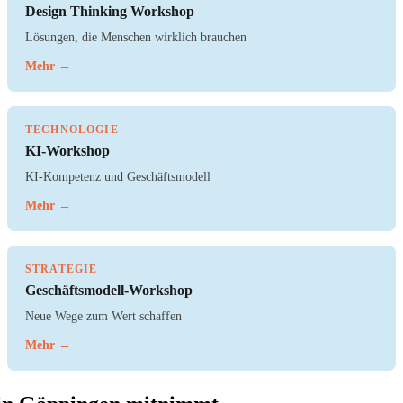
Design Thinking Workshop
Lösungen, die Menschen wirklich brauchen
Mehr →
TECHNOLOGIE
KI-Workshop
KI-Kompetenz und Geschäftsmodell
Mehr →
STRATEGIE
Geschäftsmodell-Workshop
Neue Wege zum Wert schaffen
Mehr →