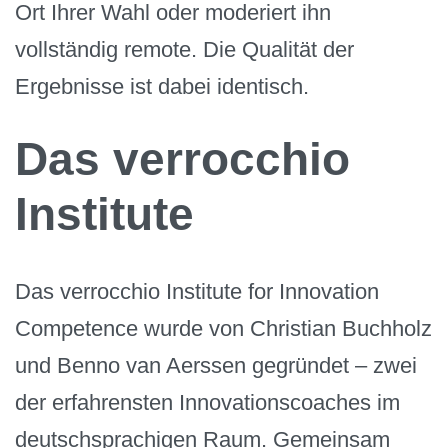
Ort Ihrer Wahl oder moderiert ihn
vollständig remote. Die Qualität der
Ergebnisse ist dabei identisch.
Das verrocchio
Institute
Das verrocchio Institute for Innovation
Competence wurde von Christian Buchholz
und Benno van Aerssen gegründet – zwei
der erfahrensten Innovationscoaches im
deutschsprachigen Raum. Gemeinsam