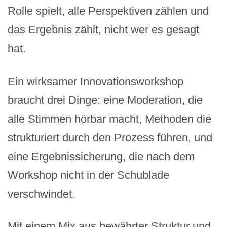
Rolle spielt, alle Perspektiven zählen und
das Ergebnis zählt, nicht wer es gesagt
hat.
Ein wirksamer Innovationsworkshop
braucht drei Dinge: eine Moderation, die
alle Stimmen hörbar macht, Methoden die
strukturiert durch den Prozess führen, und
eine Ergebnissicherung, die nach dem
Workshop nicht in der Schublade
verschwindet.
Mit einem Mix aus bewährter Struktur und