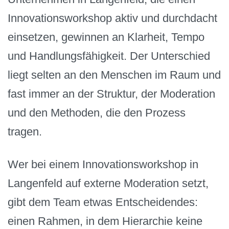
Innovationsworkshop aktiv und durchdacht
einsetzen, gewinnen an Klarheit, Tempo
und Handlungsfähigkeit. Der Unterschied
liegt selten an den Menschen im Raum und
fast immer an der Struktur, der Moderation
und den Methoden, die den Prozess
tragen.
Wer bei einem Innovationsworkshop in
Langenfeld auf externe Moderation setzt,
gibt dem Team etwas Entscheidendes:
einen Rahmen, in dem Hierarchie keine