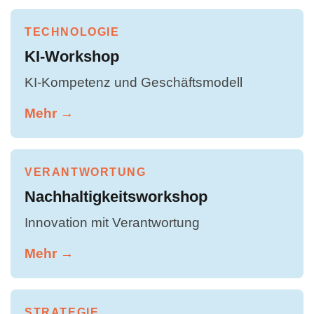
TECHNOLOGIE
KI-Workshop
KI-Kompetenz und Geschäftsmodell
Mehr →
VERANTWORTUNG
Nachhaltigkeitsworkshop
Innovation mit Verantwortung
Mehr →
STRATEGIE