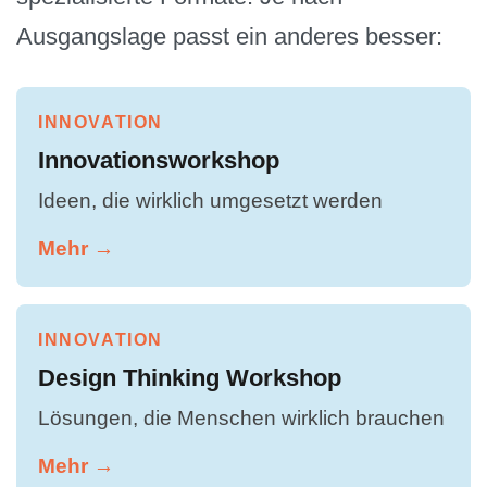
Ausgangslage passt ein anderes besser:
INNOVATION
Innovationsworkshop
Ideen, die wirklich umgesetzt werden
Mehr →
INNOVATION
Design Thinking Workshop
Lösungen, die Menschen wirklich brauchen
Mehr →