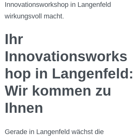
Innovationsworkshop in Langenfeld
wirkungsvoll macht.
Ihr
Innovationsworks
hop in Langenfeld:
Wir kommen zu
Ihnen
Gerade in Langenfeld wächst die