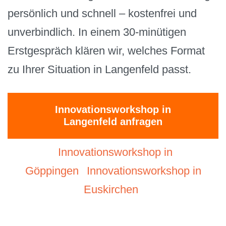
persönlich und schnell – kostenfrei und
unverbindlich. In einem 30-minütigen
Erstgespräch klären wir, welches Format
zu Ihrer Situation in Langenfeld passt.
Innovationsworkshop in
Langenfeld anfragen
Innovationsworkshop in
Göppingen
Innovationsworkshop in
Euskirchen