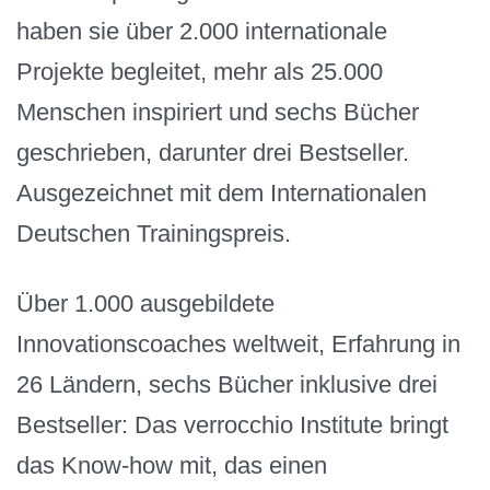
haben sie über 2.000 internationale
Projekte begleitet, mehr als 25.000
Menschen inspiriert und sechs Bücher
geschrieben, darunter drei Bestseller.
Ausgezeichnet mit dem Internationalen
Deutschen Trainingspreis.
Über 1.000 ausgebildete
Innovationscoaches weltweit, Erfahrung in
26 Ländern, sechs Bücher inklusive drei
Bestseller: Das verrocchio Institute bringt
das Know-how mit, das einen