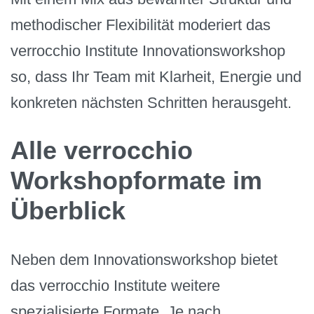
methodischer Flexibilität moderiert das
verrocchio Institute Innovationsworkshop
so, dass Ihr Team mit Klarheit, Energie und
konkreten nächsten Schritten herausgeht.
Alle verrocchio
Workshopformate im
Überblick
Neben dem Innovationsworkshop bietet
das verrocchio Institute weitere
spezialisierte Formate. Je nach