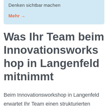
Denken sichtbar machen
Mehr →
Was Ihr Team beim
Innovationsworks
hop in Langenfeld
mitnimmt
Beim Innovationsworkshop in Langenfeld
erwartet Ihr Team einen strukturierten