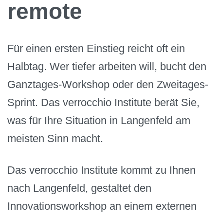
remote
Für einen ersten Einstieg reicht oft ein
Halbtag. Wer tiefer arbeiten will, bucht den
Ganztages-Workshop oder den Zweitages-
Sprint. Das verrocchio Institute berät Sie,
was für Ihre Situation in Langenfeld am
meisten Sinn macht.
Das verrocchio Institute kommt zu Ihnen
nach Langenfeld, gestaltet den
Innovationsworkshop an einem externen