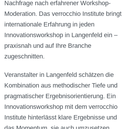
Nachfrage nach erfahrener Workshop-
Moderation. Das verrocchio Institute bringt
internationale Erfahrung in jeden
Innovationsworkshop in Langenfeld ein –
praxisnah und auf Ihre Branche
zugeschnitten.
Veranstalter in Langenfeld schätzen die
Kombination aus methodischer Tiefe und
pragmatischer Ergebnisorientierung. Ein
Innovationsworkshop mit dem verrocchio
Institute hinterlässt klare Ergebnisse und
das Momentum, sie auch umzusetzen.