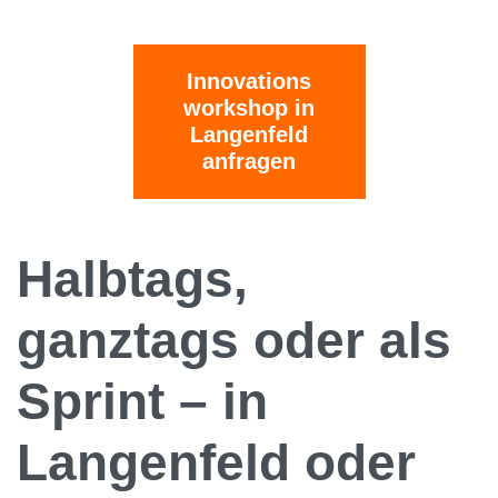
Innovations
workshop in
Langenfeld
anfragen
Halbtags,
ganztags oder als
Sprint – in
Langenfeld oder