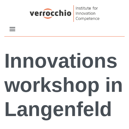
Innovations
workshop in
Langenfeld