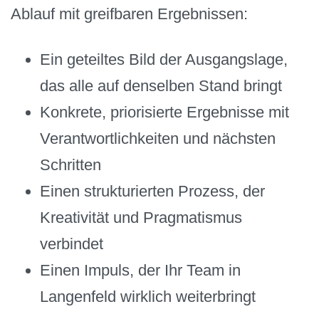
Ablauf mit greifbaren Ergebnissen:
Ein geteiltes Bild der Ausgangslage,
das alle auf denselben Stand bringt
Konkrete, priorisierte Ergebnisse mit
Verantwortlichkeiten und nächsten
Schritten
Einen strukturierten Prozess, der
Kreativität und Pragmatismus
verbindet
Einen Impuls, der Ihr Team in
Langenfeld wirklich weiterbringt