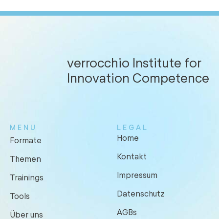
verrocchio Institute for
Innovation Competence
MENU
LEGAL
Home
Formate
Kontakt
Themen
Impressum
Trainings
Datenschutz
Tools
AGBs
Über uns