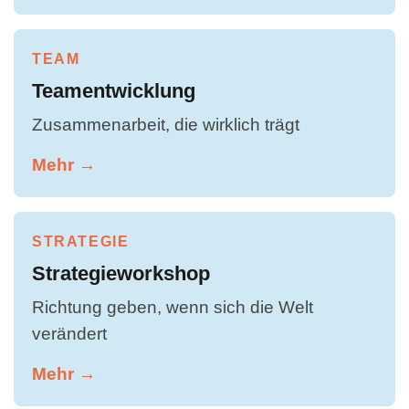
TEAM
Teamentwicklung
Zusammenarbeit, die wirklich trägt
Mehr →
STRATEGIE
Strategieworkshop
Richtung geben, wenn sich die Welt
verändert
Mehr →