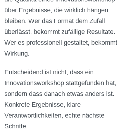
über Ergebnisse, die wirklich hängen
bleiben. Wer das Format dem Zufall
überlässt, bekommt zufällige Resultate.
Wer es professionell gestaltet, bekommt
Wirkung.
Entscheidend ist nicht, dass ein
Innovationsworkshop stattgefunden hat,
sondern dass danach etwas anders ist.
Konkrete Ergebnisse, klare
Verantwortlichkeiten, echte nächste
Schritte.