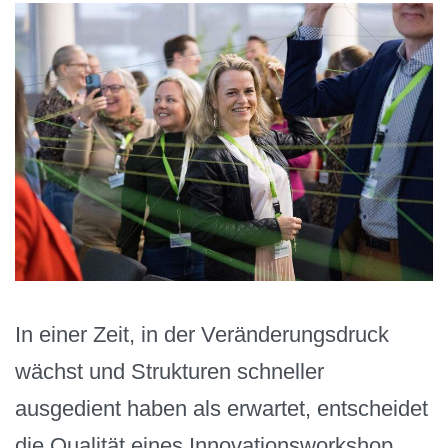
In einer Zeit, in der Veränderungsdruck
wächst und Strukturen schneller
ausgedient haben als erwartet, entscheidet
die Qualität eines Innovationsworkshop