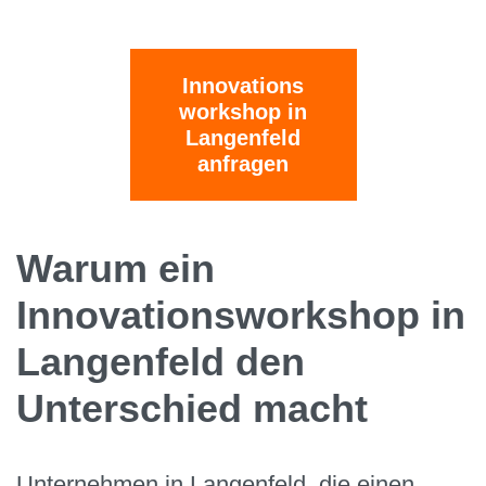
Innovations
workshop in
Langenfeld
anfragen
Warum ein
Innovationsworkshop in
Langenfeld den
Unterschied macht
Unternehmen in Langenfeld, die einen