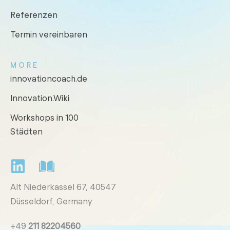
Referenzen
Termin vereinbaren
MORE
innovationcoach.de
Innovation.Wiki
Workshops in 100
Städten
Alt Niederkassel 67
, 40547
Düsseldorf, Germany
+49
211 82204560