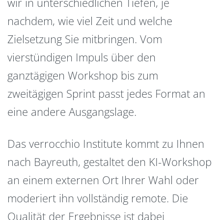
wir in unterschiedlichen Tiefen, je
nachdem, wie viel Zeit und welche
Zielsetzung Sie mitbringen. Vom
vierstündigen Impuls über den
ganztägigen Workshop bis zum
zweitägigen Sprint passt jedes Format an
eine andere Ausgangslage.
Das verrocchio Institute kommt zu Ihnen
nach Bayreuth, gestaltet den KI-Workshop
an einem externen Ort Ihrer Wahl oder
moderiert ihn vollständig remote. Die
Qualität der Ergebnisse ist dabei