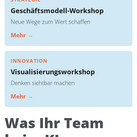
Geschäftsmodell-Workshop
Neue Wege zum Wert schaffen
Mehr →
INNOVATION
Visualisierungsworkshop
Denken sichtbar machen
Mehr →
Was Ihr Team