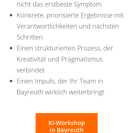
nicht das erstbeste Symptom
Konkrete, priorisierte Ergebnisse mit
Verantwortlichkeiten und nächsten
Schritten
Einen strukturierten Prozess, der
Kreativität und Pragmatismus
verbindet
Einen Impuls, der Ihr Team in
Bayreuth wirklich weiterbringt
KI-Workshop
in Bayreuth