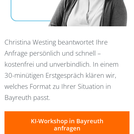
Christina Westing beantwortet Ihre
Anfrage persönlich und schnell –
kostenfrei und unverbindlich. In einem
30-minütigen Erstgespräch klären wir,
welches Format zu Ihrer Situation in
Bayreuth passt.
KI-Workshop in Bayreuth
anfragen