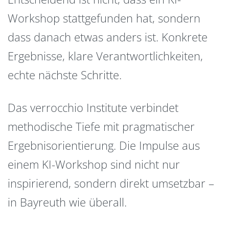
Workshop stattgefunden hat, sondern
dass danach etwas anders ist. Konkrete
Ergebnisse, klare Verantwortlichkeiten,
echte nächste Schritte.
Das verrocchio Institute verbindet
methodische Tiefe mit pragmatischer
Ergebnisorientierung. Die Impulse aus
einem KI-Workshop sind nicht nur
inspirierend, sondern direkt umsetzbar –
in Bayreuth wie überall.