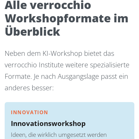
Alle verrocchio
Workshopformate im
Überblick
Neben dem KI-Workshop bietet das
verrocchio Institute weitere spezialisierte
Formate. Je nach Ausgangslage passt ein
anderes besser:
INNOVATION
Innovationsworkshop
Ideen, die wirklich umgesetzt werden