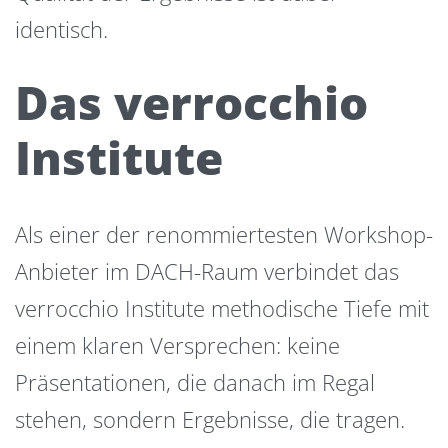
identisch.
Das verrocchio
Institute
Als einer der renommiertesten Workshop-
Anbieter im DACH-Raum verbindet das
verrocchio Institute methodische Tiefe mit
einem klaren Versprechen: keine
Präsentationen, die danach im Regal
stehen, sondern Ergebnisse, die tragen.