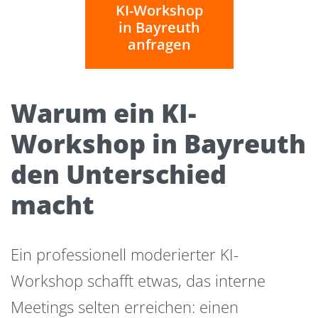
KI-Workshop
in Bayreuth
anfragen
Warum ein KI-
Workshop in Bayreuth
den Unterschied
macht
Ein professionell moderierter KI-
Workshop schafft etwas, das interne
Meetings selten erreichen: einen