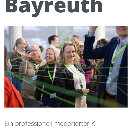
Bayreuth
Ein professionell moderierter KI-