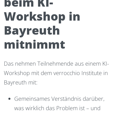
beim KI-
Workshop in
Bayreuth
mitnimmt
Das nehmen Teilnehmende aus einem KI-
Workshop mit dem verrocchio Institute in
Bayreuth mit:
Gemeinsames Verständnis darüber,
was wirklich das Problem ist – und