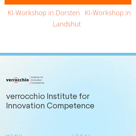
KI-Workshop in Dorsten
KI-Workshop in
Landshut
verrocchio Institute for
Innovation Competence