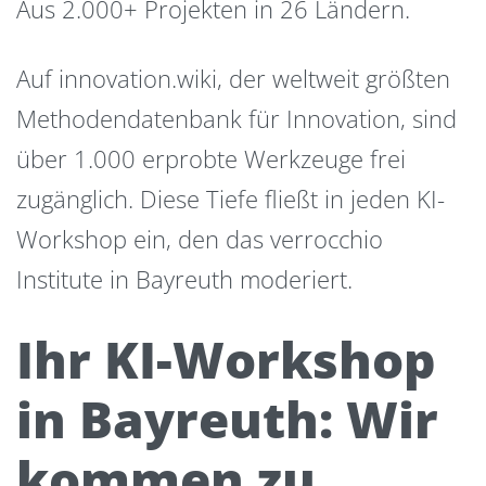
Aus 2.000+ Projekten in 26 Ländern.
Auf innovation.wiki, der weltweit größten
Methodendatenbank für Innovation, sind
über 1.000 erprobte Werkzeuge frei
zugänglich. Diese Tiefe fließt in jeden KI-
Workshop ein, den das verrocchio
Institute in Bayreuth moderiert.
Ihr KI-Workshop
in Bayreuth: Wir
kommen zu