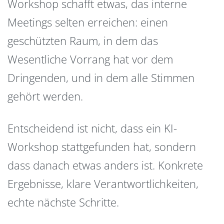
Workshop schafft etwas, das interne
Meetings selten erreichen: einen
geschützten Raum, in dem das
Wesentliche Vorrang hat vor dem
Dringenden, und in dem alle Stimmen
gehört werden.
Entscheidend ist nicht, dass ein KI-
Workshop stattgefunden hat, sondern
dass danach etwas anders ist. Konkrete
Ergebnisse, klare Verantwortlichkeiten,
echte nächste Schritte.