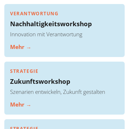
VERANTWORTUNG
Nachhaltigkeitsworkshop
Innovation mit Verantwortung
Mehr →
STRATEGIE
Zukunftsworkshop
Szenarien entwickeln, Zukunft gestalten
Mehr →
STRATEGIE