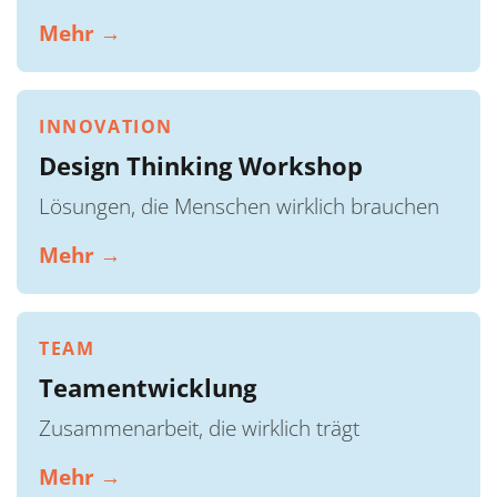
Mehr →
INNOVATION
Design Thinking Workshop
Lösungen, die Menschen wirklich brauchen
Mehr →
TEAM
Teamentwicklung
Zusammenarbeit, die wirklich trägt
Mehr →