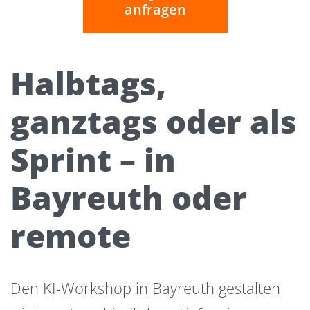
anfragen
Halbtags,
ganztags oder als
Sprint – in
Bayreuth oder
remote
Den KI-Workshop in Bayreuth gestalten