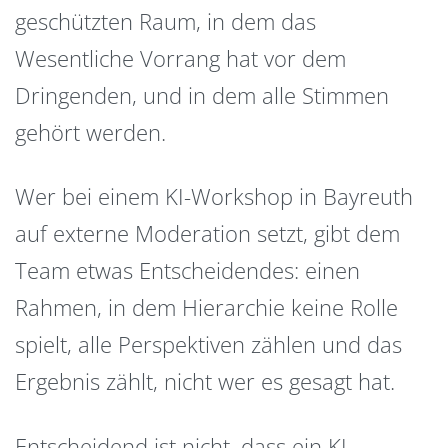
geschützten Raum, in dem das
Wesentliche Vorrang hat vor dem
Dringenden, und in dem alle Stimmen
gehört werden.
Wer bei einem KI-Workshop in Bayreuth
auf externe Moderation setzt, gibt dem
Team etwas Entscheidendes: einen
Rahmen, in dem Hierarchie keine Rolle
spielt, alle Perspektiven zählen und das
Ergebnis zählt, nicht wer es gesagt hat.
Entscheidend ist nicht, dass ein KI-