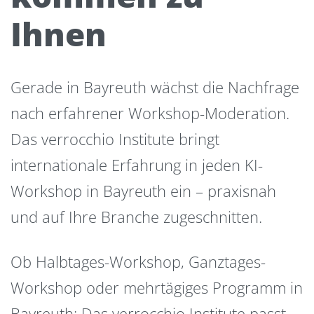
Ihnen
Gerade in Bayreuth wächst die Nachfrage
nach erfahrener Workshop-Moderation.
Das verrocchio Institute bringt
internationale Erfahrung in jeden KI-
Workshop in Bayreuth ein – praxisnah
und auf Ihre Branche zugeschnitten.
Ob Halbtages-Workshop, Ganztages-
Workshop oder mehrtägiges Programm in
Bayreuth: Das verrocchio Institute passt