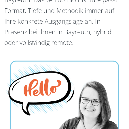
Format, Tiefe und Methodik immer auf
Ihre konkrete Ausgangslage an. In
Präsenz bei Ihnen in Bayreuth, hybrid
oder vollständig remote.