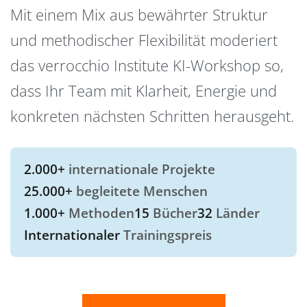
Mit einem Mix aus bewährter Struktur
und methodischer Flexibilität moderiert
das verrocchio Institute KI-Workshop so,
dass Ihr Team mit Klarheit, Energie und
konkreten nächsten Schritten herausgeht.
2.000+
internationale Projekte
25.000+
begleitete Menschen
1.000+
Methoden
15
Bücher
32
Länder
Internationaler
Trainingspreis