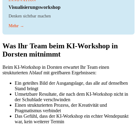
INNOVATION
Visualisierungsworkshop
Denken sichtbar machen
Mehr →
Was Ihr Team beim KI-Workshop in
Dorsten mitnimmt
Beim KI-Workshop in Dorsten erwartet Ihr Team einen
strukturierten Ablauf mit greifbaren Ergebnissen:
Ein geteiltes Bild der Ausgangslage, das alle auf denselben
Stand bringt
Umsetzbare Resultate, die nach dem KI-Workshop nicht in
der Schublade verschwinden
Einen strukturierten Prozess, der Kreativität und
Pragmatismus verbindet
Das Gefühl, dass der KI-Workshop ein echter Wendepunkt
war, kein weiterer Termin