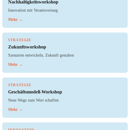
Nachhaltigkeitsworkshop
Innovation mit Verantwortung
Mehr →
STRATEGIE
Zukunftsworkshop
Szenarien entwickeln, Zukunft gestalten
Mehr →
STRATEGIE
Geschäftsmodell-Workshop
Neue Wege zum Wert schaffen
Mehr →