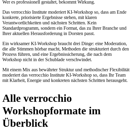
Wer es professionell gestaltet, bekommt Wirkung.
Das verrocchio Institute moderiert KI-Workshop so, dass am Ende
konkrete, priorisierte Ergebnisse stehen, mit klaren
Verantwortlichkeiten und nächsten Schritten. Kein
Standardprogramm, sondern ein Format, das zu Ihrer Branche und
Ihrer aktuellen Herausforderung in Dorsten passt.
Ein wirksamer KI-Workshop braucht drei Dinge: eine Moderation,
die alle Stimmen hörbar macht, Methoden die strukturiert durch den
Prozess führen, und eine Ergebnissicherung, die nach dem
Workshop nicht in der Schublade verschwindet.
Mit einem Mix aus bewährter Struktur und methodischer Flexibilität
moderiert das verrocchio Institute KI-Workshop so, dass Ihr Team
mit Klarheit, Energie und konkreten nächsten Schritten herausgeht.
Alle verrocchio
Workshopformate im
Überblick