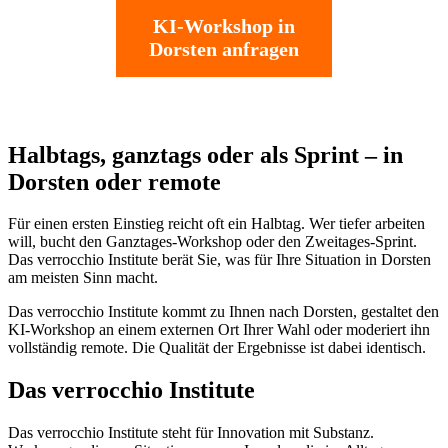
KI-Workshop in
Dorsten anfragen
Halbtags, ganztags oder als Sprint – in
Dorsten oder remote
Für einen ersten Einstieg reicht oft ein Halbtag. Wer tiefer arbeiten
will, bucht den Ganztages-Workshop oder den Zweitages-Sprint.
Das verrocchio Institute berät Sie, was für Ihre Situation in Dorsten
am meisten Sinn macht.
Das verrocchio Institute kommt zu Ihnen nach Dorsten, gestaltet den
KI-Workshop an einem externen Ort Ihrer Wahl oder moderiert ihn
vollständig remote. Die Qualität der Ergebnisse ist dabei identisch.
Das verrocchio Institute
Das verrocchio Institute steht für Innovation mit Substanz.