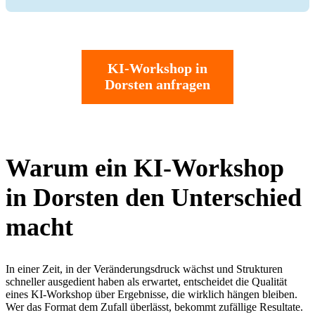
KI-Workshop in
Dorsten anfragen
Warum ein KI-Workshop
in Dorsten den Unterschied
macht
In einer Zeit, in der Veränderungsdruck wächst und Strukturen
schneller ausgedient haben als erwartet, entscheidet die Qualität
eines KI-Workshop über Ergebnisse, die wirklich hängen bleiben.
Wer das Format dem Zufall überlässt, bekommt zufällige Resultate.