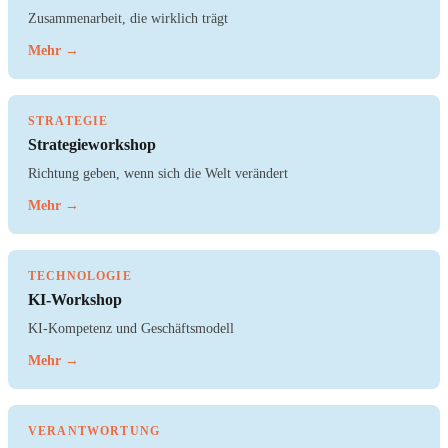
Zusammenarbeit, die wirklich trägt
Mehr →
STRATEGIE
Strategieworkshop
Richtung geben, wenn sich die Welt verändert
Mehr →
TECHNOLOGIE
KI-Workshop
KI-Kompetenz und Geschäftsmodell
Mehr →
VERANTWORTUNG