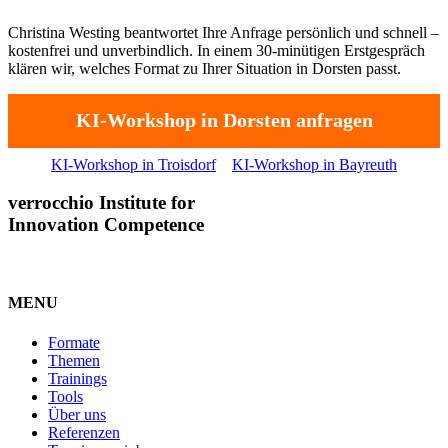
Christina Westing beantwortet Ihre Anfrage persönlich und schnell –
kostenfrei und unverbindlich. In einem 30-minütigen Erstgespräch
klären wir, welches Format zu Ihrer Situation in Dorsten passt.
KI-Workshop in Dorsten anfragen
KI-Workshop in Troisdorf
KI-Workshop in Bayreuth
verrocchio Institute for
Innovation Competence
MENU
Formate
Themen
Trainings
Tools
Über uns
Referenzen