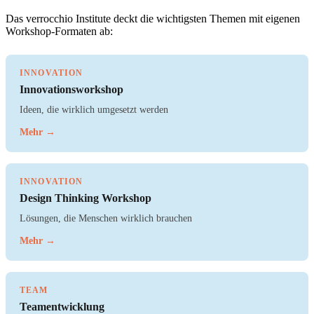
Das verrocchio Institute deckt die wichtigsten Themen mit eigenen
Workshop-Formaten ab:
INNOVATION
Innovationsworkshop
Ideen, die wirklich umgesetzt werden
Mehr →
INNOVATION
Design Thinking Workshop
Lösungen, die Menschen wirklich brauchen
Mehr →
TEAM
Teamentwicklung