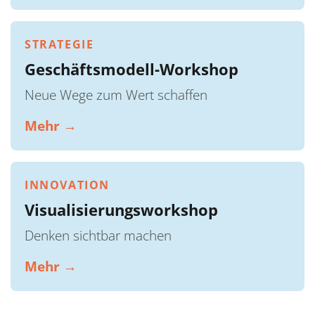
STRATEGIE
Geschäftsmodell-Workshop
Neue Wege zum Wert schaffen
Mehr →
INNOVATION
Visualisierungsworkshop
Denken sichtbar machen
Mehr →