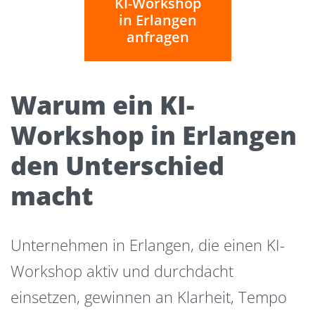
KI-Workshop
in Erlangen
anfragen
Warum ein KI-
Workshop in Erlangen
den Unterschied
macht
Unternehmen in Erlangen, die einen KI-
Workshop aktiv und durchdacht
einsetzen, gewinnen an Klarheit, Tempo