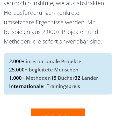
verrocchio Institute, wie aus abstrakten
Herausforderungen konkrete,
umsetzbare Ergebnisse werden. Mit
Beispielen aus 2.000+ Projekten und
Methoden, die sofort anwendbar sind.
2.000+
internationale Projekte
25.000+
begleitete Menschen
1.000+
Methoden
15
Bücher
32
Länder
Internationaler
Trainingspreis