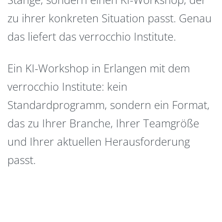
zu ihrer konkreten Situation passt. Genau
das liefert das verrocchio Institute.
Ein KI-Workshop in Erlangen mit dem
verrocchio Institute: kein
Standardprogramm, sondern ein Format,
das zu Ihrer Branche, Ihrer Teamgröße
und Ihrer aktuellen Herausforderung
passt.