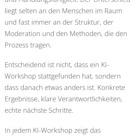
liegt selten an den Menschen im Raum
und fast immer an der Struktur, der
Moderation und den Methoden, die den
Prozess tragen.
Entscheidend ist nicht, dass ein KI-
Workshop stattgefunden hat, sondern
dass danach etwas anders ist. Konkrete
Ergebnisse, klare Verantwortlichkeiten,
echte nächste Schritte.
In jedem KI-Workshop zeigt das