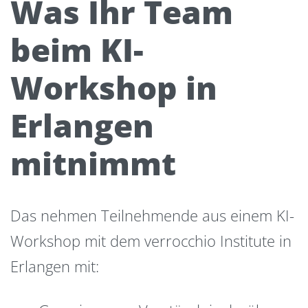
Was Ihr Team
beim KI-
Workshop in
Erlangen
mitnimmt
Das nehmen Teilnehmende aus einem KI-
Workshop mit dem verrocchio Institute in
Erlangen mit: