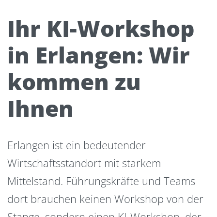
Ihr KI-Workshop
in Erlangen: Wir
kommen zu
Ihnen
Erlangen ist ein bedeutender
Wirtschaftsstandort mit starkem
Mittelstand. Führungskräfte und Teams
dort brauchen keinen Workshop von der
Stange, sondern einen KI-Workshop, der