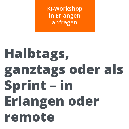
KI-Workshop
in Erlangen
anfragen
Halbtags,
ganztags oder als
Sprint – in
Erlangen oder
remote