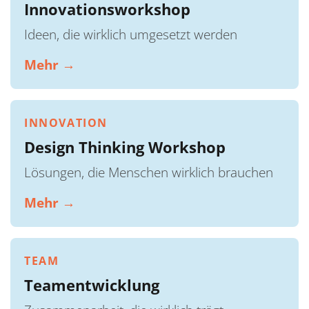
Innovationsworkshop
Ideen, die wirklich umgesetzt werden
Mehr →
INNOVATION
Design Thinking Workshop
Lösungen, die Menschen wirklich brauchen
Mehr →
TEAM
Teamentwicklung