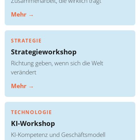
Zusammenarbeit, die wirklich trägt
Mehr →
STRATEGIE
Strategieworkshop
Richtung geben, wenn sich die Welt
verändert
Mehr →
TECHNOLOGIE
KI-Workshop
KI-Kompetenz und Geschäftsmodell