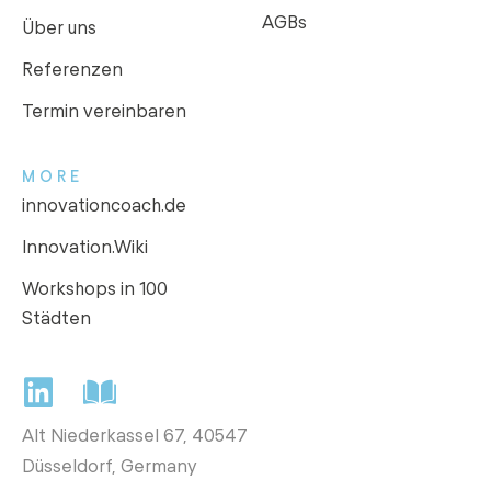
AGBs
Über uns
Referenzen
Termin vereinbaren
MORE
innovationcoach.de
Innovation.Wiki
Workshops in 100
Städten
Alt Niederkassel 67
, 40547
Düsseldorf, Germany