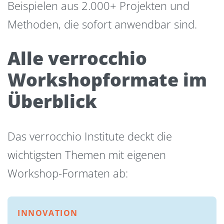
Beispielen aus 2.000+ Projekten und
Methoden, die sofort anwendbar sind.
Alle verrocchio
Workshopformate im
Überblick
Das verrocchio Institute deckt die
wichtigsten Themen mit eigenen
Workshop-Formaten ab:
INNOVATION