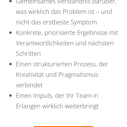
Gemeinsames Verständnis darüber,
was wirklich das Problem ist – und
nicht das erstbeste Symptom
Konkrete, priorisierte Ergebnisse mit
Verantwortlichkeiten und nächsten
Schritten
Einen strukturierten Prozess, der
Kreativität und Pragmatismus
verbindet
Einen Impuls, der Ihr Team in
Erlangen wirklich weiterbringt