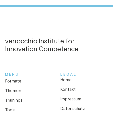
verrocchio Institute for
Innovation Competence
MENU
LEGAL
Home
Formate
Kontakt
Themen
Impressum
Trainings
Datenschutz
Tools