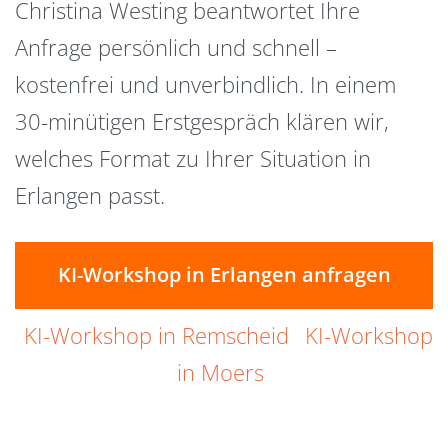
Christina Westing beantwortet Ihre
Anfrage persönlich und schnell –
kostenfrei und unverbindlich. In einem
30-minütigen Erstgespräch klären wir,
welches Format zu Ihrer Situation in
Erlangen passt.
KI-Workshop in Erlangen anfragen
KI-Workshop in Remscheid
KI-Workshop
in Moers