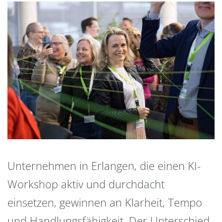
Unternehmen in Erlangen, die einen KI-
Workshop aktiv und durchdacht
einsetzen, gewinnen an Klarheit, Tempo
und Handlungsfähigkeit. Der Unterschied