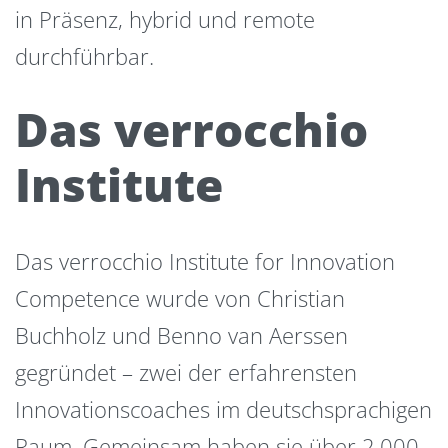
in Präsenz, hybrid und remote
durchführbar.
Das verrocchio
Institute
Das verrocchio Institute for Innovation
Competence wurde von Christian
Buchholz und Benno van Aerssen
gegründet – zwei der erfahrensten
Innovationscoaches im deutschsprachigen
Raum. Gemeinsam haben sie über 2.000