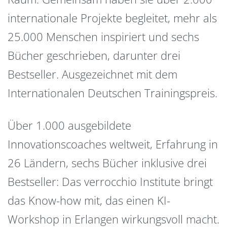
internationale Projekte begleitet, mehr als
25.000 Menschen inspiriert und sechs
Bücher geschrieben, darunter drei
Bestseller. Ausgezeichnet mit dem
Internationalen Deutschen Trainingspreis.
Über 1.000 ausgebildete
Innovationscoaches weltweit, Erfahrung in
26 Ländern, sechs Bücher inklusive drei
Bestseller: Das verrocchio Institute bringt
das Know-how mit, das einen KI-
Workshop in Erlangen wirkungsvoll macht.