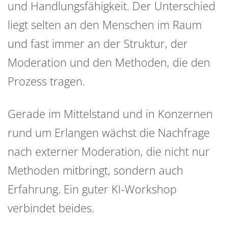
und Handlungsfähigkeit. Der Unterschied
liegt selten an den Menschen im Raum
und fast immer an der Struktur, der
Moderation und den Methoden, die den
Prozess tragen.
Gerade im Mittelstand und in Konzernen
rund um Erlangen wächst die Nachfrage
nach externer Moderation, die nicht nur
Methoden mitbringt, sondern auch
Erfahrung. Ein guter KI-Workshop
verbindet beides.