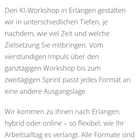
Den KI-Workshop in Erlangen gestalten
wir in unterschiedlichen Tiefen, je
nachdem, wie viel Zeit und welche
Zielsetzung Sie mitbringen. Vom
vierstündigen Impuls über den
ganztägigen Workshop bis zum
zweitägigen Sprint passt jedes Format an
eine andere Ausgangslage.
Wir kommen zu Ihnen nach Erlangen,
hybrid oder online – so flexibel, wie Ihr
Arbeitsalltag es verlangt. Alle Formate sind