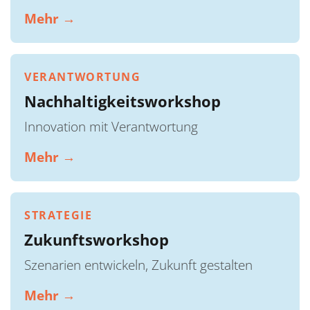
Mehr →
VERANTWORTUNG
Nachhaltigkeitsworkshop
Innovation mit Verantwortung
Mehr →
STRATEGIE
Zukunftsworkshop
Szenarien entwickeln, Zukunft gestalten
Mehr →