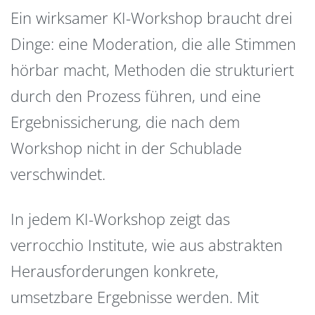
Ein wirksamer KI-Workshop braucht drei
Dinge: eine Moderation, die alle Stimmen
hörbar macht, Methoden die strukturiert
durch den Prozess führen, und eine
Ergebnissicherung, die nach dem
Workshop nicht in der Schublade
verschwindet.
In jedem KI-Workshop zeigt das
verrocchio Institute, wie aus abstrakten
Herausforderungen konkrete,
umsetzbare Ergebnisse werden. Mit