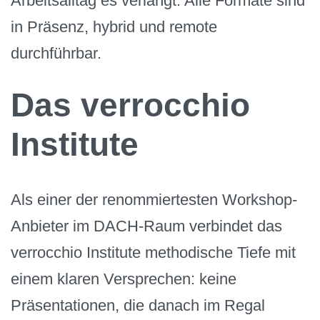
Arbeitsalltag es verlangt. Alle Formate sind
in Präsenz, hybrid und remote
durchführbar.
Das verrocchio
Institute
Als einer der renommiertesten Workshop-
Anbieter im DACH-Raum verbindet das
verrocchio Institute methodische Tiefe mit
einem klaren Versprechen: keine
Präsentationen, die danach im Regal