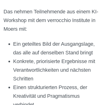
Das nehmen Teilnehmende aus einem KI-
Workshop mit dem verrocchio Institute in
Moers mit:
Ein geteiltes Bild der Ausgangslage,
das alle auf denselben Stand bringt
Konkrete, priorisierte Ergebnisse mit
Verantwortlichkeiten und nächsten
Schritten
Einen strukturierten Prozess, der
Kreativität und Pragmatismus
verbindet