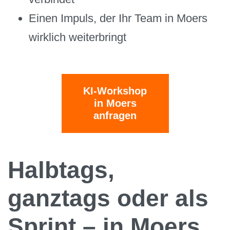
Einen Impuls, der Ihr Team in Moers
wirklich weiterbringt
KI-Workshop
in Moers
anfragen
Halbtags,
ganztags oder als
Sprint – in Moers