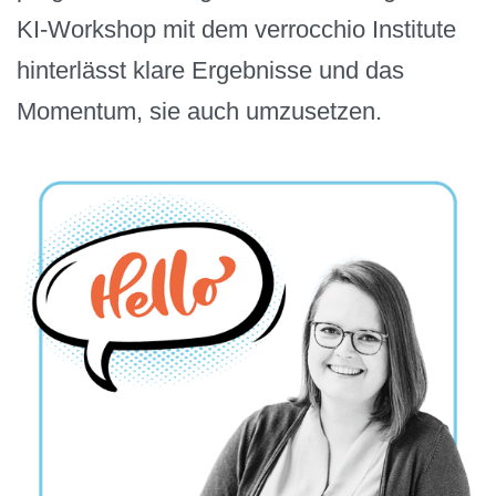
KI-Workshop mit dem verrocchio Institute
hinterlässt klare Ergebnisse und das
Momentum, sie auch umzusetzen.