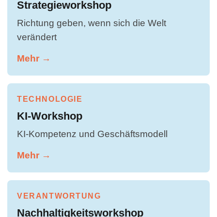
Strategieworkshop
Richtung geben, wenn sich die Welt
verändert
Mehr →
TECHNOLOGIE
KI-Workshop
KI-Kompetenz und Geschäftsmodell
Mehr →
VERANTWORTUNG
Nachhaltigkeitsworkshop