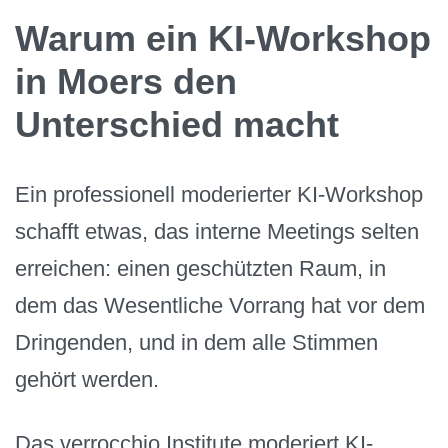
Warum ein KI-Workshop
in Moers den
Unterschied macht
Ein professionell moderierter KI-Workshop
schafft etwas, das interne Meetings selten
erreichen: einen geschützten Raum, in
dem das Wesentliche Vorrang hat vor dem
Dringenden, und in dem alle Stimmen
gehört werden.
Das verrocchio Institute moderiert KI-