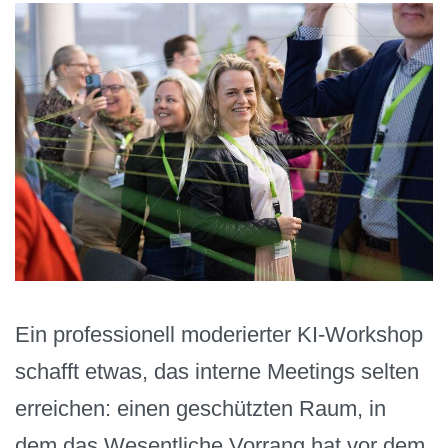
Ein professionell moderierter KI-Workshop
schafft etwas, das interne Meetings selten
erreichen: einen geschützten Raum, in
dem das Wesentliche Vorrang hat vor dem