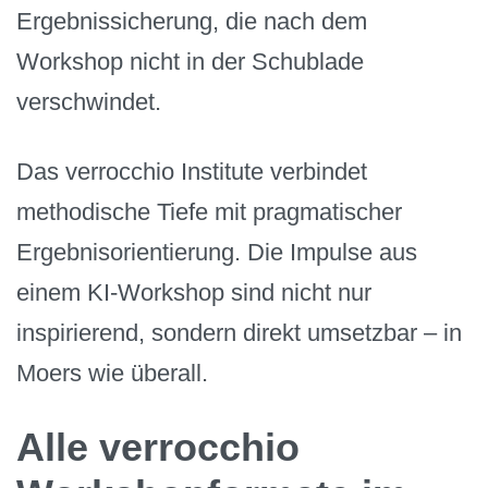
Ergebnissicherung, die nach dem
Workshop nicht in der Schublade
verschwindet.
Das verrocchio Institute verbindet
methodische Tiefe mit pragmatischer
Ergebnisorientierung. Die Impulse aus
einem KI-Workshop sind nicht nur
inspirierend, sondern direkt umsetzbar – in
Moers wie überall.
Alle verrocchio