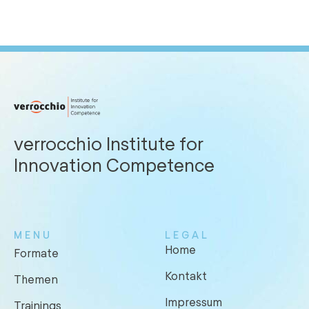
verrocchio Institute for
Innovation Competence
MENU
LEGAL
Home
Formate
Kontakt
Themen
Impressum
Trainings