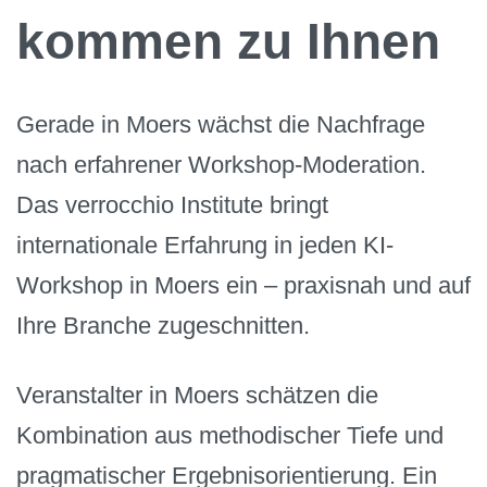
kommen zu Ihnen
Gerade in Moers wächst die Nachfrage
nach erfahrener Workshop-Moderation.
Das verrocchio Institute bringt
internationale Erfahrung in jeden KI-
Workshop in Moers ein – praxisnah und auf
Ihre Branche zugeschnitten.
Veranstalter in Moers schätzen die
Kombination aus methodischer Tiefe und
pragmatischer Ergebnisorientierung. Ein