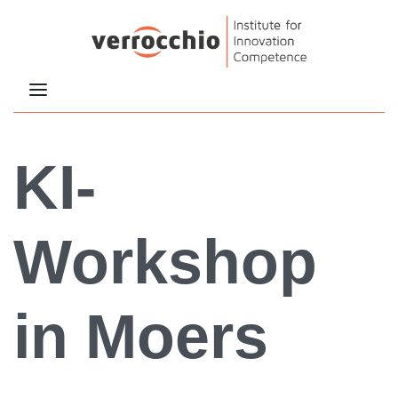
KI-
Workshop
in Moers