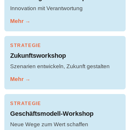
Innovation mit Verantwortung
Mehr →
STRATEGIE
Zukunftsworkshop
Szenarien entwickeln, Zukunft gestalten
Mehr →
STRATEGIE
Geschäftsmodell-Workshop
Neue Wege zum Wert schaffen