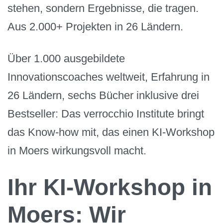
stehen, sondern Ergebnisse, die tragen.
Aus 2.000+ Projekten in 26 Ländern.
Über 1.000 ausgebildete
Innovationscoaches weltweit, Erfahrung in
26 Ländern, sechs Bücher inklusive drei
Bestseller: Das verrocchio Institute bringt
das Know-how mit, das einen KI-Workshop
in Moers wirkungsvoll macht.
Ihr KI-Workshop in
Moers: Wir