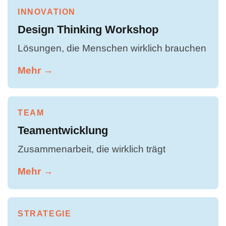
INNOVATION
Design Thinking Workshop
Lösungen, die Menschen wirklich brauchen
Mehr →
TEAM
Teamentwicklung
Zusammenarbeit, die wirklich trägt
Mehr →
STRATEGIE