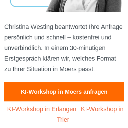
Christina Westing beantwortet Ihre Anfrage
persönlich und schnell – kostenfrei und
unverbindlich. In einem 30-minütigen
Erstgespräch klären wir, welches Format
zu Ihrer Situation in Moers passt.
KI-Workshop in Moers anfragen
KI-Workshop in Erlangen
KI-Workshop in
Trier