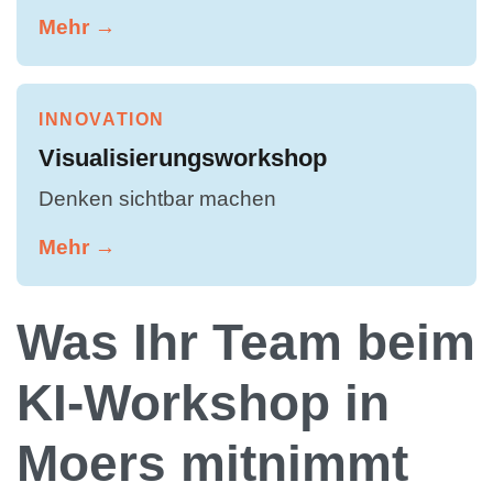
Mehr →
INNOVATION
Visualisierungsworkshop
Denken sichtbar machen
Mehr →
Was Ihr Team beim
KI-Workshop in
Moers mitnimmt