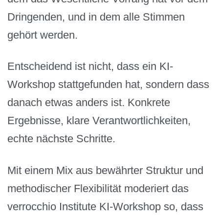
Dringenden, und in dem alle Stimmen
gehört werden.
Entscheidend ist nicht, dass ein KI-
Workshop stattgefunden hat, sondern dass
danach etwas anders ist. Konkrete
Ergebnisse, klare Verantwortlichkeiten,
echte nächste Schritte.
Mit einem Mix aus bewährter Struktur und
methodischer Flexibilität moderiert das
verrocchio Institute KI-Workshop so, dass