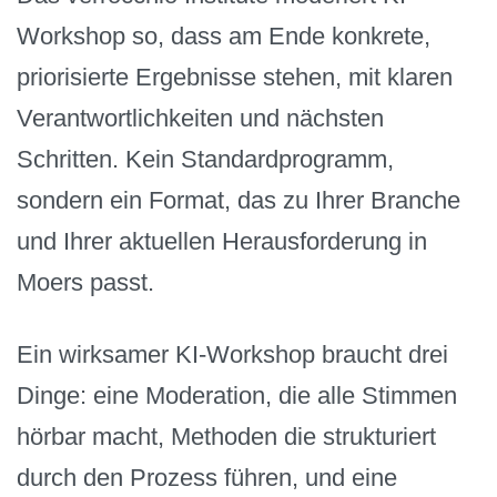
Workshop so, dass am Ende konkrete,
priorisierte Ergebnisse stehen, mit klaren
Verantwortlichkeiten und nächsten
Schritten. Kein Standardprogramm,
sondern ein Format, das zu Ihrer Branche
und Ihrer aktuellen Herausforderung in
Moers passt.
Ein wirksamer KI-Workshop braucht drei
Dinge: eine Moderation, die alle Stimmen
hörbar macht, Methoden die strukturiert
durch den Prozess führen, und eine