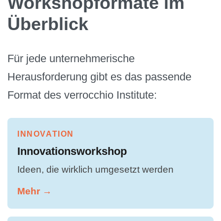
Workshopformate im
Überblick
Für jede unternehmerische
Herausforderung gibt es das passende
Format des verrocchio Institute:
INNOVATION
Innovationsworkshop
Ideen, die wirklich umgesetzt werden
Mehr →