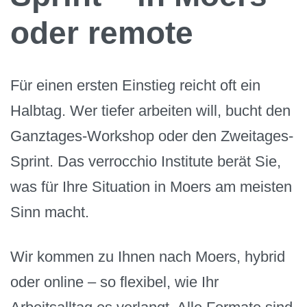
oder remote
Für einen ersten Einstieg reicht oft ein
Halbtag. Wer tiefer arbeiten will, bucht den
Ganztages-Workshop oder den Zweitages-
Sprint. Das verrocchio Institute berät Sie,
was für Ihre Situation in Moers am meisten
Sinn macht.
Wir kommen zu Ihnen nach Moers, hybrid
oder online – so flexibel, wie Ihr