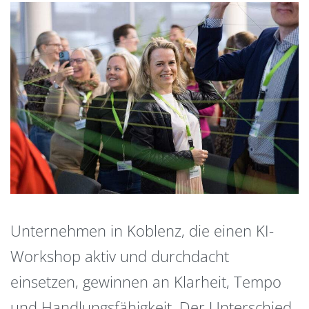
Unternehmen in Koblenz, die einen KI-
Workshop aktiv und durchdacht
einsetzen, gewinnen an Klarheit, Tempo
und Handlungsfähigkeit. Der Unterschied