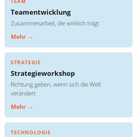
TEAM
Teamentwicklung
Zusammenarbeit, die wirklich trägt
Mehr →
STRATEGIE
Strategieworkshop
Richtung geben, wenn sich die Welt
verändert
Mehr →
TECHNOLOGIE