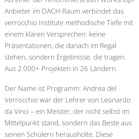
Anbieter im DACH-Raum verbindet das
verrocchio Institute methodische Tiefe mit
einem klaren Versprechen: keine
Präsentationen, die danach im Regal
stehen, sondern Ergebnisse, die tragen.
Aus 2.000+ Projekten in 26 Ländern.
Der Name ist Programm: Andrea del
Verrocchio war der Lehrer von Leonardo
da Vinci – ein Meister, der nicht selbst im
Mittelpunkt stand, sondern das Beste aus
seinen Schülern herausholte. Diese