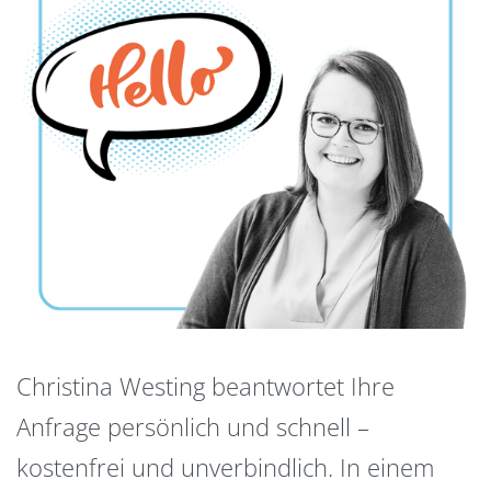
Christina Westing beantwortet Ihre
Anfrage persönlich und schnell –
kostenfrei und unverbindlich. In einem