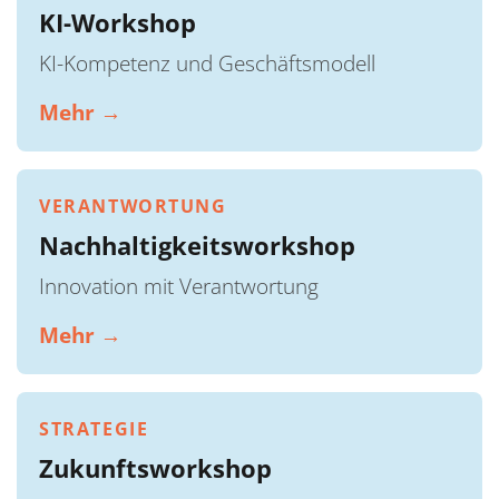
KI-Workshop
KI-Kompetenz und Geschäftsmodell
Mehr →
VERANTWORTUNG
Nachhaltigkeitsworkshop
Innovation mit Verantwortung
Mehr →
STRATEGIE
Zukunftsworkshop