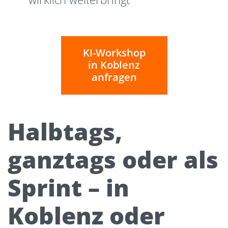
KI-Workshop
in Koblenz
anfragen
Halbtags,
ganztags oder als
Sprint – in
Koblenz oder