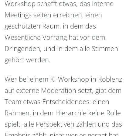
Workshop schafft etwas, das interne
Meetings selten erreichen: einen
geschützten Raum, in dem das
Wesentliche Vorrang hat vor dem
Dringenden, und in dem alle Stimmen
gehört werden.
Wer bei einem KI-Workshop in Koblenz
auf externe Moderation setzt, gibt dem
Team etwas Entscheidendes: einen
Rahmen, in dem Hierarchie keine Rolle
spielt, alle Perspektiven zählen und das
Ergebnis zählt, nicht wer es gesagt hat.