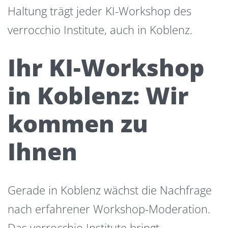
Haltung trägt jeder KI-Workshop des
verrocchio Institute, auch in Koblenz.
Ihr KI-Workshop
in Koblenz: Wir
kommen zu
Ihnen
Gerade in Koblenz wächst die Nachfrage
nach erfahrener Workshop-Moderation.
Das verrocchio Institute bringt