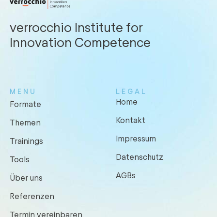
verrocchio Institute for
Innovation Competence
MENU
LEGAL
Home
Formate
Kontakt
Themen
Impressum
Trainings
Datenschutz
Tools
AGBs
Über uns
Referenzen
Termin vereinbaren