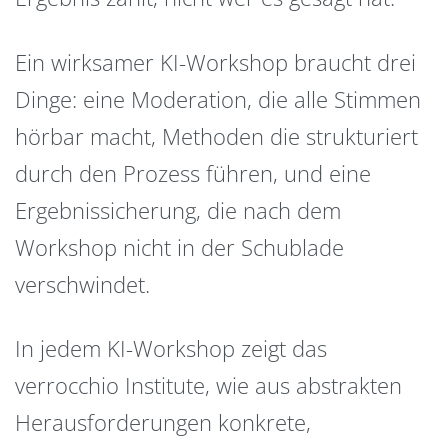
Ein wirksamer KI-Workshop braucht drei
Dinge: eine Moderation, die alle Stimmen
hörbar macht, Methoden die strukturiert
durch den Prozess führen, und eine
Ergebnissicherung, die nach dem
Workshop nicht in der Schublade
verschwindet.
In jedem KI-Workshop zeigt das
verrocchio Institute, wie aus abstrakten
Herausforderungen konkrete,