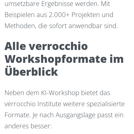
umsetzbare Ergebnisse werden. Mit
Beispielen aus 2.000+ Projekten und
Methoden, die sofort anwendbar sind.
Alle verrocchio
Workshopformate im
Überblick
Neben dem KI-Workshop bietet das
verrocchio Institute weitere spezialisierte
Formate. Je nach Ausgangslage passt ein
anderes besser: