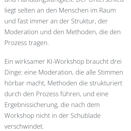
liegt selten an den Menschen im Raum
und fast immer an der Struktur, der
Moderation und den Methoden, die den
Prozess tragen.
Ein wirksamer KI-Workshop braucht drei
Dinge: eine Moderation, die alle Stimmen
hörbar macht, Methoden die strukturiert
durch den Prozess führen, und eine
Ergebnissicherung, die nach dem
Workshop nicht in der Schublade
verschwindet.