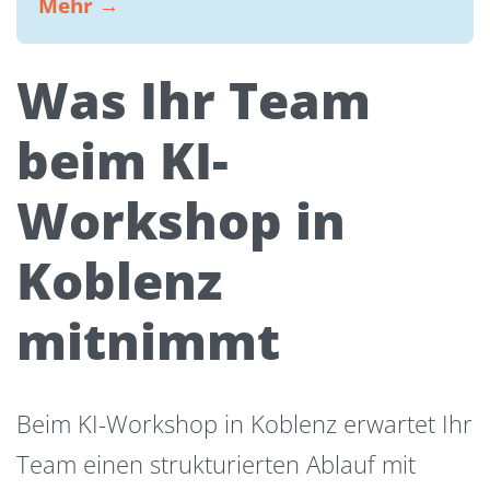
Mehr →
Was Ihr Team
beim KI-
Workshop in
Koblenz
mitnimmt
Beim KI-Workshop in Koblenz erwartet Ihr
Team einen strukturierten Ablauf mit