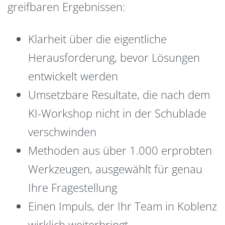
greifbaren Ergebnissen:
Klarheit über die eigentliche
Herausforderung, bevor Lösungen
entwickelt werden
Umsetzbare Resultate, die nach dem
KI-Workshop nicht in der Schublade
verschwinden
Methoden aus über 1.000 erprobten
Werkzeugen, ausgewählt für genau
Ihre Fragestellung
Einen Impuls, der Ihr Team in Koblenz
wirklich weiterbringt