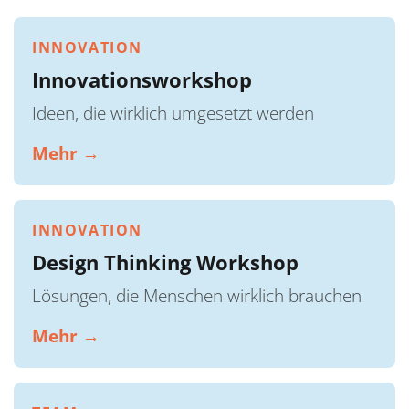
INNOVATION
Innovationsworkshop
Ideen, die wirklich umgesetzt werden
Mehr →
INNOVATION
Design Thinking Workshop
Lösungen, die Menschen wirklich brauchen
Mehr →