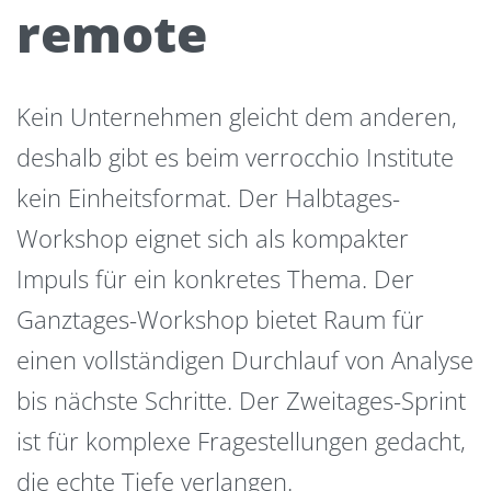
remote
Kein Unternehmen gleicht dem anderen,
deshalb gibt es beim verrocchio Institute
kein Einheitsformat. Der Halbtages-
Workshop eignet sich als kompakter
Impuls für ein konkretes Thema. Der
Ganztages-Workshop bietet Raum für
einen vollständigen Durchlauf von Analyse
bis nächste Schritte. Der Zweitages-Sprint
ist für komplexe Fragestellungen gedacht,
die echte Tiefe verlangen.