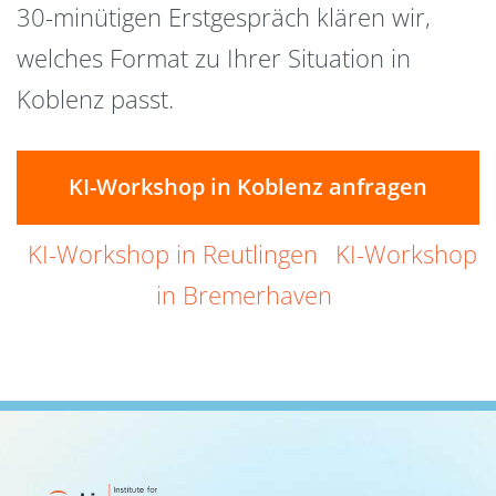
30-minütigen Erstgespräch klären wir,
welches Format zu Ihrer Situation in
Koblenz passt.
KI-Workshop in Koblenz anfragen
KI-Workshop in Reutlingen
KI-Workshop
in Bremerhaven