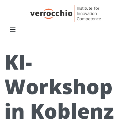
KI-
Workshop
in Koblenz