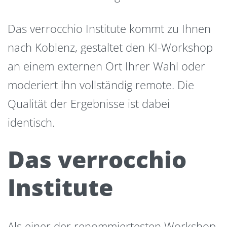
Das verrocchio Institute kommt zu Ihnen
nach Koblenz, gestaltet den KI-Workshop
an einem externen Ort Ihrer Wahl oder
moderiert ihn vollständig remote. Die
Qualität der Ergebnisse ist dabei
identisch.
Das verrocchio
Institute
Als einer der renommiertesten Workshop-