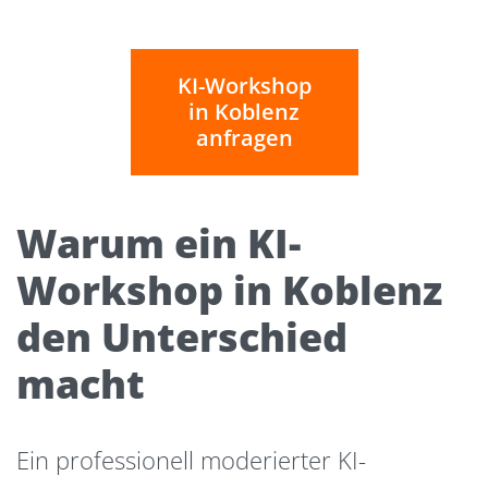
KI-Workshop
in Koblenz
anfragen
Warum ein KI-
Workshop in Koblenz
den Unterschied
macht
Ein professionell moderierter KI-