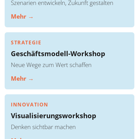
Szenarien entwickeln, Zukunft gestalten
Mehr →
STRATEGIE
Geschäftsmodell-Workshop
Neue Wege zum Wert schaffen
Mehr →
INNOVATION
Visualisierungsworkshop
Denken sichtbar machen