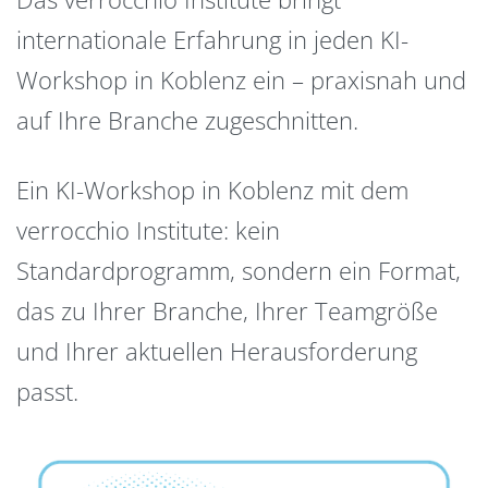
internationale Erfahrung in jeden KI-
Workshop in Koblenz ein – praxisnah und
auf Ihre Branche zugeschnitten.
Ein KI-Workshop in Koblenz mit dem
verrocchio Institute: kein
Standardprogramm, sondern ein Format,
das zu Ihrer Branche, Ihrer Teamgröße
und Ihrer aktuellen Herausforderung
passt.