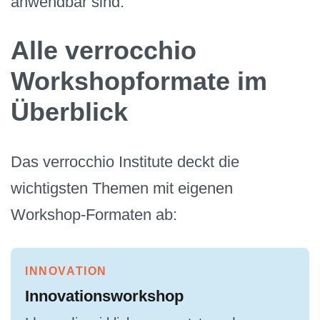
anwendbar sind.
Alle verrocchio
Workshopformate im
Überblick
Das verrocchio Institute deckt die
wichtigsten Themen mit eigenen
Workshop-Formaten ab:
INNOVATION
Innovationsworkshop