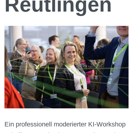
Reutlingen
Ein professionell moderierter KI-Workshop