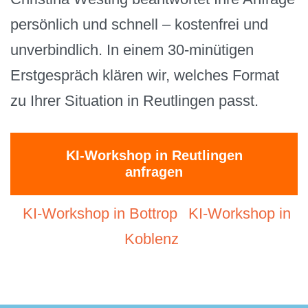
persönlich und schnell – kostenfrei und
unverbindlich. In einem 30-minütigen
Erstgespräch klären wir, welches Format
zu Ihrer Situation in Reutlingen passt.
KI-Workshop in Reutlingen
anfragen
KI-Workshop in Bottrop
KI-Workshop in
Koblenz