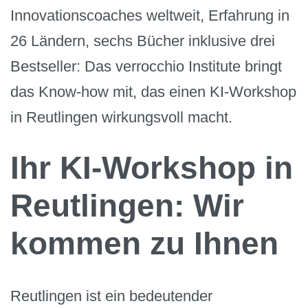
Innovationscoaches weltweit, Erfahrung in
26 Ländern, sechs Bücher inklusive drei
Bestseller: Das verrocchio Institute bringt
das Know-how mit, das einen KI-Workshop
in Reutlingen wirkungsvoll macht.
Ihr KI-Workshop in
Reutlingen: Wir
kommen zu Ihnen
Reutlingen ist ein bedeutender