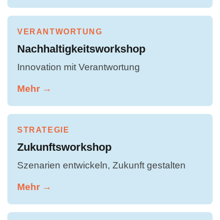
VERANTWORTUNG
Nachhaltigkeitsworkshop
Innovation mit Verantwortung
Mehr →
STRATEGIE
Zukunftsworkshop
Szenarien entwickeln, Zukunft gestalten
Mehr →