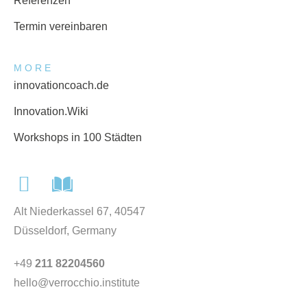
Referenzen
Termin vereinbaren
MORE
innovationcoach.de
Innovation.Wiki
Workshops in 100 Städten
Alt Niederkassel 67
, 40547
Düsseldorf, Germany
+49
211 82204560
hello@verrocchio.institute