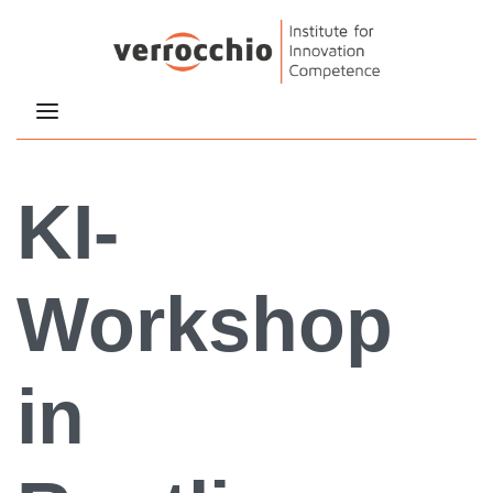
KI-
Workshop
in