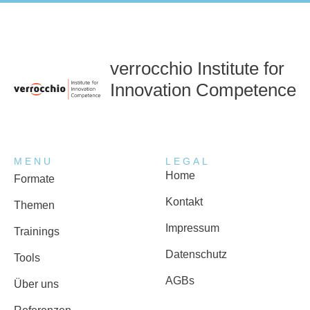
verrocchio Institute for
Innovation Competence
MENU
LEGAL
Home
Formate
Kontakt
Themen
Impressum
Trainings
Datenschutz
Tools
AGBs
Über uns