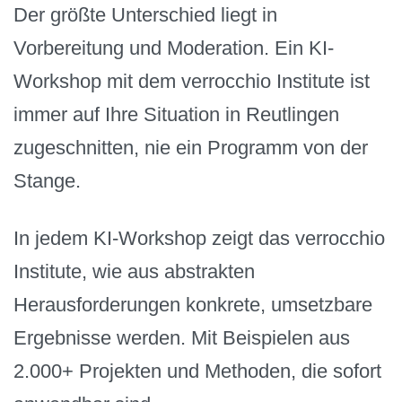
Der größte Unterschied liegt in
Vorbereitung und Moderation. Ein KI-
Workshop mit dem verrocchio Institute ist
immer auf Ihre Situation in Reutlingen
zugeschnitten, nie ein Programm von der
Stange.
In jedem KI-Workshop zeigt das verrocchio
Institute, wie aus abstrakten
Herausforderungen konkrete, umsetzbare
Ergebnisse werden. Mit Beispielen aus
2.000+ Projekten und Methoden, die sofort