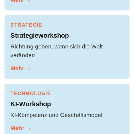
STRATEGIE
Strategieworkshop
Richtung geben, wenn sich die Welt
verändert
Mehr →
TECHNOLOGIE
KI-Workshop
KI-Kompetenz und Geschäftsmodell
Mehr →