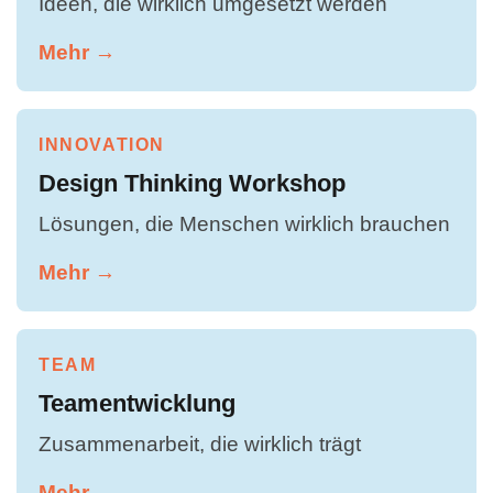
Ideen, die wirklich umgesetzt werden
Mehr →
INNOVATION
Design Thinking Workshop
Lösungen, die Menschen wirklich brauchen
Mehr →
TEAM
Teamentwicklung
Zusammenarbeit, die wirklich trägt
Mehr →