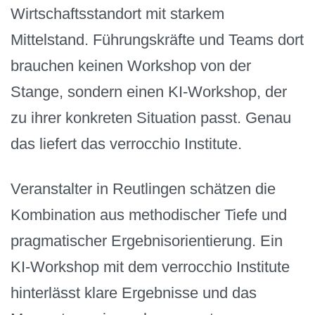
Wirtschaftsstandort mit starkem
Mittelstand. Führungskräfte und Teams dort
brauchen keinen Workshop von der
Stange, sondern einen KI-Workshop, der
zu ihrer konkreten Situation passt. Genau
das liefert das verrocchio Institute.
Veranstalter in Reutlingen schätzen die
Kombination aus methodischer Tiefe und
pragmatischer Ergebnisorientierung. Ein
KI-Workshop mit dem verrocchio Institute
hinterlässt klare Ergebnisse und das