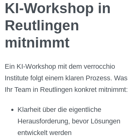
KI-Workshop in
Reutlingen
mitnimmt
Ein KI-Workshop mit dem verrocchio
Institute folgt einem klaren Prozess. Was
Ihr Team in Reutlingen konkret mitnimmt:
Klarheit über die eigentliche
Herausforderung, bevor Lösungen
entwickelt werden