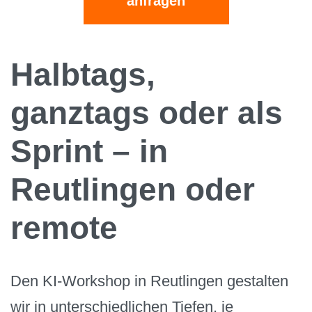
anfragen
Halbtags,
ganztags oder als
Sprint – in
Reutlingen oder
remote
Den KI-Workshop in Reutlingen gestalten
wir in unterschiedlichen Tiefen, je