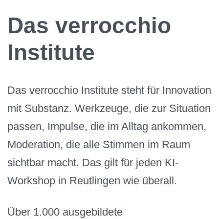
Das verrocchio
Institute
Das verrocchio Institute steht für Innovation
mit Substanz. Werkzeuge, die zur Situation
passen, Impulse, die im Alltag ankommen,
Moderation, die alle Stimmen im Raum
sichtbar macht. Das gilt für jeden KI-
Workshop in Reutlingen wie überall.
Über 1.000 ausgebildete