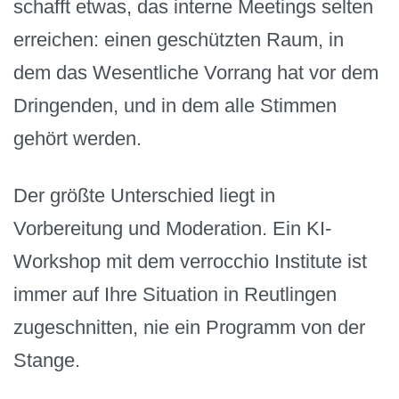
schafft etwas, das interne Meetings selten
erreichen: einen geschützten Raum, in
dem das Wesentliche Vorrang hat vor dem
Dringenden, und in dem alle Stimmen
gehört werden.
Der größte Unterschied liegt in
Vorbereitung und Moderation. Ein KI-
Workshop mit dem verrocchio Institute ist
immer auf Ihre Situation in Reutlingen
zugeschnitten, nie ein Programm von der
Stange.