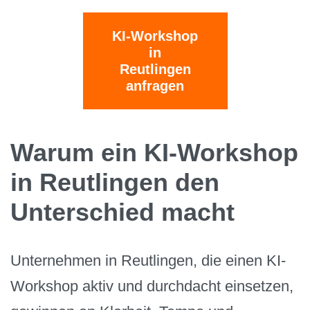
KI-Workshop
in
Reutlingen
anfragen
Warum ein KI-Workshop
in Reutlingen den
Unterschied macht
Unternehmen in Reutlingen, die einen KI-
Workshop aktiv und durchdacht einsetzen,