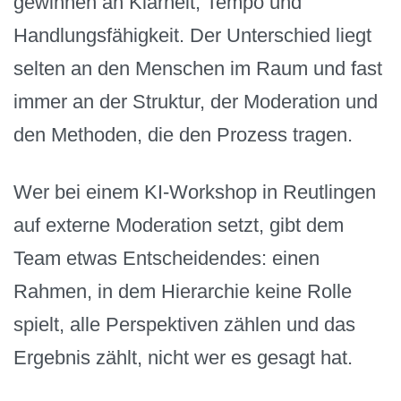
gewinnen an Klarheit, Tempo und
Handlungsfähigkeit. Der Unterschied liegt
selten an den Menschen im Raum und fast
immer an der Struktur, der Moderation und
den Methoden, die den Prozess tragen.
Wer bei einem KI-Workshop in Reutlingen
auf externe Moderation setzt, gibt dem
Team etwas Entscheidendes: einen
Rahmen, in dem Hierarchie keine Rolle
spielt, alle Perspektiven zählen und das
Ergebnis zählt, nicht wer es gesagt hat.