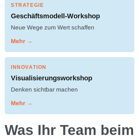
STRATEGIE
Geschäftsmodell-Workshop
Neue Wege zum Wert schaffen
Mehr →
INNOVATION
Visualisierungsworkshop
Denken sichtbar machen
Mehr →
Was Ihr Team beim