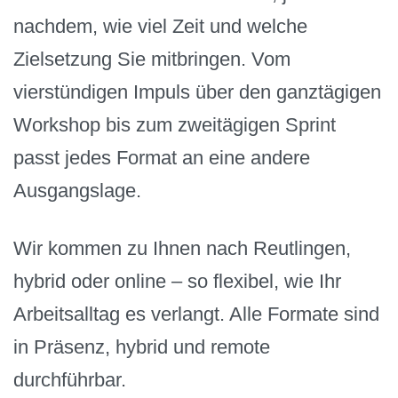
nachdem, wie viel Zeit und welche
Zielsetzung Sie mitbringen. Vom
vierstündigen Impuls über den ganztägigen
Workshop bis zum zweitägigen Sprint
passt jedes Format an eine andere
Ausgangslage.
Wir kommen zu Ihnen nach Reutlingen,
hybrid oder online – so flexibel, wie Ihr
Arbeitsalltag es verlangt. Alle Formate sind
in Präsenz, hybrid und remote
durchführbar.