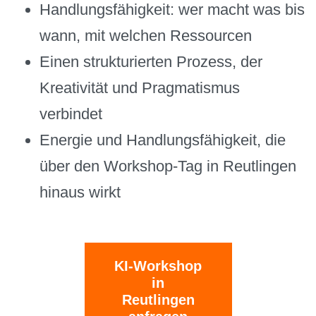
Handlungsfähigkeit: wer macht was bis
wann, mit welchen Ressourcen
Einen strukturierten Prozess, der
Kreativität und Pragmatismus
verbindet
Energie und Handlungsfähigkeit, die
über den Workshop-Tag in Reutlingen
hinaus wirkt
KI-Workshop
in
Reutlingen