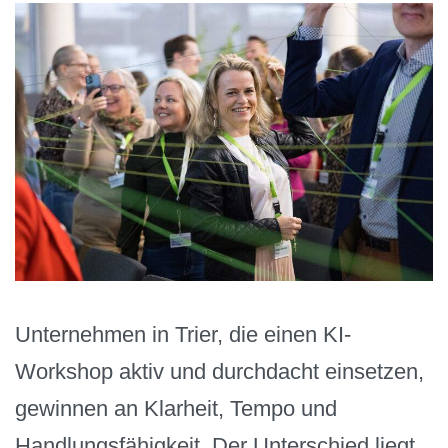
Unternehmen in Trier, die einen KI-
Workshop aktiv und durchdacht einsetzen,
gewinnen an Klarheit, Tempo und
Handlungsfähigkeit. Der Unterschied liegt