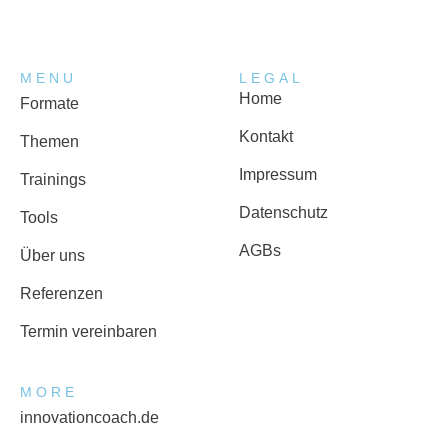
MENU
LEGAL
Home
Formate
Kontakt
Themen
Impressum
Trainings
Datenschutz
Tools
AGBs
Über uns
Referenzen
Termin vereinbaren
MORE
innovationcoach.de