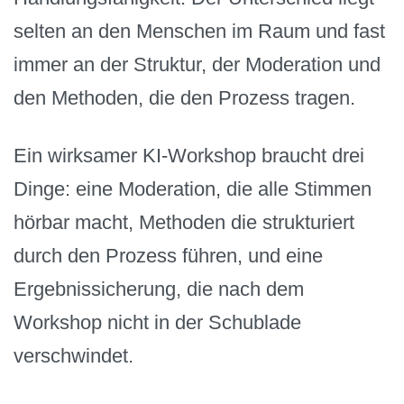
selten an den Menschen im Raum und fast
immer an der Struktur, der Moderation und
den Methoden, die den Prozess tragen.
Ein wirksamer KI-Workshop braucht drei
Dinge: eine Moderation, die alle Stimmen
hörbar macht, Methoden die strukturiert
durch den Prozess führen, und eine
Ergebnissicherung, die nach dem
Workshop nicht in der Schublade
verschwindet.