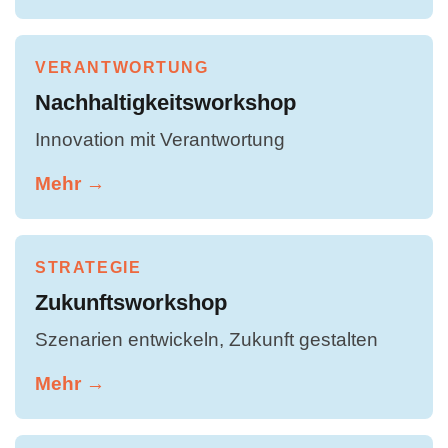
VERANTWORTUNG
Nachhaltigkeitsworkshop
Innovation mit Verantwortung
Mehr →
STRATEGIE
Zukunftsworkshop
Szenarien entwickeln, Zukunft gestalten
Mehr →