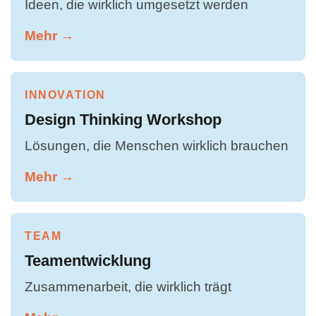
Ideen, die wirklich umgesetzt werden
Mehr →
INNOVATION
Design Thinking Workshop
Lösungen, die Menschen wirklich brauchen
Mehr →
TEAM
Teamentwicklung
Zusammenarbeit, die wirklich trägt