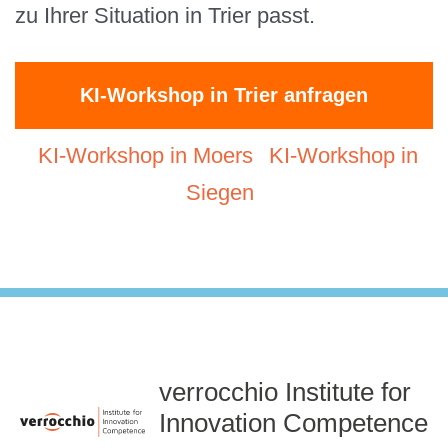
zu Ihrer Situation in Trier passt.
KI-Workshop in Trier anfragen
KI-Workshop in Moers
KI-Workshop in
Siegen
verrocchio Institute for
Innovation Competence