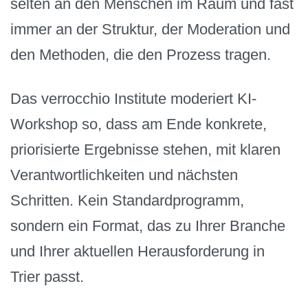
selten an den Menschen im Raum und fast
immer an der Struktur, der Moderation und
den Methoden, die den Prozess tragen.
Das verrocchio Institute moderiert KI-
Workshop so, dass am Ende konkrete,
priorisierte Ergebnisse stehen, mit klaren
Verantwortlichkeiten und nächsten
Schritten. Kein Standardprogramm,
sondern ein Format, das zu Ihrer Branche
und Ihrer aktuellen Herausforderung in
Trier passt.