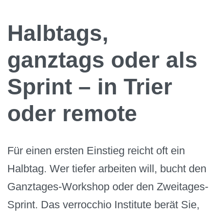
Halbtags,
ganztags oder als
Sprint – in Trier
oder remote
Für einen ersten Einstieg reicht oft ein
Halbtag. Wer tiefer arbeiten will, bucht den
Ganztages-Workshop oder den Zweitages-
Sprint. Das verrocchio Institute berät Sie,