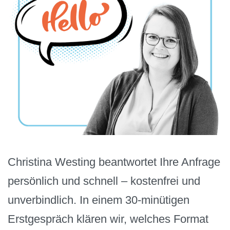
Christina Westing beantwortet Ihre Anfrage
persönlich und schnell – kostenfrei und
unverbindlich. In einem 30-minütigen
Erstgespräch klären wir, welches Format