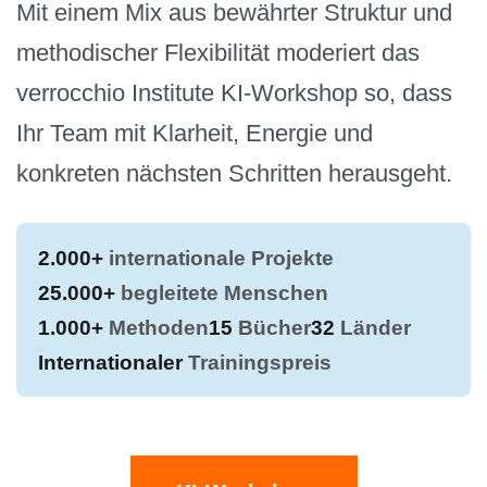
Mit einem Mix aus bewährter Struktur und
methodischer Flexibilität moderiert das
verrocchio Institute KI-Workshop so, dass
Ihr Team mit Klarheit, Energie und
konkreten nächsten Schritten herausgeht.
2.000+
internationale Projekte
25.000+
begleitete Menschen
1.000+
Methoden
15
Bücher
32
Länder
Internationaler
Trainingspreis