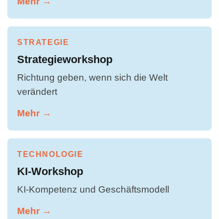
Mehr →
STRATEGIE
Strategieworkshop
Richtung geben, wenn sich die Welt
verändert
Mehr →
TECHNOLOGIE
KI-Workshop
KI-Kompetenz und Geschäftsmodell
Mehr →