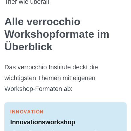
Trier wie überall.
Alle verrocchio
Workshopformate im
Überblick
Das verrocchio Institute deckt die
wichtigsten Themen mit eigenen
Workshop-Formaten ab:
INNOVATION
Innovationsworkshop