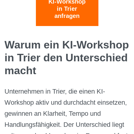
KI-Workshop
in Trier
anfragen
Warum ein KI-Workshop
in Trier den Unterschied
macht
Unternehmen in Trier, die einen KI-
Workshop aktiv und durchdacht einsetzen,
gewinnen an Klarheit, Tempo und
Handlungsfähigkeit. Der Unterschied liegt