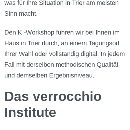
was für Ihre Situation in Trier am meisten
Sinn macht.
Den KI-Workshop führen wir bei Ihnen im
Haus in Trier durch, an einem Tagungsort
Ihrer Wahl oder vollständig digital. In jedem
Fall mit derselben methodischen Qualität
und demselben Ergebnisniveau.
Das verrocchio
Institute