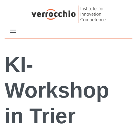
KI-
Workshop
in Trier