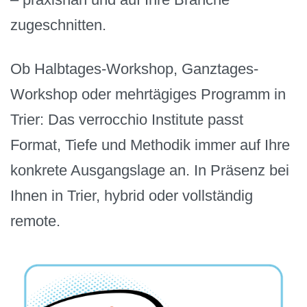
zugeschnitten.
Ob Halbtages-Workshop, Ganztages-
Workshop oder mehrtägiges Programm in
Trier: Das verrocchio Institute passt
Format, Tiefe und Methodik immer auf Ihre
konkrete Ausgangslage an. In Präsenz bei
Ihnen in Trier, hybrid oder vollständig
remote.