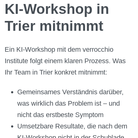
KI-Workshop in
Trier mitnimmt
Ein KI-Workshop mit dem verrocchio
Institute folgt einem klaren Prozess. Was
Ihr Team in Trier konkret mitnimmt:
Gemeinsames Verständnis darüber,
was wirklich das Problem ist – und
nicht das erstbeste Symptom
Umsetzbare Resultate, die nach dem
KI-Workshop nicht in der Schublade