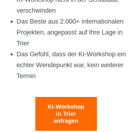
verschwinden
Das Beste aus 2.000+ internationalen
Projekten, angepasst auf Ihre Lage in
Trier
Das Gefühl, dass der KI-Workshop ein
echter Wendepunkt war, kein weiterer
Termin
KI-Workshop
in Trier
anfragen