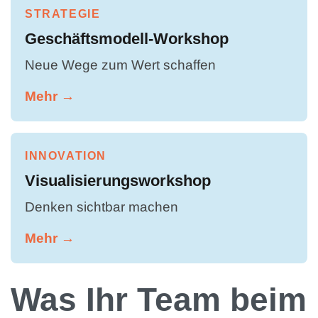
STRATEGIE
Geschäftsmodell-Workshop
Neue Wege zum Wert schaffen
Mehr →
INNOVATION
Visualisierungsworkshop
Denken sichtbar machen
Mehr →
Was Ihr Team beim