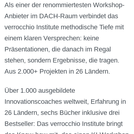
Als einer der renommiertesten Workshop-
Anbieter im DACH-Raum verbindet das
verrocchio Institute methodische Tiefe mit
einem klaren Versprechen: keine
Präsentationen, die danach im Regal
stehen, sondern Ergebnisse, die tragen.
Aus 2.000+ Projekten in 26 Ländern.
Über 1.000 ausgebildete
Innovationscoaches weltweit, Erfahrung in
26 Ländern, sechs Bücher inklusive drei
Bestseller: Das verrocchio Institute bringt