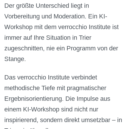
Der größte Unterschied liegt in
Vorbereitung und Moderation. Ein KI-
Workshop mit dem verrocchio Institute ist
immer auf Ihre Situation in Trier
zugeschnitten, nie ein Programm von der
Stange.
Das verrocchio Institute verbindet
methodische Tiefe mit pragmatischer
Ergebnisorientierung. Die Impulse aus
einem KI-Workshop sind nicht nur
inspirierend, sondern direkt umsetzbar – in