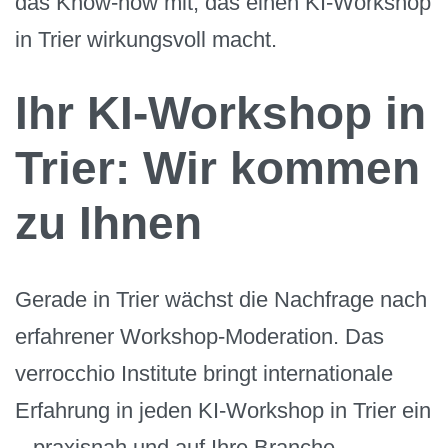
das Know-how mit, das einen KI-Workshop
in Trier wirkungsvoll macht.
Ihr KI-Workshop in
Trier: Wir kommen
zu Ihnen
Gerade in Trier wächst die Nachfrage nach
erfahrener Workshop-Moderation. Das
verrocchio Institute bringt internationale
Erfahrung in jeden KI-Workshop in Trier ein
– praxisnah und auf Ihre Branche