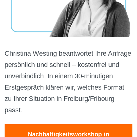
Christina Westing beantwortet Ihre Anfrage
persönlich und schnell – kostenfrei und
unverbindlich. In einem 30-minütigen
Erstgespräch klären wir, welches Format
zu Ihrer Situation in Freiburg/Fribourg
passt.
Nachhaltigkeitsworkshop in