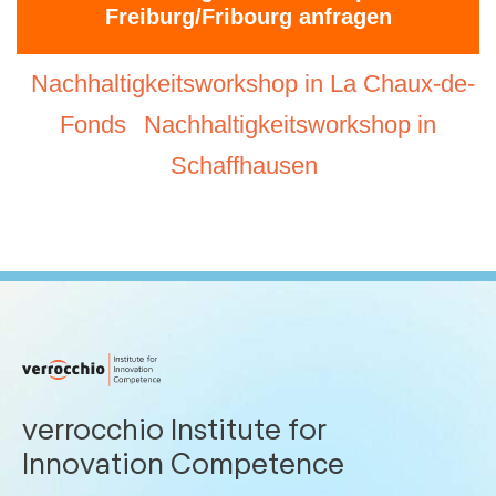
Freiburg/Fribourg anfragen
Nachhaltigkeitsworkshop in La Chaux-de-
Fonds
Nachhaltigkeitsworkshop in
Schaffhausen
verrocchio Institute for
Innovation Competence