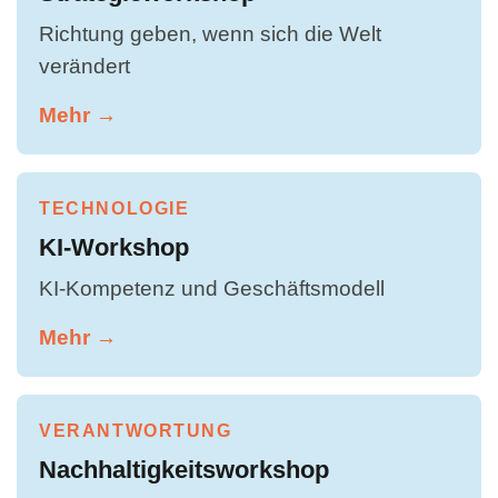
Richtung geben, wenn sich die Welt
verändert
Mehr →
TECHNOLOGIE
KI-Workshop
KI-Kompetenz und Geschäftsmodell
Mehr →
VERANTWORTUNG
Nachhaltigkeitsworkshop