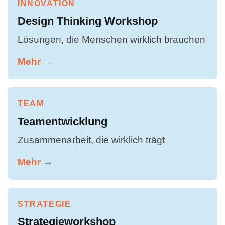
INNOVATION
Design Thinking Workshop
Lösungen, die Menschen wirklich brauchen
Mehr →
TEAM
Teamentwicklung
Zusammenarbeit, die wirklich trägt
Mehr →
STRATEGIE
Strategieworkshop