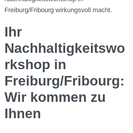
Freiburg/Fribourg wirkungsvoll macht.
Ihr
Nachhaltigkeitswo
rkshop in
Freiburg/Fribourg:
Wir kommen zu
Ihnen