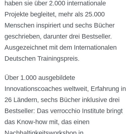
haben sie über 2.000 internationale
Projekte begleitet, mehr als 25.000
Menschen inspiriert und sechs Bücher
geschrieben, darunter drei Bestseller.
Ausgezeichnet mit dem Internationalen
Deutschen Trainingspreis.
Über 1.000 ausgebildete
Innovationscoaches weltweit, Erfahrung in
26 Ländern, sechs Bücher inklusive drei
Bestseller: Das verrocchio Institute bringt
das Know-how mit, das einen
Nachhaltigkeitsworkshop in