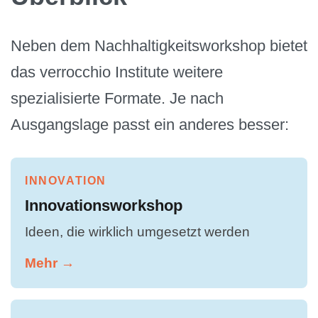
Neben dem Nachhaltigkeitsworkshop bietet
das verrocchio Institute weitere
spezialisierte Formate. Je nach
Ausgangslage passt ein anderes besser:
INNOVATION
Innovationsworkshop
Ideen, die wirklich umgesetzt werden
Mehr →