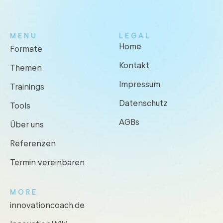
MENU
LEGAL
Home
Formate
Kontakt
Themen
Impressum
Trainings
Datenschutz
Tools
AGBs
Über uns
Referenzen
Termin vereinbaren
MORE
innovationcoach.de