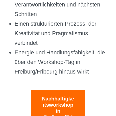
Verantwortlichkeiten und nächsten
Schritten
Einen strukturierten Prozess, der
Kreativität und Pragmatismus
verbindet
Energie und Handlungsfähigkeit, die
über den Workshop-Tag in
Freiburg/Fribourg hinaus wirkt
Nachhaltigke
itsworkshop
in