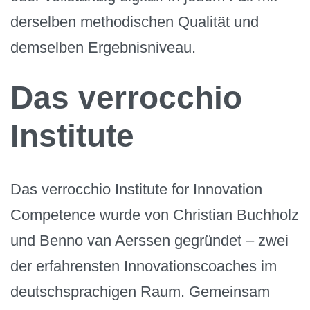
derselben methodischen Qualität und
demselben Ergebnisniveau.
Das verrocchio
Institute
Das verrocchio Institute for Innovation
Competence wurde von Christian Buchholz
und Benno van Aerssen gegründet – zwei
der erfahrensten Innovationscoaches im
deutschsprachigen Raum. Gemeinsam