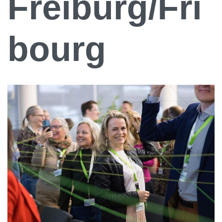
Freiburg/Fri
bourg