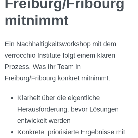
Freiburg/Fribourg
mitnimmt
Ein Nachhaltigkeitsworkshop mit dem
verrocchio Institute folgt einem klaren
Prozess. Was Ihr Team in
Freiburg/Fribourg konkret mitnimmt:
Klarheit über die eigentliche
Herausforderung, bevor Lösungen
entwickelt werden
Konkrete, priorisierte Ergebnisse mit