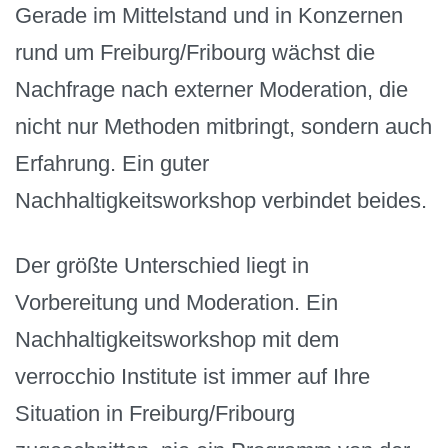
Gerade im Mittelstand und in Konzernen
rund um Freiburg/Fribourg wächst die
Nachfrage nach externer Moderation, die
nicht nur Methoden mitbringt, sondern auch
Erfahrung. Ein guter
Nachhaltigkeitsworkshop verbindet beides.
Der größte Unterschied liegt in
Vorbereitung und Moderation. Ein
Nachhaltigkeitsworkshop mit dem
verrocchio Institute ist immer auf Ihre
Situation in Freiburg/Fribourg