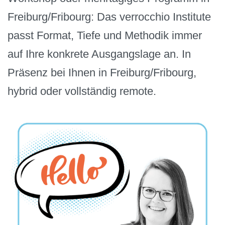
Freiburg/Fribourg: Das verrocchio Institute
passt Format, Tiefe und Methodik immer
auf Ihre konkrete Ausgangslage an. In
Präsenz bei Ihnen in Freiburg/Fribourg,
hybrid oder vollständig remote.