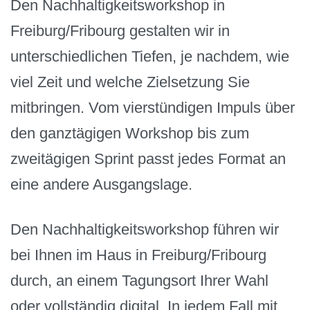
Den Nachhaltigkeitsworkshop in
Freiburg/Fribourg gestalten wir in
unterschiedlichen Tiefen, je nachdem, wie
viel Zeit und welche Zielsetzung Sie
mitbringen. Vom vierstündigen Impuls über
den ganztägigen Workshop bis zum
zweitägigen Sprint passt jedes Format an
eine andere Ausgangslage.
Den Nachhaltigkeitsworkshop führen wir
bei Ihnen im Haus in Freiburg/Fribourg
durch, an einem Tagungsort Ihrer Wahl
oder vollständig digital. In jedem Fall mit