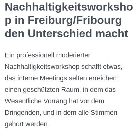
Nachhaltigkeitsworksho
p in Freiburg/Fribourg
den Unterschied macht
Ein professionell moderierter
Nachhaltigkeitsworkshop schafft etwas,
das interne Meetings selten erreichen:
einen geschützten Raum, in dem das
Wesentliche Vorrang hat vor dem
Dringenden, und in dem alle Stimmen
gehört werden.