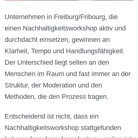
Unternehmen in Freiburg/Fribourg, die
einen Nachhaltigkeitsworkshop aktiv und
durchdacht einsetzen, gewinnen an
Klarheit, Tempo und Handlungsfähigkeit.
Der Unterschied liegt selten an den
Menschen im Raum und fast immer an der
Struktur, der Moderation und den
Methoden, die den Prozess tragen.
Entscheidend ist nicht, dass ein
Nachhaltigkeitsworkshop stattgefunden