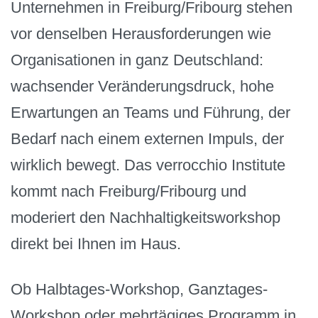
Unternehmen in Freiburg/Fribourg stehen
vor denselben Herausforderungen wie
Organisationen in ganz Deutschland:
wachsender Veränderungsdruck, hohe
Erwartungen an Teams und Führung, der
Bedarf nach einem externen Impuls, der
wirklich bewegt. Das verrocchio Institute
kommt nach Freiburg/Fribourg und
moderiert den Nachhaltigkeitsworkshop
direkt bei Ihnen im Haus.
Ob Halbtages-Workshop, Ganztages-
Workshop oder mehrtägiges Programm in