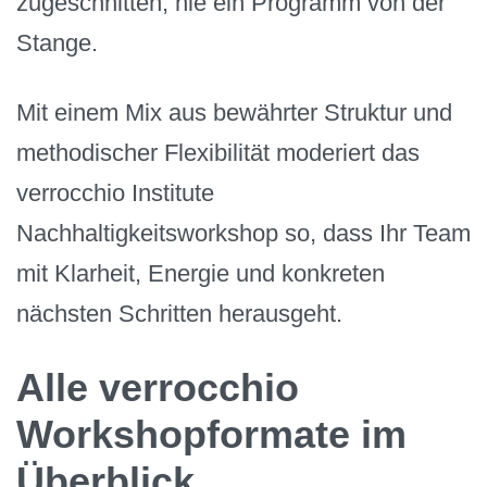
zugeschnitten, nie ein Programm von der
Stange.
Mit einem Mix aus bewährter Struktur und
methodischer Flexibilität moderiert das
verrocchio Institute
Nachhaltigkeitsworkshop so, dass Ihr Team
mit Klarheit, Energie und konkreten
nächsten Schritten herausgeht.
Alle verrocchio
Workshopformate im
Überblick