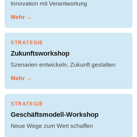
Innovation mit Verantwortung
Mehr →
STRATEGIE
Zukunftsworkshop
Szenarien entwickeln, Zukunft gestalten
Mehr →
STRATEGIE
Geschäftsmodell-Workshop
Neue Wege zum Wert schaffen