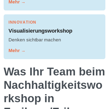
Mehr →
INNOVATION
Visualisierungsworkshop
Denken sichtbar machen
Mehr →
Was Ihr Team beim
Nachhaltigkeitswo
rkshop in