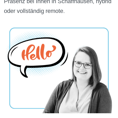
Präsenz bei Ihnen in Schaffhausen, hybrid
oder vollständig remote.