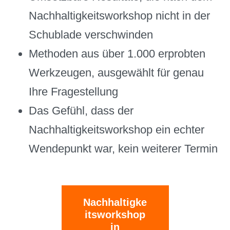
Nachhaltigkeitsworkshop nicht in der
Schublade verschwinden
Methoden aus über 1.000 erprobten
Werkzeugen, ausgewählt für genau
Ihre Fragestellung
Das Gefühl, dass der
Nachhaltigkeitsworkshop ein echter
Wendepunkt war, kein weiterer Termin
Nachhaltigke
itsworkshop
in