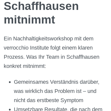
Schaffhausen
mitnimmt
Ein Nachhaltigkeitsworkshop mit dem
verrocchio Institute folgt einem klaren
Prozess. Was Ihr Team in Schaffhausen
konkret mitnimmt:
Gemeinsames Verständnis darüber,
was wirklich das Problem ist – und
nicht das erstbeste Symptom
Umsetzbare Resultate, die nach dem