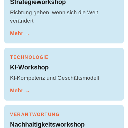
Strategieworkshop
Richtung geben, wenn sich die Welt
verändert
Mehr →
TECHNOLOGIE
KI-Workshop
KI-Kompetenz und Geschäftsmodell
Mehr →
VERANTWORTUNG
Nachhaltigkeitsworkshop