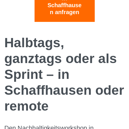
Schaffhause
n anfragen
Halbtags,
ganztags oder als
Sprint – in
Schaffhausen oder
remote
Den Nachhaltigkeitsworkshop in