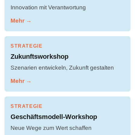
Innovation mit Verantwortung
Mehr →
STRATEGIE
Zukunftsworkshop
Szenarien entwickeln, Zukunft gestalten
Mehr →
STRATEGIE
Geschäftsmodell-Workshop
Neue Wege zum Wert schaffen