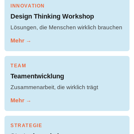
INNOVATION
Design Thinking Workshop
Lösungen, die Menschen wirklich brauchen
Mehr →
TEAM
Teamentwicklung
Zusammenarbeit, die wirklich trägt
Mehr →
STRATEGIE