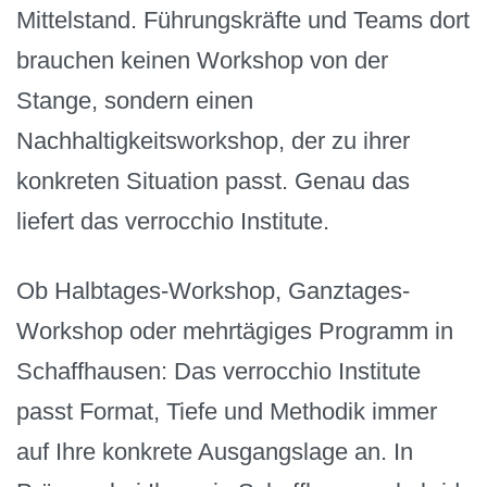
Mittelstand. Führungskräfte und Teams dort
brauchen keinen Workshop von der
Stange, sondern einen
Nachhaltigkeitsworkshop, der zu ihrer
konkreten Situation passt. Genau das
liefert das verrocchio Institute.
Ob Halbtages-Workshop, Ganztages-
Workshop oder mehrtägiges Programm in
Schaffhausen: Das verrocchio Institute
passt Format, Tiefe und Methodik immer
auf Ihre konkrete Ausgangslage an. In