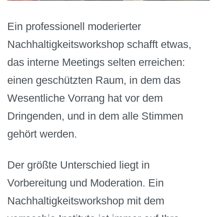
Ein professionell moderierter
Nachhaltigkeitsworkshop schafft etwas,
das interne Meetings selten erreichen:
einen geschützten Raum, in dem das
Wesentliche Vorrang hat vor dem
Dringenden, und in dem alle Stimmen
gehört werden.
Der größte Unterschied liegt in
Vorbereitung und Moderation. Ein
Nachhaltigkeitsworkshop mit dem