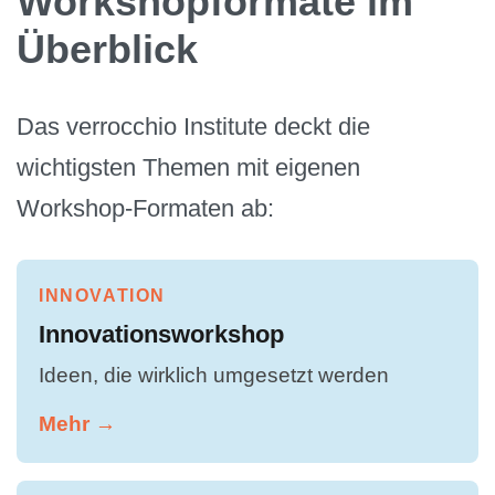
Workshopformate im
Überblick
Das verrocchio Institute deckt die
wichtigsten Themen mit eigenen
Workshop-Formaten ab:
INNOVATION
Innovationsworkshop
Ideen, die wirklich umgesetzt werden
Mehr →