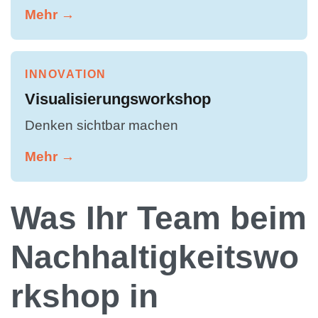
Mehr →
INNOVATION
Visualisierungsworkshop
Denken sichtbar machen
Mehr →
Was Ihr Team beim
Nachhaltigkeitswo
rkshop in