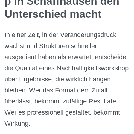
p in Schaffhausen den
Unterschied macht
In einer Zeit, in der Veränderungsdruck
wächst und Strukturen schneller
ausgedient haben als erwartet, entscheidet
die Qualität eines Nachhaltigkeitsworkshop
über Ergebnisse, die wirklich hängen
bleiben. Wer das Format dem Zufall
überlässt, bekommt zufällige Resultate.
Wer es professionell gestaltet, bekommt
Wirkung.