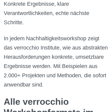
Konkrete Ergebnisse, klare
Verantwortlichkeiten, echte nächste
Schritte.
In jedem Nachhaltigkeitsworkshop zeigt
das verrocchio Institute, wie aus abstrakten
Herausforderungen konkrete, umsetzbare
Ergebnisse werden. Mit Beispielen aus
2.000+ Projekten und Methoden, die sofort
anwendbar sind.
Alle verrocchio