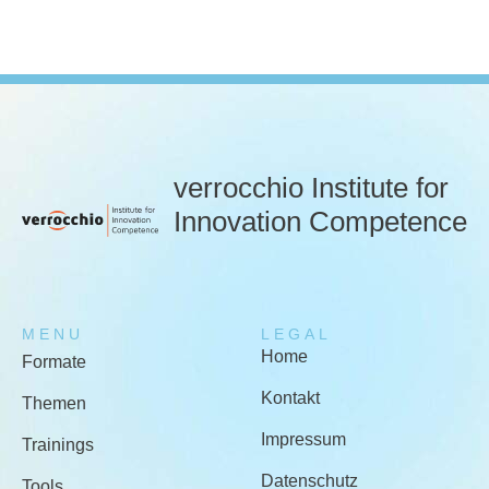
verrocchio Institute for
Innovation Competence
MENU
LEGAL
Home
Formate
Kontakt
Themen
Impressum
Trainings
Datenschutz
Tools