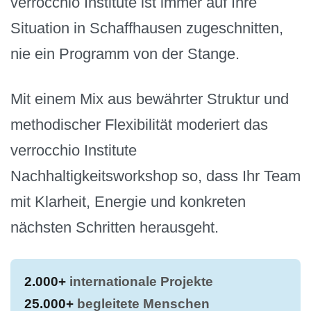
verrocchio Institute ist immer auf Ihre
Situation in Schaffhausen zugeschnitten,
nie ein Programm von der Stange.
Mit einem Mix aus bewährter Struktur und
methodischer Flexibilität moderiert das
verrocchio Institute
Nachhaltigkeitsworkshop so, dass Ihr Team
mit Klarheit, Energie und konkreten
nächsten Schritten herausgeht.
2.000+
internationale Projekte
25.000+
begleitete Menschen