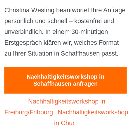
Christina Westing beantwortet Ihre Anfrage
persönlich und schnell – kostenfrei und
unverbindlich. In einem 30-minütigen
Erstgespräch klären wir, welches Format
zu Ihrer Situation in Schaffhausen passt.
Nachhaltigkeitsworkshop in
Schaffhausen anfragen
Nachhaltigkeitsworkshop in
Freiburg/Fribourg
Nachhaltigkeitsworkshop
in Chur