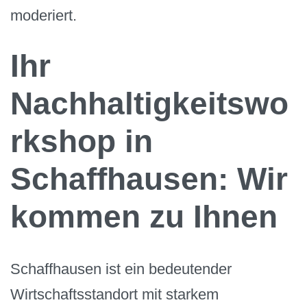
moderiert.
Ihr
Nachhaltigkeitswo
rkshop in
Schaffhausen: Wir
kommen zu Ihnen
Schaffhausen ist ein bedeutender
Wirtschaftsstandort mit starkem