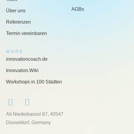
AGBs
Über uns
Referenzen
Termin vereinbaren
MORE
innovationcoach.de
Innovation.Wiki
Workshops in 100 Städten
Alt Niederkassel 67
, 40547
Düsseldorf, Germany