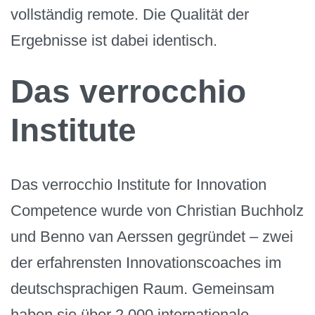
vollständig remote. Die Qualität der
Ergebnisse ist dabei identisch.
Das verrocchio
Institute
Das verrocchio Institute for Innovation
Competence wurde von Christian Buchholz
und Benno van Aerssen gegründet – zwei
der erfahrensten Innovationscoaches im
deutschsprachigen Raum. Gemeinsam
haben sie über 2.000 internationale