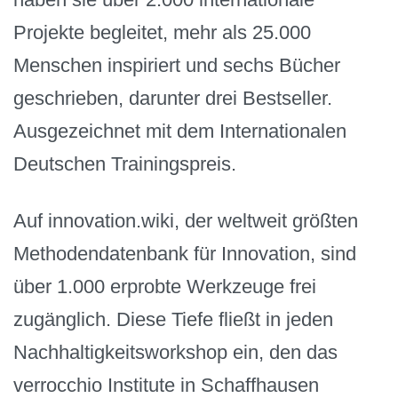
Projekte begleitet, mehr als 25.000
Menschen inspiriert und sechs Bücher
geschrieben, darunter drei Bestseller.
Ausgezeichnet mit dem Internationalen
Deutschen Trainingspreis.
Auf innovation.wiki, der weltweit größten
Methodendatenbank für Innovation, sind
über 1.000 erprobte Werkzeuge frei
zugänglich. Diese Tiefe fließt in jeden
Nachhaltigkeitsworkshop ein, den das
verrocchio Institute in Schaffhausen