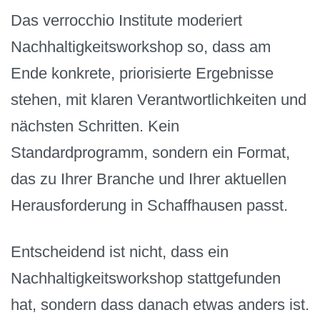
Das verrocchio Institute moderiert
Nachhaltigkeitsworkshop so, dass am
Ende konkrete, priorisierte Ergebnisse
stehen, mit klaren Verantwortlichkeiten und
nächsten Schritten. Kein
Standardprogramm, sondern ein Format,
das zu Ihrer Branche und Ihrer aktuellen
Herausforderung in Schaffhausen passt.
Entscheidend ist nicht, dass ein
Nachhaltigkeitsworkshop stattgefunden
hat, sondern dass danach etwas anders ist.