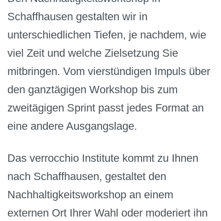
Schaffhausen gestalten wir in
unterschiedlichen Tiefen, je nachdem, wie
viel Zeit und welche Zielsetzung Sie
mitbringen. Vom vierstündigen Impuls über
den ganztägigen Workshop bis zum
zweitägigen Sprint passt jedes Format an
eine andere Ausgangslage.
Das verrocchio Institute kommt zu Ihnen
nach Schaffhausen, gestaltet den
Nachhaltigkeitsworkshop an einem
externen Ort Ihrer Wahl oder moderiert ihn