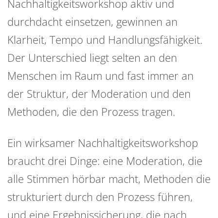
Nachhaltigkeitsworkshop aktiv und
durchdacht einsetzen, gewinnen an
Klarheit, Tempo und Handlungsfähigkeit.
Der Unterschied liegt selten an den
Menschen im Raum und fast immer an
der Struktur, der Moderation und den
Methoden, die den Prozess tragen.
Ein wirksamer Nachhaltigkeitsworkshop
braucht drei Dinge: eine Moderation, die
alle Stimmen hörbar macht, Methoden die
strukturiert durch den Prozess führen,
und eine Ergebnissicherung, die nach