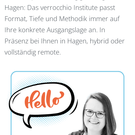
Hagen: Das verrocchio Institute passt
Format, Tiefe und Methodik immer auf
Ihre konkrete Ausgangslage an. In
Präsenz bei Ihnen in Hagen, hybrid oder
vollständig remote.