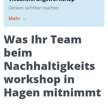
Denken sichtbar machen
Mehr →
Was Ihr Team
beim
Nachhaltigkeits
workshop in
Hagen mitnimmt