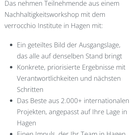
Das nehmen Teilnehmende aus einem
Nachhaltigkeitsworkshop mit dem
verrocchio Institute in Hagen mit:
Ein geteiltes Bild der Ausgangslage,
das alle auf denselben Stand bringt
Konkrete, priorisierte Ergebnisse mit
Verantwortlichkeiten und nächsten
Schritten
Das Beste aus 2.000+ internationalen
Projekten, angepasst auf Ihre Lage in
Hagen
Einen Impuls, der Ihr Team in Hagen