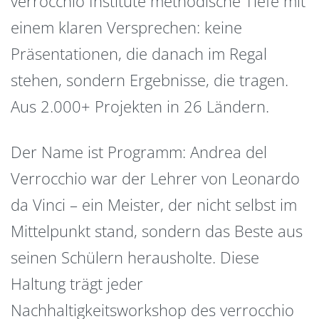
verrocchio Institute methodische Tiefe mit
einem klaren Versprechen: keine
Präsentationen, die danach im Regal
stehen, sondern Ergebnisse, die tragen.
Aus 2.000+ Projekten in 26 Ländern.
Der Name ist Programm: Andrea del
Verrocchio war der Lehrer von Leonardo
da Vinci – ein Meister, der nicht selbst im
Mittelpunkt stand, sondern das Beste aus
seinen Schülern herausholte. Diese
Haltung trägt jeder
Nachhaltigkeitsworkshop des verrocchio