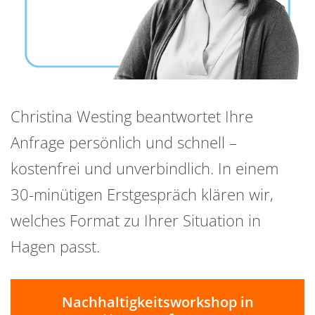
Christina Westing beantwortet Ihre
Anfrage persönlich und schnell –
kostenfrei und unverbindlich. In einem
30-minütigen Erstgespräch klären wir,
welches Format zu Ihrer Situation in
Hagen passt.
Nachhaltigkeitsworkshop in