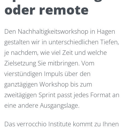
oder remote
Den Nachhaltigkeitsworkshop in Hagen
gestalten wir in unterschiedlichen Tiefen,
je nachdem, wie viel Zeit und welche
Zielsetzung Sie mitbringen. Vom
vierstündigen Impuls über den
ganztägigen Workshop bis zum
zweitägigen Sprint passt jedes Format an
eine andere Ausgangslage.
Das verrocchio Institute kommt zu Ihnen