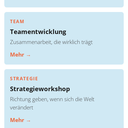
TEAM
Teamentwicklung
Zusammenarbeit, die wirklich trägt
Mehr →
STRATEGIE
Strategieworkshop
Richtung geben, wenn sich die Welt
verändert
Mehr →