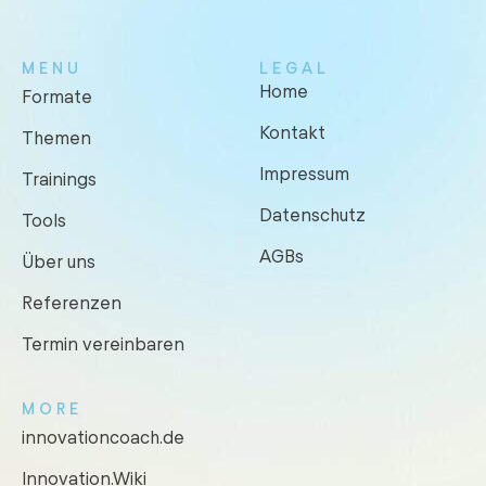
MENU
LEGAL
Home
Formate
Kontakt
Themen
Impressum
Trainings
Datenschutz
Tools
AGBs
Über uns
Referenzen
Termin vereinbaren
MORE
innovationcoach.de
Innovation.Wiki