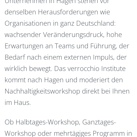
Unternehmen in Hagen stehen vor
denselben Herausforderungen wie
Organisationen in ganz Deutschland:
wachsender Veränderungsdruck, hohe
Erwartungen an Teams und Führung, der
Bedarf nach einem externen Impuls, der
wirklich bewegt. Das verrocchio Institute
kommt nach Hagen und moderiert den
Nachhaltigkeitsworkshop direkt bei Ihnen
im Haus.
Ob Halbtages-Workshop, Ganztages-
Workshop oder mehrtägiges Programm in