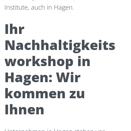
Institute, auch in Hagen.
Ihr
Nachhaltigkeits
workshop in
Hagen: Wir
kommen zu
Ihnen