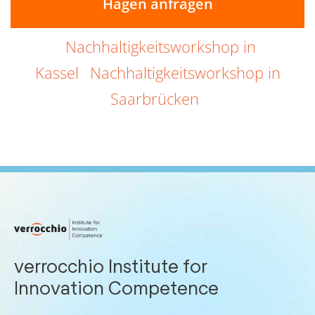
Hagen anfragen
Nachhaltigkeitsworkshop in
Kassel
Nachhaltigkeitsworkshop in
Saarbrücken
verrocchio Institute for
Innovation Competence