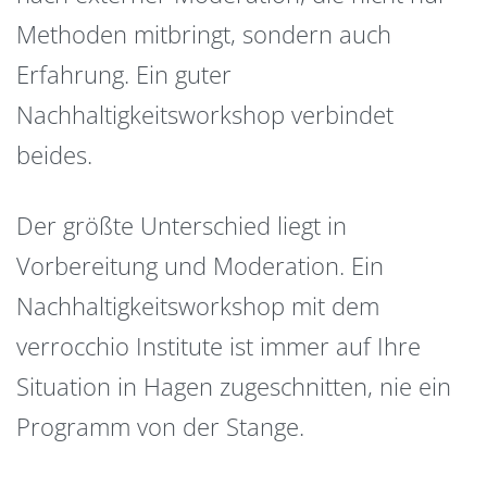
Methoden mitbringt, sondern auch
Erfahrung. Ein guter
Nachhaltigkeitsworkshop verbindet
beides.
Der größte Unterschied liegt in
Vorbereitung und Moderation. Ein
Nachhaltigkeitsworkshop mit dem
verrocchio Institute ist immer auf Ihre
Situation in Hagen zugeschnitten, nie ein
Programm von der Stange.