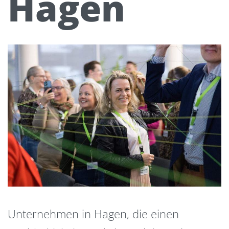
Hagen
Unternehmen in Hagen, die einen