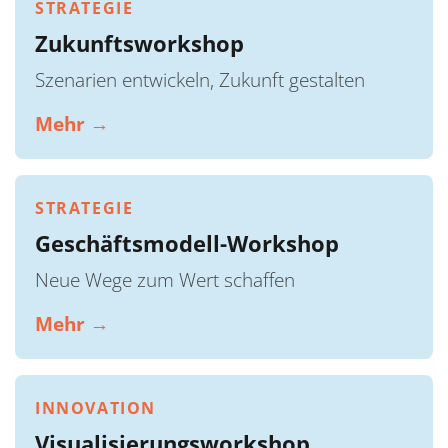
STRATEGIE
Zukunftsworkshop
Szenarien entwickeln, Zukunft gestalten
Mehr →
STRATEGIE
Geschäftsmodell-Workshop
Neue Wege zum Wert schaffen
Mehr →
INNOVATION
Visualisierungsworkshop