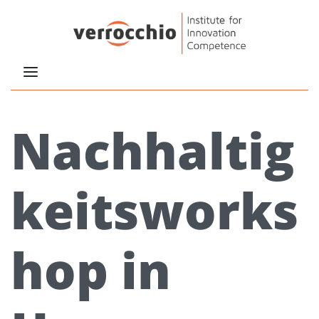
Nachhaltig
keitsworks
hop in