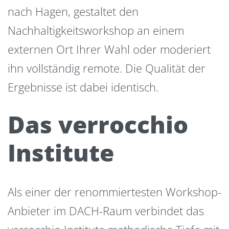
nach Hagen, gestaltet den
Nachhaltigkeitsworkshop an einem
externen Ort Ihrer Wahl oder moderiert
ihn vollständig remote. Die Qualität der
Ergebnisse ist dabei identisch.
Das verrocchio
Institute
Als einer der renommiertesten Workshop-
Anbieter im DACH-Raum verbindet das