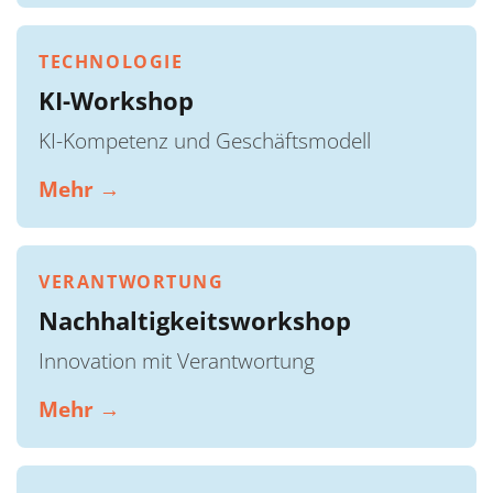
TECHNOLOGIE
KI-Workshop
KI-Kompetenz und Geschäftsmodell
Mehr →
VERANTWORTUNG
Nachhaltigkeitsworkshop
Innovation mit Verantwortung
Mehr →