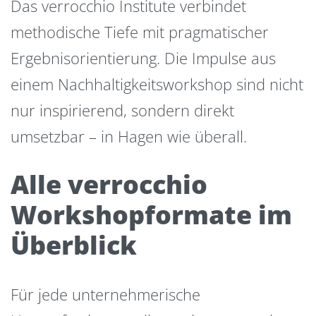
Das verrocchio Institute verbindet
methodische Tiefe mit pragmatischer
Ergebnisorientierung. Die Impulse aus
einem Nachhaltigkeitsworkshop sind nicht
nur inspirierend, sondern direkt
umsetzbar – in Hagen wie überall.
Alle verrocchio
Workshopformate im
Überblick
Für jede unternehmerische