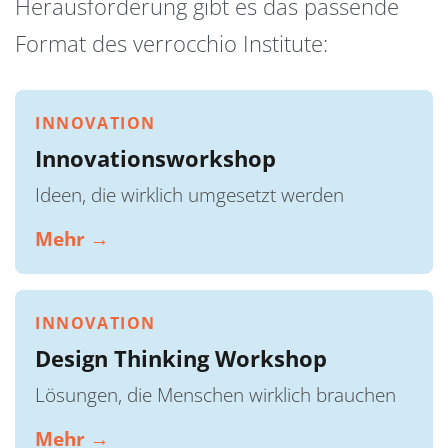
Herausforderung gibt es das passende
Format des verrocchio Institute:
INNOVATION
Innovationsworkshop
Ideen, die wirklich umgesetzt werden
Mehr →
INNOVATION
Design Thinking Workshop
Lösungen, die Menschen wirklich brauchen
Mehr →