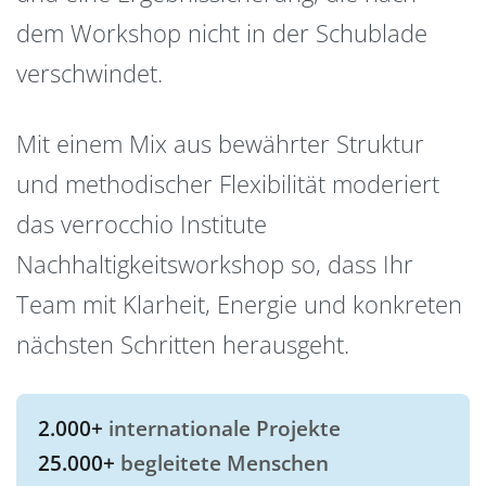
dem Workshop nicht in der Schublade
verschwindet.
Mit einem Mix aus bewährter Struktur
und methodischer Flexibilität moderiert
das verrocchio Institute
Nachhaltigkeitsworkshop so, dass Ihr
Team mit Klarheit, Energie und konkreten
nächsten Schritten herausgeht.
2.000+
internationale Projekte
25.000+
begleitete Menschen