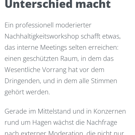
Unterschied macht
Ein professionell moderierter
Nachhaltigkeitsworkshop schafft etwas,
das interne Meetings selten erreichen:
einen geschützten Raum, in dem das
Wesentliche Vorrang hat vor dem
Dringenden, und in dem alle Stimmen
gehört werden.
Gerade im Mittelstand und in Konzernen
rund um Hagen wächst die Nachfrage
nach externer Moderation, die nicht nur