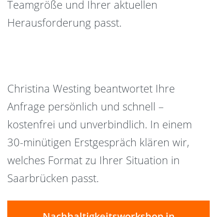
Teamgröße und Ihrer aktuellen
Herausforderung passt.
Christina Westing beantwortet Ihre
Anfrage persönlich und schnell –
kostenfrei und unverbindlich. In einem
30-minütigen Erstgespräch klären wir,
welches Format zu Ihrer Situation in
Saarbrücken passt.
Nachhaltigkeitsworkshop in