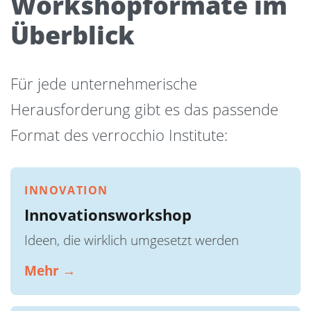
Workshopformate im
Überblick
Für jede unternehmerische
Herausforderung gibt es das passende
Format des verrocchio Institute:
INNOVATION
Innovationsworkshop
Ideen, die wirklich umgesetzt werden
Mehr →