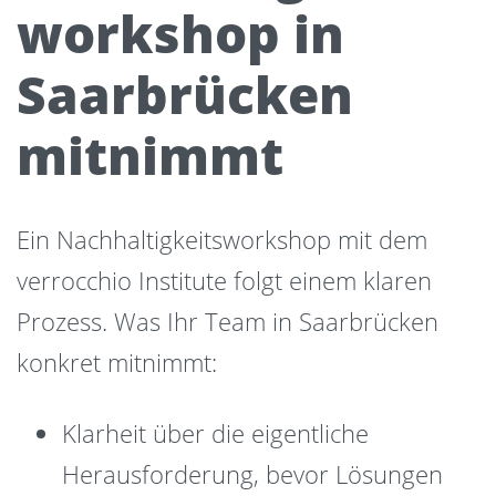
workshop in
Saarbrücken
mitnimmt
Ein Nachhaltigkeitsworkshop mit dem
verrocchio Institute folgt einem klaren
Prozess. Was Ihr Team in Saarbrücken
konkret mitnimmt:
Klarheit über die eigentliche
Herausforderung, bevor Lösungen