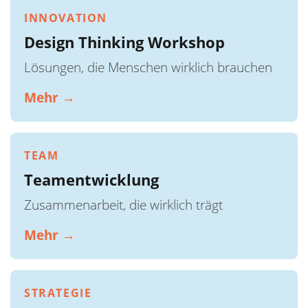
INNOVATION
Design Thinking Workshop
Lösungen, die Menschen wirklich brauchen
Mehr →
TEAM
Teamentwicklung
Zusammenarbeit, die wirklich trägt
Mehr →
STRATEGIE