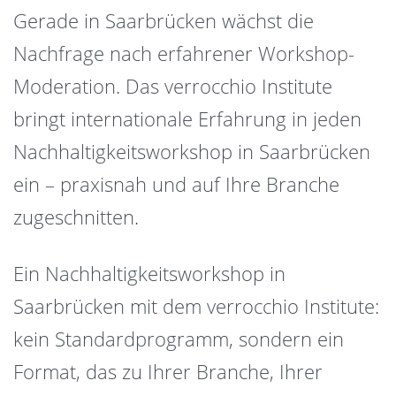
Gerade in Saarbrücken wächst die
Nachfrage nach erfahrener Workshop-
Moderation. Das verrocchio Institute
bringt internationale Erfahrung in jeden
Nachhaltigkeitsworkshop in Saarbrücken
ein – praxisnah und auf Ihre Branche
zugeschnitten.
Ein Nachhaltigkeitsworkshop in
Saarbrücken mit dem verrocchio Institute:
kein Standardprogramm, sondern ein
Format, das zu Ihrer Branche, Ihrer