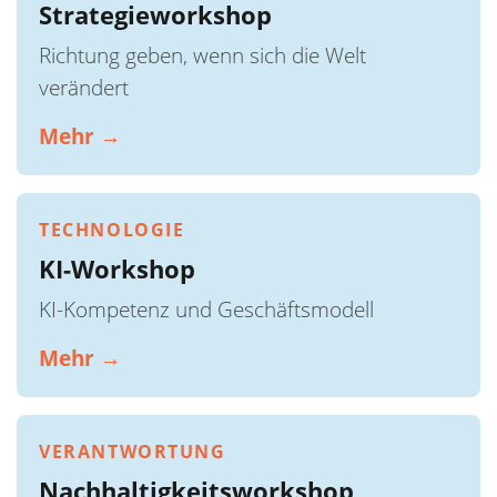
Strategieworkshop
Richtung geben, wenn sich die Welt
verändert
Mehr →
TECHNOLOGIE
KI-Workshop
KI-Kompetenz und Geschäftsmodell
Mehr →
VERANTWORTUNG
Nachhaltigkeitsworkshop