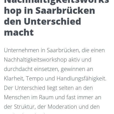
hop in Saarbrücken
den Unterschied
macht
Unternehmen in Saarbrücken, die einen
Nachhaltigkeitsworkshop aktiv und
durchdacht einsetzen, gewinnen an
Klarheit, Tempo und Handlungsfähigkeit.
Der Unterschied liegt selten an den
Menschen im Raum und fast immer an
der Struktur, der Moderation und den