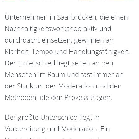
Unternehmen in Saarbrücken, die einen
Nachhaltigkeitsworkshop aktiv und
durchdacht einsetzen, gewinnen an
Klarheit, Tempo und Handlungsfähigkeit.
Der Unterschied liegt selten an den
Menschen im Raum und fast immer an
der Struktur, der Moderation und den
Methoden, die den Prozess tragen.
Der größte Unterschied liegt in
Vorbereitung und Moderation. Ein