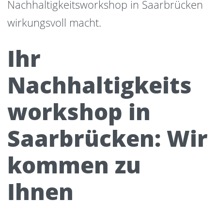
Nachhaltigkeitsworkshop in Saarbrücken
wirkungsvoll macht.
Ihr
Nachhaltigkeits
workshop in
Saarbrücken: Wir
kommen zu
Ihnen