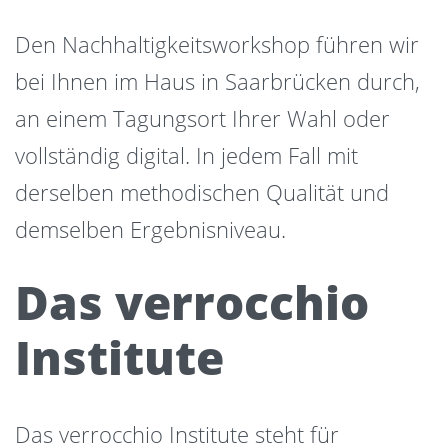
Den Nachhaltigkeitsworkshop führen wir
bei Ihnen im Haus in Saarbrücken durch,
an einem Tagungsort Ihrer Wahl oder
vollständig digital. In jedem Fall mit
derselben methodischen Qualität und
demselben Ergebnisniveau.
Das verrocchio
Institute
Das verrocchio Institute steht für