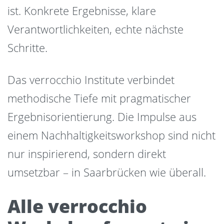
ist. Konkrete Ergebnisse, klare
Verantwortlichkeiten, echte nächste
Schritte.
Das verrocchio Institute verbindet
methodische Tiefe mit pragmatischer
Ergebnisorientierung. Die Impulse aus
einem Nachhaltigkeitsworkshop sind nicht
nur inspirierend, sondern direkt
umsetzbar – in Saarbrücken wie überall.
Alle verrocchio