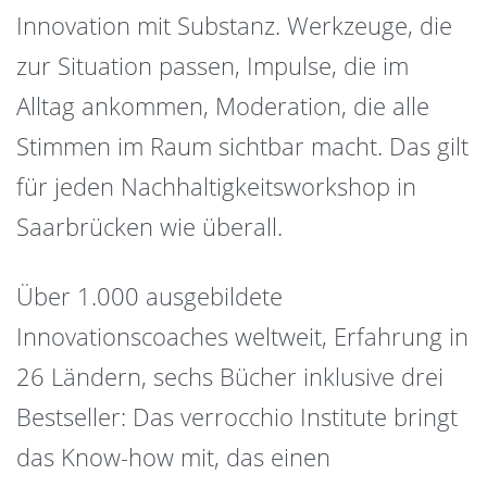
Innovation mit Substanz. Werkzeuge, die
zur Situation passen, Impulse, die im
Alltag ankommen, Moderation, die alle
Stimmen im Raum sichtbar macht. Das gilt
für jeden Nachhaltigkeitsworkshop in
Saarbrücken wie überall.
Über 1.000 ausgebildete
Innovationscoaches weltweit, Erfahrung in
26 Ländern, sechs Bücher inklusive drei
Bestseller: Das verrocchio Institute bringt
das Know-how mit, das einen