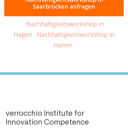
Saarbrücken anfragen
Nachhaltigkeitsworkshop in
Hagen
Nachhaltigkeitsworkshop in
Hamm
verrocchio Institute for
Innovation Competence