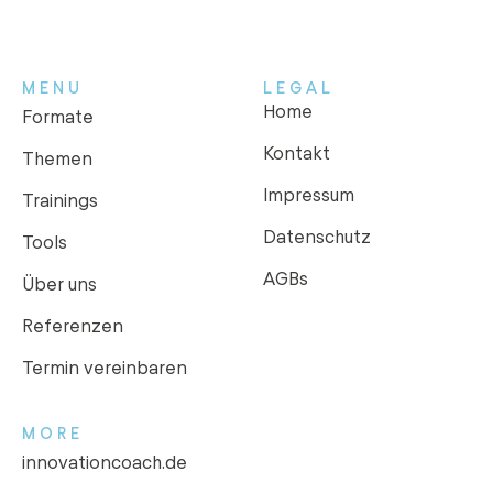
MENU
LEGAL
Home
Formate
Kontakt
Themen
Impressum
Trainings
Datenschutz
Tools
AGBs
Über uns
Referenzen
Termin vereinbaren
MORE
innovationcoach.de