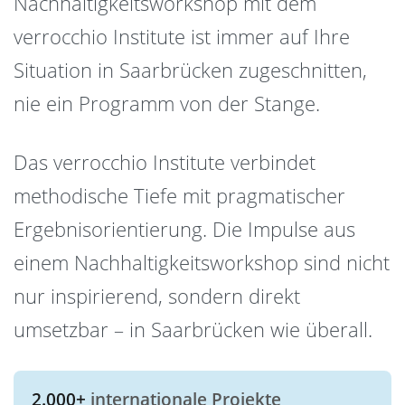
Nachhaltigkeitsworkshop mit dem
verrocchio Institute ist immer auf Ihre
Situation in Saarbrücken zugeschnitten,
nie ein Programm von der Stange.
Das verrocchio Institute verbindet
methodische Tiefe mit pragmatischer
Ergebnisorientierung. Die Impulse aus
einem Nachhaltigkeitsworkshop sind nicht
nur inspirierend, sondern direkt
umsetzbar – in Saarbrücken wie überall.
2.000+
internationale Projekte