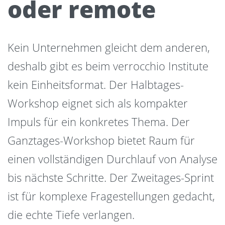
oder remote
Kein Unternehmen gleicht dem anderen,
deshalb gibt es beim verrocchio Institute
kein Einheitsformat. Der Halbtages-
Workshop eignet sich als kompakter
Impuls für ein konkretes Thema. Der
Ganztages-Workshop bietet Raum für
einen vollständigen Durchlauf von Analyse
bis nächste Schritte. Der Zweitages-Sprint
ist für komplexe Fragestellungen gedacht,
die echte Tiefe verlangen.