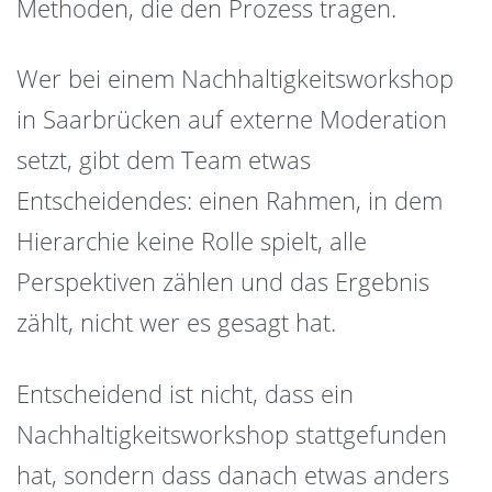
Methoden, die den Prozess tragen.
Wer bei einem Nachhaltigkeitsworkshop
in Saarbrücken auf externe Moderation
setzt, gibt dem Team etwas
Entscheidendes: einen Rahmen, in dem
Hierarchie keine Rolle spielt, alle
Perspektiven zählen und das Ergebnis
zählt, nicht wer es gesagt hat.
Entscheidend ist nicht, dass ein
Nachhaltigkeitsworkshop stattgefunden
hat, sondern dass danach etwas anders