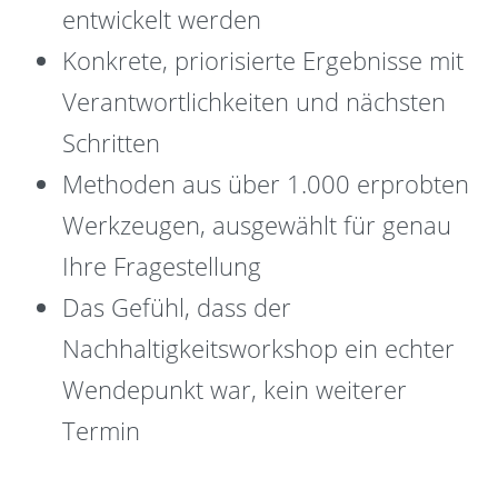
entwickelt werden
Konkrete, priorisierte Ergebnisse mit
Verantwortlichkeiten und nächsten
Schritten
Methoden aus über 1.000 erprobten
Werkzeugen, ausgewählt für genau
Ihre Fragestellung
Das Gefühl, dass der
Nachhaltigkeitsworkshop ein echter
Wendepunkt war, kein weiterer
Termin