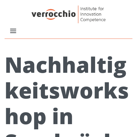
Nachhaltig
keitsworks
hop in