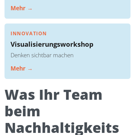
Mehr →
INNOVATION
Visualisierungsworkshop
Denken sichtbar machen
Mehr →
Was Ihr Team
beim
Nachhaltigkeits