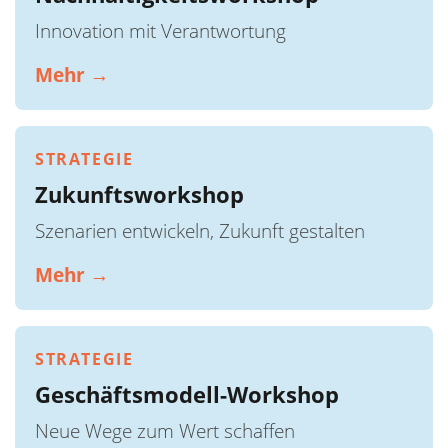
Innovation mit Verantwortung
Mehr →
STRATEGIE
Zukunftsworkshop
Szenarien entwickeln, Zukunft gestalten
Mehr →
STRATEGIE
Geschäftsmodell-Workshop
Neue Wege zum Wert schaffen