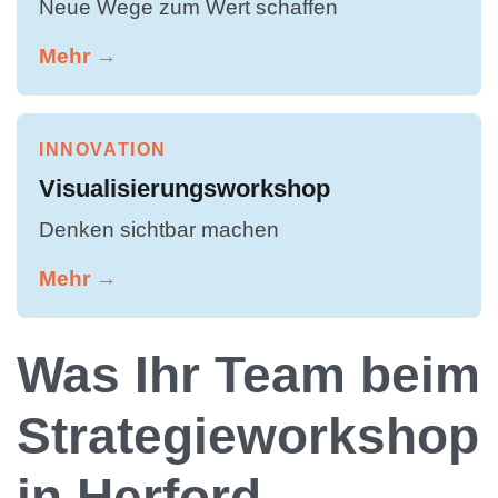
Neue Wege zum Wert schaffen
Mehr →
INNOVATION
Visualisierungsworkshop
Denken sichtbar machen
Mehr →
Was Ihr Team beim
Strategieworkshop
in Herford