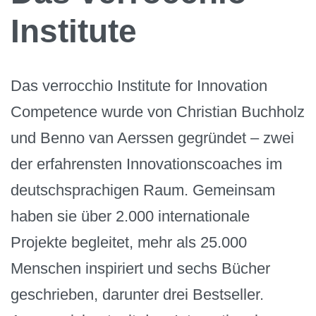
Institute
Das verrocchio Institute for Innovation
Competence wurde von Christian Buchholz
und Benno van Aerssen gegründet – zwei
der erfahrensten Innovationscoaches im
deutschsprachigen Raum. Gemeinsam
haben sie über 2.000 internationale
Projekte begleitet, mehr als 25.000
Menschen inspiriert und sechs Bücher
geschrieben, darunter drei Bestseller.