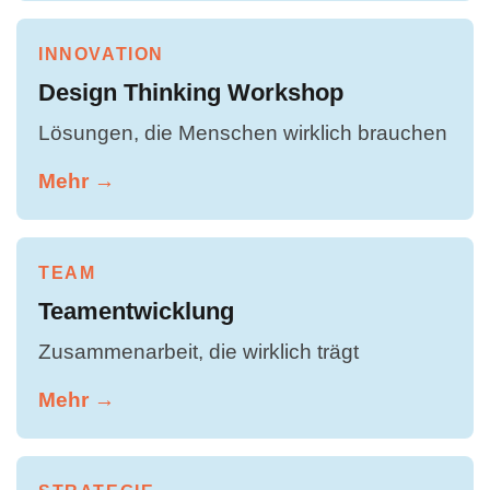
INNOVATION
Design Thinking Workshop
Lösungen, die Menschen wirklich brauchen
Mehr →
TEAM
Teamentwicklung
Zusammenarbeit, die wirklich trägt
Mehr →