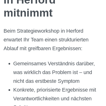
mitnimmt
Beim Strategieworkshop in Herford
erwartet Ihr Team einen strukturierten
Ablauf mit greifbaren Ergebnissen:
Gemeinsames Verständnis darüber,
was wirklich das Problem ist – und
nicht das erstbeste Symptom
Konkrete, priorisierte Ergebnisse mit
Verantwortlichkeiten und nächsten