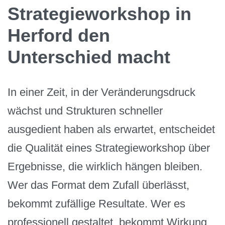
Strategieworkshop in
Herford den
Unterschied macht
In einer Zeit, in der Veränderungsdruck
wächst und Strukturen schneller
ausgedient haben als erwartet, entscheidet
die Qualität eines Strategieworkshop über
Ergebnisse, die wirklich hängen bleiben.
Wer das Format dem Zufall überlässt,
bekommt zufällige Resultate. Wer es
professionell gestaltet, bekommt Wirkung.