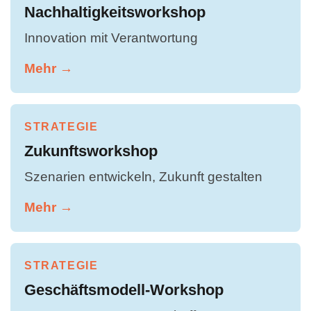
Nachhaltigkeitsworkshop
Innovation mit Verantwortung
Mehr →
STRATEGIE
Zukunftsworkshop
Szenarien entwickeln, Zukunft gestalten
Mehr →
STRATEGIE
Geschäftsmodell-Workshop