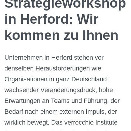
Strategieworkshop
in Herford: Wir
kommen zu Ihnen
Unternehmen in Herford stehen vor
denselben Herausforderungen wie
Organisationen in ganz Deutschland:
wachsender Veränderungsdruck, hohe
Erwartungen an Teams und Führung, der
Bedarf nach einem externen Impuls, der
wirklich bewegt. Das verrocchio Institute