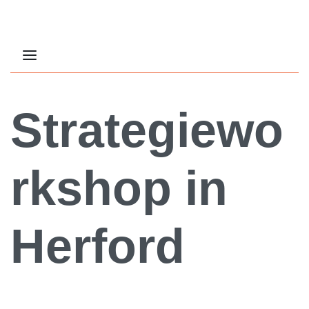
Strategiewo
rkshop in
Herford