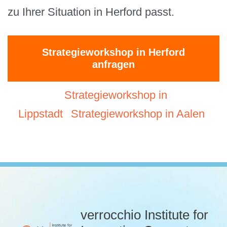
zu Ihrer Situation in Herford passt.
Strategieworkshop in Herford
anfragen
Strategieworkshop in
Lippstadt
Strategieworkshop in Aalen
verrocchio Institute for