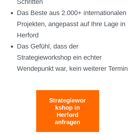
Schritten
Das Beste aus 2.000+ internationalen
Projekten, angepasst auf Ihre Lage in
Herford
Das Gefühl, dass der
Strategieworkshop ein echter
Wendepunkt war, kein weiterer Termin
Strategiewor
kshop in
Herford
anfragen