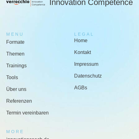
Innovation Competence
MENU
LEGAL
Home
Formate
Kontakt
Themen
Impressum
Trainings
Datenschutz
Tools
AGBs
Über uns
Referenzen
Termin vereinbaren
MORE