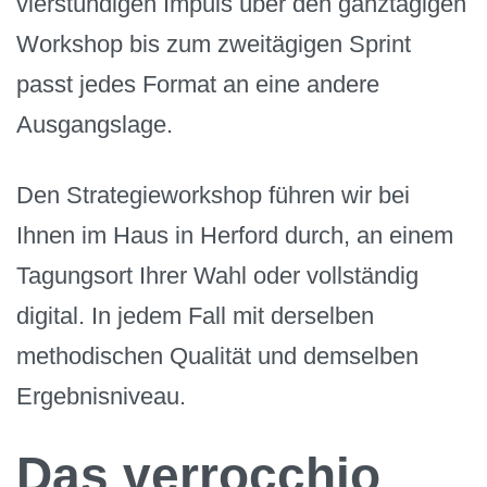
vierstündigen Impuls über den ganztägigen
Workshop bis zum zweitägigen Sprint
passt jedes Format an eine andere
Ausgangslage.
Den Strategieworkshop führen wir bei
Ihnen im Haus in Herford durch, an einem
Tagungsort Ihrer Wahl oder vollständig
digital. In jedem Fall mit derselben
methodischen Qualität und demselben
Ergebnisniveau.
Das verrocchio