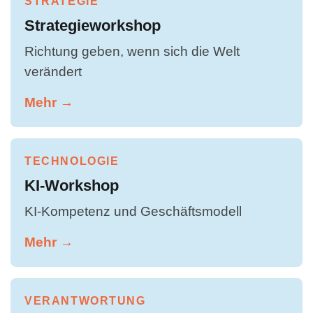
STRATEGIE
Strategieworkshop
Richtung geben, wenn sich die Welt
verändert
Mehr →
TECHNOLOGIE
KI-Workshop
KI-Kompetenz und Geschäftsmodell
Mehr →
VERANTWORTUNG