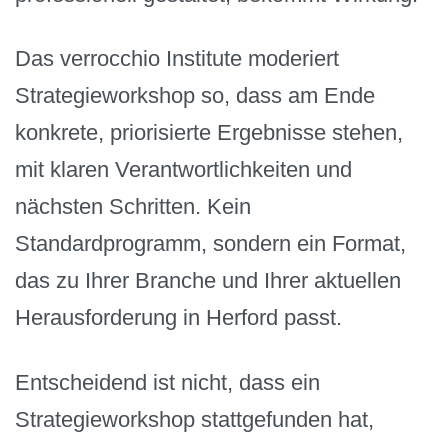
Das verrocchio Institute moderiert
Strategieworkshop so, dass am Ende
konkrete, priorisierte Ergebnisse stehen,
mit klaren Verantwortlichkeiten und
nächsten Schritten. Kein
Standardprogramm, sondern ein Format,
das zu Ihrer Branche und Ihrer aktuellen
Herausforderung in Herford passt.
Entscheidend ist nicht, dass ein
Strategieworkshop stattgefunden hat,