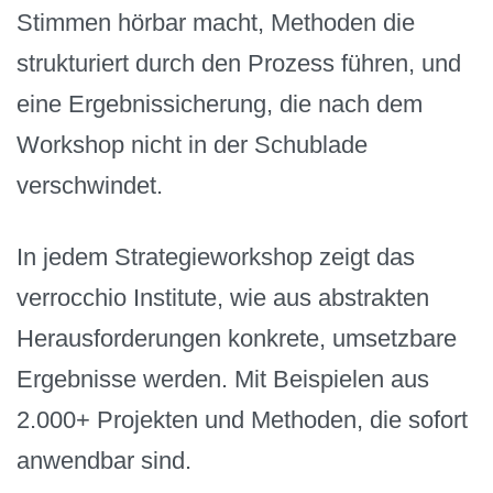
Stimmen hörbar macht, Methoden die
strukturiert durch den Prozess führen, und
eine Ergebnissicherung, die nach dem
Workshop nicht in der Schublade
verschwindet.
In jedem Strategieworkshop zeigt das
verrocchio Institute, wie aus abstrakten
Herausforderungen konkrete, umsetzbare
Ergebnisse werden. Mit Beispielen aus
2.000+ Projekten und Methoden, die sofort
anwendbar sind.