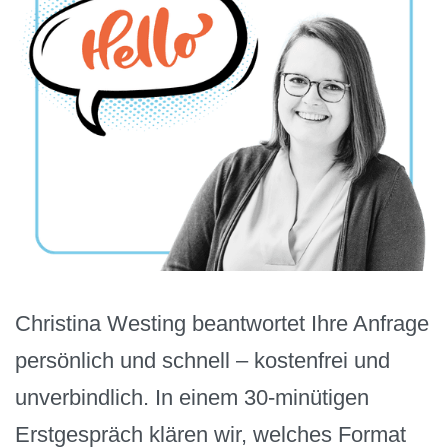
Christina Westing beantwortet Ihre Anfrage
persönlich und schnell – kostenfrei und
unverbindlich. In einem 30-minütigen
Erstgespräch klären wir, welches Format