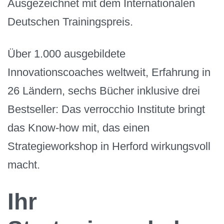
Ausgezeichnet mit dem Internationalen
Deutschen Trainingspreis.
Über 1.000 ausgebildete
Innovationscoaches weltweit, Erfahrung in
26 Ländern, sechs Bücher inklusive drei
Bestseller: Das verrocchio Institute bringt
das Know-how mit, das einen
Strategieworkshop in Herford wirkungsvoll
macht.
Ihr