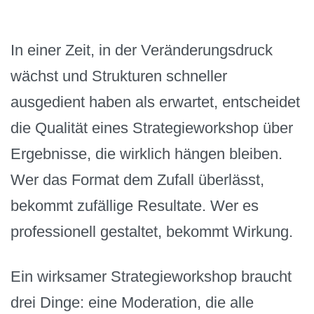
In einer Zeit, in der Veränderungsdruck
wächst und Strukturen schneller
ausgedient haben als erwartet, entscheidet
die Qualität eines Strategieworkshop über
Ergebnisse, die wirklich hängen bleiben.
Wer das Format dem Zufall überlässt,
bekommt zufällige Resultate. Wer es
professionell gestaltet, bekommt Wirkung.
Ein wirksamer Strategieworkshop braucht
drei Dinge: eine Moderation, die alle