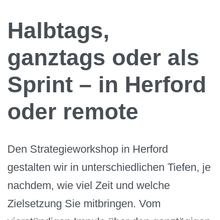
Halbtags,
ganztags oder als
Sprint – in Herford
oder remote
Den Strategieworkshop in Herford
gestalten wir in unterschiedlichen Tiefen, je
nachdem, wie viel Zeit und welche
Zielsetzung Sie mitbringen. Vom