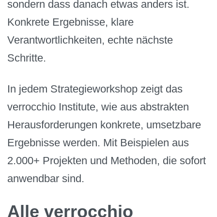
sondern dass danach etwas anders ist.
Konkrete Ergebnisse, klare
Verantwortlichkeiten, echte nächste
Schritte.
In jedem Strategieworkshop zeigt das
verrocchio Institute, wie aus abstrakten
Herausforderungen konkrete, umsetzbare
Ergebnisse werden. Mit Beispielen aus
2.000+ Projekten und Methoden, die sofort
anwendbar sind.
Alle verrocchio