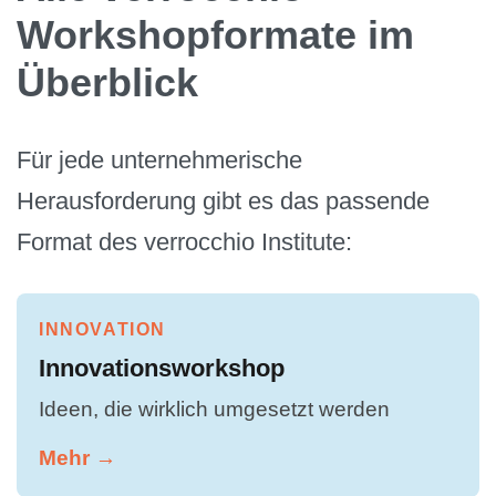
Workshopformate im
Überblick
Für jede unternehmerische
Herausforderung gibt es das passende
Format des verrocchio Institute:
INNOVATION
Innovationsworkshop
Ideen, die wirklich umgesetzt werden
Mehr →