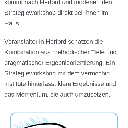
kommt nach Herford und moderiert den
Strategieworkshop direkt bei Ihnen im
Haus.
Veranstalter in Herford schätzen die
Kombination aus methodischer Tiefe und
pragmatischer Ergebnisorientierung. Ein
Strategieworkshop mit dem verrocchio
Institute hinterlässt klare Ergebnisse und
das Momentum, sie auch umzusetzen.