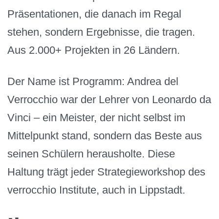
Präsentationen, die danach im Regal
stehen, sondern Ergebnisse, die tragen.
Aus 2.000+ Projekten in 26 Ländern.
Der Name ist Programm: Andrea del
Verrocchio war der Lehrer von Leonardo da
Vinci – ein Meister, der nicht selbst im
Mittelpunkt stand, sondern das Beste aus
seinen Schülern herausholte. Diese
Haltung trägt jeder Strategieworkshop des
verrocchio Institute, auch in Lippstadt.