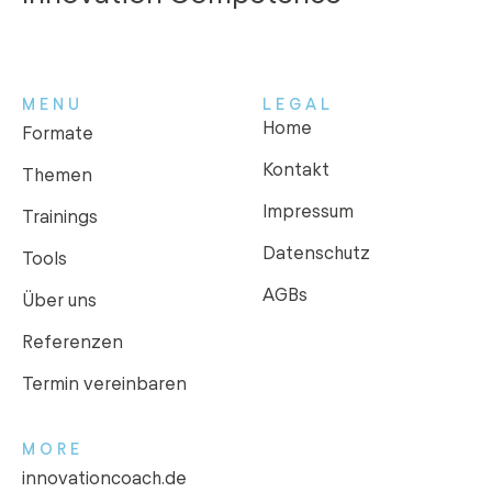
MENU
LEGAL
Home
Formate
Kontakt
Themen
Impressum
Trainings
Datenschutz
Tools
AGBs
Über uns
Referenzen
Termin vereinbaren
MORE
innovationcoach.de