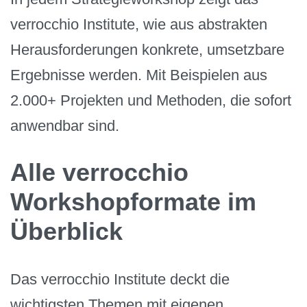
verrocchio Institute, wie aus abstrakten
Herausforderungen konkrete, umsetzbare
Ergebnisse werden. Mit Beispielen aus
2.000+ Projekten und Methoden, die sofort
anwendbar sind.
Alle verrocchio
Workshopformate im
Überblick
Das verrocchio Institute deckt die
wichtigsten Themen mit eigenen