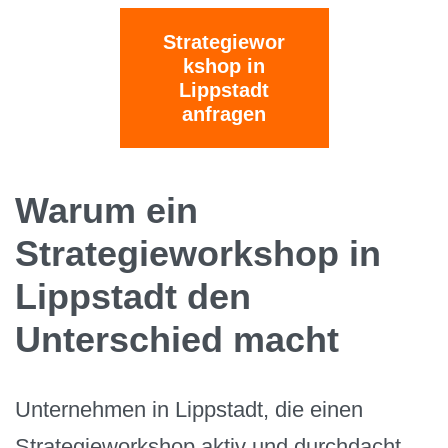
Strategiewor
kshop in
Lippstadt
anfragen
Warum ein
Strategieworkshop in
Lippstadt den
Unterschied macht
Unternehmen in Lippstadt, die einen
Strategieworkshop aktiv und durchdacht