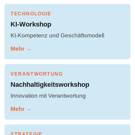
TECHNOLOGIE
KI-Workshop
KI-Kompetenz und Geschäftsmodell
Mehr →
VERANTWORTUNG
Nachhaltigkeitsworkshop
Innovation mit Verantwortung
Mehr →
STRATEGIE