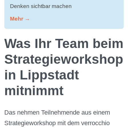
Denken sichtbar machen
Mehr →
Was Ihr Team beim
Strategieworkshop
in Lippstadt
mitnimmt
Das nehmen Teilnehmende aus einem
Strategieworkshop mit dem verrocchio