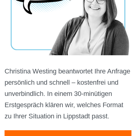
Christina Westing beantwortet Ihre Anfrage
persönlich und schnell – kostenfrei und
unverbindlich. In einem 30-minütigen
Erstgespräch klären wir, welches Format
zu Ihrer Situation in Lippstadt passt.