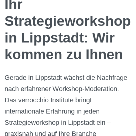
Ihr
Strategieworkshop
in Lippstadt: Wir
kommen zu Ihnen
Gerade in Lippstadt wächst die Nachfrage
nach erfahrener Workshop-Moderation.
Das verrocchio Institute bringt
internationale Erfahrung in jeden
Strategieworkshop in Lippstadt ein –
praxisnah und auf Ihre Branche