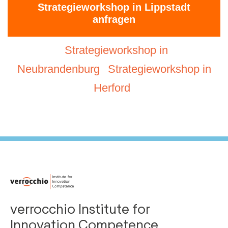
Strategieworkshop in Lippstadt
anfragen
Strategieworkshop in
Neubrandenburg
Strategieworkshop in
Herford
verrocchio Institute for
Innovation Competence