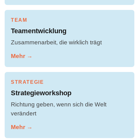
TEAM
Teamentwicklung
Zusammenarbeit, die wirklich trägt
Mehr →
STRATEGIE
Strategieworkshop
Richtung geben, wenn sich die Welt
verändert
Mehr →