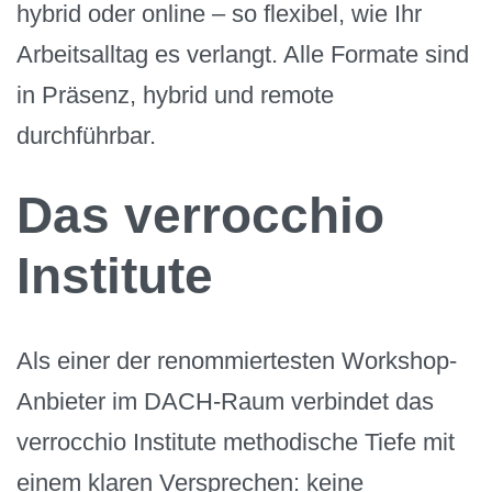
hybrid oder online – so flexibel, wie Ihr
Arbeitsalltag es verlangt. Alle Formate sind
in Präsenz, hybrid und remote
durchführbar.
Das verrocchio
Institute
Als einer der renommiertesten Workshop-
Anbieter im DACH-Raum verbindet das
verrocchio Institute methodische Tiefe mit
einem klaren Versprechen: keine