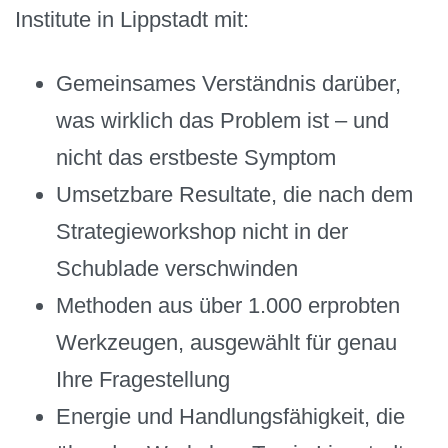
Institute in Lippstadt mit:
Gemeinsames Verständnis darüber,
was wirklich das Problem ist – und
nicht das erstbeste Symptom
Umsetzbare Resultate, die nach dem
Strategieworkshop nicht in der
Schublade verschwinden
Methoden aus über 1.000 erprobten
Werkzeugen, ausgewählt für genau
Ihre Fragestellung
Energie und Handlungsfähigkeit, die