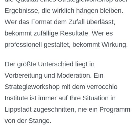
Ergebnisse, die wirklich hängen bleiben.
Wer das Format dem Zufall überlässt,
bekommt zufällige Resultate. Wer es
professionell gestaltet, bekommt Wirkung.
Der größte Unterschied liegt in
Vorbereitung und Moderation. Ein
Strategieworkshop mit dem verrocchio
Institute ist immer auf Ihre Situation in
Lippstadt zugeschnitten, nie ein Programm
von der Stange.