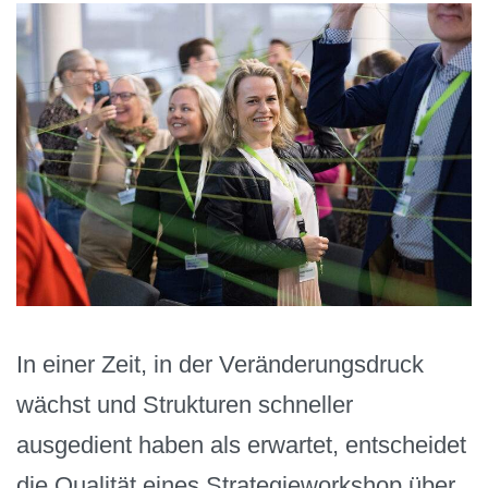
In einer Zeit, in der Veränderungsdruck
wächst und Strukturen schneller
ausgedient haben als erwartet, entscheidet
die Qualität eines Strategieworkshop über