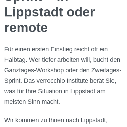
Lippstadt oder
remote
Für einen ersten Einstieg reicht oft ein
Halbtag. Wer tiefer arbeiten will, bucht den
Ganztages-Workshop oder den Zweitages-
Sprint. Das verrocchio Institute berät Sie,
was für Ihre Situation in Lippstadt am
meisten Sinn macht.
Wir kommen zu Ihnen nach Lippstadt,