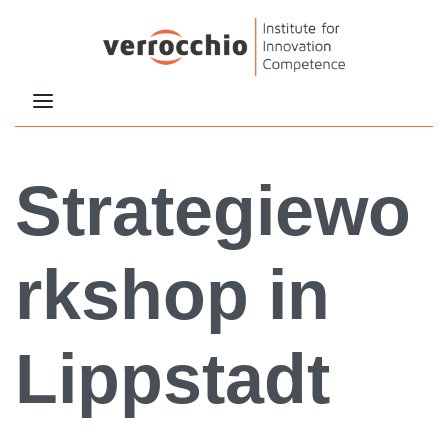
Strategiewo
rkshop in
Lippstadt