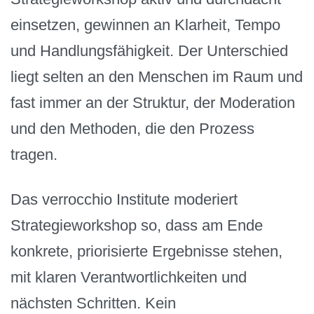
einsetzen, gewinnen an Klarheit, Tempo
und Handlungsfähigkeit. Der Unterschied
liegt selten an den Menschen im Raum und
fast immer an der Struktur, der Moderation
und den Methoden, die den Prozess
tragen.
Das verrocchio Institute moderiert
Strategieworkshop so, dass am Ende
konkrete, priorisierte Ergebnisse stehen,
mit klaren Verantwortlichkeiten und
nächsten Schritten. Kein