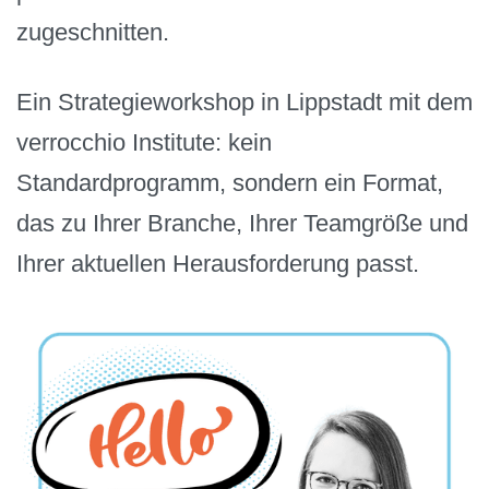
zugeschnitten.
Ein Strategieworkshop in Lippstadt mit dem
verrocchio Institute: kein
Standardprogramm, sondern ein Format,
das zu Ihrer Branche, Ihrer Teamgröße und
Ihrer aktuellen Herausforderung passt.