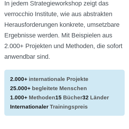
In jedem Strategieworkshop zeigt das
verrocchio Institute, wie aus abstrakten
Herausforderungen konkrete, umsetzbare
Ergebnisse werden. Mit Beispielen aus
2.000+ Projekten und Methoden, die sofort
anwendbar sind.
2.000+
internationale Projekte
25.000+
begleitete Menschen
1.000+
Methoden
15
Bücher
32
Länder
Internationaler
Trainingspreis