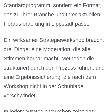
Standardprogramm, sondern ein Format,
das zu Ihrer Branche und Ihrer aktuellen
Herausforderung in Lippstadt passt.
Ein wirksamer Strategieworkshop braucht
drei Dinge: eine Moderation, die alle
Stimmen hörbar macht, Methoden die
strukturiert durch den Prozess führen, und
eine Ergebnissicherung, die nach dem
Workshop nicht in der Schublade
verschwindet.
In jedem Strategieworkshop zeigt das