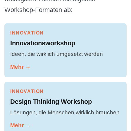
Workshop-Formaten ab:
INNOVATION
Innovationsworkshop
Ideen, die wirklich umgesetzt werden
Mehr →
INNOVATION
Design Thinking Workshop
Lösungen, die Menschen wirklich brauchen
Mehr →