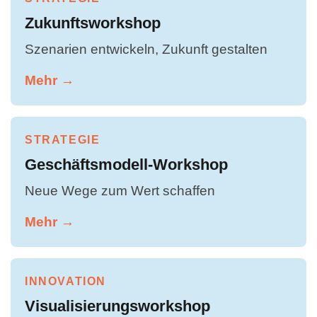
Zukunftsworkshop
Szenarien entwickeln, Zukunft gestalten
Mehr →
STRATEGIE
Geschäftsmodell-Workshop
Neue Wege zum Wert schaffen
Mehr →
INNOVATION
Visualisierungsworkshop