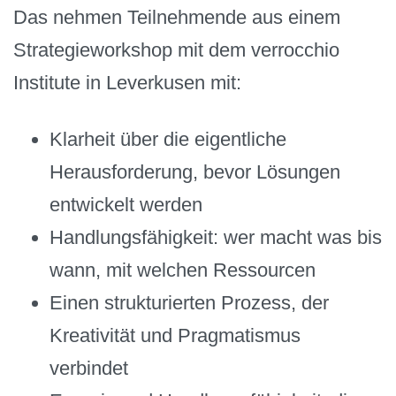
Das nehmen Teilnehmende aus einem
Strategieworkshop mit dem verrocchio
Institute in Leverkusen mit:
Klarheit über die eigentliche
Herausforderung, bevor Lösungen
entwickelt werden
Handlungsfähigkeit: wer macht was bis
wann, mit welchen Ressourcen
Einen strukturierten Prozess, der
Kreativität und Pragmatismus
verbindet