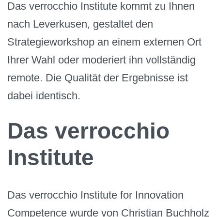
Das verrocchio Institute kommt zu Ihnen
nach Leverkusen, gestaltet den
Strategieworkshop an einem externen Ort
Ihrer Wahl oder moderiert ihn vollständig
remote. Die Qualität der Ergebnisse ist
dabei identisch.
Das verrocchio
Institute
Das verrocchio Institute for Innovation
Competence wurde von Christian Buchholz