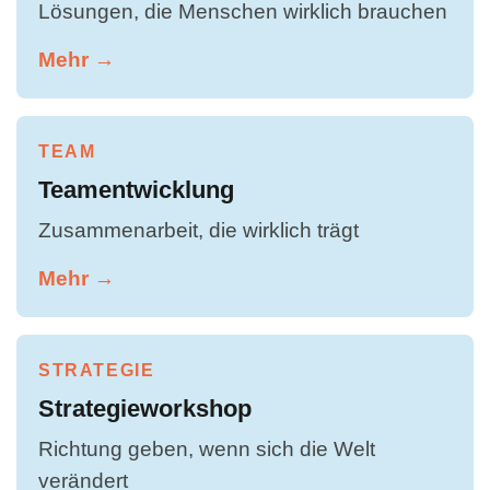
Lösungen, die Menschen wirklich brauchen
Mehr →
TEAM
Teamentwicklung
Zusammenarbeit, die wirklich trägt
Mehr →
STRATEGIE
Strategieworkshop
Richtung geben, wenn sich die Welt
verändert