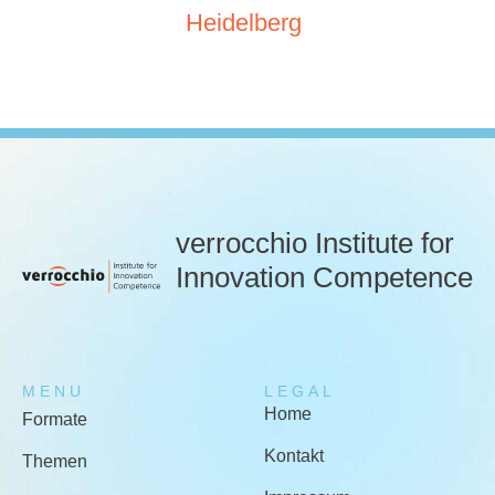
Heidelberg
verrocchio Institute for
Innovation Competence
MENU
LEGAL
Home
Formate
Kontakt
Themen