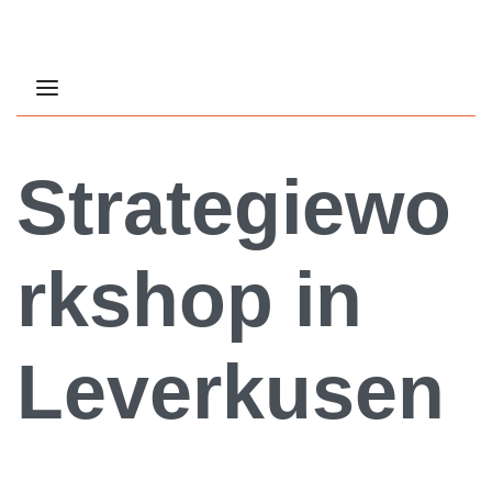
Strategiewo
rkshop in
Leverkusen