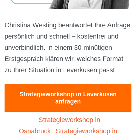
Christina Westing beantwortet Ihre Anfrage
persönlich und schnell – kostenfrei und
unverbindlich. In einem 30-minütigen
Erstgespräch klären wir, welches Format
zu Ihrer Situation in Leverkusen passt.
Strategieworkshop in Leverkusen
anfragen
Strategieworkshop in
Osnabrück
Strategieworkshop in