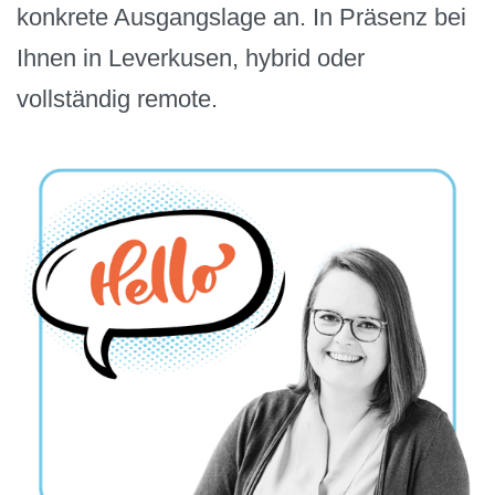
konkrete Ausgangslage an. In Präsenz bei
Ihnen in Leverkusen, hybrid oder
vollständig remote.