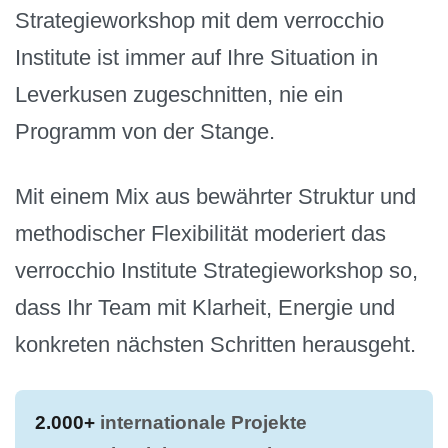
Strategieworkshop mit dem verrocchio
Institute ist immer auf Ihre Situation in
Leverkusen zugeschnitten, nie ein
Programm von der Stange.
Mit einem Mix aus bewährter Struktur und
methodischer Flexibilität moderiert das
verrocchio Institute Strategieworkshop so,
dass Ihr Team mit Klarheit, Energie und
konkreten nächsten Schritten herausgeht.
2.000+
internationale Projekte