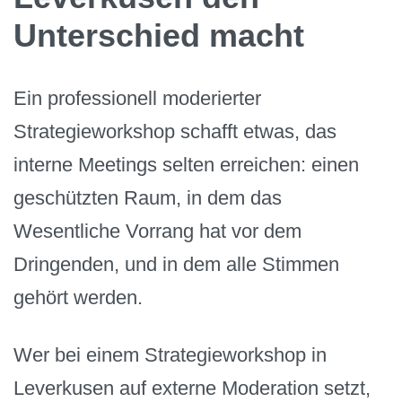
Unterschied macht
Ein professionell moderierter
Strategieworkshop schafft etwas, das
interne Meetings selten erreichen: einen
geschützten Raum, in dem das
Wesentliche Vorrang hat vor dem
Dringenden, und in dem alle Stimmen
gehört werden.
Wer bei einem Strategieworkshop in
Leverkusen auf externe Moderation setzt,