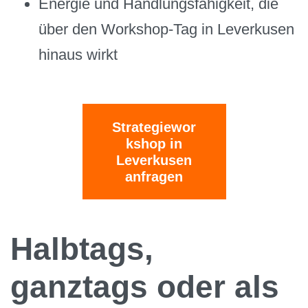
Energie und Handlungsfähigkeit, die
über den Workshop-Tag in Leverkusen
hinaus wirkt
Strategiewor
kshop in
Leverkusen
anfragen
Halbtags,
ganztags oder als