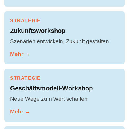
STRATEGIE
Zukunftsworkshop
Szenarien entwickeln, Zukunft gestalten
Mehr →
STRATEGIE
Geschäftsmodell-Workshop
Neue Wege zum Wert schaffen
Mehr →