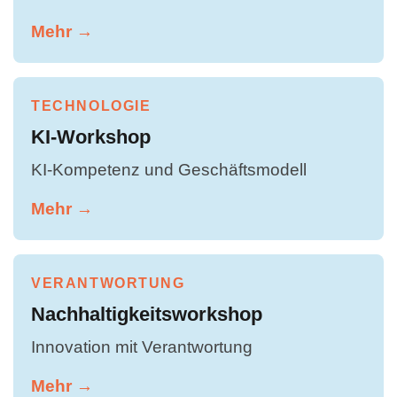
Mehr →
TECHNOLOGIE
KI-Workshop
KI-Kompetenz und Geschäftsmodell
Mehr →
VERANTWORTUNG
Nachhaltigkeitsworkshop
Innovation mit Verantwortung
Mehr →