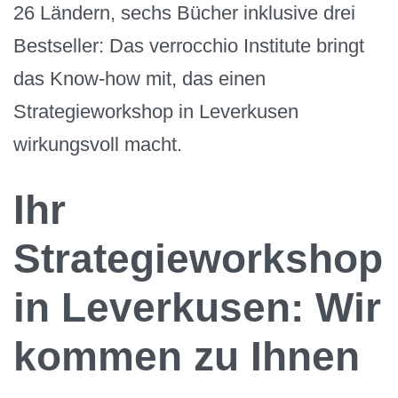
26 Ländern, sechs Bücher inklusive drei
Bestseller: Das verrocchio Institute bringt
das Know-how mit, das einen
Strategieworkshop in Leverkusen
wirkungsvoll macht.
Ihr
Strategieworkshop
in Leverkusen: Wir
kommen zu Ihnen