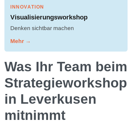
INNOVATION
Visualisierungsworkshop
Denken sichtbar machen
Mehr →
Was Ihr Team beim
Strategieworkshop
in Leverkusen
mitnimmt