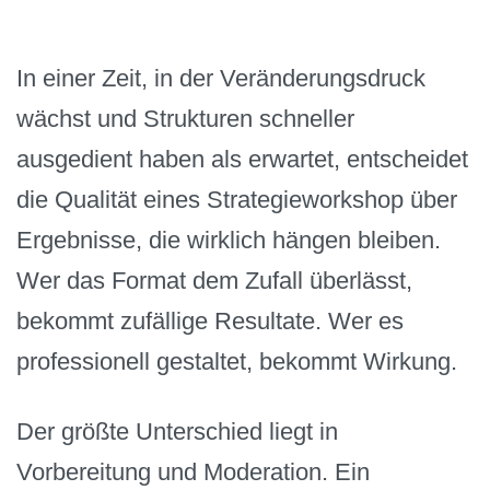
In einer Zeit, in der Veränderungsdruck
wächst und Strukturen schneller
ausgedient haben als erwartet, entscheidet
die Qualität eines Strategieworkshop über
Ergebnisse, die wirklich hängen bleiben.
Wer das Format dem Zufall überlässt,
bekommt zufällige Resultate. Wer es
professionell gestaltet, bekommt Wirkung.
Der größte Unterschied liegt in
Vorbereitung und Moderation. Ein