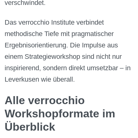
verschwindet.
Das verrocchio Institute verbindet
methodische Tiefe mit pragmatischer
Ergebnisorientierung. Die Impulse aus
einem Strategieworkshop sind nicht nur
inspirierend, sondern direkt umsetzbar – in
Leverkusen wie überall.
Alle verrocchio
Workshopformate im
Überblick