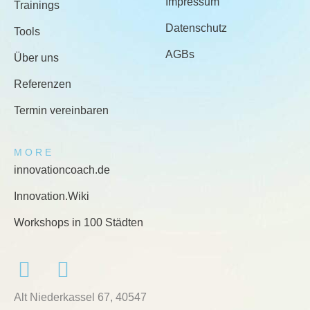
Impressum
Trainings
Datenschutz
Tools
AGBs
Über uns
Referenzen
Termin vereinbaren
MORE
innovationcoach.de
Innovation.Wiki
Workshops in 100 Städten
Alt Niederkassel 67
, 40547