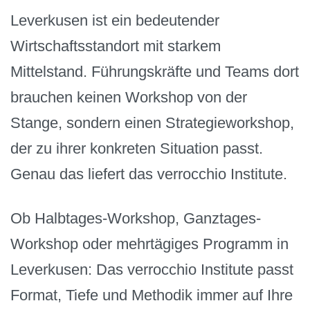
Leverkusen ist ein bedeutender
Wirtschaftsstandort mit starkem
Mittelstand. Führungskräfte und Teams dort
brauchen keinen Workshop von der
Stange, sondern einen Strategieworkshop,
der zu ihrer konkreten Situation passt.
Genau das liefert das verrocchio Institute.
Ob Halbtages-Workshop, Ganztages-
Workshop oder mehrtägiges Programm in
Leverkusen: Das verrocchio Institute passt
Format, Tiefe und Methodik immer auf Ihre