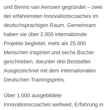
und Benno van Aerssen gegründet – zwei
der erfahrensten Innovationscoaches im
deutschsprachigen Raum. Gemeinsam
haben sie über 2.000 internationale
Projekte begleitet, mehr als 25.000
Menschen inspiriert und sechs Bücher
geschrieben, darunter drei Bestseller.
Ausgezeichnet mit dem Internationalen
Deutschen Trainingspreis.
Über 1.000 ausgebildete
Innovationscoaches weltweit, Erfahrung in