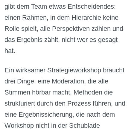
gibt dem Team etwas Entscheidendes:
einen Rahmen, in dem Hierarchie keine
Rolle spielt, alle Perspektiven zählen und
das Ergebnis zählt, nicht wer es gesagt
hat.
Ein wirksamer Strategieworkshop braucht
drei Dinge: eine Moderation, die alle
Stimmen hörbar macht, Methoden die
strukturiert durch den Prozess führen, und
eine Ergebnissicherung, die nach dem
Workshop nicht in der Schublade