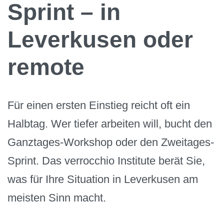
Sprint – in
Leverkusen oder
remote
Für einen ersten Einstieg reicht oft ein
Halbtag. Wer tiefer arbeiten will, bucht den
Ganztages-Workshop oder den Zweitages-
Sprint. Das verrocchio Institute berät Sie,
was für Ihre Situation in Leverkusen am
meisten Sinn macht.