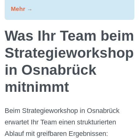
Mehr →
Was Ihr Team beim
Strategieworkshop
in Osnabrück
mitnimmt
Beim Strategieworkshop in Osnabrück
erwartet Ihr Team einen strukturierten
Ablauf mit greifbaren Ergebnissen: