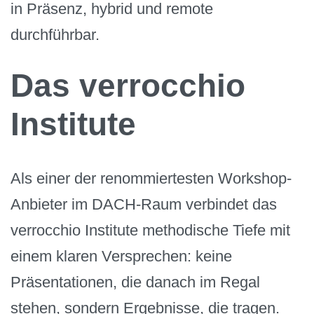
in Präsenz, hybrid und remote
durchführbar.
Das verrocchio
Institute
Als einer der renommiertesten Workshop-
Anbieter im DACH-Raum verbindet das
verrocchio Institute methodische Tiefe mit
einem klaren Versprechen: keine
Präsentationen, die danach im Regal
stehen, sondern Ergebnisse, die tragen.