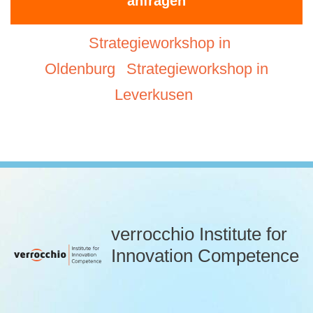
anfragen
Strategieworkshop in
Oldenburg
Strategieworkshop in
Leverkusen
verrocchio Institute for
Innovation Competence