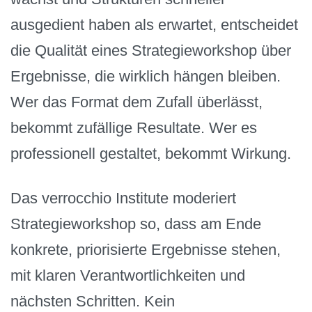
ausgedient haben als erwartet, entscheidet
die Qualität eines Strategieworkshop über
Ergebnisse, die wirklich hängen bleiben.
Wer das Format dem Zufall überlässt,
bekommt zufällige Resultate. Wer es
professionell gestaltet, bekommt Wirkung.
Das verrocchio Institute moderiert
Strategieworkshop so, dass am Ende
konkrete, priorisierte Ergebnisse stehen,
mit klaren Verantwortlichkeiten und
nächsten Schritten. Kein