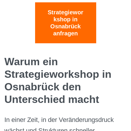
Strategiewor
kshop in
Osnabrück
anfragen
Warum ein
Strategieworkshop in
Osnabrück den
Unterschied macht
In einer Zeit, in der Veränderungsdruck
wächst und Strukturen schneller