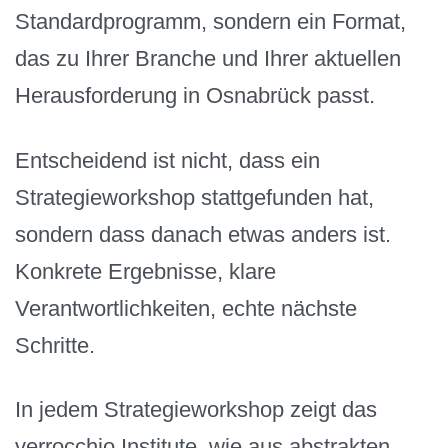
Standardprogramm, sondern ein Format,
das zu Ihrer Branche und Ihrer aktuellen
Herausforderung in Osnabrück passt.
Entscheidend ist nicht, dass ein
Strategieworkshop stattgefunden hat,
sondern dass danach etwas anders ist.
Konkrete Ergebnisse, klare
Verantwortlichkeiten, echte nächste
Schritte.
In jedem Strategieworkshop zeigt das
verrocchio Institute, wie aus abstrakten