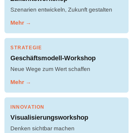
Szenarien entwickeln, Zukunft gestalten
Mehr →
STRATEGIE
Geschäftsmodell-Workshop
Neue Wege zum Wert schaffen
Mehr →
INNOVATION
Visualisierungsworkshop
Denken sichtbar machen