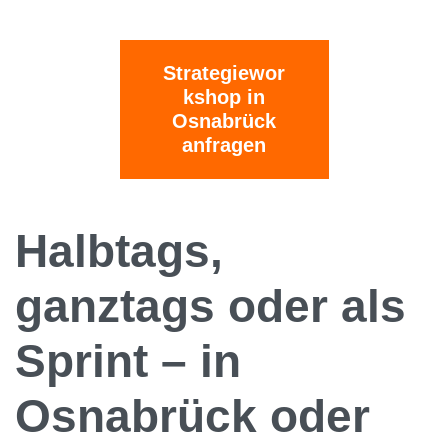
Strategiewor
kshop in
Osnabrück
anfragen
Halbtags,
ganztags oder als
Sprint – in
Osnabrück oder