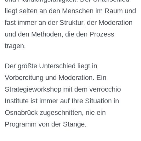
liegt selten an den Menschen im Raum und
fast immer an der Struktur, der Moderation
und den Methoden, die den Prozess
tragen.
Der größte Unterschied liegt in
Vorbereitung und Moderation. Ein
Strategieworkshop mit dem verrocchio
Institute ist immer auf Ihre Situation in
Osnabrück zugeschnitten, nie ein
Programm von der Stange.