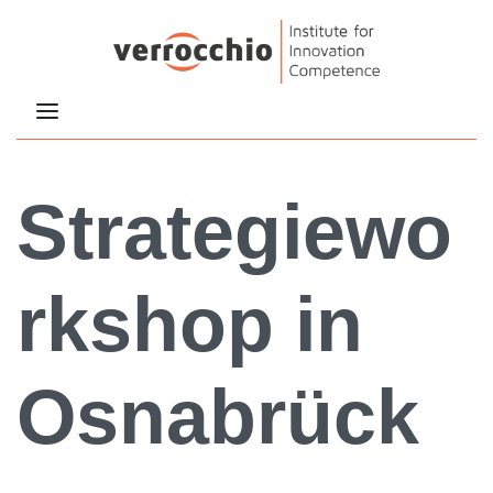
Strategiewo
rkshop in
Osnabrück