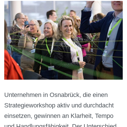
Unternehmen in Osnabrück, die einen
Strategieworkshop aktiv und durchdacht
einsetzen, gewinnen an Klarheit, Tempo
und Handlungsfähigkeit. Der Unterschied