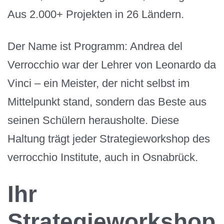
Aus 2.000+ Projekten in 26 Ländern.
Der Name ist Programm: Andrea del
Verrocchio war der Lehrer von Leonardo da
Vinci – ein Meister, der nicht selbst im
Mittelpunkt stand, sondern das Beste aus
seinen Schülern herausholte. Diese
Haltung trägt jeder Strategieworkshop des
verrocchio Institute, auch in Osnabrück.
Ihr
Strategieworkshop