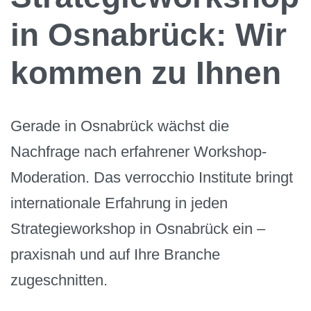
in Osnabrück: Wir
kommen zu Ihnen
Gerade in Osnabrück wächst die
Nachfrage nach erfahrener Workshop-
Moderation. Das verrocchio Institute bringt
internationale Erfahrung in jeden
Strategieworkshop in Osnabrück ein –
praxisnah und auf Ihre Branche
zugeschnitten.