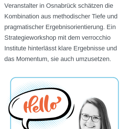
Veranstalter in Osnabrück schätzen die
Kombination aus methodischer Tiefe und
pragmatischer Ergebnisorientierung. Ein
Strategieworkshop mit dem verrocchio
Institute hinterlässt klare Ergebnisse und
das Momentum, sie auch umzusetzen.