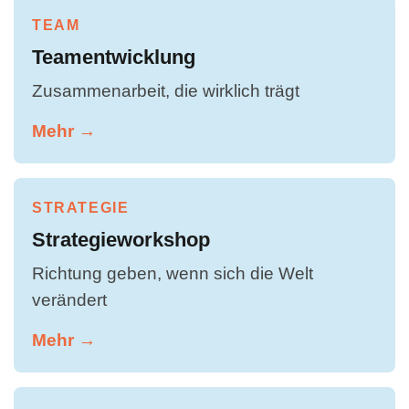
TEAM
Teamentwicklung
Zusammenarbeit, die wirklich trägt
Mehr →
STRATEGIE
Strategieworkshop
Richtung geben, wenn sich die Welt
verändert
Mehr →