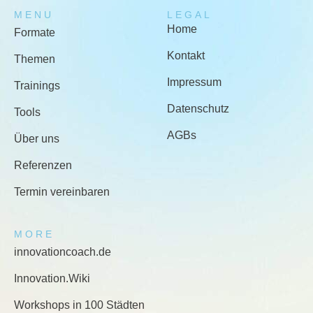
MENU
LEGAL
Home
Formate
Kontakt
Themen
Impressum
Trainings
Datenschutz
Tools
AGBs
Über uns
Referenzen
Termin vereinbaren
MORE
innovationcoach.de
Innovation.Wiki
Workshops in 100 Städten