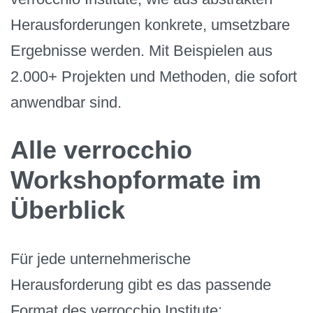
Herausforderungen konkrete, umsetzbare
Ergebnisse werden. Mit Beispielen aus
2.000+ Projekten und Methoden, die sofort
anwendbar sind.
Alle verrocchio
Workshopformate im
Überblick
Für jede unternehmerische
Herausforderung gibt es das passende
Format des verrocchio Institute: