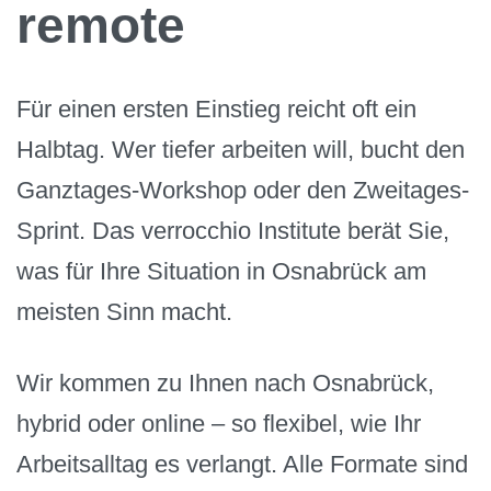
remote
Für einen ersten Einstieg reicht oft ein
Halbtag. Wer tiefer arbeiten will, bucht den
Ganztages-Workshop oder den Zweitages-
Sprint. Das verrocchio Institute berät Sie,
was für Ihre Situation in Osnabrück am
meisten Sinn macht.
Wir kommen zu Ihnen nach Osnabrück,
hybrid oder online – so flexibel, wie Ihr
Arbeitsalltag es verlangt. Alle Formate sind