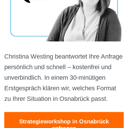
Christina Westing beantwortet Ihre Anfrage
persönlich und schnell – kostenfrei und
unverbindlich. In einem 30-minütigen
Erstgespräch klären wir, welches Format
zu Ihrer Situation in Osnabrück passt.
Strategieworkshop in Osnabrück