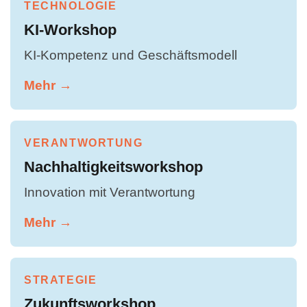
TECHNOLOGIE
KI-Workshop
KI-Kompetenz und Geschäftsmodell
Mehr →
VERANTWORTUNG
Nachhaltigkeitsworkshop
Innovation mit Verantwortung
Mehr →
STRATEGIE
Zukunftsworkshop