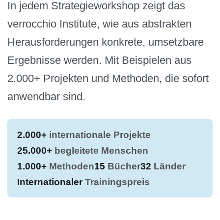
In jedem Strategieworkshop zeigt das
verrocchio Institute, wie aus abstrakten
Herausforderungen konkrete, umsetzbare
Ergebnisse werden. Mit Beispielen aus
2.000+ Projekten und Methoden, die sofort
anwendbar sind.
2.000+
internationale Projekte
25.000+
begleitete Menschen
1.000+
Methoden
15
Bücher
32
Länder
Internationaler
Trainingspreis