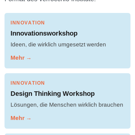
INNOVATION
Innovationsworkshop
Ideen, die wirklich umgesetzt werden
Mehr →
INNOVATION
Design Thinking Workshop
Lösungen, die Menschen wirklich brauchen
Mehr →