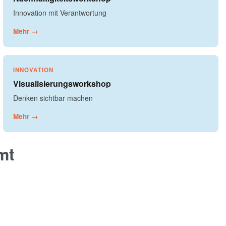
Innovation mit Verantwortung
Mehr →
INNOVATION
Visualisierungsworkshop
Denken sichtbar machen
Mehr →
mt