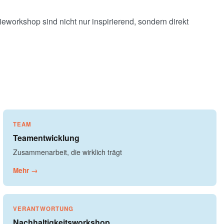
eworkshop sind nicht nur inspirierend, sondern direkt
TEAM
Teamentwicklung
Zusammenarbeit, die wirklich trägt
Mehr →
VERANTWORTUNG
Nachhaltigkeitsworkshop