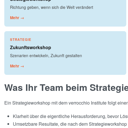
Richtung geben, wenn sich die Welt verändert
Mehr →
STRATEGIE
Zukunftsworkshop
Szenarien entwickeln, Zukunft gestalten
Mehr →
Was Ihr Team beim Strategi
Ein Strategieworkshop mit dem verrocchio Institute folgt ein
Klarheit über die eigentliche Herausforderung, bevor Lö
Umsetzbare Resultate, die nach dem Strategieworkshop 