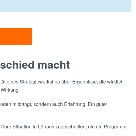
rschied macht
ität eines Strategieworkshop über Ergebnisse, die wirklich
 Wirkung.
oden mitbringt, sondern auch Erfahrung. Ein guter
f Ihre Situation in Lörrach zugeschnitten, nie ein Programm