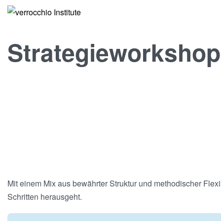
Strategieworkshop
Mit einem Mix aus bewährter Struktur und methodischer Flexib
Schritten herausgeht.