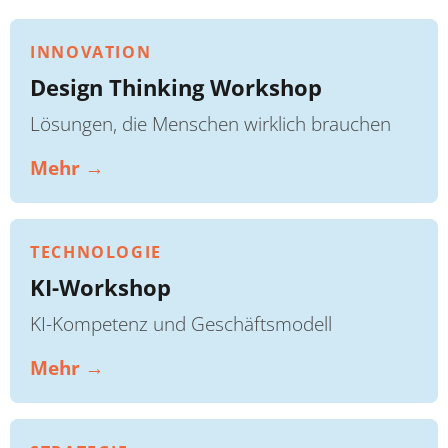
INNOVATION
Design Thinking Workshop
Lösungen, die Menschen wirklich brauchen
Mehr →
TECHNOLOGIE
KI-Workshop
KI-Kompetenz und Geschäftsmodell
Mehr →