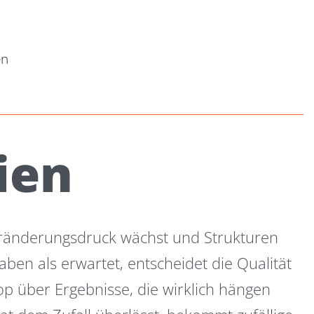
en
ien
Veränderungsdruck wächst und Strukturen
aben als erwartet, entscheidet die Qualität
p über Ergebnisse, die wirklich hängen