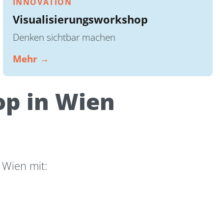
INNOVATION
Visualisierungsworkshop
Denken sichtbar machen
Mehr →
op in Wien
 Wien mit: