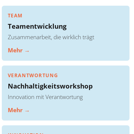
TEAM
Teamentwicklung
Zusammenarbeit, die wirklich trägt
Mehr →
VERANTWORTUNG
Nachhaltigkeitsworkshop
Innovation mit Verantwortung
Mehr →