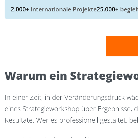
2.000+
internationale Projekte
25.000+
beglei
Warum ein Strategiewo
In einer Zeit, in der Veränderungsdruck wäc
eines Strategieworkshop über Ergebnisse, d
Resultate. Wer es professionell gestaltet, 