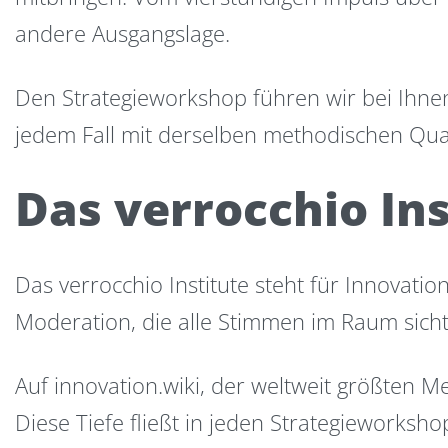
andere Ausgangslage.
Den Strategieworkshop führen wir bei Ihnen
jedem Fall mit derselben methodischen Qua
Das verrocchio Ins
Das verrocchio Institute steht für Innovati
Moderation, die alle Stimmen im Raum sichtb
Auf innovation.wiki, der weltweit größten 
Diese Tiefe fließt in jeden Strategieworksho