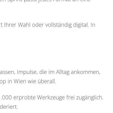
hrer Wahl oder vollständig digital. In
 passen, Impulse, die im Alltag ankommen,
op in Wien wie überall.
1.000 erprobte Werkzeuge frei zugänglich.
deriert.