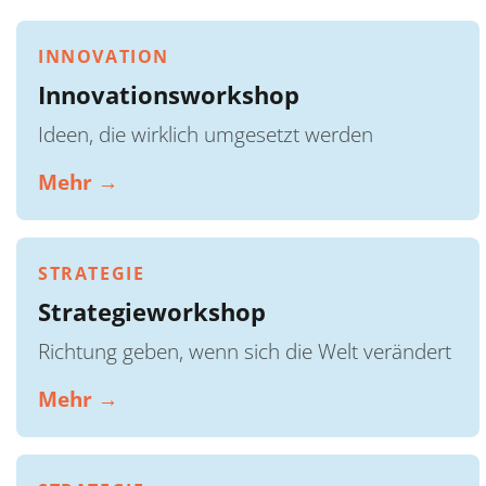
INNOVATION
Innovationsworkshop
Ideen, die wirklich umgesetzt werden
Mehr →
STRATEGIE
Strategieworkshop
Richtung geben, wenn sich die Welt verändert
Mehr →