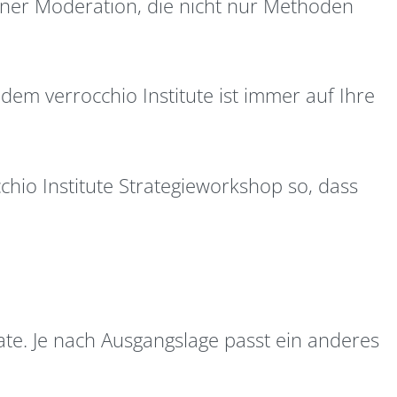
ner Moderation, die nicht nur Methoden
dem verrocchio Institute ist immer auf Ihre
chio Institute Strategieworkshop so, dass
ate. Je nach Ausgangslage passt ein anderes