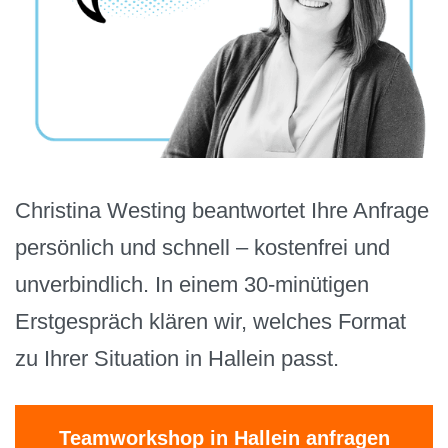
Christina Westing beantwortet Ihre Anfrage
persönlich und schnell – kostenfrei und
unverbindlich. In einem 30-minütigen
Erstgespräch klären wir, welches Format
zu Ihrer Situation in Hallein passt.
Teamworkshop in Hallein anfragen