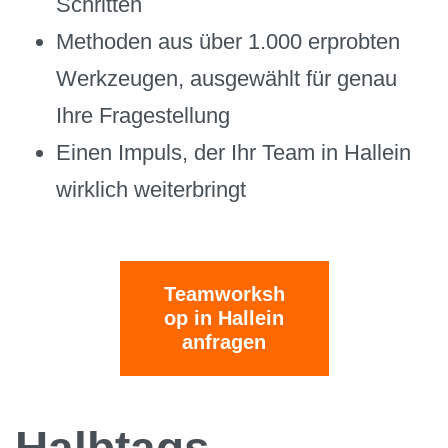
Schritten
Methoden aus über 1.000 erprobten
Werkzeugen, ausgewählt für genau
Ihre Fragestellung
Einen Impuls, der Ihr Team in Hallein
wirklich weiterbringt
Teamworksh
op in Hallein
anfragen