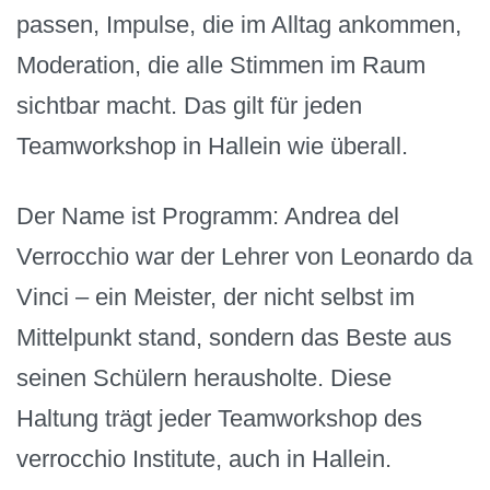
passen, Impulse, die im Alltag ankommen,
Moderation, die alle Stimmen im Raum
sichtbar macht. Das gilt für jeden
Teamworkshop in Hallein wie überall.
Der Name ist Programm: Andrea del
Verrocchio war der Lehrer von Leonardo da
Vinci – ein Meister, der nicht selbst im
Mittelpunkt stand, sondern das Beste aus
seinen Schülern herausholte. Diese
Haltung trägt jeder Teamworkshop des
verrocchio Institute, auch in Hallein.