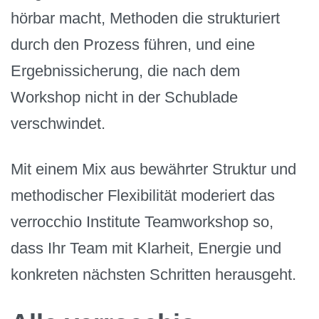
hörbar macht, Methoden die strukturiert
durch den Prozess führen, und eine
Ergebnissicherung, die nach dem
Workshop nicht in der Schublade
verschwindet.
Mit einem Mix aus bewährter Struktur und
methodischer Flexibilität moderiert das
verrocchio Institute Teamworkshop so,
dass Ihr Team mit Klarheit, Energie und
konkreten nächsten Schritten herausgeht.