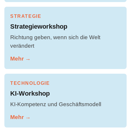
STRATEGIE
Strategieworkshop
Richtung geben, wenn sich die Welt
verändert
Mehr →
TECHNOLOGIE
KI-Workshop
KI-Kompetenz und Geschäftsmodell
Mehr →