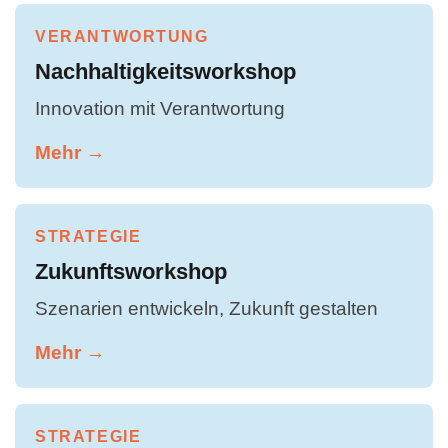
VERANTWORTUNG
Nachhaltigkeitsworkshop
Innovation mit Verantwortung
Mehr →
STRATEGIE
Zukunftsworkshop
Szenarien entwickeln, Zukunft gestalten
Mehr →
STRATEGIE