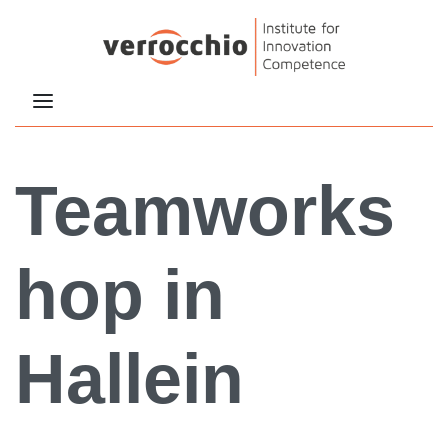
Teamworks
hop in
Hallein