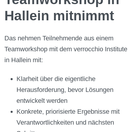
Hallein mitnimmt
Das nehmen Teilnehmende aus einem
Teamworkshop mit dem verrocchio Institute
in Hallein mit:
Klarheit über die eigentliche
Herausforderung, bevor Lösungen
entwickelt werden
Konkrete, priorisierte Ergebnisse mit
Verantwortlichkeiten und nächsten