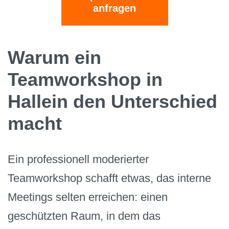
anfragen
Warum ein
Teamworkshop in
Hallein den Unterschied
macht
Ein professionell moderierter
Teamworkshop schafft etwas, das interne
Meetings selten erreichen: einen
geschützten Raum, in dem das