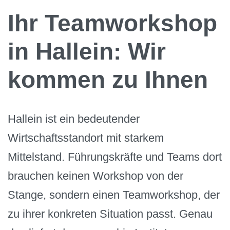
Ihr Teamworkshop
in Hallein: Wir
kommen zu Ihnen
Hallein ist ein bedeutender
Wirtschaftsstandort mit starkem
Mittelstand. Führungskräfte und Teams dort
brauchen keinen Workshop von der
Stange, sondern einen Teamworkshop, der
zu ihrer konkreten Situation passt. Genau