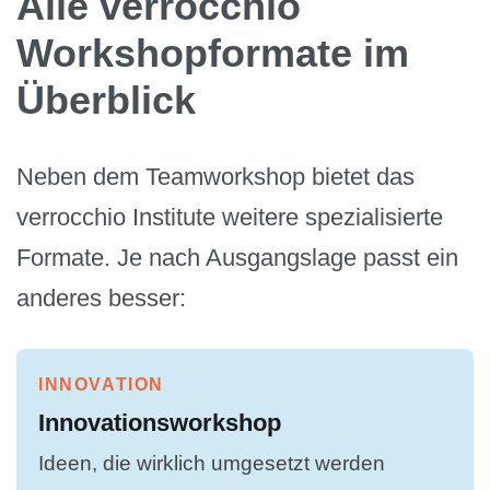
Alle verrocchio
Workshopformate im
Überblick
Neben dem Teamworkshop bietet das
verrocchio Institute weitere spezialisierte
Formate. Je nach Ausgangslage passt ein
anderes besser:
INNOVATION
Innovationsworkshop
Ideen, die wirklich umgesetzt werden