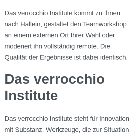
Das verrocchio Institute kommt zu Ihnen
nach Hallein, gestaltet den Teamworkshop
an einem externen Ort Ihrer Wahl oder
moderiert ihn vollständig remote. Die
Qualität der Ergebnisse ist dabei identisch.
Das verrocchio
Institute
Das verrocchio Institute steht für Innovation
mit Substanz. Werkzeuge, die zur Situation