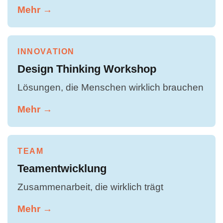
Mehr →
INNOVATION
Design Thinking Workshop
Lösungen, die Menschen wirklich brauchen
Mehr →
TEAM
Teamentwicklung
Zusammenarbeit, die wirklich trägt
Mehr →