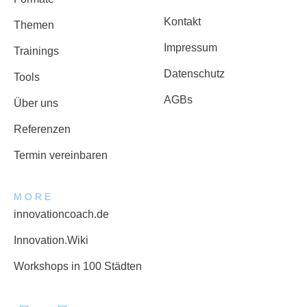
Kontakt
Themen
Impressum
Trainings
Datenschutz
Tools
AGBs
Über uns
Referenzen
Termin vereinbaren
MORE
innovationcoach.de
Innovation.Wiki
Workshops in 100 Städten