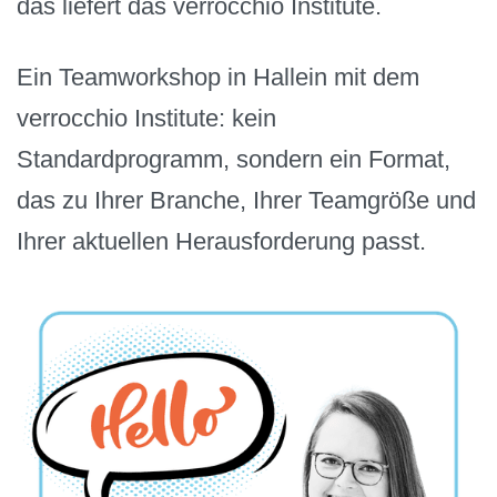
das liefert das verrocchio Institute.
Ein Teamworkshop in Hallein mit dem
verrocchio Institute: kein
Standardprogramm, sondern ein Format,
das zu Ihrer Branche, Ihrer Teamgröße und
Ihrer aktuellen Herausforderung passt.