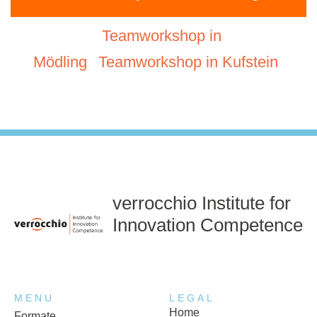
Teamworkshop in
Mödling
Teamworkshop in Kufstein
verrocchio Institute for
Innovation Competence
MENU
LEGAL
Home
Formate