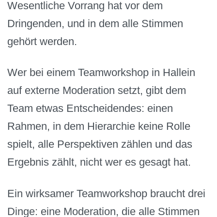
Wesentliche Vorrang hat vor dem
Dringenden, und in dem alle Stimmen
gehört werden.
Wer bei einem Teamworkshop in Hallein
auf externe Moderation setzt, gibt dem
Team etwas Entscheidendes: einen
Rahmen, in dem Hierarchie keine Rolle
spielt, alle Perspektiven zählen und das
Ergebnis zählt, nicht wer es gesagt hat.
Ein wirksamer Teamworkshop braucht drei
Dinge: eine Moderation, die alle Stimmen