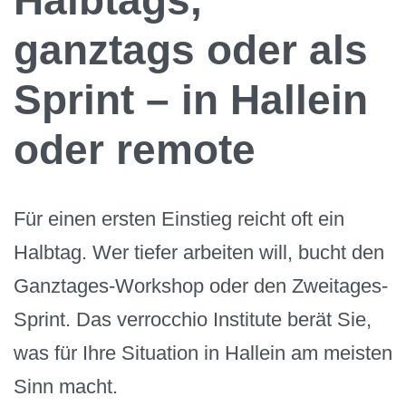
Halbtags,
ganztags oder als
Sprint – in Hallein
oder remote
Für einen ersten Einstieg reicht oft ein
Halbtag. Wer tiefer arbeiten will, bucht den
Ganztages-Workshop oder den Zweitages-
Sprint. Das verrocchio Institute berät Sie,
was für Ihre Situation in Hallein am meisten
Sinn macht.