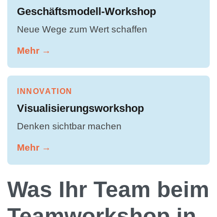
Geschäftsmodell-Workshop
Neue Wege zum Wert schaffen
Mehr →
INNOVATION
Visualisierungsworkshop
Denken sichtbar machen
Mehr →
Was Ihr Team beim
Teamworkshop in