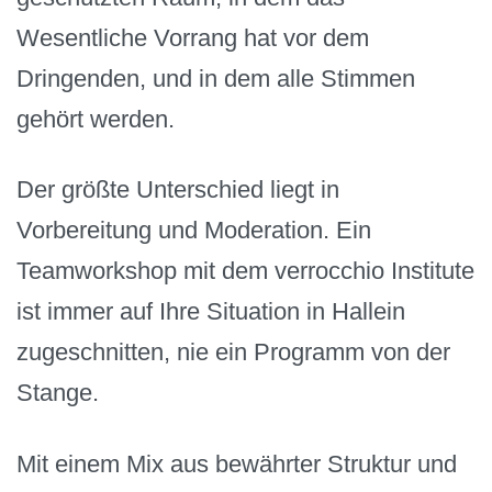
Wesentliche Vorrang hat vor dem
Dringenden, und in dem alle Stimmen
gehört werden.
Der größte Unterschied liegt in
Vorbereitung und Moderation. Ein
Teamworkshop mit dem verrocchio Institute
ist immer auf Ihre Situation in Hallein
zugeschnitten, nie ein Programm von der
Stange.
Mit einem Mix aus bewährter Struktur und