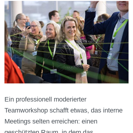
Ein professionell moderierter
Teamworkshop schafft etwas, das interne
Meetings selten erreichen: einen
geschützten Raum, in dem das