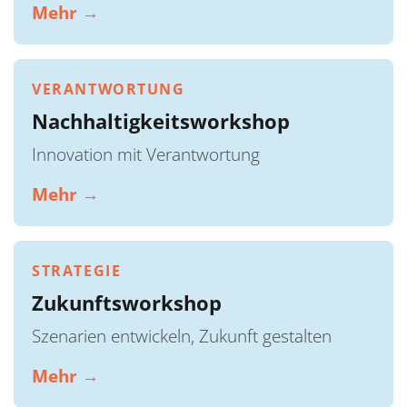
Mehr →
VERANTWORTUNG
Nachhaltigkeitsworkshop
Innovation mit Verantwortung
Mehr →
STRATEGIE
Zukunftsworkshop
Szenarien entwickeln, Zukunft gestalten
Mehr →