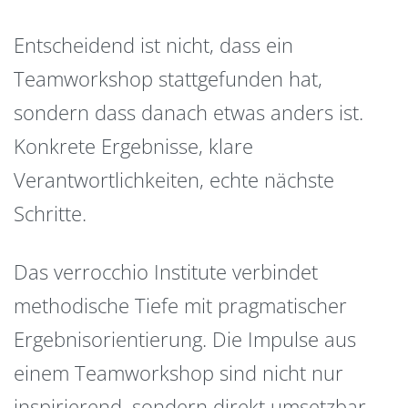
Entscheidend ist nicht, dass ein
Teamworkshop stattgefunden hat,
sondern dass danach etwas anders ist.
Konkrete Ergebnisse, klare
Verantwortlichkeiten, echte nächste
Schritte.
Das verrocchio Institute verbindet
methodische Tiefe mit pragmatischer
Ergebnisorientierung. Die Impulse aus
einem Teamworkshop sind nicht nur
inspirierend, sondern direkt umsetzbar –