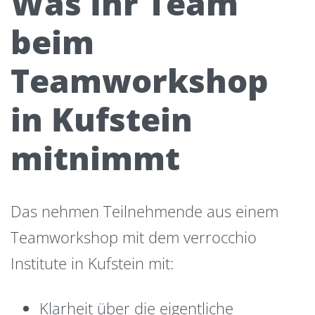
Was Ihr Team
beim
Teamworkshop
in Kufstein
mitnimmt
Das nehmen Teilnehmende aus einem
Teamworkshop mit dem verrocchio
Institute in Kufstein mit:
Klarheit über die eigentliche