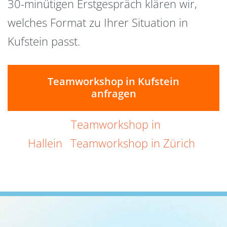
30-minütigen Erstgespräch klären wir,
welches Format zu Ihrer Situation in
Kufstein passt.
Teamworkshop in Kufstein
anfragen
Teamworkshop in
Hallein
Teamworkshop in Zürich