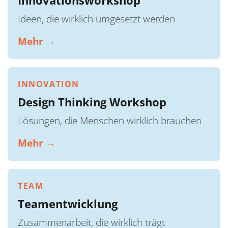
Ideen, die wirklich umgesetzt werden
Mehr →
INNOVATION
Design Thinking Workshop
Lösungen, die Menschen wirklich brauchen
Mehr →
TEAM
Teamentwicklung
Zusammenarbeit, die wirklich trägt