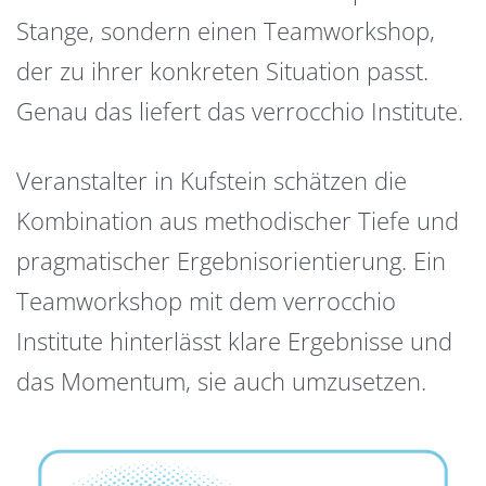
Stange, sondern einen Teamworkshop,
der zu ihrer konkreten Situation passt.
Genau das liefert das verrocchio Institute.
Veranstalter in Kufstein schätzen die
Kombination aus methodischer Tiefe und
pragmatischer Ergebnisorientierung. Ein
Teamworkshop mit dem verrocchio
Institute hinterlässt klare Ergebnisse und
das Momentum, sie auch umzusetzen.