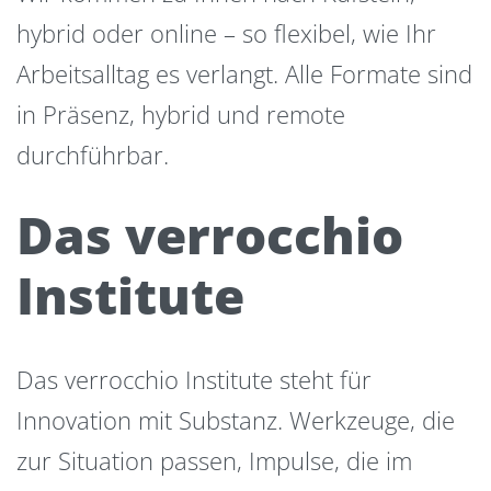
hybrid oder online – so flexibel, wie Ihr
Arbeitsalltag es verlangt. Alle Formate sind
in Präsenz, hybrid und remote
durchführbar.
Das verrocchio
Institute
Das verrocchio Institute steht für
Innovation mit Substanz. Werkzeuge, die
zur Situation passen, Impulse, die im