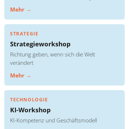
Mehr →
STRATEGIE
Strategieworkshop
Richtung geben, wenn sich die Welt
verändert
Mehr →
TECHNOLOGIE
KI-Workshop
KI-Kompetenz und Geschäftsmodell