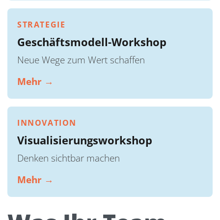
STRATEGIE
Geschäftsmodell-Workshop
Neue Wege zum Wert schaffen
Mehr →
INNOVATION
Visualisierungsworkshop
Denken sichtbar machen
Mehr →