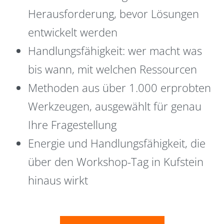
Herausforderung, bevor Lösungen
entwickelt werden
Handlungsfähigkeit: wer macht was
bis wann, mit welchen Ressourcen
Methoden aus über 1.000 erprobten
Werkzeugen, ausgewählt für genau
Ihre Fragestellung
Energie und Handlungsfähigkeit, die
über den Workshop-Tag in Kufstein
hinaus wirkt