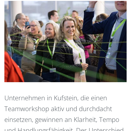
Unternehmen in Kufstein, die einen
Teamworkshop aktiv und durchdacht
einsetzen, gewinnen an Klarheit, Tempo
und Handlungsfähigkeit. Der Unterschied