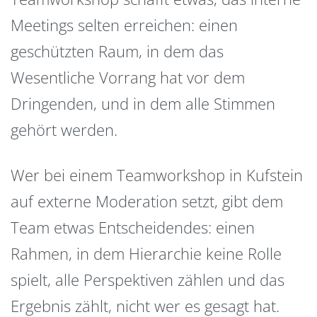
Meetings selten erreichen: einen
geschützten Raum, in dem das
Wesentliche Vorrang hat vor dem
Dringenden, und in dem alle Stimmen
gehört werden.
Wer bei einem Teamworkshop in Kufstein
auf externe Moderation setzt, gibt dem
Team etwas Entscheidendes: einen
Rahmen, in dem Hierarchie keine Rolle
spielt, alle Perspektiven zählen und das
Ergebnis zählt, nicht wer es gesagt hat.