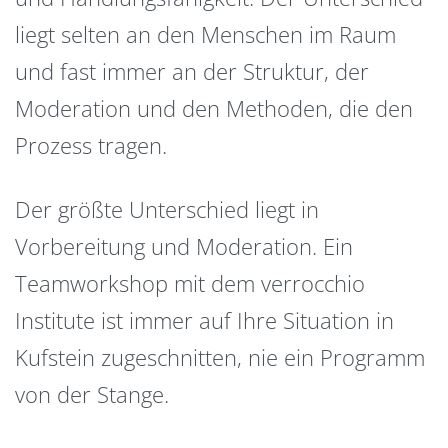
liegt selten an den Menschen im Raum
und fast immer an der Struktur, der
Moderation und den Methoden, die den
Prozess tragen.
Der größte Unterschied liegt in
Vorbereitung und Moderation. Ein
Teamworkshop mit dem verrocchio
Institute ist immer auf Ihre Situation in
Kufstein zugeschnitten, nie ein Programm
von der Stange.