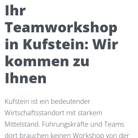
Ihr
Teamworkshop
in Kufstein: Wir
kommen zu
Ihnen
Kufstein ist ein bedeutender
Wirtschaftsstandort mit starkem
Mittelstand. Führungskräfte und Teams
dort brauchen keinen Workshop von der