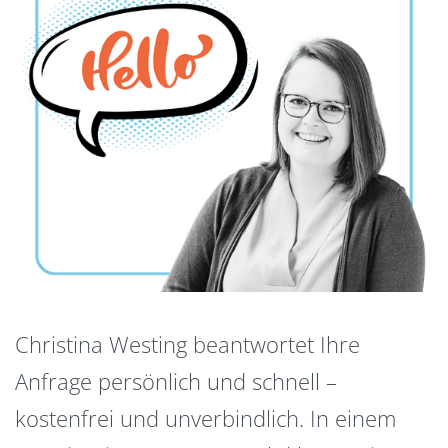
Christina Westing beantwortet Ihre
Anfrage persönlich und schnell –
kostenfrei und unverbindlich. In einem