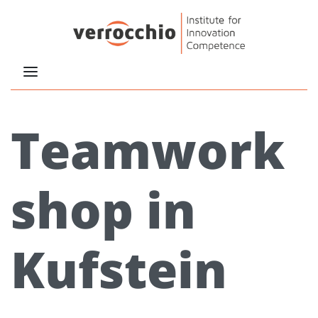
Teamwork
shop in
Kufstein