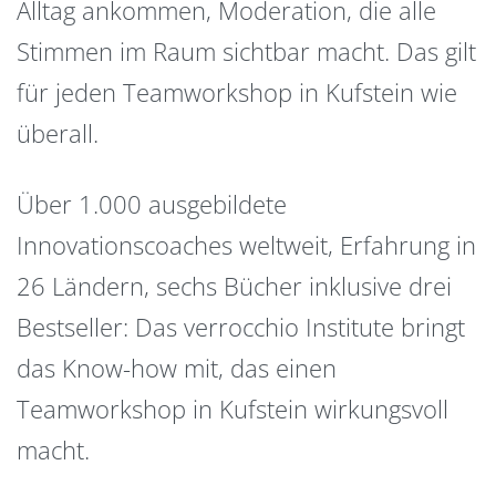
Alltag ankommen, Moderation, die alle
Stimmen im Raum sichtbar macht. Das gilt
für jeden Teamworkshop in Kufstein wie
überall.
Über 1.000 ausgebildete
Innovationscoaches weltweit, Erfahrung in
26 Ländern, sechs Bücher inklusive drei
Bestseller: Das verrocchio Institute bringt
das Know-how mit, das einen
Teamworkshop in Kufstein wirkungsvoll
macht.