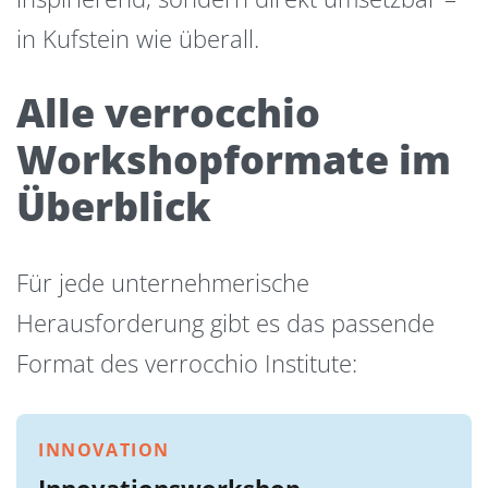
in Kufstein wie überall.
Alle verrocchio
Workshopformate im
Überblick
Für jede unternehmerische
Herausforderung gibt es das passende
Format des verrocchio Institute:
INNOVATION
Innovationsworkshop