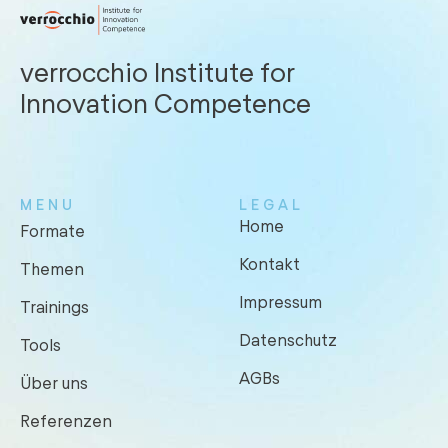
verrocchio Institute for
Innovation Competence
MENU
LEGAL
Home
Formate
Kontakt
Themen
Impressum
Trainings
Datenschutz
Tools
AGBs
Über uns
Referenzen