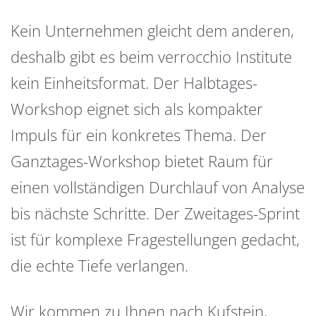
Kein Unternehmen gleicht dem anderen,
deshalb gibt es beim verrocchio Institute
kein Einheitsformat. Der Halbtages-
Workshop eignet sich als kompakter
Impuls für ein konkretes Thema. Der
Ganztages-Workshop bietet Raum für
einen vollständigen Durchlauf von Analyse
bis nächste Schritte. Der Zweitages-Sprint
ist für komplexe Fragestellungen gedacht,
die echte Tiefe verlangen.
Wir kommen zu Ihnen nach Kufstein,