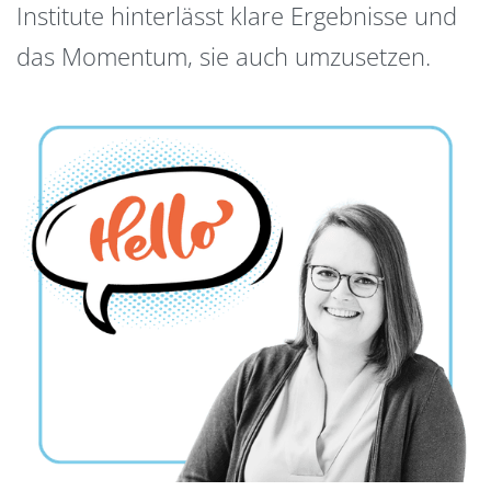
Institute hinterlässt klare Ergebnisse und
das Momentum, sie auch umzusetzen.