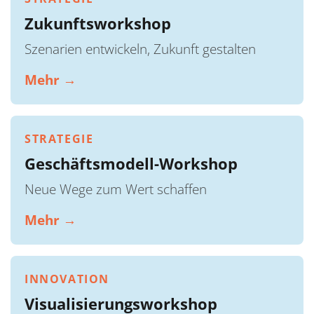
Zukunftsworkshop
Szenarien entwickeln, Zukunft gestalten
Mehr →
STRATEGIE
Geschäftsmodell-Workshop
Neue Wege zum Wert schaffen
Mehr →
INNOVATION
Visualisierungsworkshop