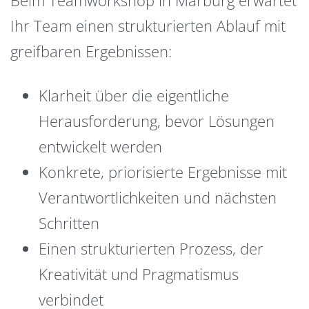
Ihr Team einen strukturierten Ablauf mit
greifbaren Ergebnissen:
Klarheit über die eigentliche
Herausforderung, bevor Lösungen
entwickelt werden
Konkrete, priorisierte Ergebnisse mit
Verantwortlichkeiten und nächsten
Schritten
Einen strukturierten Prozess, der
Kreativität und Pragmatismus
verbindet