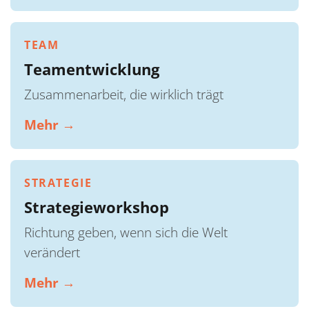
TEAM
Teamentwicklung
Zusammenarbeit, die wirklich trägt
Mehr →
STRATEGIE
Strategieworkshop
Richtung geben, wenn sich die Welt
verändert
Mehr →