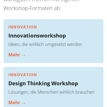
Workshop-Formaten ab:
INNOVATION
Innovationsworkshop
Ideen, die wirklich umgesetzt werden
Mehr →
INNOVATION
Design Thinking Workshop
Lösungen, die Menschen wirklich brauchen
Mehr →