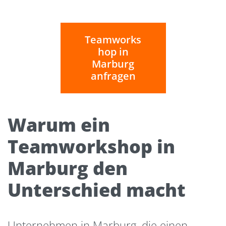
Teamworks
hop in
Marburg
anfragen
Warum ein
Teamworkshop in
Marburg den
Unterschied macht
Unternehmen in Marburg, die einen