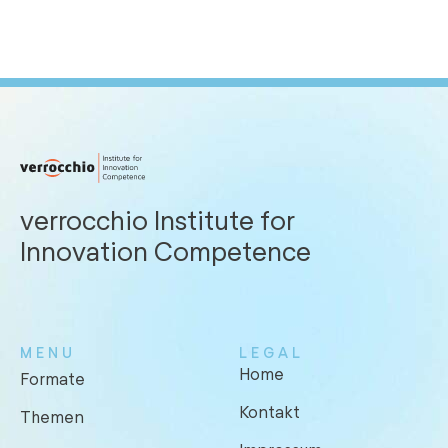
verrocchio Institute for
Innovation Competence
MENU
LEGAL
Home
Formate
Kontakt
Themen