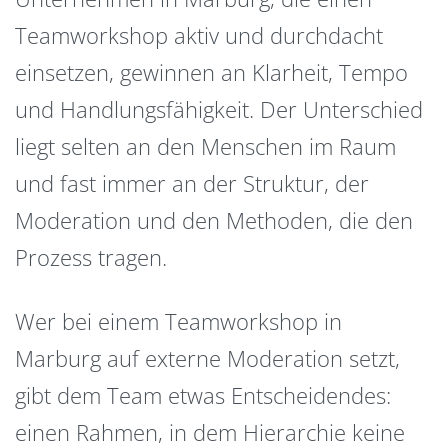
Teamworkshop aktiv und durchdacht
einsetzen, gewinnen an Klarheit, Tempo
und Handlungsfähigkeit. Der Unterschied
liegt selten an den Menschen im Raum
und fast immer an der Struktur, der
Moderation und den Methoden, die den
Prozess tragen.
Wer bei einem Teamworkshop in
Marburg auf externe Moderation setzt,
gibt dem Team etwas Entscheidendes:
einen Rahmen, in dem Hierarchie keine