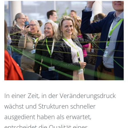
In einer Zeit, in der Veränderungsdruck
wächst und Strukturen schneller
ausgedient haben als erwartet,
entscheidet die Qualität eines