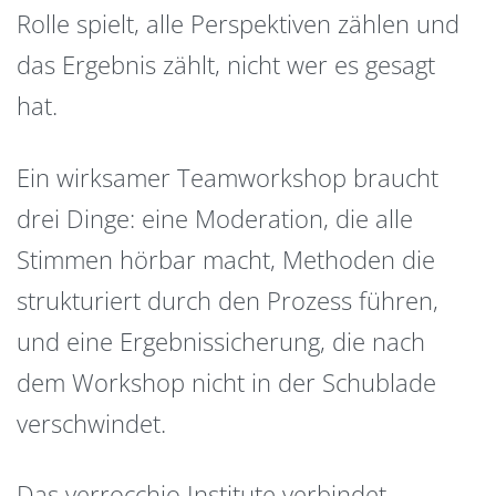
Rolle spielt, alle Perspektiven zählen und
das Ergebnis zählt, nicht wer es gesagt
hat.
Ein wirksamer Teamworkshop braucht
drei Dinge: eine Moderation, die alle
Stimmen hörbar macht, Methoden die
strukturiert durch den Prozess führen,
und eine Ergebnissicherung, die nach
dem Workshop nicht in der Schublade
verschwindet.
Das verrocchio Institute verbindet