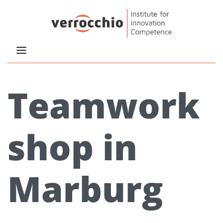
Teamwork
shop in
Marburg