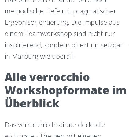
methodische Tiefe mit pragmatischer
Ergebnisorientierung. Die Impulse aus
einem Teamworkshop sind nicht nur
inspirierend, sondern direkt umsetzbar –
in Marburg wie überall.
Alle verrocchio
Workshopformate im
Überblick
Das verrocchio Institute deckt die
wichtigsten Themen mit eigenen