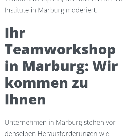
Institute in Marburg moderiert.
Ihr
Teamworkshop
in Marburg: Wir
kommen zu
Ihnen
Unternehmen in Marburg stehen vor
denselben Herausforderungen wie