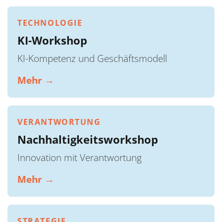
TECHNOLOGIE
KI-Workshop
KI-Kompetenz und Geschäftsmodell
Mehr →
VERANTWORTUNG
Nachhaltigkeitsworkshop
Innovation mit Verantwortung
Mehr →
STRATEGIE