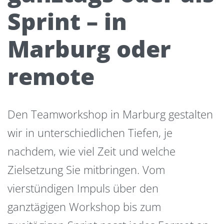
Sprint – in
Marburg oder
remote
Den Teamworkshop in Marburg gestalten
wir in unterschiedlichen Tiefen, je
nachdem, wie viel Zeit und welche
Zielsetzung Sie mitbringen. Vom
vierstündigen Impuls über den
ganztägigen Workshop bis zum