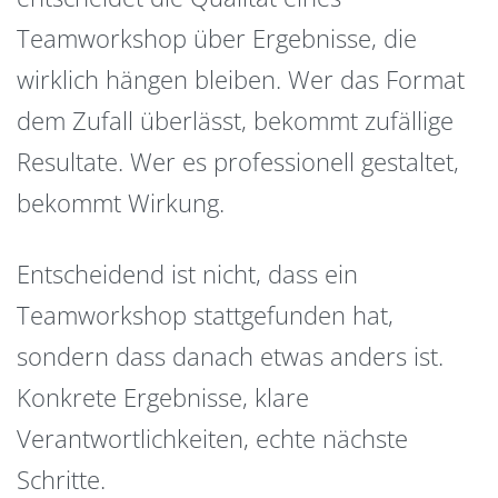
Teamworkshop über Ergebnisse, die
wirklich hängen bleiben. Wer das Format
dem Zufall überlässt, bekommt zufällige
Resultate. Wer es professionell gestaltet,
bekommt Wirkung.
Entscheidend ist nicht, dass ein
Teamworkshop stattgefunden hat,
sondern dass danach etwas anders ist.
Konkrete Ergebnisse, klare
Verantwortlichkeiten, echte nächste
Schritte.