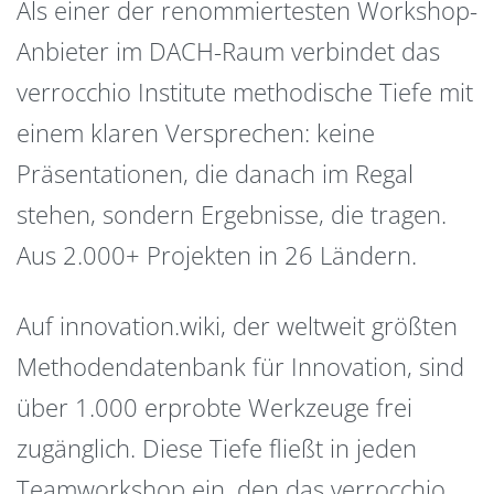
Als einer der renommiertesten Workshop-
Anbieter im DACH-Raum verbindet das
verrocchio Institute methodische Tiefe mit
einem klaren Versprechen: keine
Präsentationen, die danach im Regal
stehen, sondern Ergebnisse, die tragen.
Aus 2.000+ Projekten in 26 Ländern.
Auf innovation.wiki, der weltweit größten
Methodendatenbank für Innovation, sind
über 1.000 erprobte Werkzeuge frei
zugänglich. Diese Tiefe fließt in jeden
Teamworkshop ein, den das verrocchio