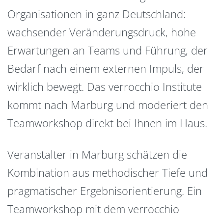
Organisationen in ganz Deutschland:
wachsender Veränderungsdruck, hohe
Erwartungen an Teams und Führung, der
Bedarf nach einem externen Impuls, der
wirklich bewegt. Das verrocchio Institute
kommt nach Marburg und moderiert den
Teamworkshop direkt bei Ihnen im Haus.
Veranstalter in Marburg schätzen die
Kombination aus methodischer Tiefe und
pragmatischer Ergebnisorientierung. Ein
Teamworkshop mit dem verrocchio