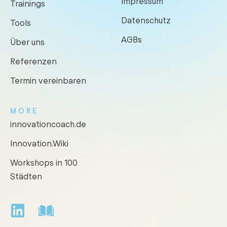
Impressum
Trainings
Datenschutz
Tools
AGBs
Über uns
Referenzen
Termin vereinbaren
MORE
innovationcoach.de
Innovation.Wiki
Workshops in 100
Städten