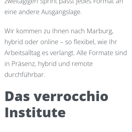
zweitägigen Sprint passt jedes Format an
eine andere Ausgangslage.
Wir kommen zu Ihnen nach Marburg,
hybrid oder online – so flexibel, wie Ihr
Arbeitsalltag es verlangt. Alle Formate sind
in Präsenz, hybrid und remote
durchführbar.
Das verrocchio
Institute