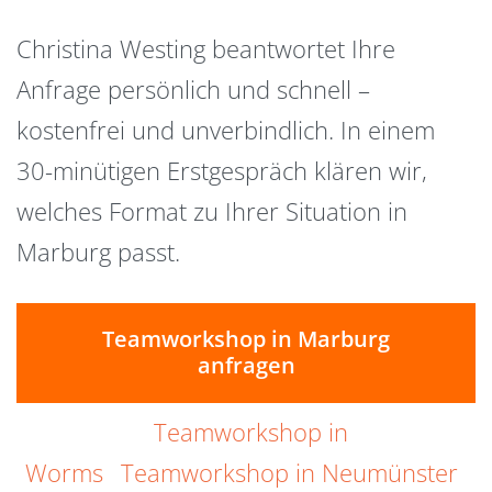
Christina Westing beantwortet Ihre
Anfrage persönlich und schnell –
kostenfrei und unverbindlich. In einem
30-minütigen Erstgespräch klären wir,
welches Format zu Ihrer Situation in
Marburg passt.
Teamworkshop in Marburg
anfragen
Teamworkshop in
Worms
Teamworkshop in Neumünster