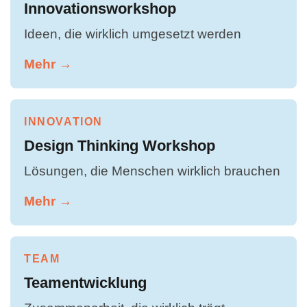
Innovationsworkshop
Ideen, die wirklich umgesetzt werden
Mehr →
INNOVATION
Design Thinking Workshop
Lösungen, die Menschen wirklich brauchen
Mehr →
TEAM
Teamentwicklung