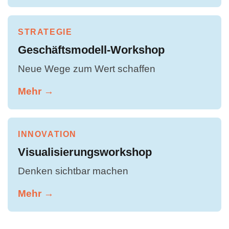
STRATEGIE
Geschäftsmodell-Workshop
Neue Wege zum Wert schaffen
Mehr →
INNOVATION
Visualisierungsworkshop
Denken sichtbar machen
Mehr →