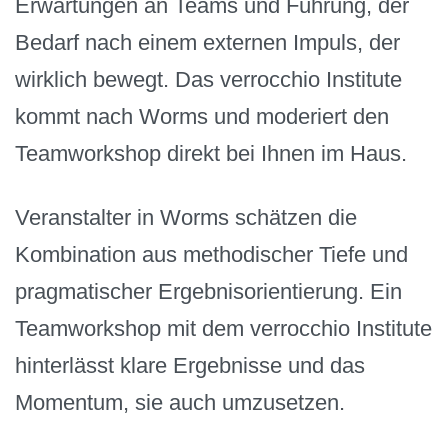
Erwartungen an Teams und Führung, der
Bedarf nach einem externen Impuls, der
wirklich bewegt. Das verrocchio Institute
kommt nach Worms und moderiert den
Teamworkshop direkt bei Ihnen im Haus.
Veranstalter in Worms schätzen die
Kombination aus methodischer Tiefe und
pragmatischer Ergebnisorientierung. Ein
Teamworkshop mit dem verrocchio Institute
hinterlässt klare Ergebnisse und das
Momentum, sie auch umzusetzen.