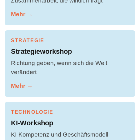
Zusammenarbeit, die wirklich trägt
Mehr →
STRATEGIE
Strategieworkshop
Richtung geben, wenn sich die Welt
verändert
Mehr →
TECHNOLOGIE
KI-Workshop
KI-Kompetenz und Geschäftsmodell