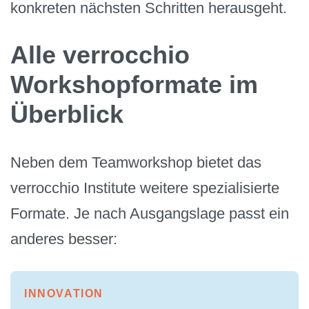
konkreten nächsten Schritten herausgeht.
Alle verrocchio
Workshopformate im
Überblick
Neben dem Teamworkshop bietet das
verrocchio Institute weitere spezialisierte
Formate. Je nach Ausgangslage passt ein
anderes besser:
INNOVATION