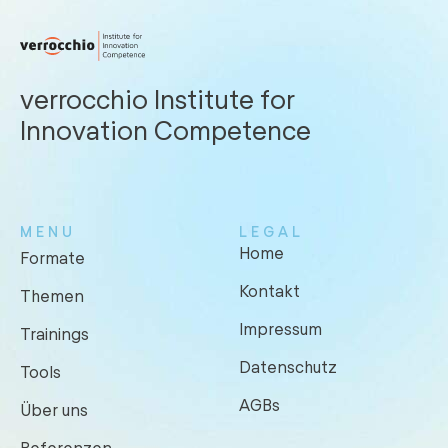
verrocchio Institute for
Innovation Competence
MENU
LEGAL
Home
Formate
Kontakt
Themen
Impressum
Trainings
Datenschutz
Tools
AGBs
Über uns
Referenzen