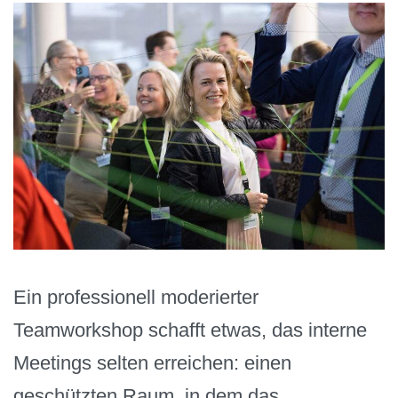
Ein professionell moderierter
Teamworkshop schafft etwas, das interne
Meetings selten erreichen: einen
geschützten Raum, in dem das