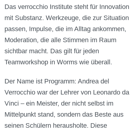
Das verrocchio Institute steht für Innovation
mit Substanz. Werkzeuge, die zur Situation
passen, Impulse, die im Alltag ankommen,
Moderation, die alle Stimmen im Raum
sichtbar macht. Das gilt für jeden
Teamworkshop in Worms wie überall.
Der Name ist Programm: Andrea del
Verrocchio war der Lehrer von Leonardo da
Vinci – ein Meister, der nicht selbst im
Mittelpunkt stand, sondern das Beste aus
seinen Schülern herausholte. Diese