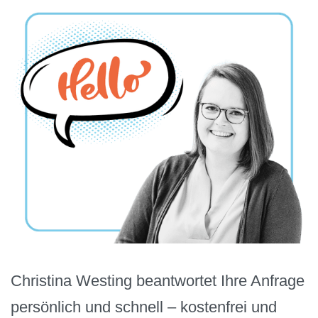
Christina Westing beantwortet Ihre Anfrage
persönlich und schnell – kostenfrei und