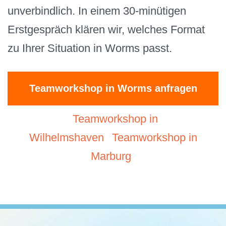
unverbindlich. In einem 30-minütigen
Erstgespräch klären wir, welches Format
zu Ihrer Situation in Worms passt.
Teamworkshop in Worms anfragen
Teamworkshop in
Wilhelmshaven
Teamworkshop in
Marburg