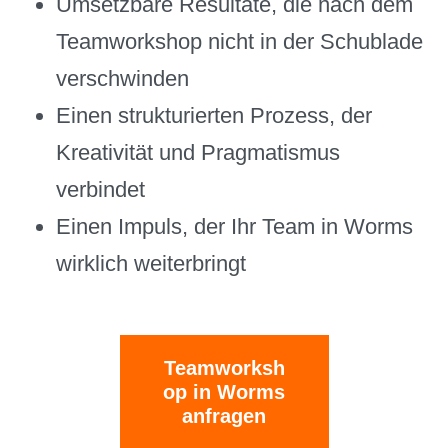
Umsetzbare Resultate, die nach dem
Teamworkshop nicht in der Schublade
verschwinden
Einen strukturierten Prozess, der
Kreativität und Pragmatismus
verbindet
Einen Impuls, der Ihr Team in Worms
wirklich weiterbringt
Teamworksh
op in Worms
anfragen