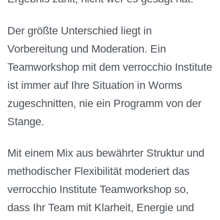
Der größte Unterschied liegt in
Vorbereitung und Moderation. Ein
Teamworkshop mit dem verrocchio Institute
ist immer auf Ihre Situation in Worms
zugeschnitten, nie ein Programm von der
Stange.
Mit einem Mix aus bewährter Struktur und
methodischer Flexibilität moderiert das
verrocchio Institute Teamworkshop so,
dass Ihr Team mit Klarheit, Energie und