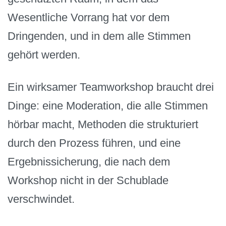
Wesentliche Vorrang hat vor dem
Dringenden, und in dem alle Stimmen
gehört werden.
Ein wirksamer Teamworkshop braucht drei
Dinge: eine Moderation, die alle Stimmen
hörbar macht, Methoden die strukturiert
durch den Prozess führen, und eine
Ergebnissicherung, die nach dem
Workshop nicht in der Schublade
verschwindet.