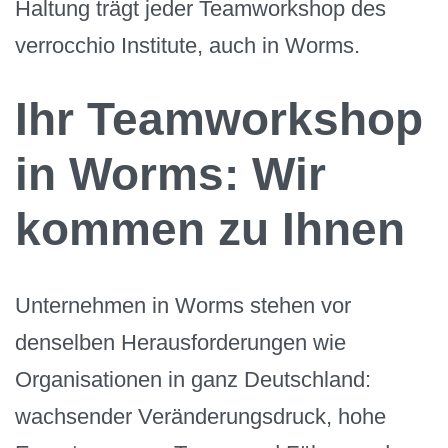
Haltung trägt jeder Teamworkshop des
verrocchio Institute, auch in Worms.
Ihr Teamworkshop
in Worms: Wir
kommen zu Ihnen
Unternehmen in Worms stehen vor
denselben Herausforderungen wie
Organisationen in ganz Deutschland:
wachsender Veränderungsdruck, hohe