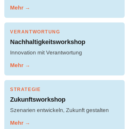
Mehr →
VERANTWORTUNG
Nachhaltigkeitsworkshop
Innovation mit Verantwortung
Mehr →
STRATEGIE
Zukunftsworkshop
Szenarien entwickeln, Zukunft gestalten
Mehr →