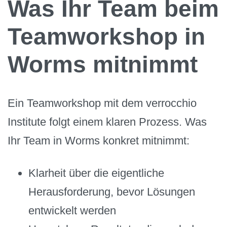
Was Ihr Team beim
Teamworkshop in
Worms mitnimmt
Ein Teamworkshop mit dem verrocchio
Institute folgt einem klaren Prozess. Was
Ihr Team in Worms konkret mitnimmt:
Klarheit über die eigentliche
Herausforderung, bevor Lösungen
entwickelt werden