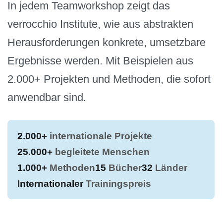
In jedem Teamworkshop zeigt das
verrocchio Institute, wie aus abstrakten
Herausforderungen konkrete, umsetzbare
Ergebnisse werden. Mit Beispielen aus
2.000+ Projekten und Methoden, die sofort
anwendbar sind.
2.000+
internationale Projekte
25.000+
begleitete Menschen
1.000+
Methoden
15
Bücher
32
Länder
Internationaler
Trainingspreis