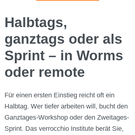
Halbtags,
ganztags oder als
Sprint – in Worms
oder remote
Für einen ersten Einstieg reicht oft ein
Halbtag. Wer tiefer arbeiten will, bucht den
Ganztages-Workshop oder den Zweitages-
Sprint. Das verrocchio Institute berät Sie,