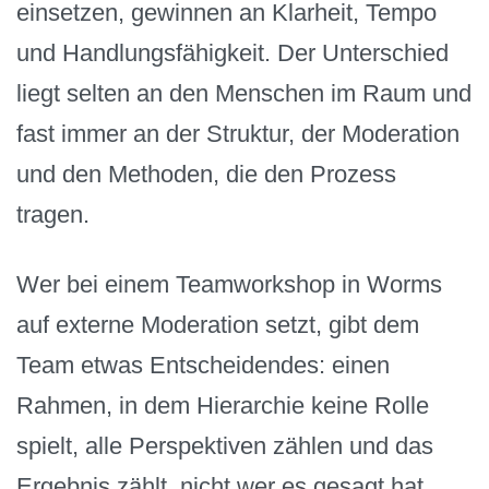
einsetzen, gewinnen an Klarheit, Tempo
und Handlungsfähigkeit. Der Unterschied
liegt selten an den Menschen im Raum und
fast immer an der Struktur, der Moderation
und den Methoden, die den Prozess
tragen.
Wer bei einem Teamworkshop in Worms
auf externe Moderation setzt, gibt dem
Team etwas Entscheidendes: einen
Rahmen, in dem Hierarchie keine Rolle
spielt, alle Perspektiven zählen und das
Ergebnis zählt, nicht wer es gesagt hat.