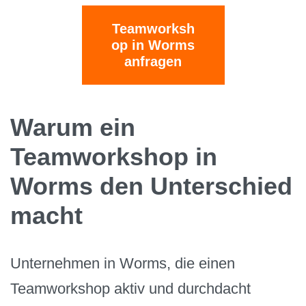
Teamworksh
op in Worms
anfragen
Warum ein
Teamworkshop in
Worms den Unterschied
macht
Unternehmen in Worms, die einen
Teamworkshop aktiv und durchdacht