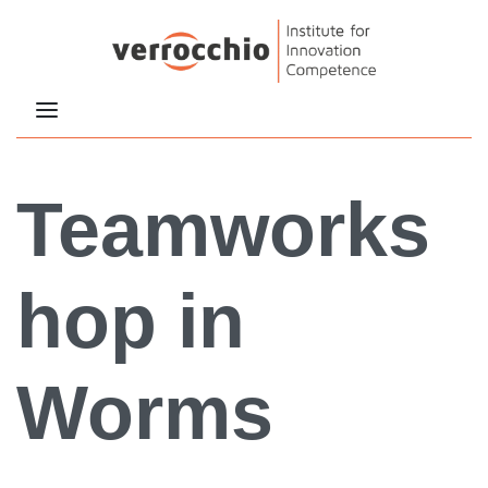
Teamworks
hop in
Worms