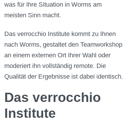
was für Ihre Situation in Worms am
meisten Sinn macht.
Das verrocchio Institute kommt zu Ihnen
nach Worms, gestaltet den Teamworkshop
an einem externen Ort Ihrer Wahl oder
moderiert ihn vollständig remote. Die
Qualität der Ergebnisse ist dabei identisch.
Das verrocchio
Institute