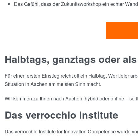
Das Gefühl, dass der Zukunftsworkshop ein echter Wende
Halbtags, ganztags oder als
Für einen ersten Einstieg reicht oft ein Halbtag. Wer tiefer a
Situation in Aachen am meisten Sinn macht.
Wir kommen zu Ihnen nach Aachen, hybrid oder online – so flex
Das verrocchio Institute
Das verrocchio Institute for Innovation Competence wurde v