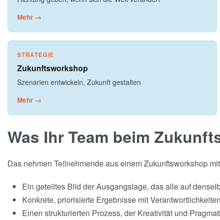
Mehr →
STRATEGIE
Zukunftsworkshop
Szenarien entwickeln, Zukunft gestalten
Mehr →
Was Ihr Team beim Zukunft
Das nehmen Teilnehmende aus einem Zukunftsworkshop mit de
Ein geteiltes Bild der Ausgangslage, das alle auf densel
Konkrete, priorisierte Ergebnisse mit Verantwortlichkeite
Einen strukturierten Prozess, der Kreativität und Pragma