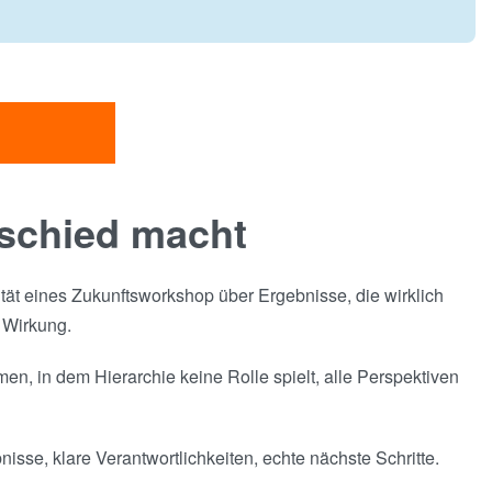
schied macht
ität eines Zukunftsworkshop über Ergebnisse, die wirklich
 Wirkung.
, in dem Hierarchie keine Rolle spielt, alle Perspektiven
sse, klare Verantwortlichkeiten, echte nächste Schritte.