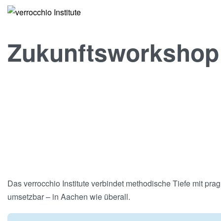
Zukunftsworkshop
Das verrocchio Institute verbindet methodische Tiefe mit pra
umsetzbar – in Aachen wie überall.