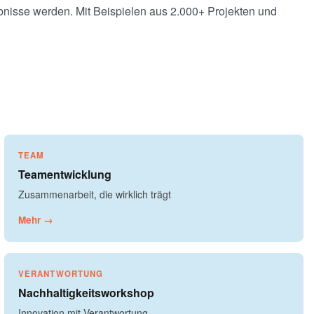
bnisse werden. Mit Beispielen aus 2.000+ Projekten und
TEAM
Teamentwicklung
Zusammenarbeit, die wirklich trägt
Mehr →
VERANTWORTUNG
Nachhaltigkeitsworkshop
Innovation mit Verantwortung