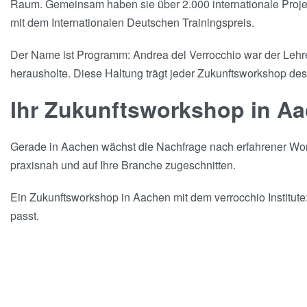
Raum. Gemeinsam haben sie über 2.000 internationale Projekt
mit dem Internationalen Deutschen Trainingspreis.
Der Name ist Programm: Andrea del Verrocchio war der Lehrer
herausholte. Diese Haltung trägt jeder Zukunftsworkshop des 
Ihr Zukunftsworkshop in A
Gerade in Aachen wächst die Nachfrage nach erfahrener Works
praxisnah und auf Ihre Branche zugeschnitten.
Ein Zukunftsworkshop in Aachen mit dem verrocchio Institute
passt.