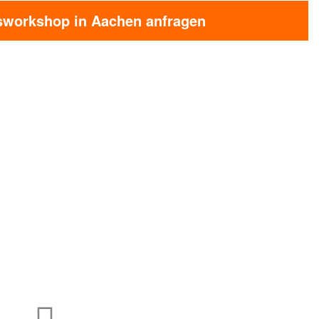
sworkshop in Aachen anfragen