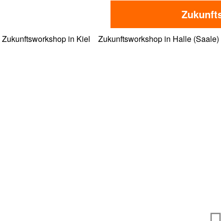
Zukunft
Zukunftsworkshop in Kiel
Zukunftsworkshop in Halle (Saale)
MORE