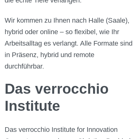
die echte Tiefe verlangen.
Wir kommen zu Ihnen nach Halle (Saale),
hybrid oder online – so flexibel, wie Ihr
Arbeitsalltag es verlangt. Alle Formate sind
in Präsenz, hybrid und remote
durchführbar.
Das verrocchio
Institute
Das verrocchio Institute for Innovation