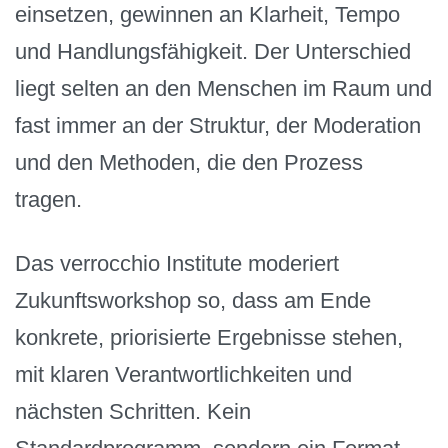
einsetzen, gewinnen an Klarheit, Tempo
und Handlungsfähigkeit. Der Unterschied
liegt selten an den Menschen im Raum und
fast immer an der Struktur, der Moderation
und den Methoden, die den Prozess
tragen.
Das verrocchio Institute moderiert
Zukunftsworkshop so, dass am Ende
konkrete, priorisierte Ergebnisse stehen,
mit klaren Verantwortlichkeiten und
nächsten Schritten. Kein