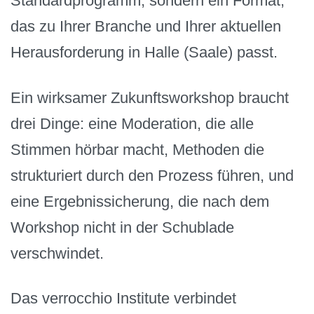
Standardprogramm, sondern ein Format,
das zu Ihrer Branche und Ihrer aktuellen
Herausforderung in Halle (Saale) passt.
Ein wirksamer Zukunftsworkshop braucht
drei Dinge: eine Moderation, die alle
Stimmen hörbar macht, Methoden die
strukturiert durch den Prozess führen, und
eine Ergebnissicherung, die nach dem
Workshop nicht in der Schublade
verschwindet.
Das verrocchio Institute verbindet