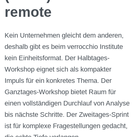
remote
Kein Unternehmen gleicht dem anderen,
deshalb gibt es beim verrocchio Institute
kein Einheitsformat. Der Halbtages-
Workshop eignet sich als kompakter
Impuls für ein konkretes Thema. Der
Ganztages-Workshop bietet Raum für
einen vollständigen Durchlauf von Analyse
bis nächste Schritte. Der Zweitages-Sprint
ist für komplexe Fragestellungen gedacht,