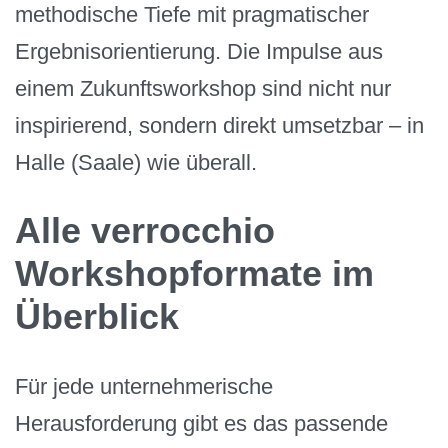
methodische Tiefe mit pragmatischer
Ergebnisorientierung. Die Impulse aus
einem Zukunftsworkshop sind nicht nur
inspirierend, sondern direkt umsetzbar – in
Halle (Saale) wie überall.
Alle verrocchio
Workshopformate im
Überblick
Für jede unternehmerische
Herausforderung gibt es das passende