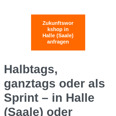
Zukunftswor
kshop in
Halle (Saale)
anfragen
Halbtags,
ganztags oder als
Sprint – in Halle
(Saale) oder