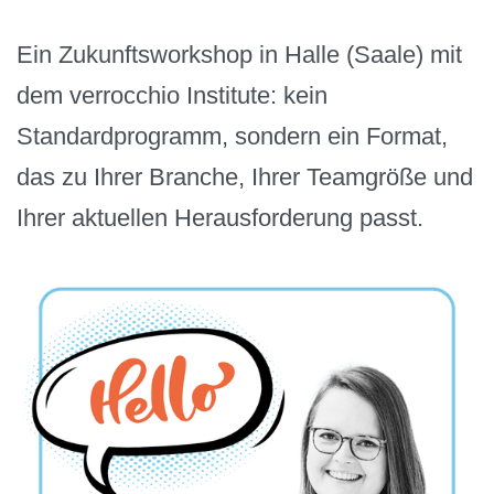
Ein Zukunftsworkshop in Halle (Saale) mit
dem verrocchio Institute: kein
Standardprogramm, sondern ein Format,
das zu Ihrer Branche, Ihrer Teamgröße und
Ihrer aktuellen Herausforderung passt.