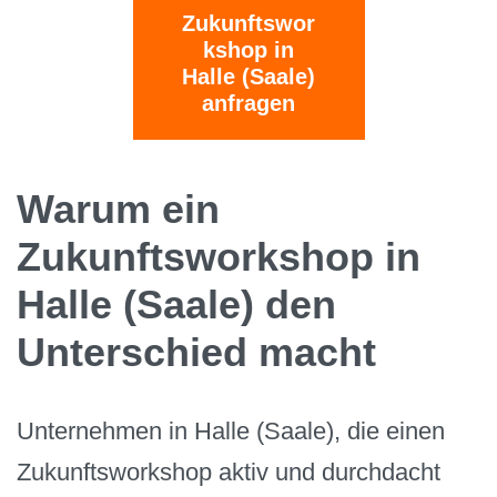
Zukunftswor
kshop in
Halle (Saale)
anfragen
Warum ein
Zukunftsworkshop in
Halle (Saale) den
Unterschied macht
Unternehmen in Halle (Saale), die einen
Zukunftsworkshop aktiv und durchdacht