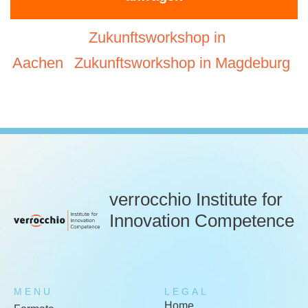
Zukunftsworkshop in
Aachen
Zukunftsworkshop in Magdeburg
verrocchio Institute for
Innovation Competence
MENU
LEGAL
Home