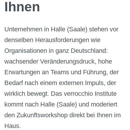
Ihnen
Unternehmen in Halle (Saale) stehen vor
denselben Herausforderungen wie
Organisationen in ganz Deutschland:
wachsender Veränderungsdruck, hohe
Erwartungen an Teams und Führung, der
Bedarf nach einem externen Impuls, der
wirklich bewegt. Das verrocchio Institute
kommt nach Halle (Saale) und moderiert
den Zukunftsworkshop direkt bei Ihnen im
Haus.