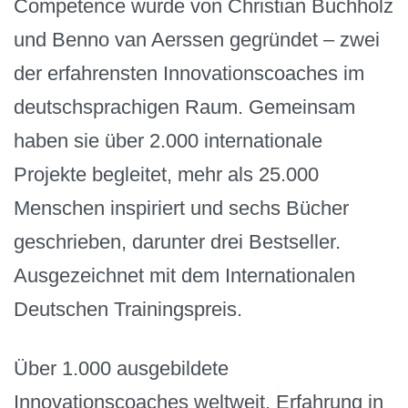
Competence wurde von Christian Buchholz
und Benno van Aerssen gegründet – zwei
der erfahrensten Innovationscoaches im
deutschsprachigen Raum. Gemeinsam
haben sie über 2.000 internationale
Projekte begleitet, mehr als 25.000
Menschen inspiriert und sechs Bücher
geschrieben, darunter drei Bestseller.
Ausgezeichnet mit dem Internationalen
Deutschen Trainingspreis.
Über 1.000 ausgebildete
Innovationscoaches weltweit, Erfahrung in