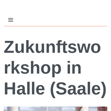
Zukunftswo
rkshop in
Halle (Saale)