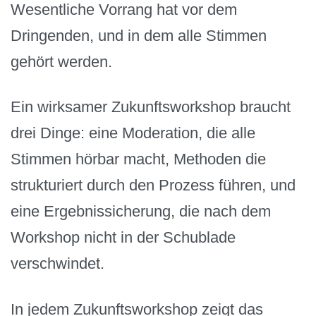
Wesentliche Vorrang hat vor dem
Dringenden, und in dem alle Stimmen
gehört werden.
Ein wirksamer Zukunftsworkshop braucht
drei Dinge: eine Moderation, die alle
Stimmen hörbar macht, Methoden die
strukturiert durch den Prozess führen, und
eine Ergebnissicherung, die nach dem
Workshop nicht in der Schublade
verschwindet.
In jedem Zukunftsworkshop zeigt das