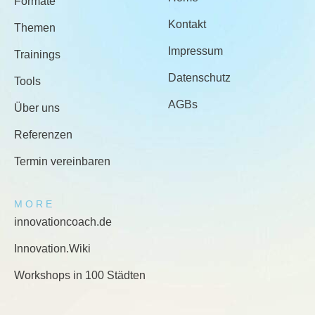
Formate
Kontakt
Themen
Impressum
Trainings
Datenschutz
Tools
AGBs
Über uns
Referenzen
Termin vereinbaren
MORE
innovationcoach.de
Innovation.Wiki
Workshops in 100 Städten