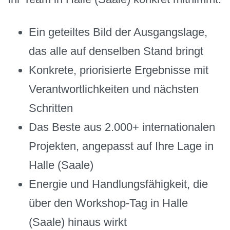
Ein geteiltes Bild der Ausgangslage,
das alle auf denselben Stand bringt
Konkrete, priorisierte Ergebnisse mit
Verantwortlichkeiten und nächsten
Schritten
Das Beste aus 2.000+ internationalen
Projekten, angepasst auf Ihre Lage in
Halle (Saale)
Energie und Handlungsfähigkeit, die
über den Workshop-Tag in Halle
(Saale) hinaus wirkt