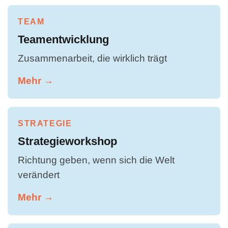
TEAM
Teamentwicklung
Zusammenarbeit, die wirklich trägt
Mehr →
STRATEGIE
Strategieworkshop
Richtung geben, wenn sich die Welt
verändert
Mehr →