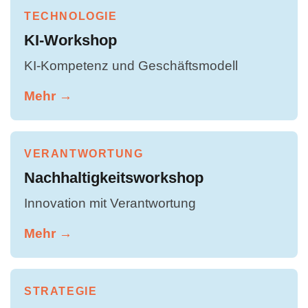
TECHNOLOGIE
KI-Workshop
KI-Kompetenz und Geschäftsmodell
Mehr →
VERANTWORTUNG
Nachhaltigkeitsworkshop
Innovation mit Verantwortung
Mehr →
STRATEGIE