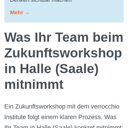
Mehr →
Was Ihr Team beim
Zukunftsworkshop
in Halle (Saale)
mitnimmt
Ein Zukunftsworkshop mit dem verrocchio
Institute folgt einem klaren Prozess. Was
Ihr Team in Halle (Saale) konkret mitnimmt: