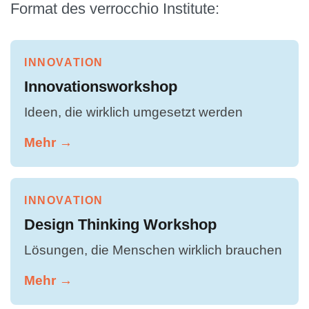
Format des verrocchio Institute:
INNOVATION
Innovationsworkshop
Ideen, die wirklich umgesetzt werden
Mehr →
INNOVATION
Design Thinking Workshop
Lösungen, die Menschen wirklich brauchen
Mehr →