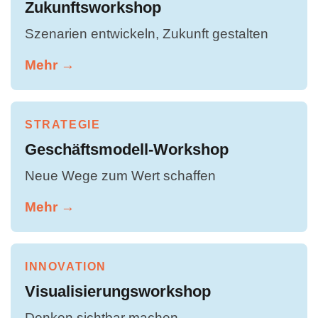
Zukunftsworkshop
Szenarien entwickeln, Zukunft gestalten
Mehr →
STRATEGIE
Geschäftsmodell-Workshop
Neue Wege zum Wert schaffen
Mehr →
INNOVATION
Visualisierungsworkshop
Denken sichtbar machen