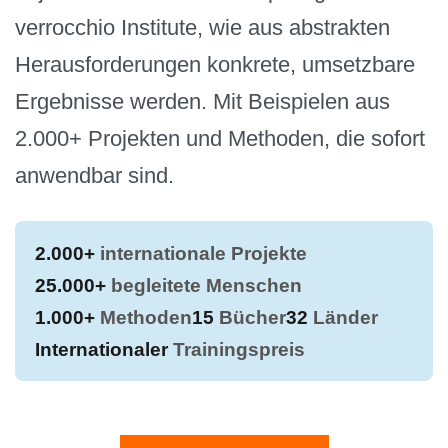
verrocchio Institute, wie aus abstrakten
Herausforderungen konkrete, umsetzbare
Ergebnisse werden. Mit Beispielen aus
2.000+ Projekten und Methoden, die sofort
anwendbar sind.
2.000+
internationale Projekte
25.000+
begleitete Menschen
1.000+
Methoden
15
Bücher
32
Länder
Internationaler
Trainingspreis