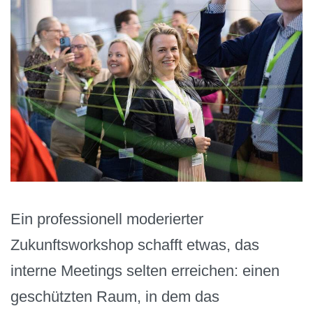
Ein professionell moderierter
Zukunftsworkshop schafft etwas, das
interne Meetings selten erreichen: einen
geschützten Raum, in dem das