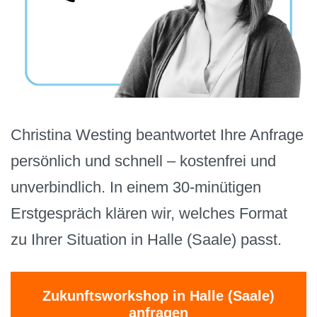
Christina Westing beantwortet Ihre Anfrage
persönlich und schnell – kostenfrei und
unverbindlich. In einem 30-minütigen
Erstgespräch klären wir, welches Format
zu Ihrer Situation in Halle (Saale) passt.
Zukunftsworkshop in Halle (Saale)
anfragen