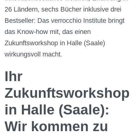
26 Ländern, sechs Bücher inklusive drei
Bestseller: Das verrocchio Institute bringt
das Know-how mit, das einen
Zukunftsworkshop in Halle (Saale)
wirkungsvoll macht.
Ihr
Zukunftsworkshop
in Halle (Saale):
Wir kommen zu