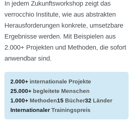
In jedem Zukunftsworkshop zeigt das
verrocchio Institute, wie aus abstrakten
Herausforderungen konkrete, umsetzbare
Ergebnisse werden. Mit Beispielen aus
2.000+ Projekten und Methoden, die sofort
anwendbar sind.
2.000+
internationale Projekte
25.000+
begleitete Menschen
1.000+
Methoden
15
Bücher
32
Länder
Internationaler
Trainingspreis