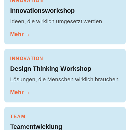
INNOVATION
Innovationsworkshop
Ideen, die wirklich umgesetzt werden
Mehr →
INNOVATION
Design Thinking Workshop
Lösungen, die Menschen wirklich brauchen
Mehr →
TEAM
Teamentwicklung