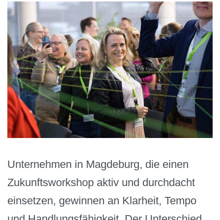
Unternehmen in Magdeburg, die einen
Zukunftsworkshop aktiv und durchdacht
einsetzen, gewinnen an Klarheit, Tempo
und Handlungsfähigkeit. Der Unterschied