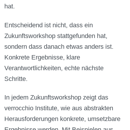
hat.
Entscheidend ist nicht, dass ein
Zukunftsworkshop stattgefunden hat,
sondern dass danach etwas anders ist.
Konkrete Ergebnisse, klare
Verantwortlichkeiten, echte nächste
Schritte.
In jedem Zukunftsworkshop zeigt das
verrocchio Institute, wie aus abstrakten
Herausforderungen konkrete, umsetzbare
Ergebnisse werden. Mit Beispielen aus