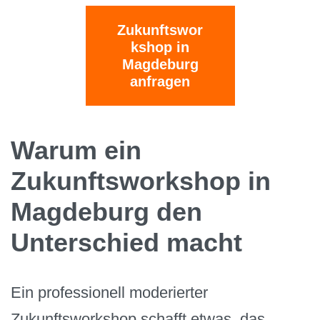
Zukunftswor
kshop in
Magdeburg
anfragen
Warum ein
Zukunftsworkshop in
Magdeburg den
Unterschied macht
Ein professionell moderierter
Zukunftsworkshop schafft etwas, das