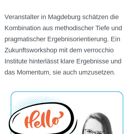
Veranstalter in Magdeburg schätzen die
Kombination aus methodischer Tiefe und
pragmatischer Ergebnisorientierung. Ein
Zukunftsworkshop mit dem verrocchio
Institute hinterlässt klare Ergebnisse und
das Momentum, sie auch umzusetzen.