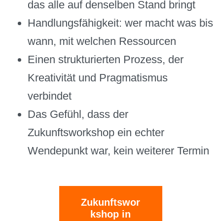
das alle auf denselben Stand bringt
Handlungsfähigkeit: wer macht was bis
wann, mit welchen Ressourcen
Einen strukturierten Prozess, der
Kreativität und Pragmatismus
verbindet
Das Gefühl, dass der
Zukunftsworkshop ein echter
Wendepunkt war, kein weiterer Termin
Zukunftswor
kshop in