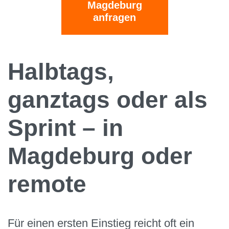
Magdeburg
anfragen
Halbtags,
ganztags oder als
Sprint – in
Magdeburg oder
remote
Für einen ersten Einstieg reicht oft ein