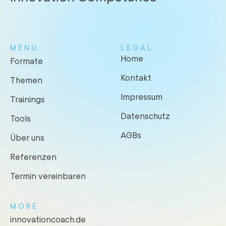
MENU
LEGAL
Home
Formate
Kontakt
Themen
Impressum
Trainings
Datenschutz
Tools
AGBs
Über uns
Referenzen
Termin vereinbaren
MORE
innovationcoach.de