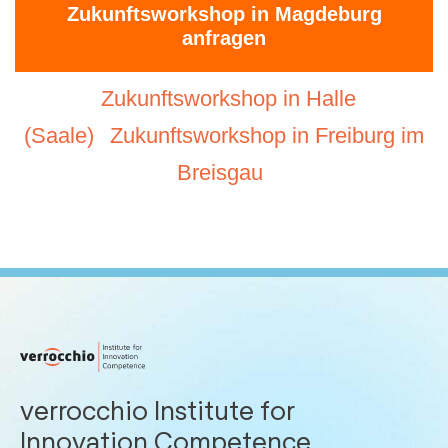
Zukunftsworkshop in Magdeburg
anfragen
Zukunftsworkshop in Halle
(Saale)
Zukunftsworkshop in Freiburg im
Breisgau
verrocchio Institute for
Innovation Competence