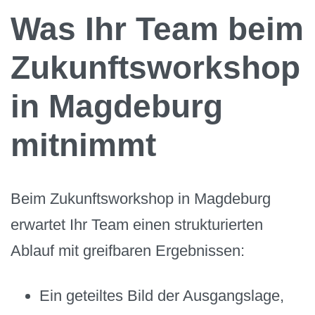
Was Ihr Team beim
Zukunftsworkshop
in Magdeburg
mitnimmt
Beim Zukunftsworkshop in Magdeburg
erwartet Ihr Team einen strukturierten
Ablauf mit greifbaren Ergebnissen:
Ein geteiltes Bild der Ausgangslage,