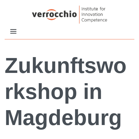
Zukunftswo
rkshop in
Magdeburg