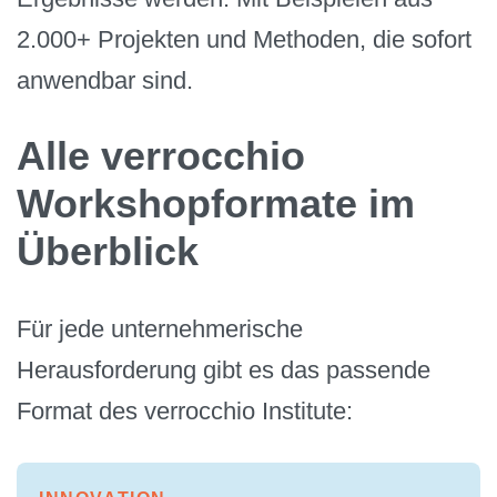
2.000+ Projekten und Methoden, die sofort
anwendbar sind.
Alle verrocchio
Workshopformate im
Überblick
Für jede unternehmerische
Herausforderung gibt es das passende
Format des verrocchio Institute: