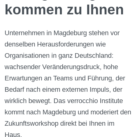
kommen zu Ihnen
Unternehmen in Magdeburg stehen vor
denselben Herausforderungen wie
Organisationen in ganz Deutschland:
wachsender Veränderungsdruck, hohe
Erwartungen an Teams und Führung, der
Bedarf nach einem externen Impuls, der
wirklich bewegt. Das verrocchio Institute
kommt nach Magdeburg und moderiert den
Zukunftsworkshop direkt bei Ihnen im
Haus.