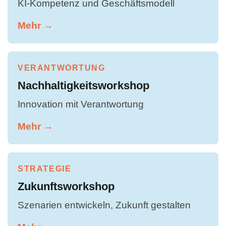
KI-Kompetenz und Geschäftsmodell
Mehr →
VERANTWORTUNG
Nachhaltigkeitsworkshop
Innovation mit Verantwortung
Mehr →
STRATEGIE
Zukunftsworkshop
Szenarien entwickeln, Zukunft gestalten