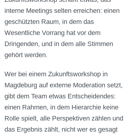
interne Meetings selten erreichen: einen
geschützten Raum, in dem das
Wesentliche Vorrang hat vor dem
Dringenden, und in dem alle Stimmen
gehört werden.
Wer bei einem Zukunftsworkshop in
Magdeburg auf externe Moderation setzt,
gibt dem Team etwas Entscheidendes:
einen Rahmen, in dem Hierarchie keine
Rolle spielt, alle Perspektiven zählen und
das Ergebnis zählt, nicht wer es gesagt