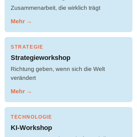
Zusammenarbeit, die wirklich trägt
Mehr →
STRATEGIE
Strategieworkshop
Richtung geben, wenn sich die Welt
verändert
Mehr →
TECHNOLOGIE
KI-Workshop