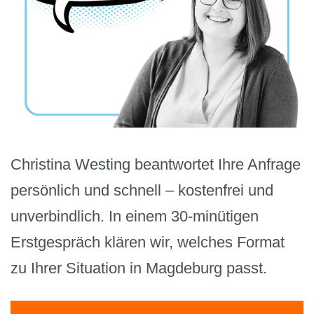
Christina Westing beantwortet Ihre Anfrage
persönlich und schnell – kostenfrei und
unverbindlich. In einem 30-minütigen
Erstgespräch klären wir, welches Format
zu Ihrer Situation in Magdeburg passt.