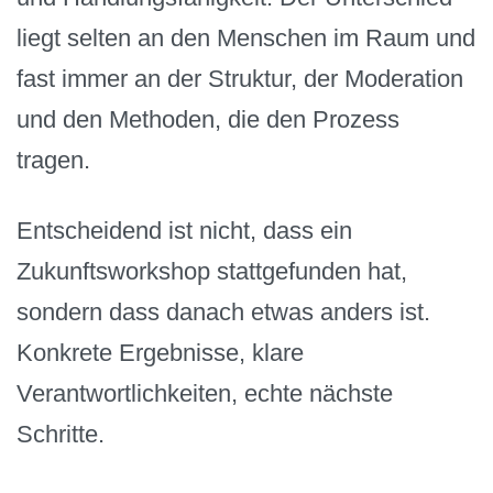
liegt selten an den Menschen im Raum und
fast immer an der Struktur, der Moderation
und den Methoden, die den Prozess
tragen.
Entscheidend ist nicht, dass ein
Zukunftsworkshop stattgefunden hat,
sondern dass danach etwas anders ist.
Konkrete Ergebnisse, klare
Verantwortlichkeiten, echte nächste
Schritte.