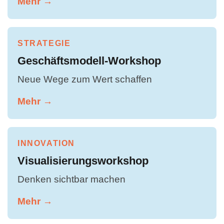
Mehr →
STRATEGIE
Geschäftsmodell-Workshop
Neue Wege zum Wert schaffen
Mehr →
INNOVATION
Visualisierungsworkshop
Denken sichtbar machen
Mehr →