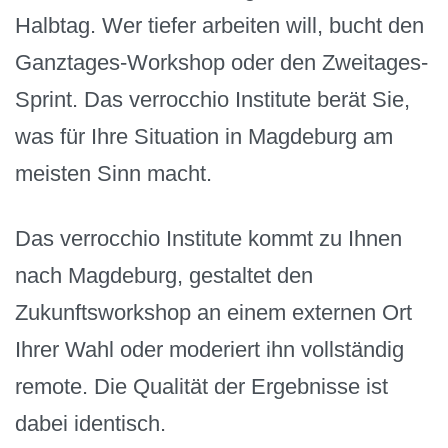
Halbtag. Wer tiefer arbeiten will, bucht den
Ganztages-Workshop oder den Zweitages-
Sprint. Das verrocchio Institute berät Sie,
was für Ihre Situation in Magdeburg am
meisten Sinn macht.
Das verrocchio Institute kommt zu Ihnen
nach Magdeburg, gestaltet den
Zukunftsworkshop an einem externen Ort
Ihrer Wahl oder moderiert ihn vollständig
remote. Die Qualität der Ergebnisse ist
dabei identisch.