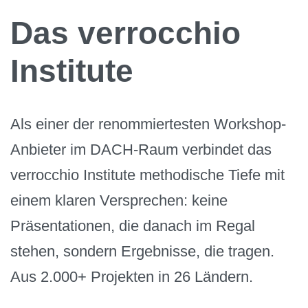
Das verrocchio
Institute
Als einer der renommiertesten Workshop-
Anbieter im DACH-Raum verbindet das
verrocchio Institute methodische Tiefe mit
einem klaren Versprechen: keine
Präsentationen, die danach im Regal
stehen, sondern Ergebnisse, die tragen.
Aus 2.000+ Projekten in 26 Ländern.