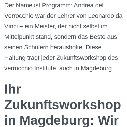
Der Name ist Programm: Andrea del
Verrocchio war der Lehrer von Leonardo da
Vinci – ein Meister, der nicht selbst im
Mittelpunkt stand, sondern das Beste aus
seinen Schülern herausholte. Diese
Haltung trägt jeder Zukunftsworkshop des
verrocchio Institute, auch in Magdeburg.
Ihr
Zukunftsworkshop
in Magdeburg: Wir